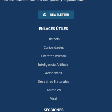
NEWSLETTER
ENLACES ÚTILES
Historia
Curiosidades
Entretenimiento
Inteligencia Artificial
Accidentes
Desastres Naturales
Animales
Viral
SECCIONES