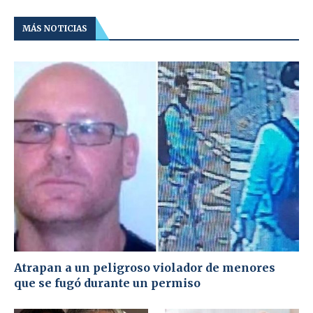
MÁS NOTICIAS
Atrapan a un peligroso violador de menores
que se fugó durante un permiso