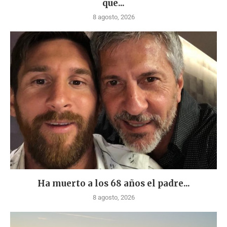
que...
8 agosto, 2026
Ha muerto a los 68 años el padre...
8 agosto, 2026