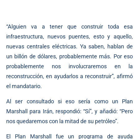
“Alguien va a tener que construir toda esa
infraestructura, nuevos puentes, esto y aquello,
nuevas centrales eléctricas. Ya saben, hablan de
un billón de dólares, probablemente más. Por eso
probablemente nos involucraremos en la
reconstrucción, en ayudarlos a reconstruir”, afirmó
el mandatario.
Al ser consultado si eso sería como un Plan
Marshall para Irán, respondió: “Sí”, y añadió: “Pero
nos quedaremos con la mitad de su petróleo”.
El Plan Marshall fue un programa de ayuda