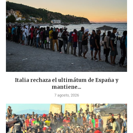
Italia rechaza el ultimátum de España y
mantiene...
7 agosto, 2026