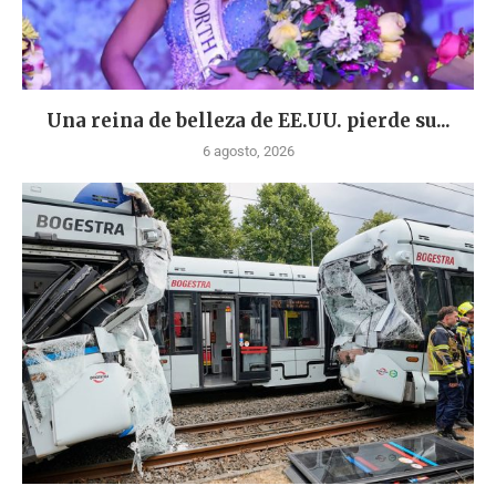
Una reina de belleza de EE.UU. pierde su...
6 agosto, 2026