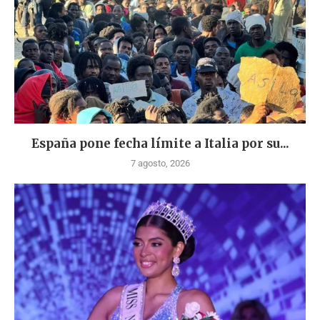
España pone fecha límite a Italia por su...
7 agosto, 2026