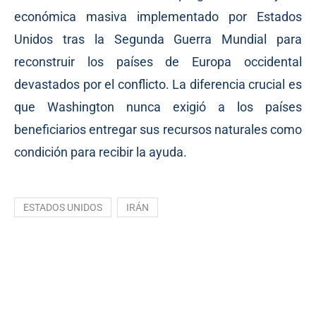
económica masiva implementado por Estados
Unidos tras la Segunda Guerra Mundial para
reconstruir los países de Europa occidental
devastados por el conflicto. La diferencia crucial es
que Washington nunca exigió a los países
beneficiarios entregar sus recursos naturales como
condición para recibir la ayuda.
ESTADOS UNIDOS
IRÁN