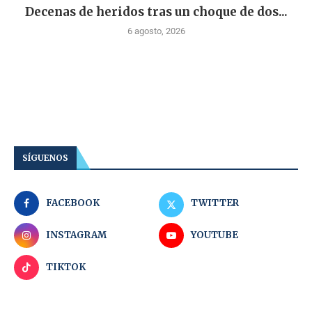
Decenas de heridos tras un choque de dos...
6 agosto, 2026
SÍGUENOS
FACEBOOK
TWITTER
INSTAGRAM
YOUTUBE
TIKTOK