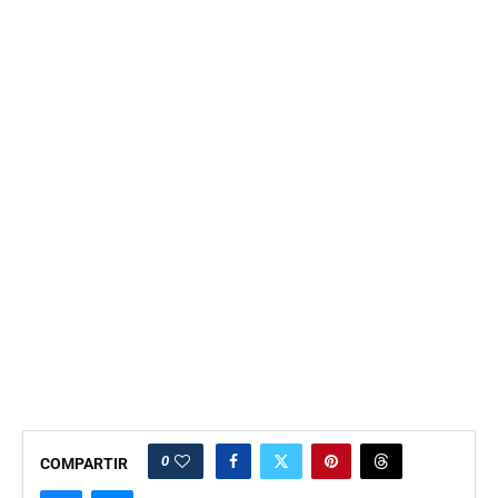
0
COMPARTIR