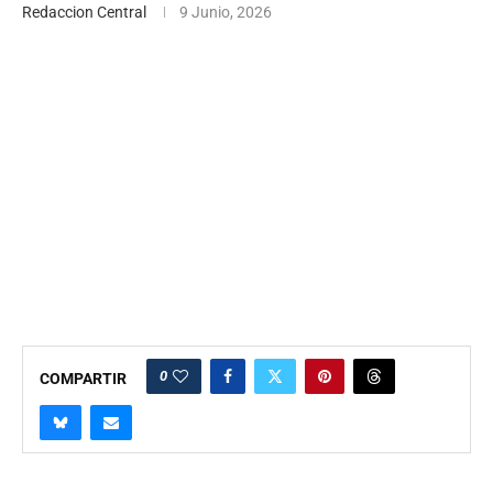
Redaccion Central
9 Junio, 2026
0
COMPARTIR