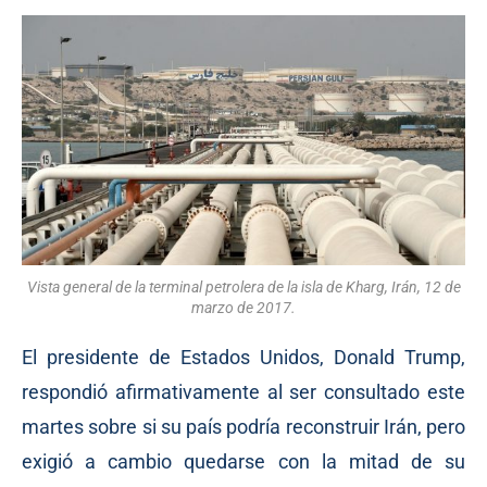
Vista general de la terminal petrolera de la isla de Kharg, Irán, 12 de
marzo de 2017.
El presidente de Estados Unidos, Donald Trump,
respondió afirmativamente al ser consultado este
martes sobre si su país podría reconstruir Irán, pero
exigió a cambio quedarse con la mitad de su