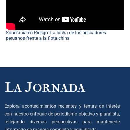
Soberanía en Riesgo: La lucha de los pescadores
peruanos frente a la flota china
Explora acontecimientos recientes y temas de interés
con nuestro enfoque de periodismo objetivo y pluralista,
reflejando diversas perspectivas para mantenerte
informado de manera completa y equilibrada.