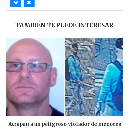
TAMBIÉN TE PUEDE INTERESAR
Atrapan a un peligroso violador de menores