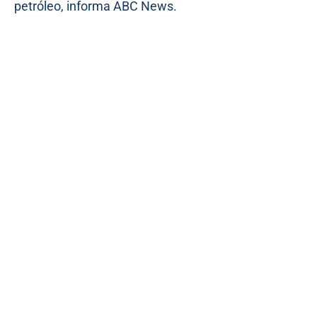
petróleo, informa ABC News.