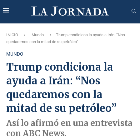
INICIO
Mundo
Trump condiciona la ayuda a Irán: “Nos
quedaremos con la mitad de su petróleo”
MUNDO
Trump condiciona la
ayuda a Irán: “Nos
quedaremos con la
mitad de su petróleo”
Así lo afirmó en una entrevista
con ABC News.