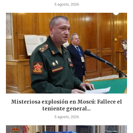
5 agosto, 2026
Misteriosa explosión en Moscú: Fallece el
teniente general...
5 agosto, 2026