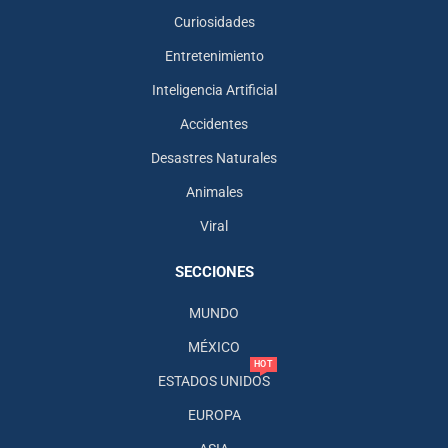
Curiosidades
Entretenimiento
Inteligencia Artificial
Accidentes
Desastres Naturales
Animales
Viral
SECCIONES
MUNDO
MÉXICO
HOT
ESTADOS UNIDOS
EUROPA