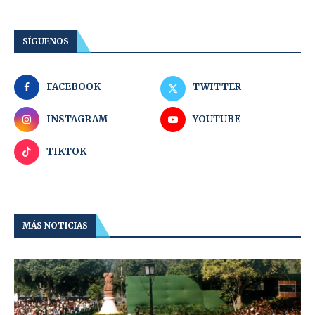
SÍGUENOS
FACEBOOK
TWITTER
INSTAGRAM
YOUTUBE
TIKTOK
MÁS NOTICIAS