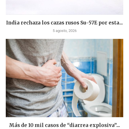
India rechaza los cazas rusos Su-57E por esta...
5 agosto, 2026
Más de 10 mil casos de “diarrea explosiva”...