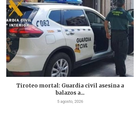
Tiroteo mortal: Guardia civil asesina a
balazos a...
5 agosto, 2026