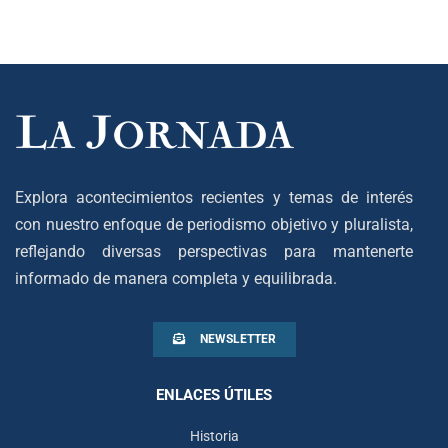
Explora acontecimientos recientes y temas de interés
con nuestro enfoque de periodismo objetivo y pluralista,
reflejando diversas perspectivas para mantenerte
informado de manera completa y equilibrada.
NEWSLETTER
ENLACES ÚTILES
Historia