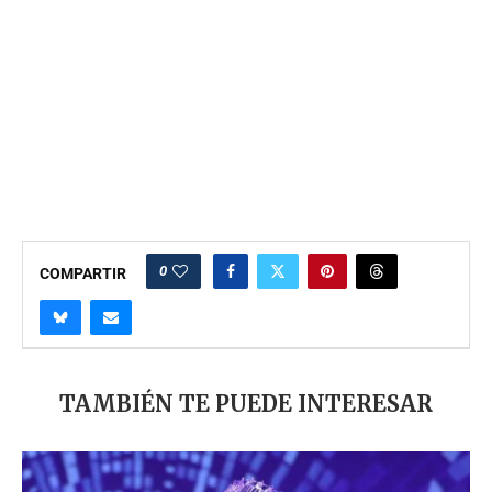
0
COMPARTIR
TAMBIÉN TE PUEDE INTERESAR