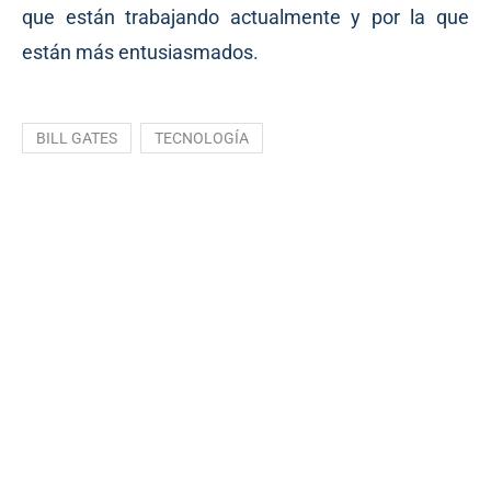
que están trabajando actualmente y por la que
están más entusiasmados.
BILL GATES
TECNOLOGÍA