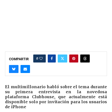
0
COMPARTIR
El multimillonario habló sobre el tema durante
su primera entrevista en la novedosa
plataforma Clubhouse, que actualmente está
disponible solo por invitación para los usuarios
de iPhone