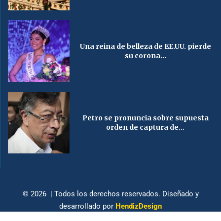
Una reina de belleza de EE.UU. pierde
su corona...
Petro se pronuncia sobre supuesta
orden de captura de...
© 2026 | Todos los derechos reservados. Diseñado y
desarrollado por
HendizDesign