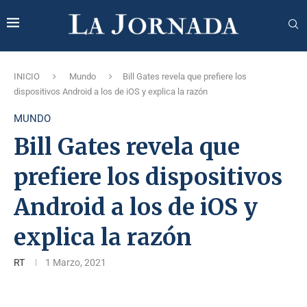
INICIO
Mundo
Bill Gates revela que prefiere los
dispositivos Android a los de iOS y explica la razón
MUNDO
Bill Gates revela que
prefiere los dispositivos
Android a los de iOS y
explica la razón
RT
1 Marzo, 2021