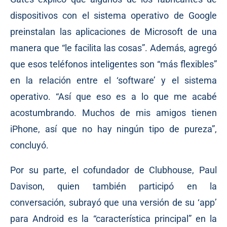
dispositivos con el sistema operativo de Google
preinstalan las aplicaciones de Microsoft de una
manera que “le facilita las cosas”. Además, agregó
que esos teléfonos inteligentes son “más flexibles”
en la relación entre el ‘software’ y el sistema
operativo. “Así que eso es a lo que me acabé
acostumbrando. Muchos de mis amigos tienen
iPhone, así que no hay ningún tipo de pureza”,
concluyó.
Por su parte, el cofundador de Clubhouse, Paul
Davison, quien también participó en la
conversación, subrayó que una versión de su ‘app’
para Android es la “característica principal” en la