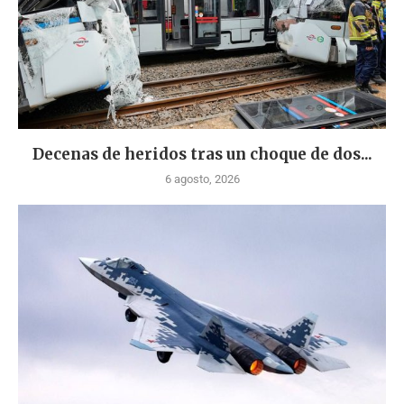
Decenas de heridos tras un choque de dos...
6 agosto, 2026