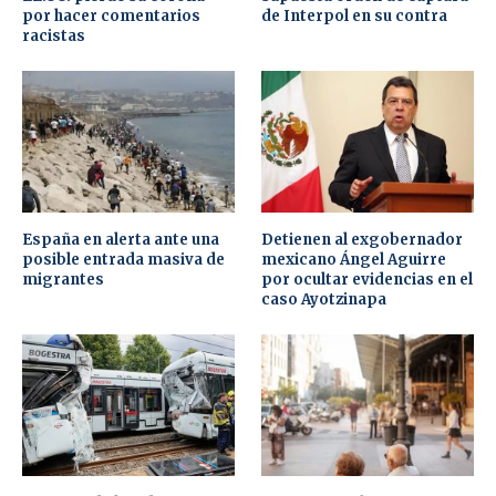
por hacer comentarios
de Interpol en su contra
racistas
España en alerta ante una
Detienen al exgobernador
posible entrada masiva de
mexicano Ángel Aguirre
migrantes
por ocultar evidencias en el
caso Ayotzinapa