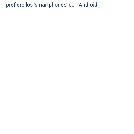
prefiere los ‘smartphones’ con Android.