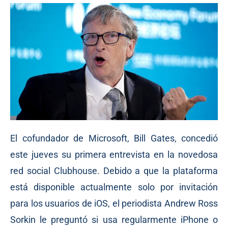
El cofundador de Microsoft, Bill Gates, concedió
este jueves su primera entrevista en la novedosa
red social Clubhouse. Debido a que la plataforma
está disponible actualmente solo por invitación
para los usuarios de iOS, el periodista Andrew Ross
Sorkin le preguntó si usa regularmente iPhone o