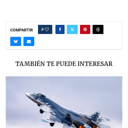
0
COMPARTIR
TAMBIÉN TE PUEDE INTERESAR