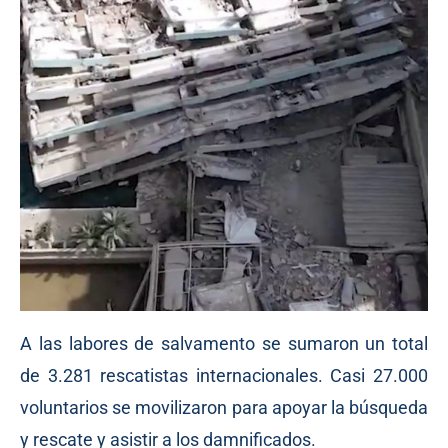
A las labores de salvamento se sumaron un total
de 3.281 rescatistas internacionales. Casi 27.000
voluntarios se movilizaron para apoyar la búsqueda
y rescate y asistir a los damnificados.