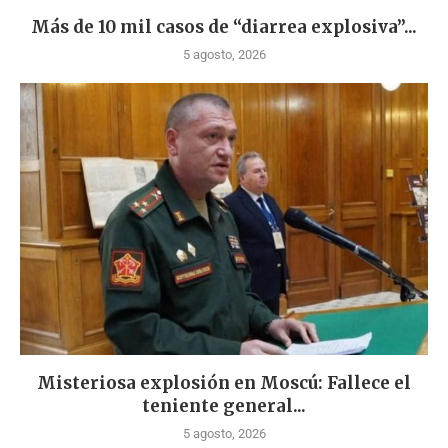
Más de 10 mil casos de “diarrea explosiva”...
5 agosto, 2026
Misteriosa explosión en Moscú: Fallece el
teniente general...
5 agosto, 2026