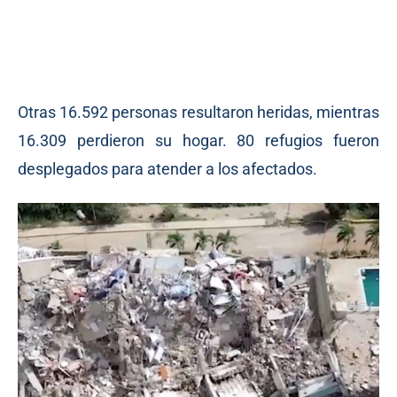
Otras 16.592 personas resultaron heridas, mientras
16.309 perdieron su hogar. 80 refugios fueron
desplegados para atender a los afectados.