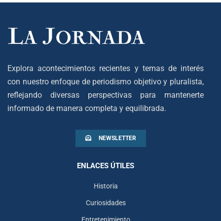
Explora acontecimientos recientes y temas de interés
con nuestro enfoque de periodismo objetivo y pluralista,
reflejando diversas perspectivas para mantenerte
informado de manera completa y equilibrada.
NEWSLETTER
ENLACES ÚTILES
Historia
Curiosidades
Entretenimiento