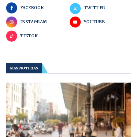
FACEBOOK
TWITTER
INSTAGRAM
YOUTUBE
TIKTOK
MÁS NOTICIAS