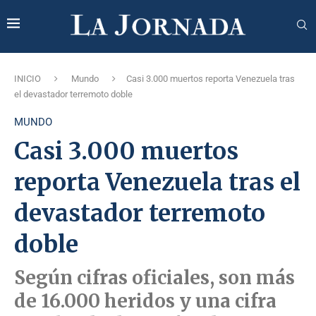
INICIO
Mundo
Casi 3.000 muertos reporta Venezuela tras
el devastador terremoto doble
MUNDO
Casi 3.000 muertos
reporta Venezuela tras el
devastador terremoto
doble
Según cifras oficiales, son más
de 16.000 heridos y una cifra