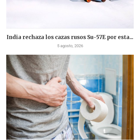
India rechaza los cazas rusos Su-57E por esta...
5 agosto, 2026