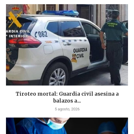
Tiroteo mortal: Guardia civil asesina a
balazos a...
5 agosto, 2026