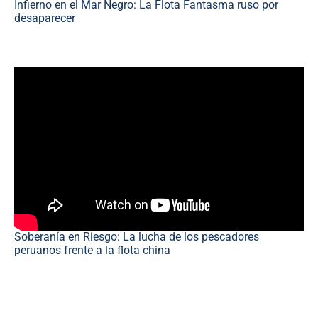
Infierno en el Mar Negro: La Flota Fantasma ruso por
desaparecer
Soberanía en Riesgo: La lucha de los pescadores
peruanos frente a la flota china