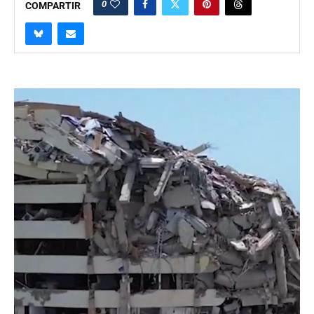
0
COMPARTIR