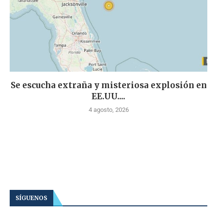
Se escucha extraña y misteriosa explosión en
EE.UU....
4 agosto, 2026
SÍGUENOS