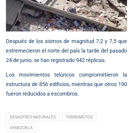
Después de los sismos de magnitud 7,2 y 7,5 que
estremecieron el norte del país la tarde del pasado
24 de junio, se han registrado 942 réplicas.
Los movimientos telúricos comprometieron la
estructura de 856 edificios, mientras que otros 190
fueron reducidos a escombros.
DESASTRES NATURALES
TERREMOTOS
VENEZUELA