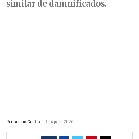
similar de damnificados.
Redaccion Central
4 julio, 2026