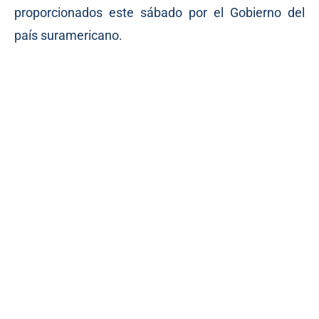
proporcionados este sábado por el Gobierno del
país suramericano.