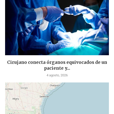
Cirujano conecta órganos equivocados de un
paciente y...
4 agosto, 2026