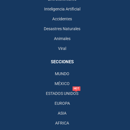
Inteligencia Artificial
Accidentes
Desastres Naturales
Animales
Viral
SECCIONES
MUNDO
MÉXICO
HOT
ESTADOS UNIDOS
EUROPA
ASIA
AFRICA