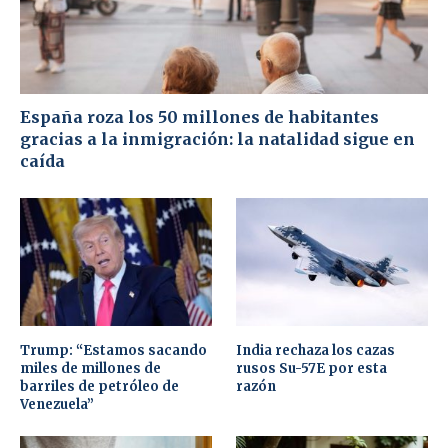
España roza los 50 millones de habitantes
gracias a la inmigración: la natalidad sigue en
caída
Trump: “Estamos sacando
India rechaza los cazas
miles de millones de
rusos Su-57E por esta
barriles de petróleo de
razón
Venezuela”