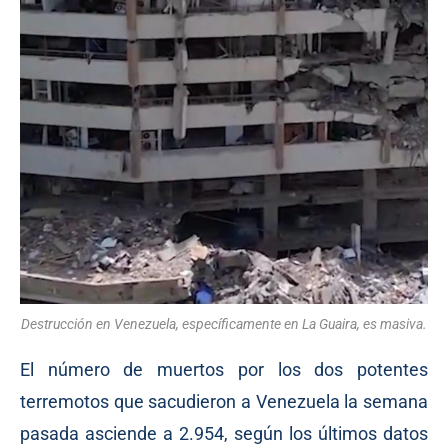
Destrucción en Venezuela, específicamente en La Guaira, es masiva.
El número de muertos por los dos potentes
terremotos que sacudieron a Venezuela la semana
pasada asciende a 2.954, según los últimos datos