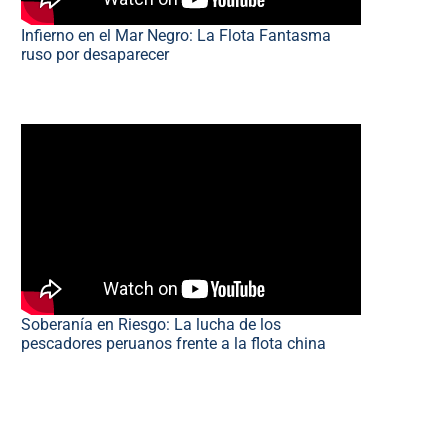
Infierno en el Mar Negro: La Flota Fantasma
ruso por desaparecer
Soberanía en Riesgo: La lucha de los
pescadores peruanos frente a la flota china