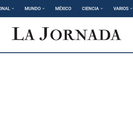
ONAL
MUNDO
MÉXICO
CIENCIA
VARIOS