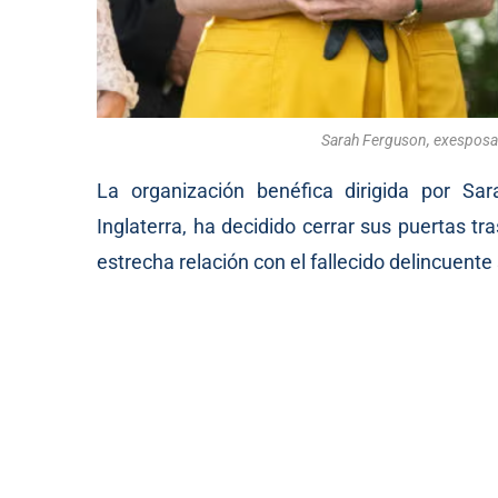
Sarah Ferguson, exesposa 
La organización benéfica dirigida por Sa
Inglaterra, ha decidido cerrar sus puertas t
estrecha relación con el fallecido delincuente