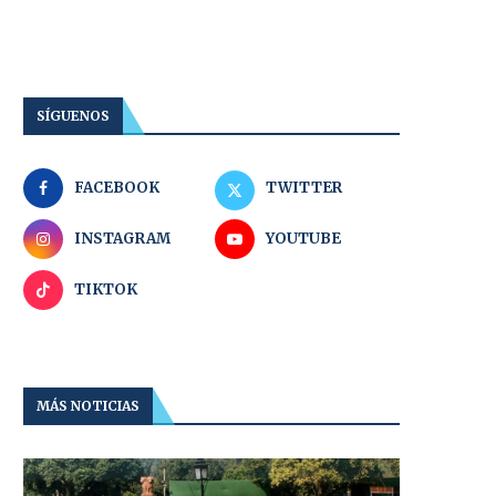
SÍGUENOS
FACEBOOK
TWITTER
INSTAGRAM
YOUTUBE
TIKTOK
MÁS NOTICIAS