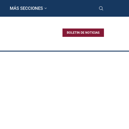
MÁS SECCIONES
BOLETIN DE NOTICIAS