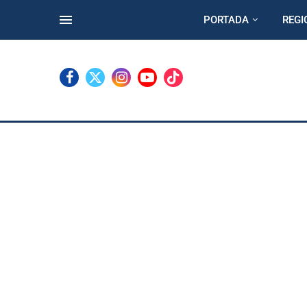
PORTADA
REGI