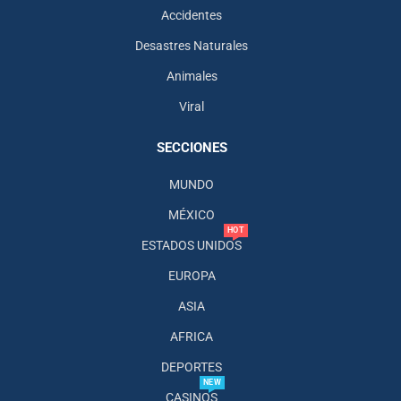
Accidentes
Desastres Naturales
Animales
Viral
SECCIONES
MUNDO
MÉXICO
HOT
ESTADOS UNIDOS
EUROPA
ASIA
AFRICA
DEPORTES
NEW
CASINOS