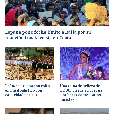
España pone fecha límite a Italia por su
reacción tras la crisis en Ceuta
La India prueba con éxito
Una reina de belleza de
un misil balístico con
EE.UU. pierde su corona
capacidad nuclear
por hacer comentarios
racistas