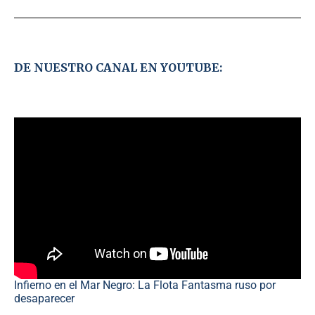
DE NUESTRO CANAL EN YOUTUBE:
Infierno en el Mar Negro: La Flota Fantasma ruso por
desaparecer