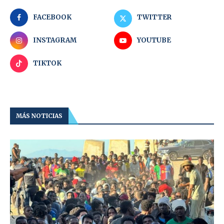
FACEBOOK
TWITTER
INSTAGRAM
YOUTUBE
TIKTOK
MÁS NOTICIAS