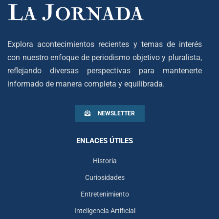
Explora acontecimientos recientes y temas de interés
con nuestro enfoque de periodismo objetivo y pluralista,
reflejando diversas perspectivas para mantenerte
informado de manera completa y equilibrada.
NEWSLETTER
ENLACES ÚTILES
Historia
Curiosidades
Entretenimiento
Inteligencia Artificial