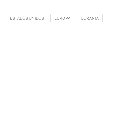
ESTADOS UNIDOS
EUROPA
UCRANIA