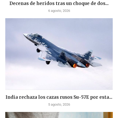
Decenas de heridos tras un choque de dos...
6 agosto, 2026
India rechaza los cazas rusos Su-57E por esta...
5 agosto, 2026