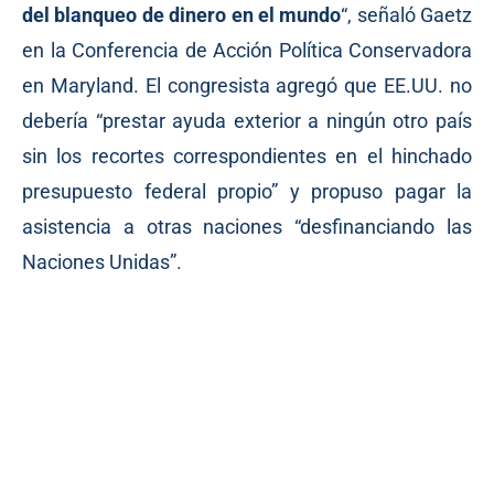
del blanqueo de dinero en el mundo
“, señaló Gaetz
en la Conferencia de Acción Política Conservadora
en Maryland. El congresista agregó que EE.UU. no
debería “prestar ayuda exterior a ningún otro país
sin los recortes correspondientes en el hinchado
presupuesto federal propio” y propuso pagar la
asistencia a otras naciones “desfinanciando las
Naciones Unidas”.