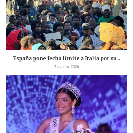
España pone fecha límite a Italia por su...
7 agosto, 2026