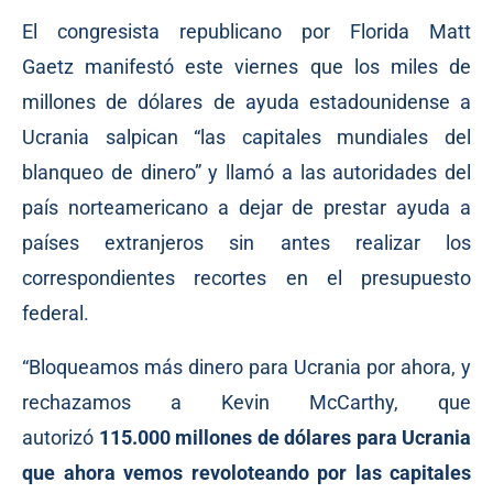
El congresista republicano por Florida Matt
Gaetz
manifestó
este viernes que los miles de
millones de dólares de ayuda estadounidense a
Ucrania salpican “las capitales mundiales del
blanqueo de dinero” y llamó a las autoridades del
país norteamericano a dejar de prestar ayuda a
países extranjeros sin antes realizar los
correspondientes recortes en el presupuesto
federal.
“Bloqueamos más dinero para Ucrania por ahora, y
rechazamos a
Kevin McCarthy
, que
autorizó
115.000 millones de dólares para Ucrania
que ahora vemos revoloteando por las capitales