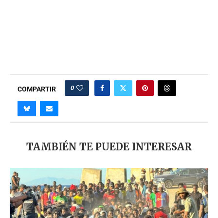
0
COMPARTIR
TAMBIÉN TE PUEDE INTERESAR