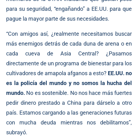
para su seguridad, “engañando” a EE.UU. para que
pague la mayor parte de sus necesidades.
“Con amigos así, ¿realmente necesitamos buscar
más enemigos detrás de cada duna de arena o en
cada cueva de Asia Central? ¿Pasamos
directamente de un programa de bienestar para los
cultivadores de amapola afganos a esto?
EE.UU. no
es la policía del mundo y no somos la hucha del
mundo.
No es sostenible. No nos hace más fuertes
pedir dinero prestado a China para dárselo a otro
país. Estamos cargando a las generaciones futuras
con mucha deuda mientras nos debilitamos”,
subrayó.