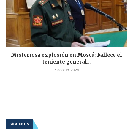
Misteriosa explosión en Moscú: Fallece el
teniente general...
5 agosto, 2026
SÍGUENOS