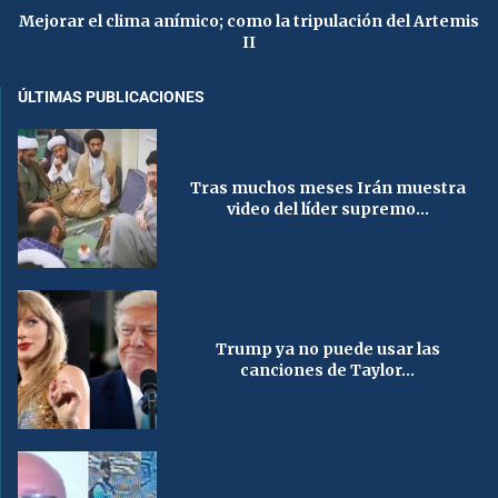
Mejorar el clima anímico; como la tripulación del Artemis
II
ÚLTIMAS PUBLICACIONES
Tras muchos meses Irán muestra
video del líder supremo...
Trump ya no puede usar las
canciones de Taylor...