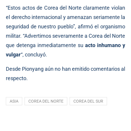
“Estos actos de Corea del Norte claramente violan
el derecho internacional y amenazan seriamente la
seguridad de nuestro pueblo”, afirmó el organismo
militar. “Advertimos severamente a Corea del Norte
que detenga inmediatamente su
acto inhumano y
vulgar
“, concluyó.
Desde Pionyang aún no han emitido comentarios al
respecto.
ASIA
COREA DEL NORTE
COREA DEL SUR