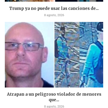
Trump ya no puede usar las canciones de...
8 agosto, 2026
Atrapan a un peligroso violador de menores
que...
8 agosto, 2026