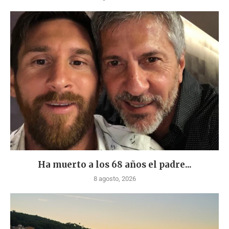
Ha muerto a los 68 años el padre...
8 agosto, 2026