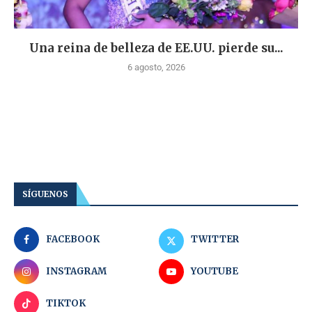
Una reina de belleza de EE.UU. pierde su...
6 agosto, 2026
SÍGUENOS
FACEBOOK
TWITTER
INSTAGRAM
YOUTUBE
TIKTOK