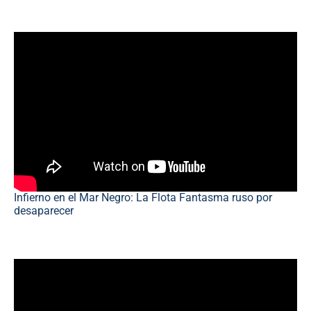
Infierno en el Mar Negro: La Flota Fantasma ruso por
desaparecer