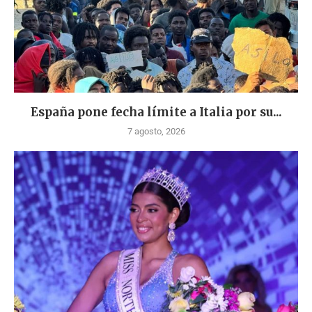
España pone fecha límite a Italia por su...
7 agosto, 2026