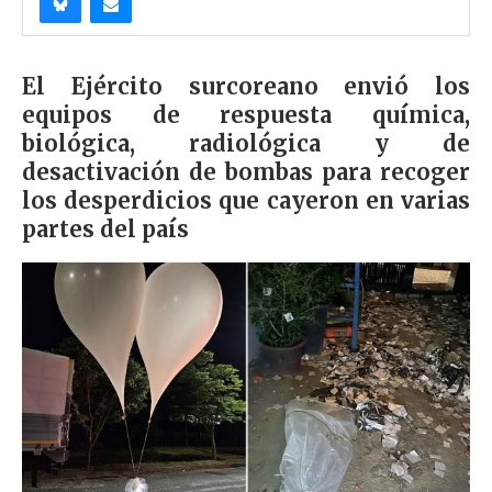
El Ejército surcoreano envió los
equipos de respuesta química,
biológica, radiológica y de
desactivación de bombas para recoger
los desperdicios que cayeron en varias
partes del país