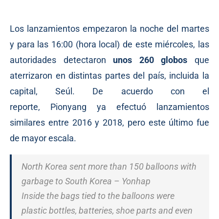
Los lanzamientos empezaron la noche del martes
y para las 16:00 (hora local) de este miércoles, las
autoridades detectaron
unos 260 globos
que
aterrizaron en distintas partes del país, incluida la
capital, Seúl. De acuerdo con el
reporte, Pionyang ya efectuó lanzamientos
similares entre 2016 y 2018, pero este último fue
de mayor escala.
North Korea sent more than 150 balloons with
garbage to South Korea – Yonhap
Inside the bags tied to the balloons were
plastic bottles, batteries, shoe parts and even