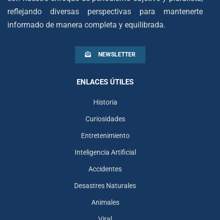
reflejando diversas perspectivas para mantenerte
informado de manera completa y equilibrada.
NEWSLETTER
ENLACES ÚTILES
Historia
Curiosidades
Entretenimiento
Inteligencia Artificial
Accidentes
Desastres Naturales
Animales
Viral