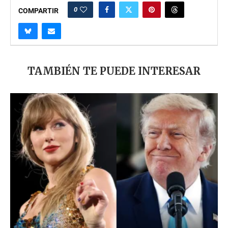
0
COMPARTIR
TAMBIÉN TE PUEDE INTERESAR