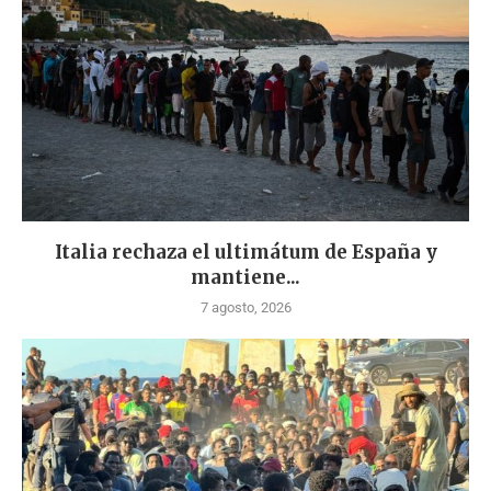
Italia rechaza el ultimátum de España y
mantiene...
7 agosto, 2026