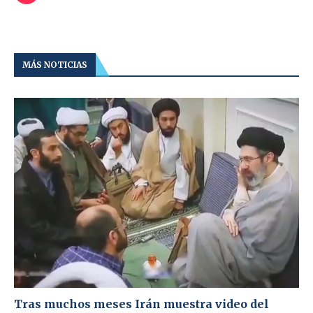
MÁS NOTICIAS
Tras muchos meses Irán muestra video del