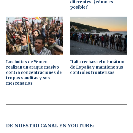
diferentes: ¿cómo es
posible?
Los hutíes de Yemen
Italia rechaza el ultimátum
realizan un ataque masivo
de España y mantiene sus
contra concentraciones de
controles fronterizos
tropas sauditas y sus
mercenarios
DE NUESTRO CANAL EN YOUTUBE: