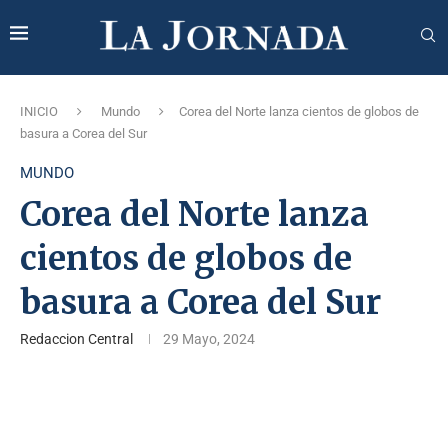
INICIO
Mundo
Corea del Norte lanza cientos de globos de
basura a Corea del Sur
MUNDO
Corea del Norte lanza
cientos de globos de
basura a Corea del Sur
Redaccion Central
29 Mayo, 2024