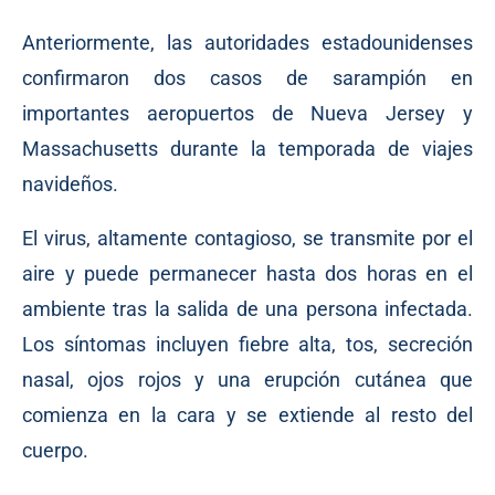
Anteriormente, las autoridades estadounidenses
confirmaron dos casos de sarampión en
importantes aeropuertos de Nueva Jersey y
Massachusetts durante la temporada de viajes
navideños.
El virus, altamente contagioso, se transmite por el
aire y puede permanecer hasta dos horas en el
ambiente tras la salida de una persona infectada.
Los síntomas incluyen fiebre alta, tos, secreción
nasal, ojos rojos y una erupción cutánea que
comienza en la cara y se extiende al resto del
cuerpo.