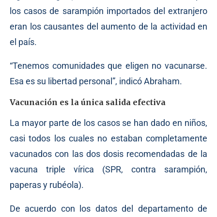
los casos de sarampión importados del extranjero
eran los causantes del aumento de la actividad en
el país.
“Tenemos comunidades que eligen no vacunarse.
Esa es su libertad personal”, indicó Abraham.
Vacunación es la única salida efectiva
La mayor parte de los casos se han dado en niños,
casi todos los cuales no estaban completamente
vacunados con las dos dosis recomendadas de la
vacuna triple vírica (SPR, contra sarampión,
paperas y rubéola).
De acuerdo con los datos del departamento de