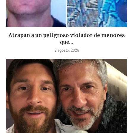
Atrapan a un peligroso violador de menores
que...
8 agosto, 2026