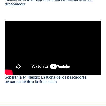
desaparecer
Soberanía en Riesgo: La lucha de los pescadores
peruanos frente a la flota china