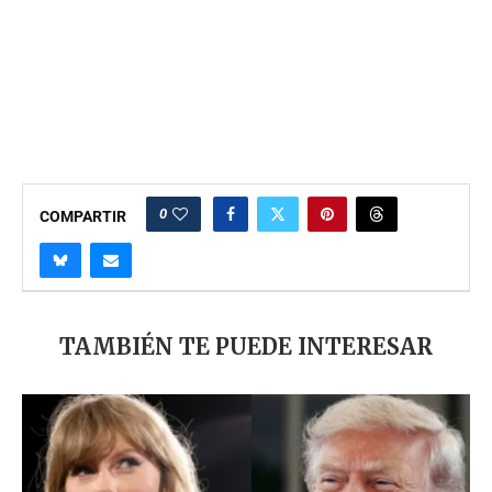
0
COMPARTIR
TAMBIÉN TE PUEDE INTERESAR