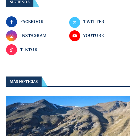
SÍGUENOS
FACEBOOK
TWITTER
INSTAGRAM
YOUTUBE
TIKTOK
MÁS NOTICIAS