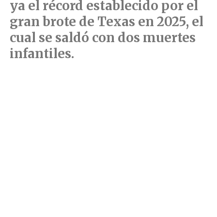
ya el récord establecido por el
gran brote de Texas en 2025, el
cual se saldó con dos muertes
infantiles.