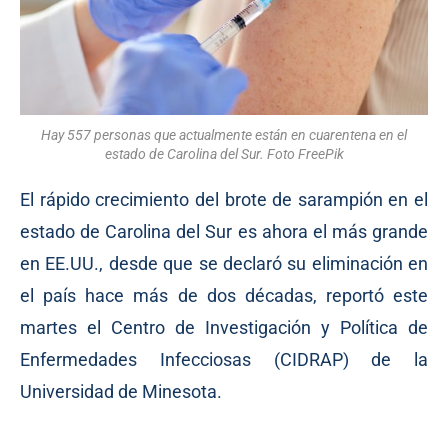
Hay 557 personas que actualmente están en cuarentena en el
estado de Carolina del Sur. Foto FreePik
El rápido crecimiento del brote de sarampión en el
estado de Carolina del Sur es ahora el más grande
en EE.UU., desde que se declaró su eliminación en
el país hace más de dos décadas, reportó este
martes el Centro de Investigación y Política de
Enfermedades Infecciosas (CIDRAP) de la
Universidad de Minesota.