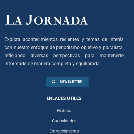
Explora acontecimientos recientes y temas de interés
con nuestro enfoque de periodismo objetivo y pluralista,
reflejando diversas perspectivas para mantenerte
informado de manera completa y equilibrada.
NEWSLETTER
ENLACES ÚTILES
Historia
Curiosidades
Entretenimiento