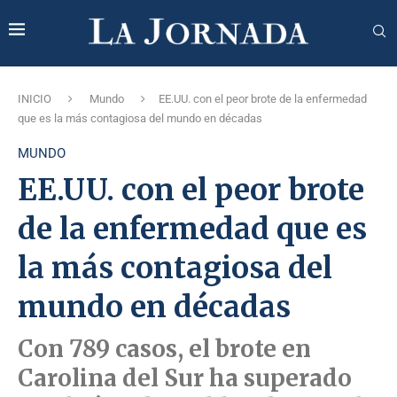
INICIO
Mundo
EE.UU. con el peor brote de la enfermedad
que es la más contagiosa del mundo en décadas
MUNDO
EE.UU. con el peor brote
de la enfermedad que es
la más contagiosa del
mundo en décadas
Con 789 casos, el brote en
Carolina del Sur ha superado