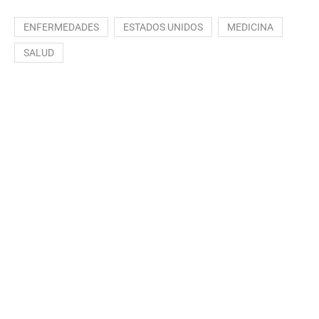
ENFERMEDADES
ESTADOS UNIDOS
MEDICINA
SALUD