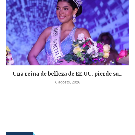
Una reina de belleza de EE.UU. pierde su...
6 agosto, 2026