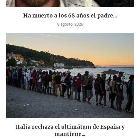
Ha muerto a los 68 años el padre...
8 agosto, 2026
Italia rechaza el ultimátum de España y
mantiene...