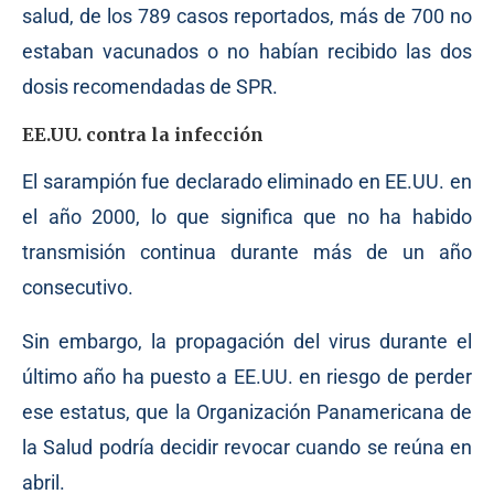
salud, de los 789 casos reportados, más de 700 no
estaban vacunados o no habían recibido las dos
dosis recomendadas de SPR.
EE.UU. contra la infección
El sarampión fue declarado eliminado en EE.UU. en
el año 2000, lo que significa que no ha habido
transmisión continua durante más de un año
consecutivo.
Sin embargo, la propagación del virus durante el
último año ha puesto a EE.UU. en riesgo de perder
ese estatus, que la Organización Panamericana de
la Salud podría decidir revocar cuando se reúna en
abril.