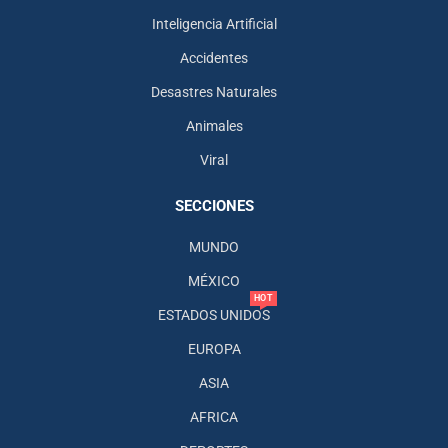
Inteligencia Artificial
Accidentes
Desastres Naturales
Animales
Viral
SECCIONES
MUNDO
MÉXICO
HOT
ESTADOS UNIDOS
EUROPA
ASIA
AFRICA