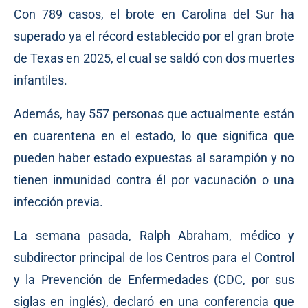
Con 789 casos, el brote en Carolina del Sur ha
superado ya el récord establecido por el gran brote
de Texas en 2025, el cual se saldó con dos muertes
infantiles.
Además, hay 557 personas que actualmente están
en cuarentena en el estado, lo que significa que
pueden haber estado expuestas al sarampión y no
tienen inmunidad contra él por vacunación o una
infección previa.
La semana pasada, Ralph Abraham, médico y
subdirector principal de los Centros para el Control
y la Prevención de Enfermedades (CDC, por sus
siglas en inglés), declaró en una conferencia que