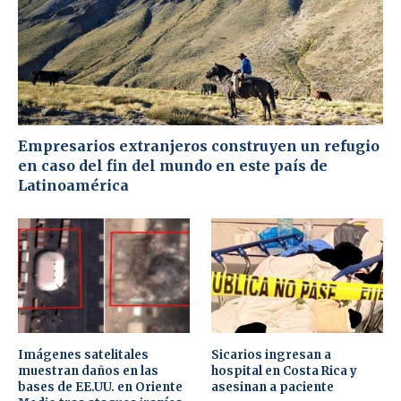
Empresarios extranjeros construyen un refugio
en caso del fin del mundo en este país de
Latinoamérica
Imágenes satelitales
Sicarios ingresan a
muestran daños en las
hospital en Costa Rica y
bases de EE.UU. en Oriente
asesinan a paciente