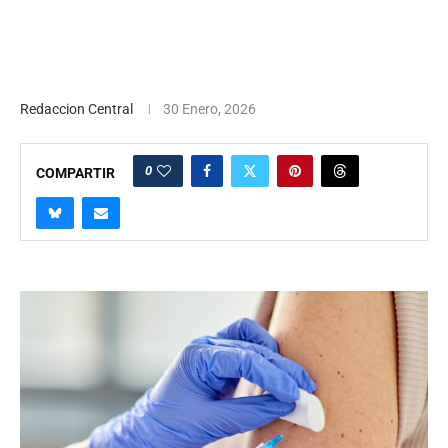
Redaccion Central
30 Enero, 2026
0
COMPARTIR