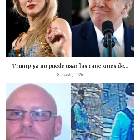
Trump ya no puede usar las canciones de...
8 agosto, 2026