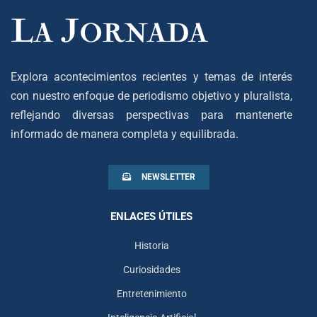
Explora acontecimientos recientes y temas de interés
con nuestro enfoque de periodismo objetivo y pluralista,
reflejando diversas perspectivas para mantenerte
informado de manera completa y equilibrada.
NEWSLETTER
ENLACES ÚTILES
Historia
Curiosidades
Entretenimiento