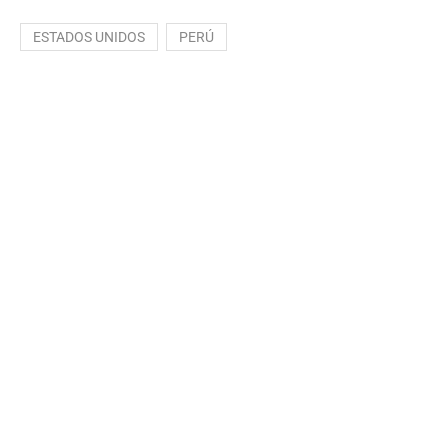
ESTADOS UNIDOS
PERÚ