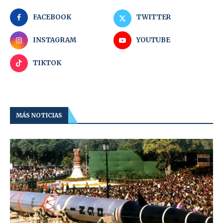
FACEBOOK
TWITTER
INSTAGRAM
YOUTUBE
TIKTOK
MÁS NOTICIAS