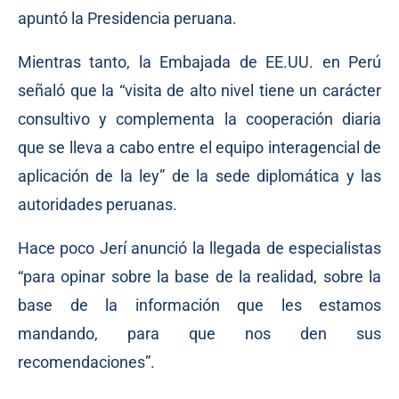
apuntó la Presidencia peruana.
Mientras tanto, la Embajada de EE.UU. en Perú
señaló que la “visita de alto nivel tiene un carácter
consultivo y complementa la cooperación diaria
que se lleva a cabo entre el equipo interagencial de
aplicación de la ley” de la sede diplomática y las
autoridades peruanas.
Hace poco Jerí anunció la llegada de especialistas
“para opinar sobre la base de la realidad, sobre la
base de la información que les estamos
mandando, para que nos den sus
recomendaciones”.