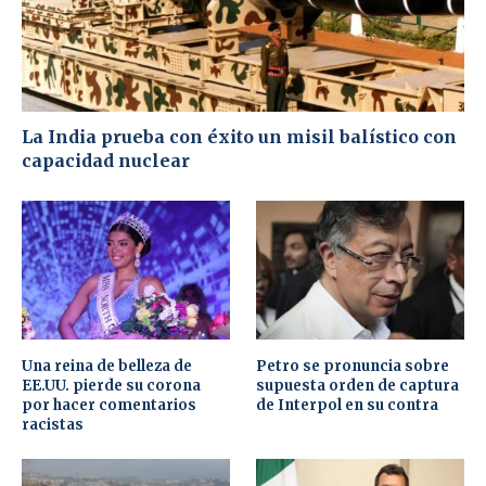
La India prueba con éxito un misil balístico con
capacidad nuclear
Una reina de belleza de
Petro se pronuncia sobre
EE.UU. pierde su corona
supuesta orden de captura
por hacer comentarios
de Interpol en su contra
racistas