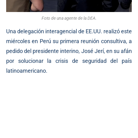
Foto de una agente de la DEA.
Una delegación interagencial de EE.UU. realizó este
miércoles en Perú su primera reunión consultiva, a
pedido del presidente interino, José Jerí, en su afán
por solucionar la crisis de seguridad del país
latinoamericano.