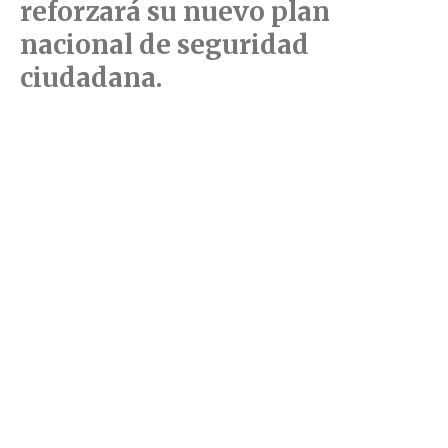
reforzará su nuevo plan
nacional de seguridad
ciudadana.