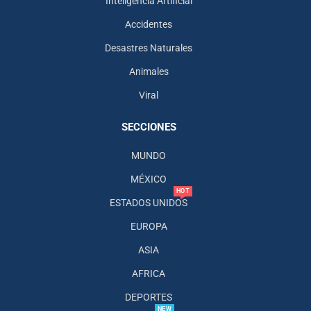
Inteligencia Artificial
Accidentes
Desastres Naturales
Animales
Viral
SECCIONES
MUNDO
MÉXICO
HOT
ESTADOS UNIDOS
EUROPA
ASIA
AFRICA
DEPORTES
NEW