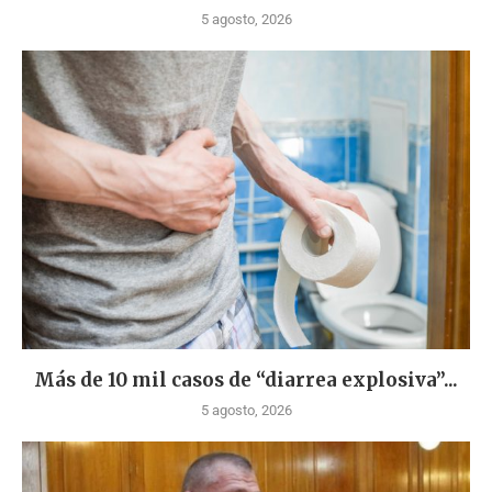
5 agosto, 2026
Más de 10 mil casos de “diarrea explosiva”...
5 agosto, 2026