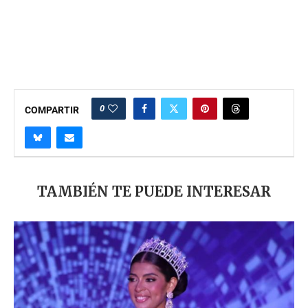
0
COMPARTIR
TAMBIÉN TE PUEDE INTERESAR