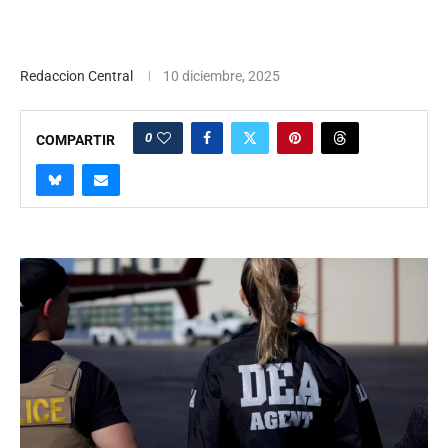
Redaccion Central
10 diciembre, 2025
0
COMPARTIR