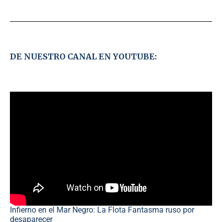
DE NUESTRO CANAL EN YOUTUBE:
Infierno en el Mar Negro: La Flota Fantasma ruso por
desaparecer