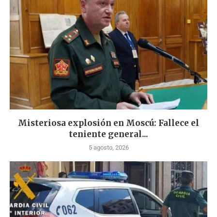
Misteriosa explosión en Moscú: Fallece el
teniente general...
5 agosto, 2026