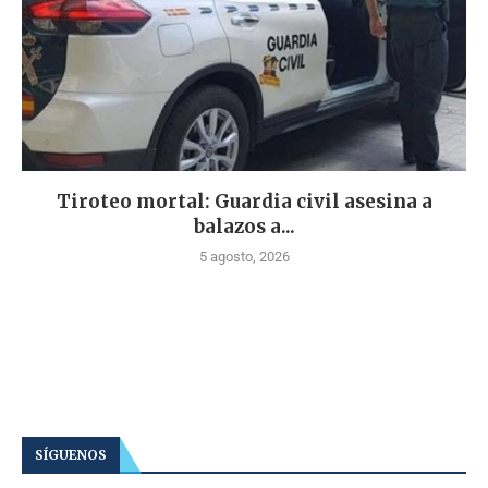
Tiroteo mortal: Guardia civil asesina a
balazos a...
5 agosto, 2026
SÍGUENOS