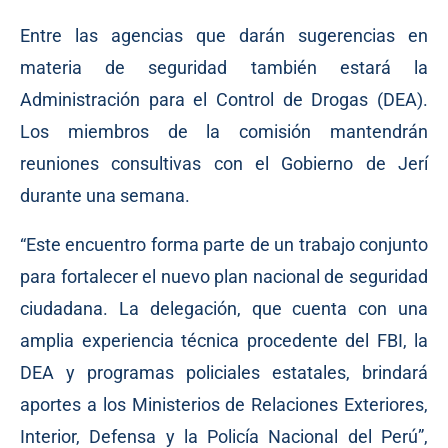
Entre las agencias que darán sugerencias en
materia de seguridad también estará la
Administración para el Control de Drogas (DEA).
Los miembros de la comisión mantendrán
reuniones consultivas con el Gobierno de Jerí
durante una semana.
“Este encuentro forma parte de un trabajo conjunto
para fortalecer el nuevo plan nacional de seguridad
ciudadana. La delegación, que cuenta con una
amplia experiencia técnica procedente del FBI, la
DEA y programas policiales estatales, brindará
aportes a los Ministerios de Relaciones Exteriores,
Interior, Defensa y la Policía Nacional del Perú”,