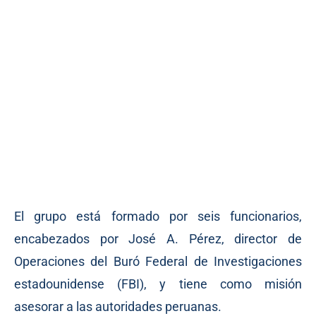
El grupo está formado por seis funcionarios,
encabezados por José A. Pérez, director de
Operaciones del Buró Federal de Investigaciones
estadounidense (FBI), y tiene como misión
asesorar a las autoridades peruanas.