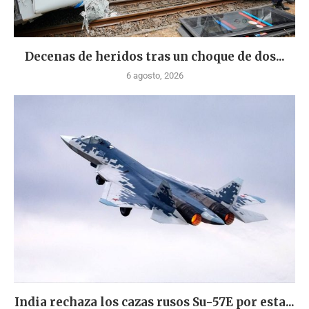
Decenas de heridos tras un choque de dos...
6 agosto, 2026
India rechaza los cazas rusos Su-57E por esta...