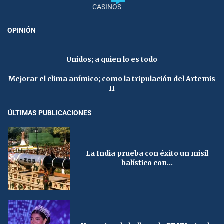
CASINOS
OPINIÓN
Unidos; a quien lo es todo
Mejorar el clima anímico; como la tripulación del Artemis
II
ÚLTIMAS PUBLICACIONES
La India prueba con éxito un misil
balístico con...