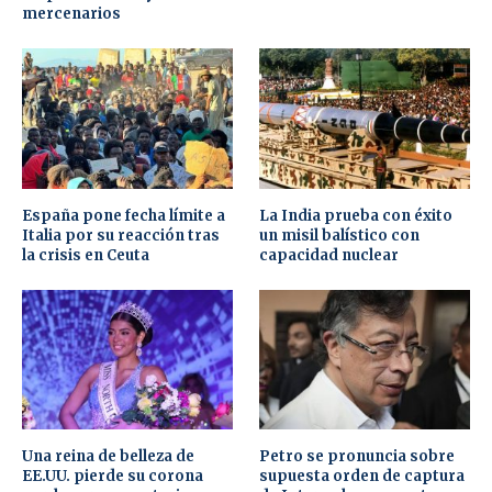
mercenarios
España pone fecha límite a
La India prueba con éxito
Italia por su reacción tras
un misil balístico con
la crisis en Ceuta
capacidad nuclear
Una reina de belleza de
Petro se pronuncia sobre
EE.UU. pierde su corona
supuesta orden de captura