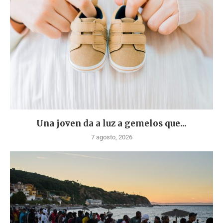
Una joven da a luz a gemelos que...
7 agosto, 2026