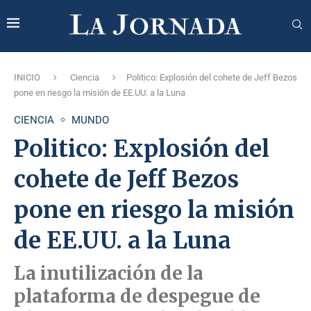
INICIO
Ciencia
Politico: Explosión del cohete de Jeff Bezos
pone en riesgo la misión de EE.UU. a la Luna
CIENCIA
MUNDO
Politico: Explosión del
cohete de Jeff Bezos
pone en riesgo la misión
de EE.UU. a la Luna
La inutilización de la
plataforma de despegue de