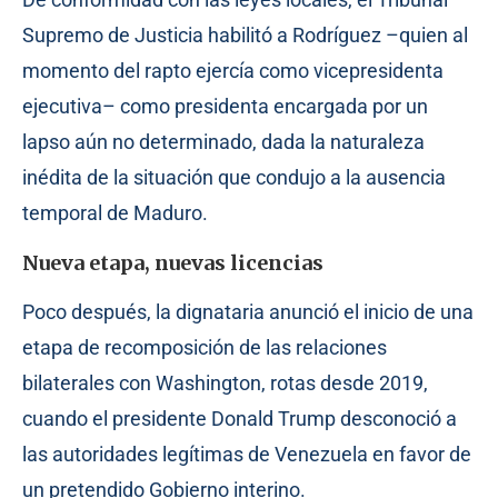
Supremo de Justicia habilitó a Rodríguez –quien al
momento del rapto ejercía como vicepresidenta
ejecutiva– como presidenta encargada por un
lapso aún no determinado, dada la naturaleza
inédita de la situación que condujo a la ausencia
temporal de Maduro.
Nueva etapa, nuevas licencias
Poco después, la dignataria anunció el inicio de una
etapa de recomposición de las relaciones
bilaterales con Washington, rotas desde 2019,
cuando el presidente Donald Trump desconoció a
las autoridades legítimas de Venezuela en favor de
un pretendido Gobierno interino.