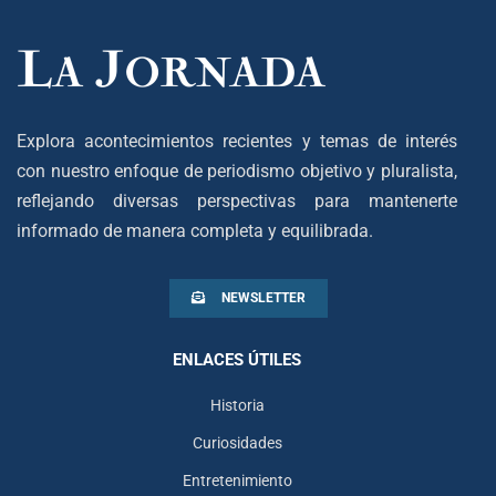
Explora acontecimientos recientes y temas de interés
con nuestro enfoque de periodismo objetivo y pluralista,
reflejando diversas perspectivas para mantenerte
informado de manera completa y equilibrada.
NEWSLETTER
ENLACES ÚTILES
Historia
Curiosidades
Entretenimiento