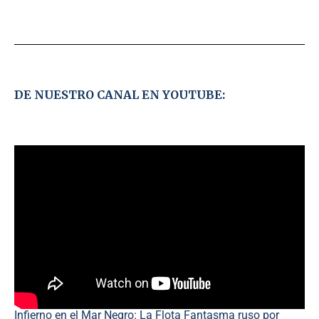
DE NUESTRO CANAL EN YOUTUBE:
Infierno en el Mar Negro: La Flota Fantasma ruso por