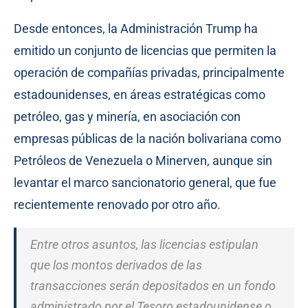
Desde entonces, la Administración Trump ha
emitido un conjunto de licencias que permiten la
operación de compañías privadas, principalmente
estadounidenses, en áreas estratégicas como
petróleo, gas y minería, en asociación con
empresas públicas de la nación bolivariana como
Petróleos de Venezuela o Minerven, aunque sin
levantar el marco sancionatorio general, que fue
recientemente renovado por otro año.
Entre otros asuntos, las licencias estipulan
que los montos derivados de las
transacciones serán depositados en un fondo
administrado por el Tesoro estadounidense o