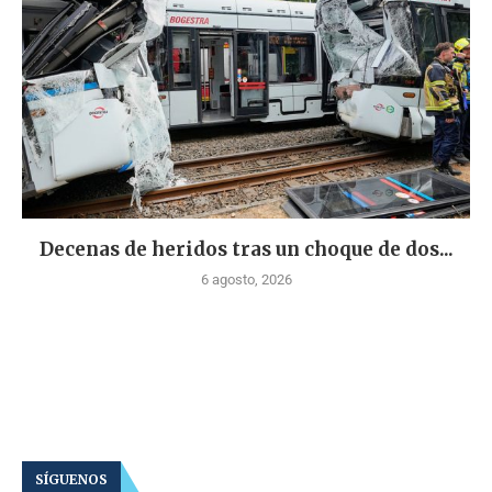
Decenas de heridos tras un choque de dos...
6 agosto, 2026
SÍGUENOS