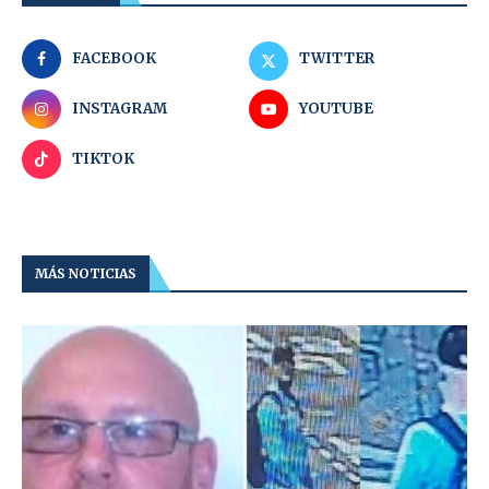
FACEBOOK
TWITTER
INSTAGRAM
YOUTUBE
TIKTOK
MÁS NOTICIAS