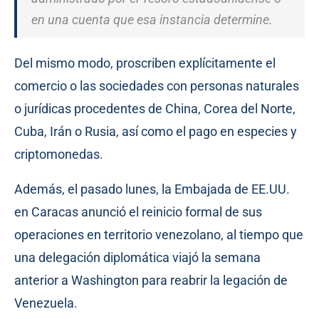
en una cuenta que esa instancia determine.
Del mismo modo, proscriben explícitamente el
comercio o las sociedades con personas naturales
o jurídicas procedentes de China, Corea del Norte,
Cuba, Irán o Rusia, así como el pago en especies y
criptomonedas.
Además, el pasado lunes, la Embajada de EE.UU.
en Caracas anunció el reinicio formal de sus
operaciones en territorio venezolano, al tiempo que
una delegación diplomática viajó la semana
anterior a Washington para reabrir la legación de
Venezuela.