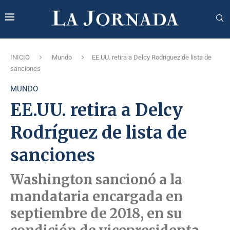
INICIO
Mundo
EE.UU. retira a Delcy Rodríguez de lista de
sanciones
MUNDO
EE.UU. retira a Delcy
Rodríguez de lista de
sanciones
Washington sancionó a la
mandataria encargada en
septiembre de 2018, en su