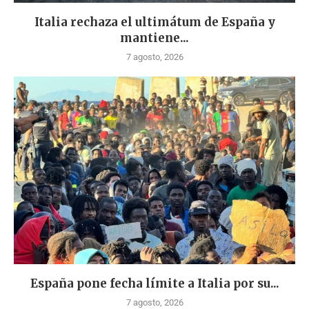
Italia rechaza el ultimátum de España y
mantiene...
7 agosto, 2026
España pone fecha límite a Italia por su...
7 agosto, 2026