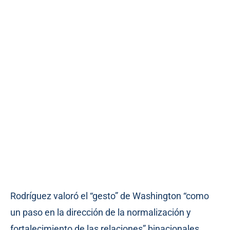
Rodríguez valoró el “gesto” de Washington “como
un paso en la dirección de la normalización y
fortalecimiento de las relaciones” binacionales.