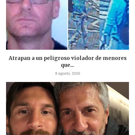
Atrapan a un peligroso violador de menores
que...
8 agosto, 2026