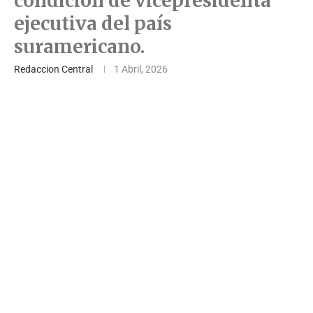
condición de vicepresidenta
ejecutiva del país
suramericano.
Redaccion Central
1 Abril, 2026