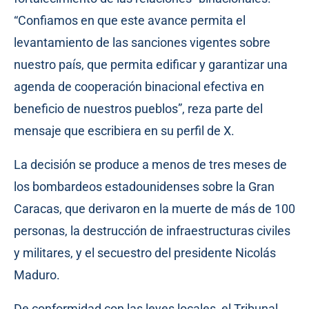
“Confiamos en que este avance permita el
levantamiento de las sanciones vigentes sobre
nuestro país, que permita edificar y garantizar una
agenda de cooperación binacional efectiva en
beneficio de nuestros pueblos”, reza parte del
mensaje que escribiera en su perfil de X.
La decisión se produce a menos de tres meses de
los bombardeos estadounidenses sobre la Gran
Caracas, que derivaron en la muerte de más de 100
personas, la destrucción de infraestructuras civiles
y militares, y el secuestro del presidente Nicolás
Maduro.
De conformidad con las leyes locales, el Tribunal