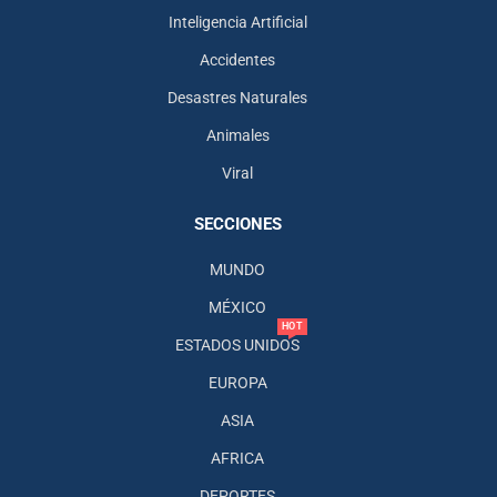
Inteligencia Artificial
Accidentes
Desastres Naturales
Animales
Viral
SECCIONES
MUNDO
MÉXICO
HOT
ESTADOS UNIDOS
EUROPA
ASIA
AFRICA
DEPORTES