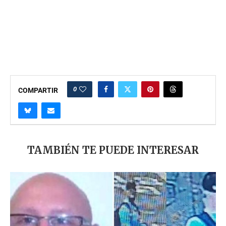
0
COMPARTIR
TAMBIÉN TE PUEDE INTERESAR