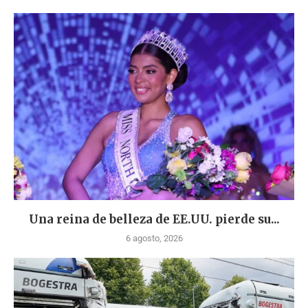
Una reina de belleza de EE.UU. pierde su...
6 agosto, 2026