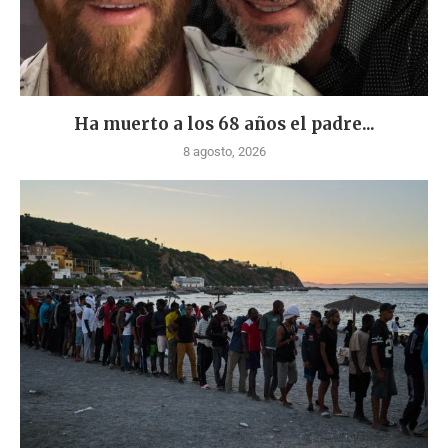
Ha muerto a los 68 años el padre...
8 agosto, 2026