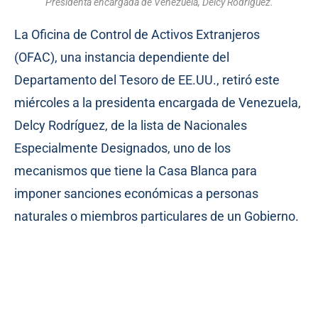
Presidenta encargada de Venezuela, Delcy Rodríguez.
La Oficina de Control de Activos Extranjeros
(OFAC), una instancia dependiente del
Departamento del Tesoro de EE.UU., retiró este
miércoles a la presidenta encargada de Venezuela,
Delcy Rodríguez, de la lista de Nacionales
Especialmente Designados, uno de los
mecanismos que tiene la Casa Blanca para
imponer sanciones económicas a personas
naturales o miembros particulares de un Gobierno.