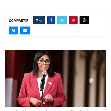
0
COMPARTIR