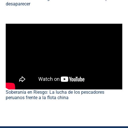
desaparecer
Soberanía en Riesgo: La lucha de los pescadores
peruanos frente a la flota china