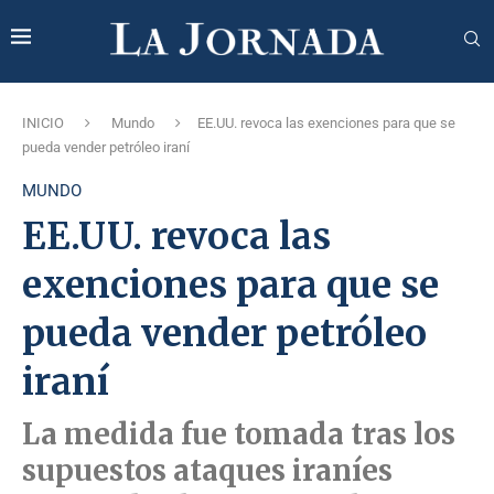
INICIO
Mundo
EE.UU. revoca las exenciones para que se
pueda vender petróleo iraní
MUNDO
EE.UU. revoca las
exenciones para que se
pueda vender petróleo
iraní
La medida fue tomada tras los
supuestos ataques iraníes