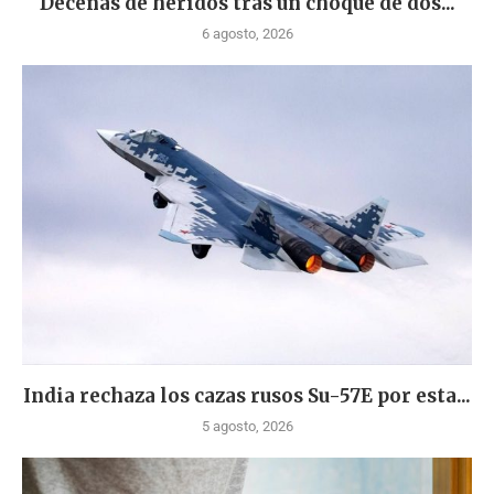
Decenas de heridos tras un choque de dos...
6 agosto, 2026
India rechaza los cazas rusos Su-57E por esta...
5 agosto, 2026