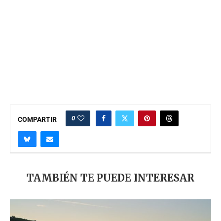
0
COMPARTIR
TAMBIÉN TE PUEDE INTERESAR