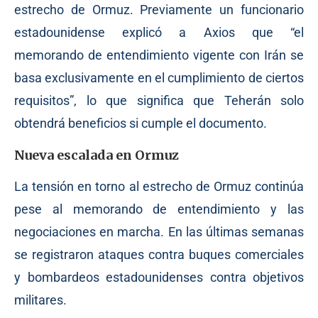
estrecho de Ormuz. Previamente un funcionario
estadounidense explicó a Axios que “el
memorando de entendimiento vigente con Irán se
basa exclusivamente en el cumplimiento de ciertos
requisitos”, lo que significa que Teherán solo
obtendrá beneficios si cumple el documento.
Nueva escalada en Ormuz
La tensión en torno al estrecho de Ormuz continúa
pese al memorando de entendimiento y las
negociaciones en marcha. En las últimas semanas
se registraron ataques contra buques comerciales
y bombardeos estadounidenses contra objetivos
militares.