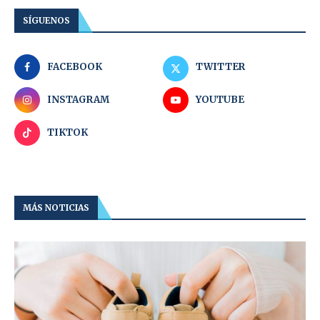
SÍGUENOS
FACEBOOK
TWITTER
INSTAGRAM
YOUTUBE
TIKTOK
MÁS NOTICIAS