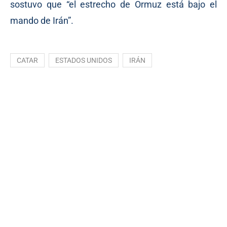
sostuvo que “el estrecho de Ormuz está bajo el
mando de Irán”.
CATAR
ESTADOS UNIDOS
IRÁN