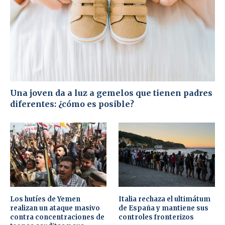
Una joven da a luz a gemelos que tienen padres
diferentes: ¿cómo es posible?
Los hutíes de Yemen
Italia rechaza el ultimátum
realizan un ataque masivo
de España y mantiene sus
contra concentraciones de
controles fronterizos