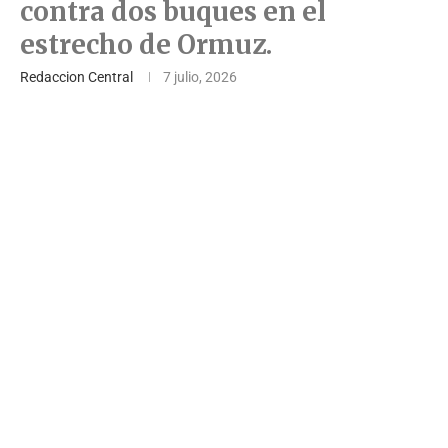
contra dos buques en el
estrecho de Ormuz.
Redaccion Central
7 julio, 2026