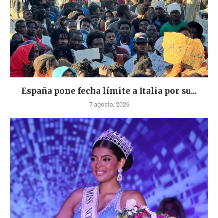
España pone fecha límite a Italia por su...
7 agosto, 2026