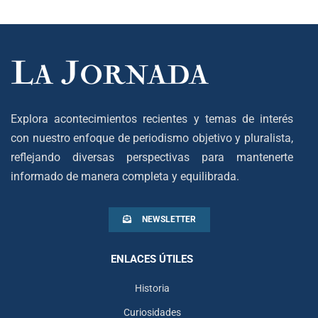
Explora acontecimientos recientes y temas de interés
con nuestro enfoque de periodismo objetivo y pluralista,
reflejando diversas perspectivas para mantenerte
informado de manera completa y equilibrada.
NEWSLETTER
ENLACES ÚTILES
Historia
Curiosidades