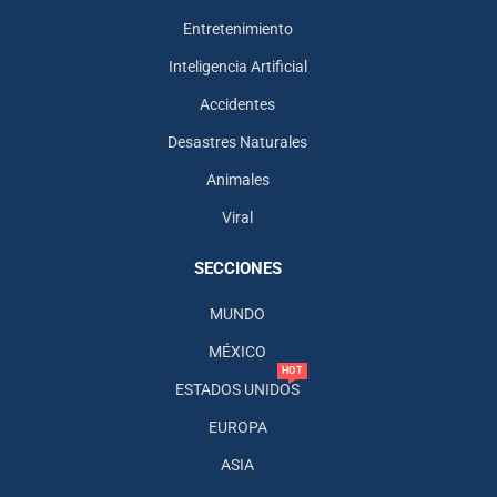
Entretenimiento
Inteligencia Artificial
Accidentes
Desastres Naturales
Animales
Viral
SECCIONES
MUNDO
MÉXICO
HOT
ESTADOS UNIDOS
EUROPA
ASIA