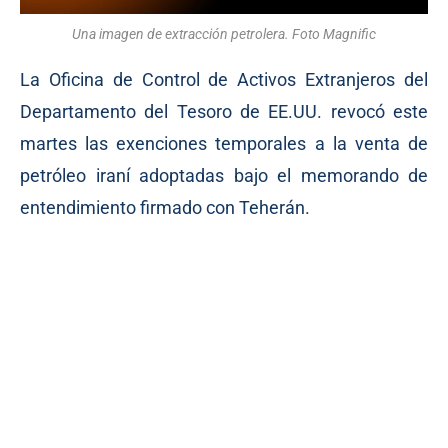
Una imagen de extracción petrolera. Foto Magnific
La Oficina de Control de Activos Extranjeros del
Departamento del Tesoro de EE.UU. revocó este
martes las exenciones temporales a la venta de
petróleo iraní adoptadas bajo el memorando de
entendimiento firmado con Teherán.