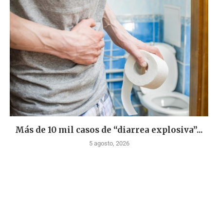
Más de 10 mil casos de “diarrea explosiva”...
5 agosto, 2026