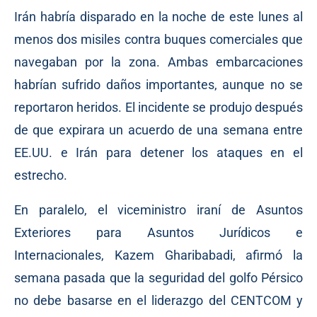
Irán habría disparado en la noche de este lunes al
menos dos misiles contra buques comerciales que
navegaban por la zona. Ambas embarcaciones
habrían sufrido daños importantes, aunque no se
reportaron heridos. El incidente se produjo después
de que expirara un acuerdo de una semana entre
EE.UU. e Irán para detener los ataques en el
estrecho.
En paralelo, el viceministro iraní de Asuntos
Exteriores para Asuntos Jurídicos e
Internacionales, Kazem Gharibabadi, afirmó la
semana pasada que la seguridad del golfo Pérsico
no debe basarse en el liderazgo del CENTCOM y