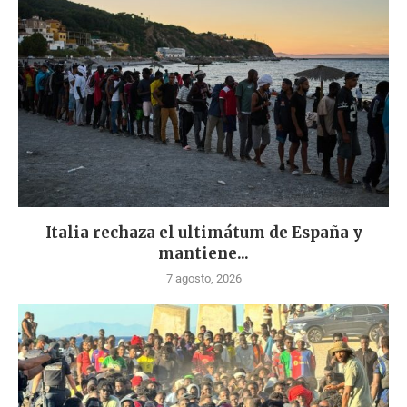
Italia rechaza el ultimátum de España y
mantiene...
7 agosto, 2026