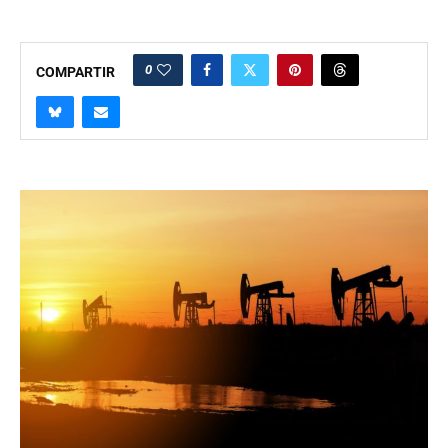
0
COMPARTIR