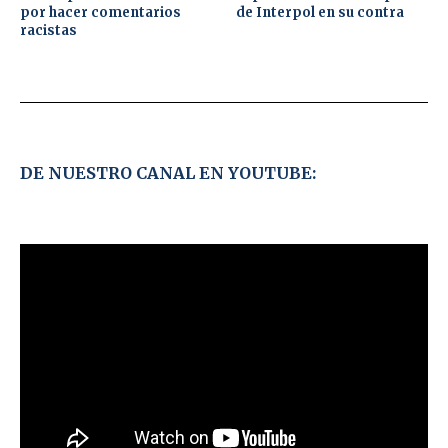
por hacer comentarios
de Interpol en su contra
racistas
DE NUESTRO CANAL EN YOUTUBE: