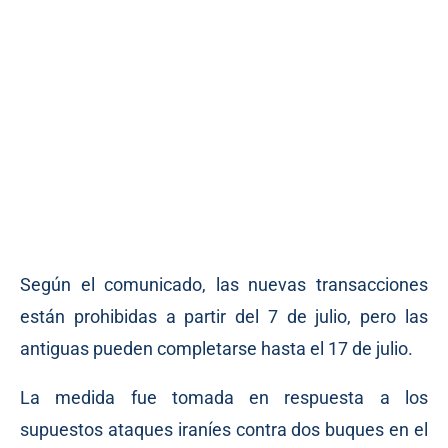
Según el comunicado, las nuevas transacciones
están prohibidas a partir del 7 de julio, pero las
antiguas pueden completarse hasta el 17 de julio.
La medida fue tomada en respuesta a los
supuestos ataques iraníes contra dos buques en el