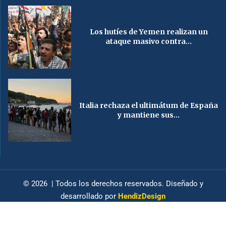
Los hutíes de Yemen realizan un
ataque masivo contra...
Italia rechaza el ultimátum de España
y mantiene sus...
© 2026 | Todos los derechos reservados. Diseñado y
desarrollado por
HendizDesign