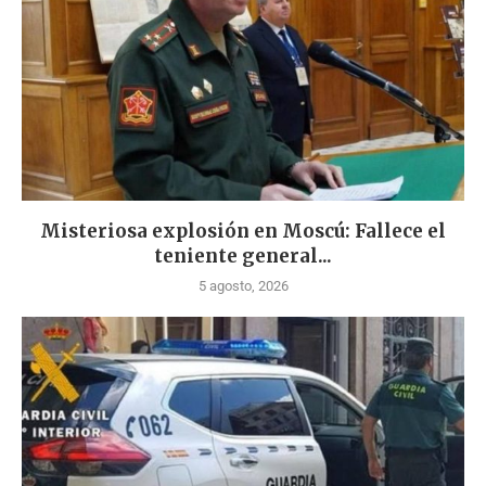
Misteriosa explosión en Moscú: Fallece el
teniente general...
5 agosto, 2026