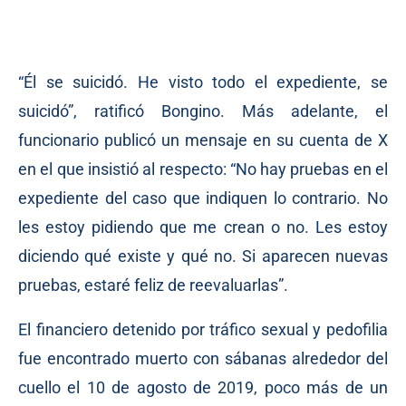
“Él se suicidó. He visto todo el expediente, se
suicidó”, ratificó Bongino. Más adelante, el
funcionario publicó un mensaje en su cuenta de X
en el que insistió al respecto: “No hay pruebas en el
expediente del caso que indiquen lo contrario. No
les estoy pidiendo que me crean o no. Les estoy
diciendo qué existe y qué no. Si aparecen nuevas
pruebas, estaré feliz de reevaluarlas”.
El financiero detenido por tráfico sexual y pedofilia
fue encontrado muerto con sábanas alrededor del
cuello el 10 de agosto de 2019, poco más de un