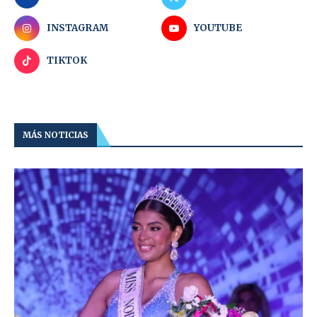
INSTAGRAM
YOUTUBE
TIKTOK
MÁS NOTICIAS