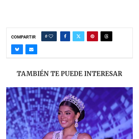
0
COMPARTIR
TAMBIÉN TE PUEDE INTERESAR