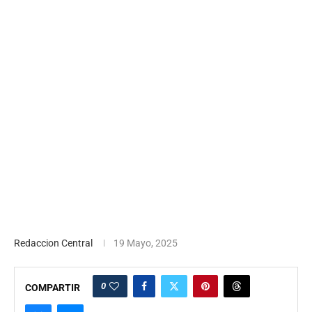
Redaccion Central
19 Mayo, 2025
0
COMPARTIR