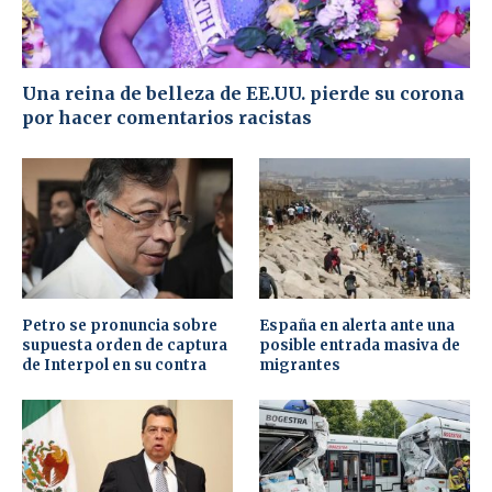
Una reina de belleza de EE.UU. pierde su corona
por hacer comentarios racistas
Petro se pronuncia sobre
España en alerta ante una
supuesta orden de captura
posible entrada masiva de
de Interpol en su contra
migrantes