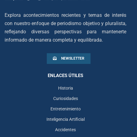
Explora acontecimientos recientes y temas de interés
con nuestro enfoque de periodismo objetivo y pluralista,
reflejando diversas perspectivas para mantenerte
informado de manera completa y equilibrada.
NEWSLETTER
ENLACES ÚTILES
Historia
Curiosidades
Entretenimiento
Inteligencia Artificial
Accidentes