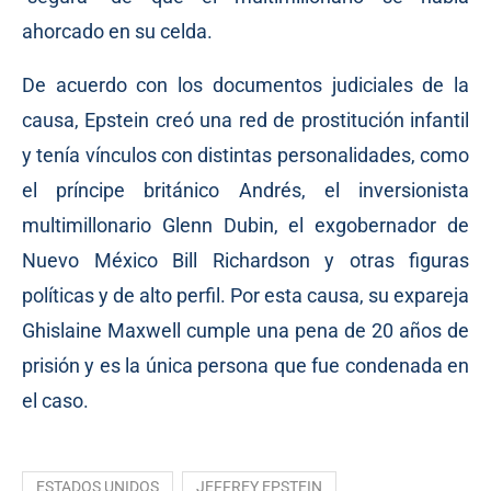
ahorcado en su celda.
De acuerdo con los documentos judiciales de la
causa, Epstein creó una red de prostitución infantil
y tenía vínculos con distintas personalidades, como
el príncipe británico Andrés, el inversionista
multimillonario Glenn Dubin, el exgobernador de
Nuevo México Bill Richardson y otras figuras
políticas y de alto perfil. Por esta causa, su expareja
Ghislaine Maxwell cumple una pena de 20 años de
prisión y es la única persona que fue condenada en
el caso.
ESTADOS UNIDOS
JEFFREY EPSTEIN