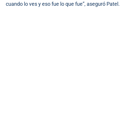
cuando lo ves y eso fue lo que fue”, aseguró Patel.