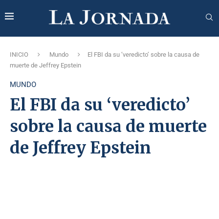
INICIO
Mundo
El FBI da su ‘veredicto’ sobre la causa de
muerte de Jeffrey Epstein
MUNDO
El FBI da su ‘veredicto’
sobre la causa de muerte
de Jeffrey Epstein