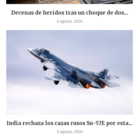
Decenas de heridos tras un choque de dos...
6 agosto, 2026
India rechaza los cazas rusos Su-57E por esta...
5 agosto, 2026