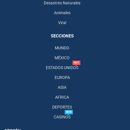
Desastres Naturales
Animales
Viral
SECCIONES
MUNDO
MÉXICO
HOT
ESTADOS UNIDOS
EUROPA
ASIA
AFRICA
DEPORTES
NEW
CASINOS