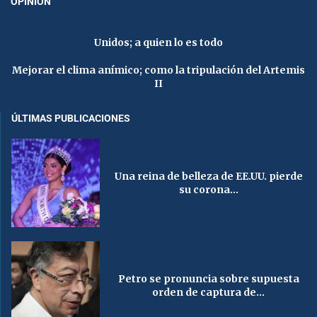
OPINIÓN
Unidos; a quien lo es todo
Mejorar el clima anímico; como la tripulación del Artemis
II
ÚLTIMAS PUBLICACIONES
Una reina de belleza de EE.UU. pierde
su corona...
Petro se pronuncia sobre supuesta
orden de captura de...