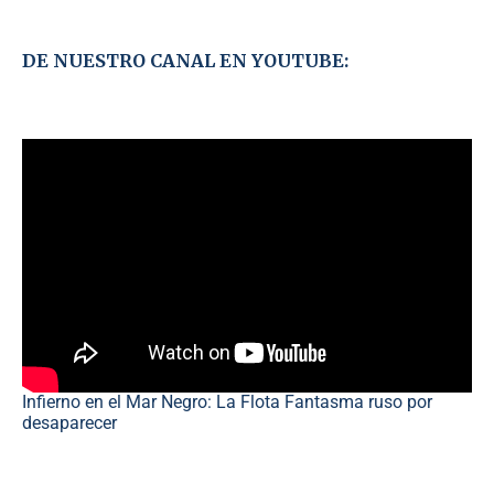
DE NUESTRO CANAL EN YOUTUBE:
Infierno en el Mar Negro: La Flota Fantasma ruso por
desaparecer