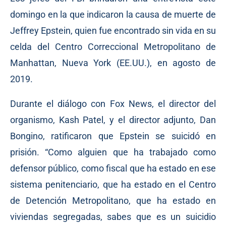
domingo en la que indicaron la causa de muerte de
Jeffrey Epstein, quien fue encontrado sin vida en su
celda del Centro Correccional Metropolitano de
Manhattan, Nueva York (EE.UU.), en agosto de
2019.
Durante el diálogo con Fox News, el director del
organismo, Kash Patel, y el director adjunto, Dan
Bongino, ratificaron que Epstein se suicidó en
prisión. “Como alguien que ha trabajado como
defensor público, como fiscal que ha estado en ese
sistema penitenciario, que ha estado en el Centro
de Detención Metropolitano, que ha estado en
viviendas segregadas, sabes que es un suicidio