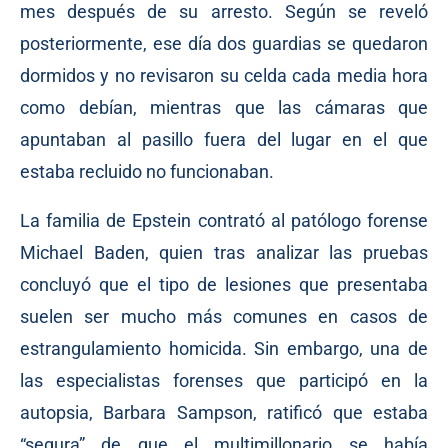
mes después de su arresto. Según se reveló
posteriormente, ese día dos guardias se quedaron
dormidos y no revisaron su celda cada media hora
como debían, mientras que las cámaras que
apuntaban al pasillo fuera del lugar en el que
estaba recluido no funcionaban.
La familia de Epstein contrató al patólogo forense
Michael Baden, quien tras analizar las pruebas
concluyó que el tipo de lesiones que presentaba
suelen ser mucho más comunes en casos de
estrangulamiento homicida. Sin embargo, una de
las especialistas forenses que participó en la
autopsia, Barbara Sampson, ratificó que estaba
“segura” de que el multimillonario se había