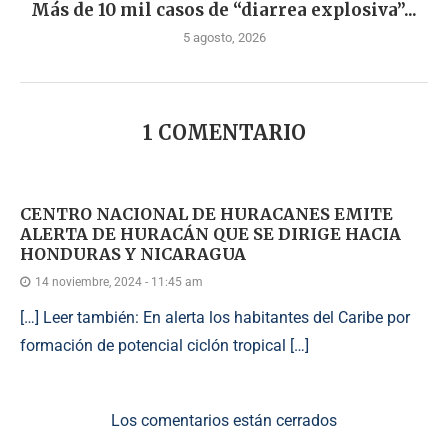
Más de 10 mil casos de “diarrea explosiva”...
5 agosto, 2026
1 COMENTARIO
CENTRO NACIONAL DE HURACANES EMITE
ALERTA DE HURACÁN QUE SE DIRIGE HACIA
HONDURAS Y NICARAGUA
14 noviembre, 2024 - 11:45 am
[…] Leer también: En alerta los habitantes del Caribe por
formación de potencial ciclón tropical […]
Los comentarios están cerrados