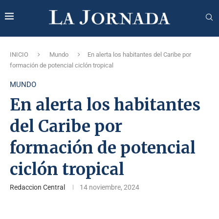
INICIO
Mundo
En alerta los habitantes del Caribe por
formación de potencial ciclón tropical
MUNDO
En alerta los habitantes
del Caribe por
formación de potencial
ciclón tropical
Redaccion Central
14 noviembre, 2024