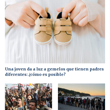
Una joven da a luz a gemelos que tienen padres
diferentes: ¿cómo es posible?