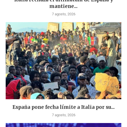
mantiene...
7 agosto, 2026
España pone fecha límite a Italia por su...
7 agosto, 2026