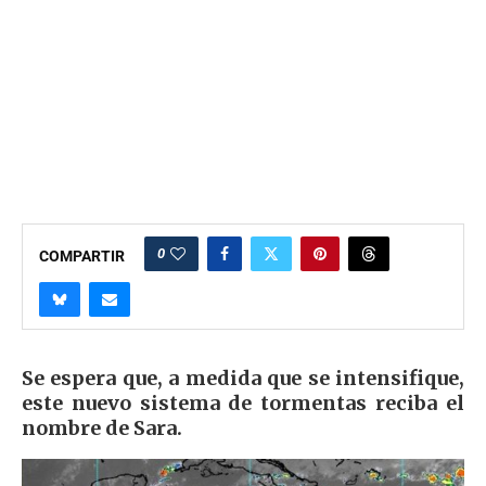
0
COMPARTIR
Se espera que, a medida que se intensifique,
este nuevo sistema de tormentas reciba el
nombre de Sara.