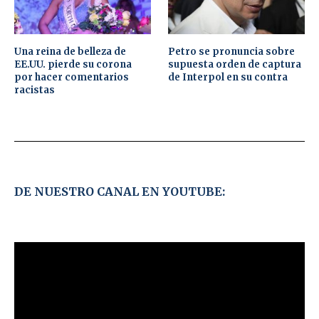
Una reina de belleza de
Petro se pronuncia sobre
EE.UU. pierde su corona
supuesta orden de captura
por hacer comentarios
de Interpol en su contra
racistas
DE NUESTRO CANAL EN YOUTUBE: