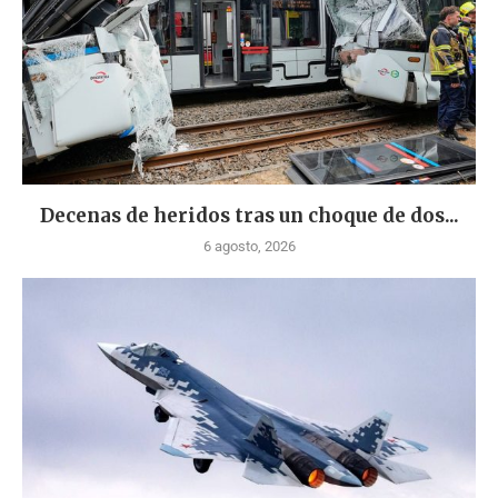
Decenas de heridos tras un choque de dos...
6 agosto, 2026