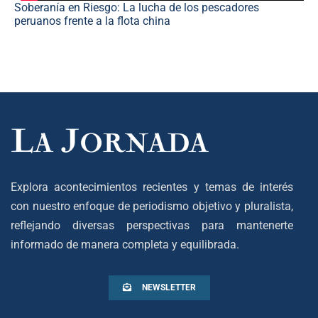
Soberanía en Riesgo: La lucha de los pescadores
peruanos frente a la flota china
Explora acontecimientos recientes y temas de interés
con nuestro enfoque de periodismo objetivo y pluralista,
reflejando diversas perspectivas para mantenerte
informado de manera completa y equilibrada.
NEWSLETTER