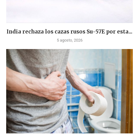
India rechaza los cazas rusos Su-57E por esta...
5 agosto, 2026