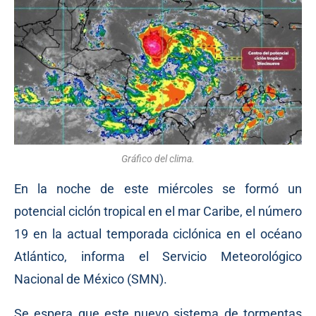
Gráfico del clima.
En la noche de este miércoles se formó un
potencial ciclón tropical en el mar Caribe, el número
19 en la actual temporada ciclónica en el océano
Atlántico, informa el Servicio Meteorológico
Nacional de México (SMN).
Se espera que este nuevo sistema de tormentas