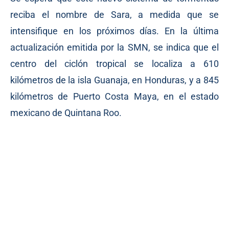
reciba el nombre de Sara, a medida que se
intensifique en los próximos días. En la última
actualización emitida por la SMN, se indica que el
centro del ciclón tropical se localiza a 610
kilómetros de la isla Guanaja, en Honduras, y a 845
kilómetros de Puerto Costa Maya, en el estado
mexicano de Quintana Roo.