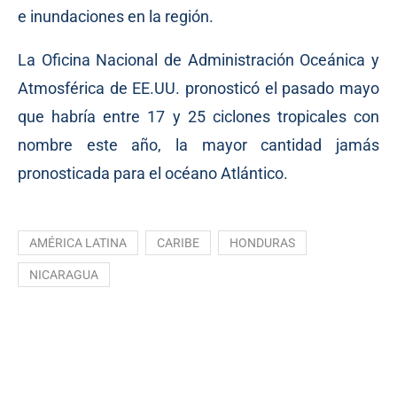
e inundaciones en la región.
La Oficina Nacional de Administración Oceánica y
Atmosférica de EE.UU. pronosticó el pasado mayo
que habría entre 17 y 25 ciclones tropicales con
nombre este año, la mayor cantidad jamás
pronosticada para el océano Atlántico.
AMÉRICA LATINA
CARIBE
HONDURAS
NICARAGUA