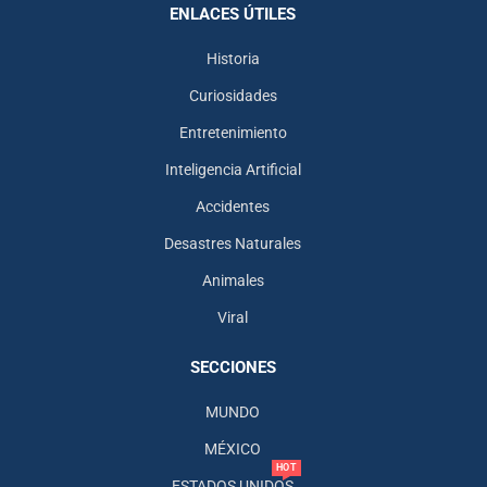
ENLACES ÚTILES
Historia
Curiosidades
Entretenimiento
Inteligencia Artificial
Accidentes
Desastres Naturales
Animales
Viral
SECCIONES
MUNDO
MÉXICO
HOT
ESTADOS UNIDOS