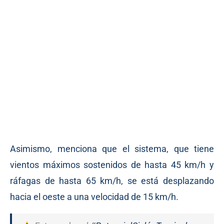
Asimismo, menciona que el sistema, que tiene
vientos máximos sostenidos de hasta 45 km/h y
ráfagas de hasta 65 km/h, se está desplazando
hacia el oeste a una velocidad de 15 km/h.