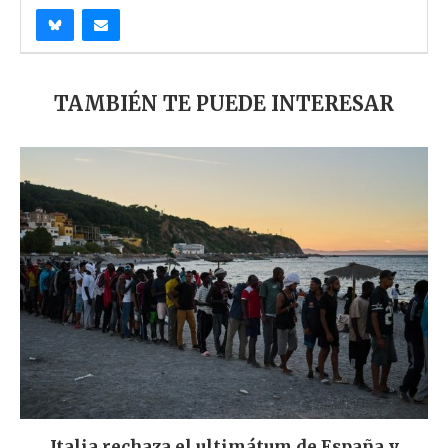
TAMBIÉN TE PUEDE INTERESAR
Italia rechaza el ultimátum de España y