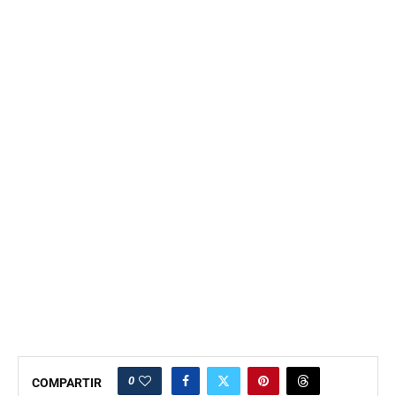
0
COMPARTIR