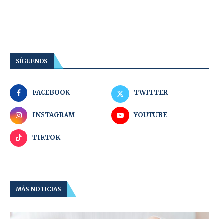
SÍGUENOS
FACEBOOK
TWITTER
INSTAGRAM
YOUTUBE
TIKTOK
MÁS NOTICIAS