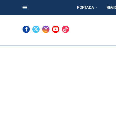
PORTADA
REGI