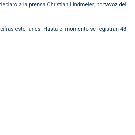
eclaró a la prensa Christian Lindmeier, portavoz del
 cifras este lunes. Hasta el momento se registran 48