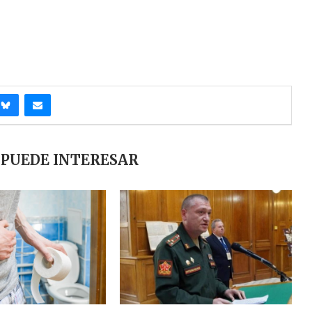
 PUEDE INTERESAR