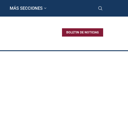
MÁS SECCIONES
BOLETIN DE NOTICIAS