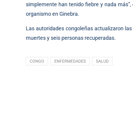
simplemente han tenido fiebre y nada más”, d
organismo en Ginebra.
Las autoridades congoleñas actualizaron las
muertes y seis personas recuperadas.
CONGO
ENFERMEDADES
SALUD