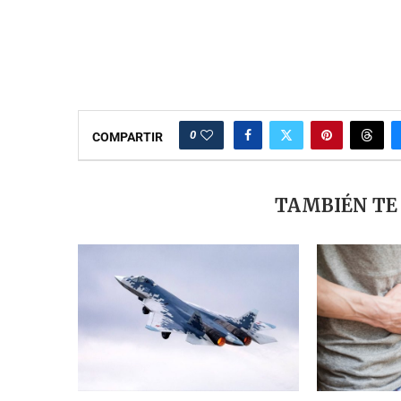
0
COMPARTIR
TAMBIÉN TE