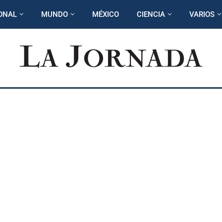
ONAL
MUNDO
MÉXICO
CIENCIA
VARIOS