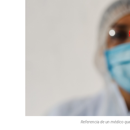
Referencia de un médico que