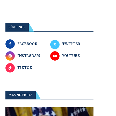
SÍGUENOS
FACEBOOK
TWITTER
INSTAGRAM
YOUTUBE
TIKTOK
MÁS NOTICIAS