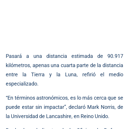
Pasará a una distancia estimada de 90.917
kilómetros, apenas una cuarta parte de la distancia
entre la Tierra y la Luna, refirió el medio
especializado.
“En términos astronómicos, es lo más cerca que se
puede estar sin impactar”, declaró Mark Norris, de
la Universidad de Lancashire, en Reino Unido.