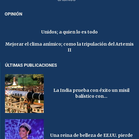
OPINIÓN
Unidos; a quien lo es todo
Mejorar el clima anímico; como la tripulación del Artemis
II
ÚLTIMAS PUBLICACIONES
La India prueba con éxito un misil
balístico con...
Una reina de belleza de EE.UU. pierde