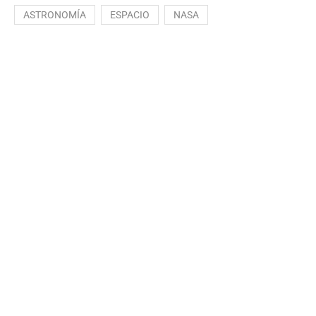
ASTRONOMÍA
ESPACIO
NASA