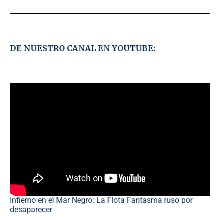
DE NUESTRO CANAL EN YOUTUBE:
Infierno en el Mar Negro: La Flota Fantasma ruso por
desaparecer