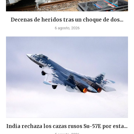
Decenas de heridos tras un choque de dos...
6 agosto, 2026
India rechaza los cazas rusos Su-57E por esta...