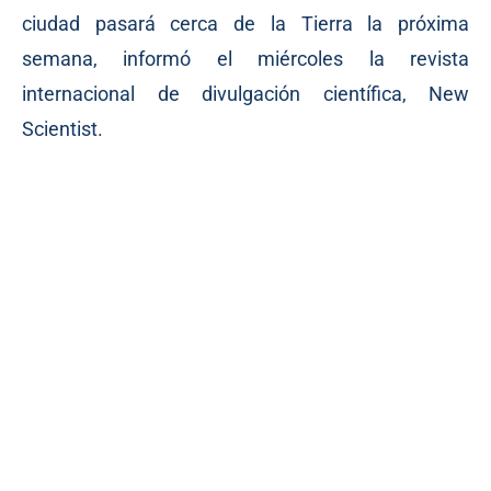
ciudad pasará cerca de la Tierra la próxima
semana, informó el miércoles la revista
internacional de divulgación científica, New
Scientist.