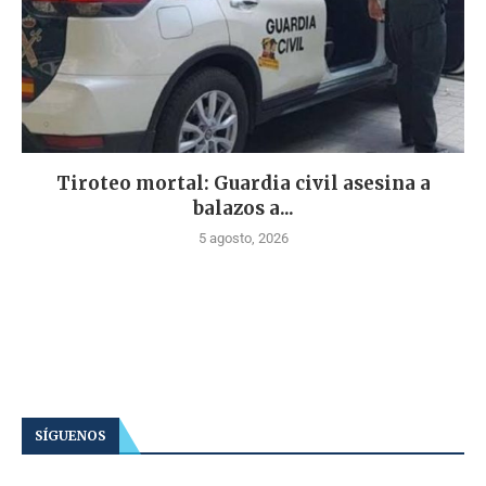
Tiroteo mortal: Guardia civil asesina a
balazos a...
5 agosto, 2026
SÍGUENOS