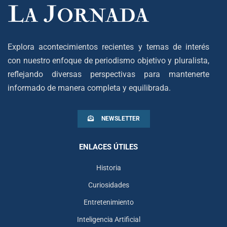
Explora acontecimientos recientes y temas de interés
con nuestro enfoque de periodismo objetivo y pluralista,
reflejando diversas perspectivas para mantenerte
informado de manera completa y equilibrada.
NEWSLETTER
ENLACES ÚTILES
Historia
Curiosidades
Entretenimiento
Inteligencia Artificial