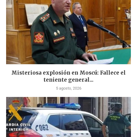
Misteriosa explosión en Moscú: Fallece el
teniente general...
5 agosto, 2026