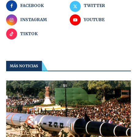
FACEBOOK
TWITTER
INSTAGRAM
YOUTUBE
TIKTOK
MÁS NOTICIAS