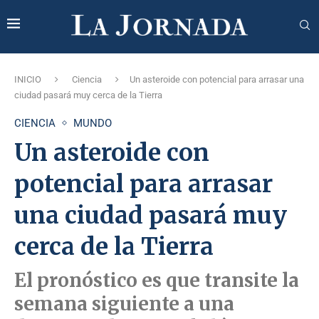
INICIO
Ciencia
Un asteroide con potencial para arrasar una
ciudad pasará muy cerca de la Tierra
CIENCIA
MUNDO
Un asteroide con
potencial para arrasar
una ciudad pasará muy
cerca de la Tierra
El pronóstico es que transite la
semana siguiente a una