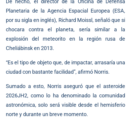
De hecho, el director de la Oficina de Defensa
Planetaria de la Agencia Espacial Europea (ESA,
por su sigla en inglés), Richard Moissl, señaló que si
chocara contra el planeta, sería similar a la
explosión del meteorito en la región rusa de
Cheliábinsk en 2013.
“Es el tipo de objeto que, de impactar, arrasaría una
ciudad con bastante facilidad”, afirmó Norris.
Sumado a esto, Norris aseguró que el asteroide
2026JH2, como lo ha denominado la comunidad
astronómica, solo será visible desde el hemisferio
norte y durante un breve momento.