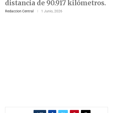
distancia de 90.917 kilómetros.
Redaccion Central
1 Junio, 2026