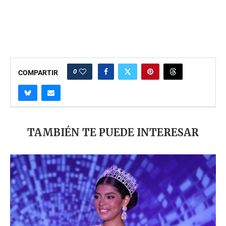
0
COMPARTIR
TAMBIÉN TE PUEDE INTERESAR