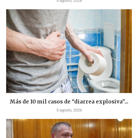
5 agosto, 2026
Más de 10 mil casos de “diarrea explosiva”...
5 agosto, 2026