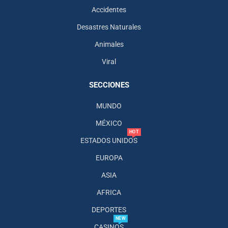
Accidentes
Desastres Naturales
Animales
Viral
SECCIONES
MUNDO
MÉXICO
HOT
ESTADOS UNIDOS
EUROPA
ASIA
AFRICA
DEPORTES
NEW
CASINOS