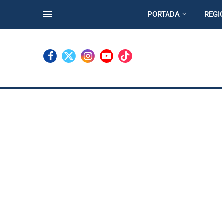
PORTADA
REGI