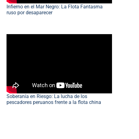
Infierno en el Mar Negro: La Flota Fantasma
ruso por desaparecer
Soberanía en Riesgo: La lucha de los
pescadores peruanos frente a la flota china