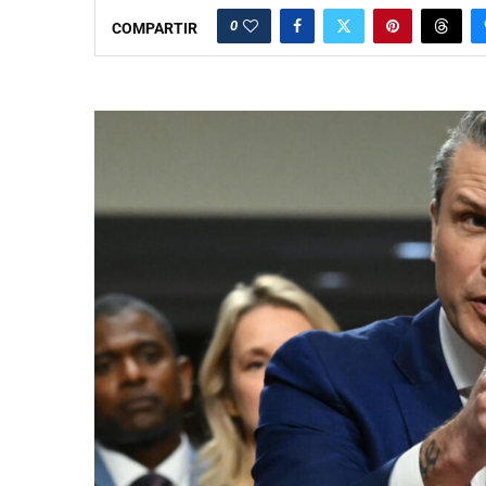
0
COMPARTIR