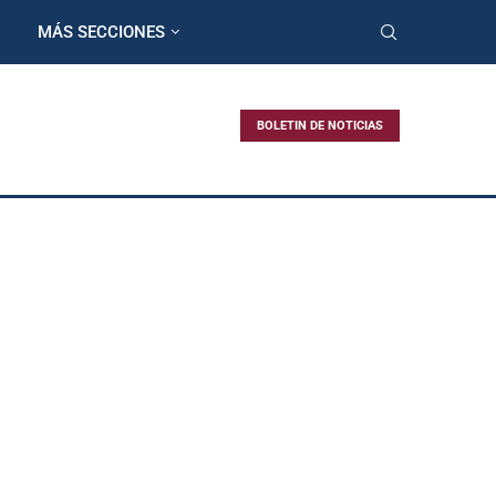
MÁS SECCIONES
BOLETIN DE NOTICIAS