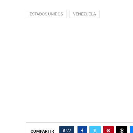
ESTADOS UNIDOS
VENEZUELA
0
COMPARTIR