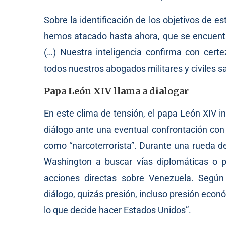
Sobre la identificación de los objetivos de 
hemos atacado hasta ahora, que se encuentra
(…) Nuestra inteligencia confirma con cert
todos nuestros abogados militares y civiles s
Papa León XIV llama a dialogar
En este clima de tensión, el papa León XIV in
diálogo ante una eventual confrontación con
como “narcoterrorista”. Durante una rueda d
Washington a buscar vías diplomáticas o 
acciones directas sobre Venezuela. Según
diálogo, quizás presión, incluso presión eco
lo que decide hacer Estados Unidos”.