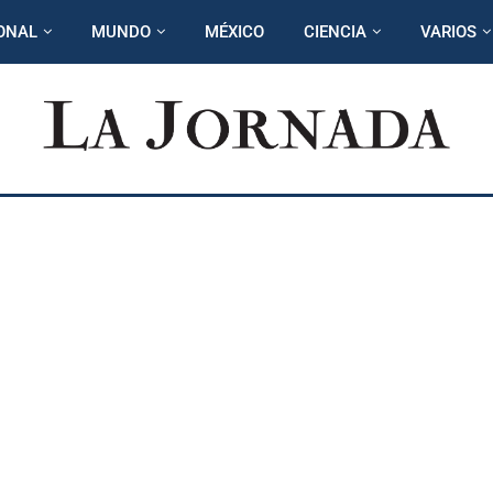
ONAL
MUNDO
MÉXICO
CIENCIA
VARIOS