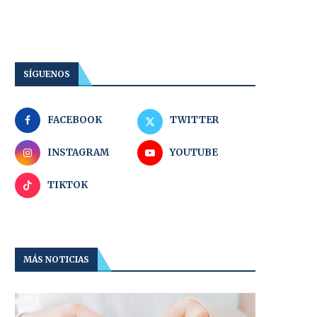
SÍGUENOS
FACEBOOK
TWITTER
INSTAGRAM
YOUTUBE
TIKTOK
MÁS NOTICIAS