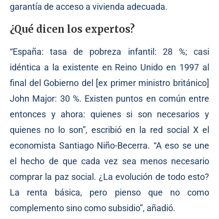
garantía de acceso a vivienda adecuada.
¿Qué dicen los expertos?
“España: tasa de pobreza infantil: 28 %; casi
idéntica a la existente en Reino Unido en 1997 al
final del Gobierno del [ex primer ministro británico]
John Major: 30 %. Existen puntos en común entre
entonces y ahora: quienes si son necesarios y
quienes no lo son”,
escribió
en la red social X el
economista Santiago Niño-Becerra. “A eso se une
el hecho de que cada vez sea menos necesario
comprar la paz social. ¿La evolución de todo esto?
La renta básica, pero pienso que no como
complemento sino como subsidio”, añadió.