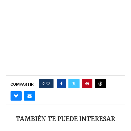
0
COMPARTIR
TAMBIÉN TE PUEDE INTERESAR