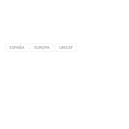
ESPAÑA
EUROPA
UNICEF