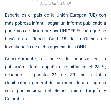
Andres Kudacki / AP
España es el país de la Unión Europea (UE) con
más pobreza infantil, según un
informe
publicado a
principios de diciembre por UNICEF España que se
basó en el Report Card 18 de la Oficina de
Investigación de dicha agencia de la ONU.
Concretamente, el índice de pobreza en la
población infantil española se sitúa en el 28 %,
ocuando el puesto 36 de 39 en la tabla
clasificatoria general de naciones de alto ingreso
solo por encima del Reino Unido, Turquía y
Colombia.