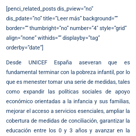
[penci_related_posts dis_pview=”no”
dis_pdate=”no” title=”Leer más” background=””
border=”” thumbright=”no” number=”4″ style=”grid”
align=”none” withids=”” displayby=”tag”
orderby=”date”]
Desde UNICEF España aseveran que es
fundamental terminar con la pobreza infantil, por lo
que es menester tomar una serie de medidas, tales
como expandir las políticas sociales de apoyo
económico orientadas a la infancia y sus familias,
mejorar el acceso a servicios esenciales, ampliar la
cobertura de medidas de conciliación, garantizar la
educación entre los 0 y 3 años y avanzar en la