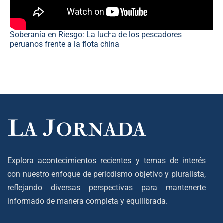
Soberanía en Riesgo: La lucha de los pescadores
peruanos frente a la flota china
Explora acontecimientos recientes y temas de interés
con nuestro enfoque de periodismo objetivo y pluralista,
reflejando diversas perspectivas para mantenerte
informado de manera completa y equilibrada.