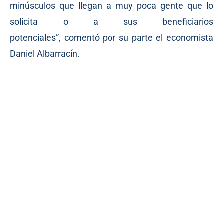
minúsculos que llegan a muy poca gente que lo
solicita o a sus beneficiarios
potenciales”,
comentó
por su parte el economista
Daniel Albarracín.