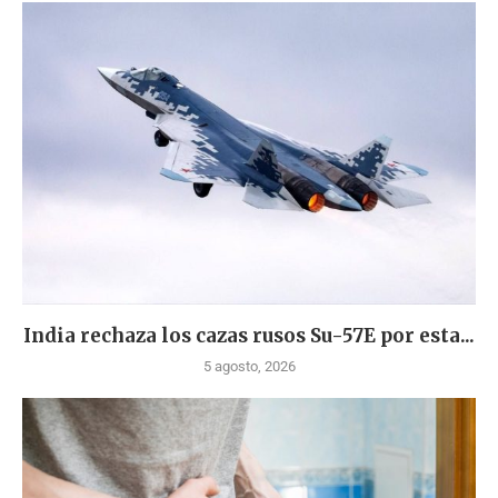
India rechaza los cazas rusos Su-57E por esta...
5 agosto, 2026