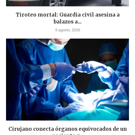
Tiroteo mortal: Guardia civil asesina a
balazos a...
5 agosto, 2026
Cirujano conecta órganos equivocados de un