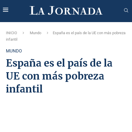
INICIO
Mundo
España es el país de la UE con más pobreza
infantil
MUNDO
España es el país de la
UE con más pobreza
infantil