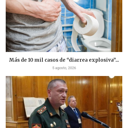
Más de 10 mil casos de “diarrea explosiva”...
5 agosto, 2026