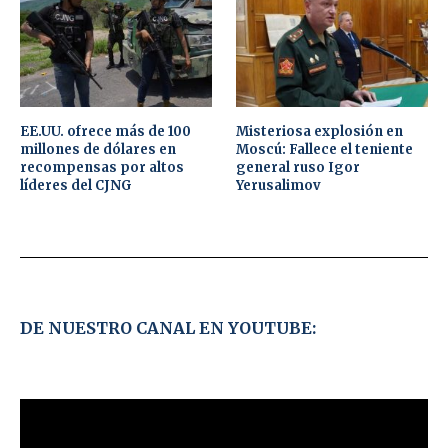
EE.UU. ofrece más de 100
Misteriosa explosión en
millones de dólares en
Moscú: Fallece el teniente
recompensas por altos
general ruso Igor
líderes del CJNG
Yerusalimov
DE NUESTRO CANAL EN YOUTUBE: