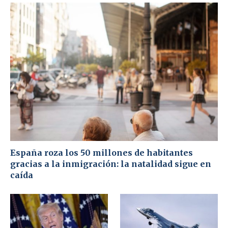
España roza los 50 millones de habitantes
gracias a la inmigración: la natalidad sigue en
caída