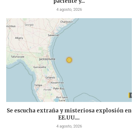
paciente y...
4 agosto, 2026
Se escucha extraña y misteriosa explosión en
EE.UU....
4 agosto, 2026