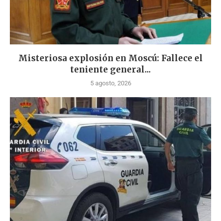
Misteriosa explosión en Moscú: Fallece el
teniente general...
5 agosto, 2026