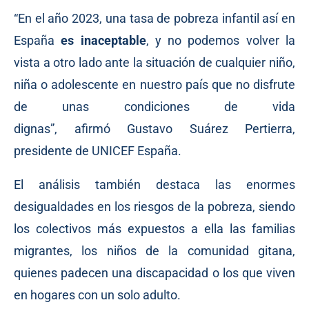
“En el año 2023, una tasa de pobreza infantil así en
España
es inaceptable
, y no podemos volver la
vista a otro lado ante la situación de cualquier niño,
niña o adolescente en nuestro país que no disfrute
de unas condiciones de vida
dignas”,
afirmó
Gustavo Suárez Pertierra,
presidente de UNICEF España.
El análisis también destaca las enormes
desigualdades en los riesgos de la pobreza, siendo
los colectivos más expuestos a ella las familias
migrantes, los niños de la comunidad gitana,
quienes padecen una discapacidad o los que viven
en hogares con un solo adulto.