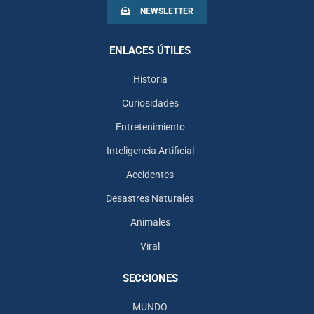
NEWSLETTER
ENLACES ÚTILES
Historia
Curiosidades
Entretenimiento
Inteligencia Artificial
Accidentes
Desastres Naturales
Animales
Viral
SECCIONES
MUNDO