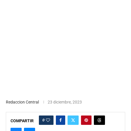
Redaccion Central
23 diciembre, 2023
0
COMPARTIR