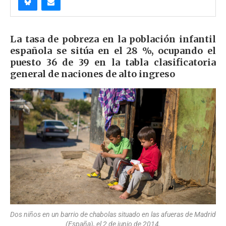
La tasa de pobreza en la población infantil
española se sitúa en el 28 %, ocupando el
puesto 36 de 39 en la tabla clasificatoria
general de naciones de alto ingreso
Dos niños en un barrio de chabolas situado en las afueras de Madrid
(España), el 2 de junio de 2014.