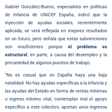
Gabriel González-Bueno, especialista en políticas
de Infancia de UNICEF España,
indicó
que la
inyección de ayudas sociales, recientemente
aplicada, se verá reflejada en mejores resultados
en un futuro, pero señala que estas subvenciones
son insuficientes porque
el problema es
estructural
, en parte, a causa del desempleo y la
precariedad de algunos puestos de trabajo.
“No es casual que en España haya una baja
natalidad. No hay ayudas específicas a la infancia y
las ayudas del Estado en forma de rentas mínimas
o ingreso mínimo vital, contemplan mal el apoyo
específico a este colectivo, aportan unos ingresos