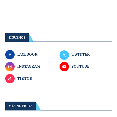
SÍGUENOS
FACEBOOK
TWITTER
INSTAGRAM
YOUTUBE
TIKTOK
MÁS NOTICIAS