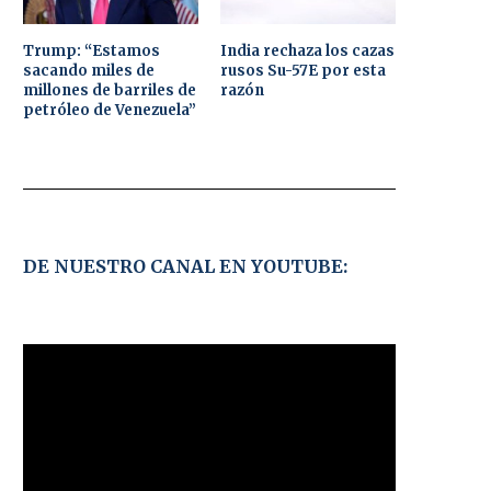
Trump: “Estamos
India rechaza los cazas
sacando miles de
rusos Su-57E por esta
millones de barriles de
razón
petróleo de Venezuela”
DE NUESTRO CANAL EN YOUTUBE: