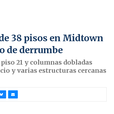
 de 38 pisos en Midtown
o de derrumbe
el piso 21 y columnas dobladas
icio y varias estructuras cercanas