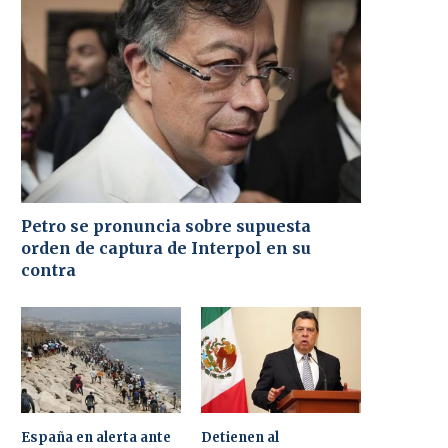
Petro se pronuncia sobre supuesta
orden de captura de Interpol en su
contra
España en alerta ante
Detienen al