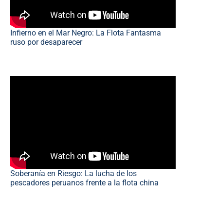
Infierno en el Mar Negro: La Flota Fantasma
ruso por desaparecer
Soberanía en Riesgo: La lucha de los
pescadores peruanos frente a la flota china