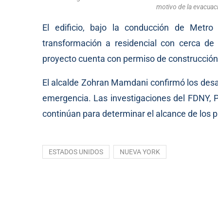
motivo de la evacua
El edificio, bajo la conducción de Met
transformación a residencial con cerca de
proyecto cuenta con permiso de construcción 
El alcalde Zohran Mamdani confirmó los desalo
emergencia. Las investigaciones del FDNY, P
continúan para determinar el alcance de los 
ESTADOS UNIDOS
NUEVA YORK