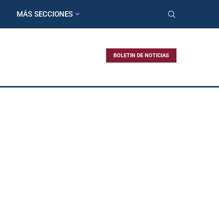
MÁS SECCIONES
BOLETIN DE NOTICIAS