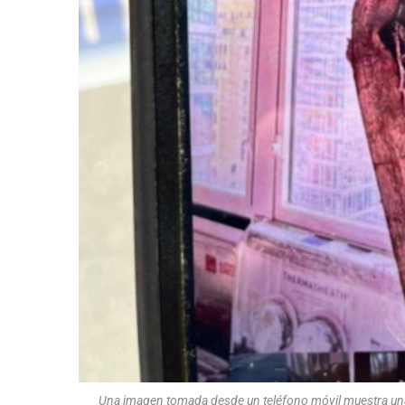
Una imagen tomada desde un teléfono móvil muestra un