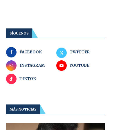
SÍGUENOS
FACEBOOK
TWITTER
INSTAGRAM
YOUTUBE
TIKTOK
MÁS NOTICIAS