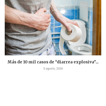
Más de 10 mil casos de “diarrea explosiva”...
5 agosto, 2026