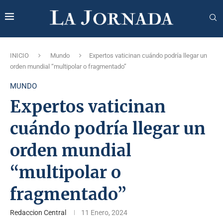
INICIO
Mundo
Expertos vaticinan cuándo podría llegar un
orden mundial “multipolar o fragmentado”
MUNDO
Expertos vaticinan
cuándo podría llegar un
orden mundial
“multipolar o
fragmentado”
Redaccion Central
11 Enero, 2024