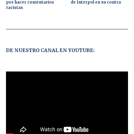
por hacer comentarios
de Interpol en su contra
racistas
DE NUESTRO CANAL EN YOUTUBE: