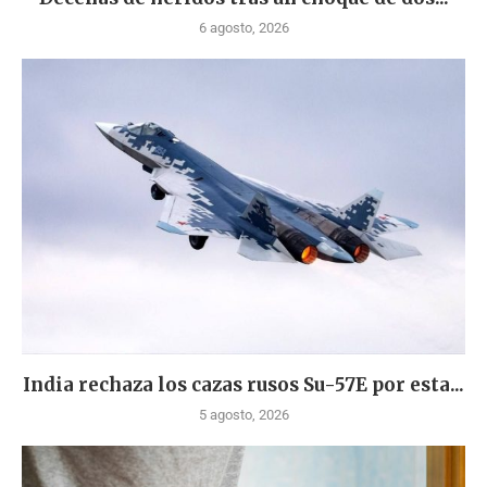
6 agosto, 2026
India rechaza los cazas rusos Su-57E por esta...
5 agosto, 2026