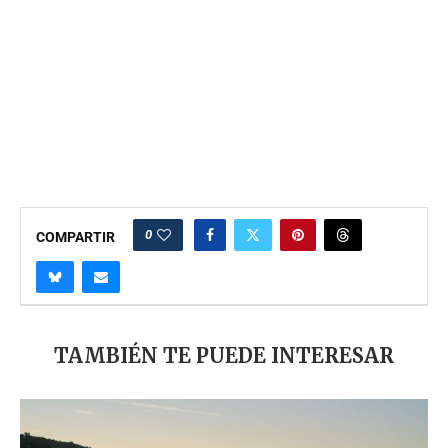
0
COMPARTIR
TAMBIÉN TE PUEDE INTERESAR