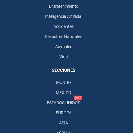
Entretenimiento
Inteligencia Artificial
Accidentes
Desastres Naturales
Animales
Viral
SECCIONES
MUNDO
MÉXICO
HOT
ESTADOS UNIDOS
EUROPA
ASIA
AFRICA