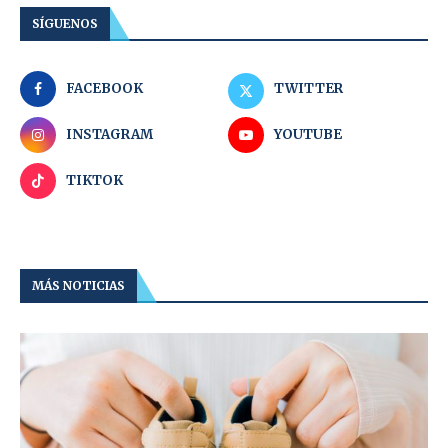
SÍGUENOS
FACEBOOK
TWITTER
INSTAGRAM
YOUTUBE
TIKTOK
MÁS NOTICIAS