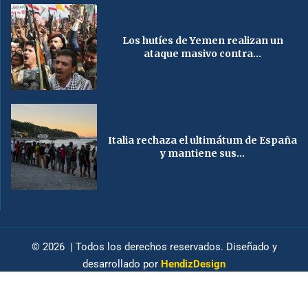
Los hutíes de Yemen realizan un
ataque masivo contra...
Italia rechaza el ultimátum de España
y mantiene sus...
© 2026 | Todos los derechos reservados. Diseñado y
desarrollado por
HendizDesign