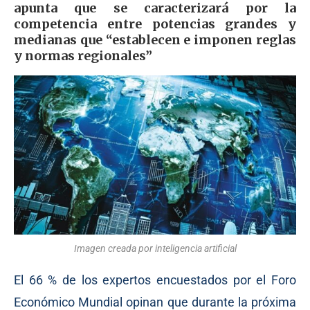
apunta que se caracterizará por la
competencia entre potencias grandes y
medianas que “establecen e imponen reglas
y normas regionales”
Imagen creada por inteligencia artificial
El 66 % de los expertos encuestados por el Foro
Económico Mundial opinan que durante la próxima