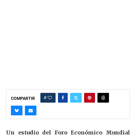
0
COMPARTIR
Un estudio del Foro Económico Mundial