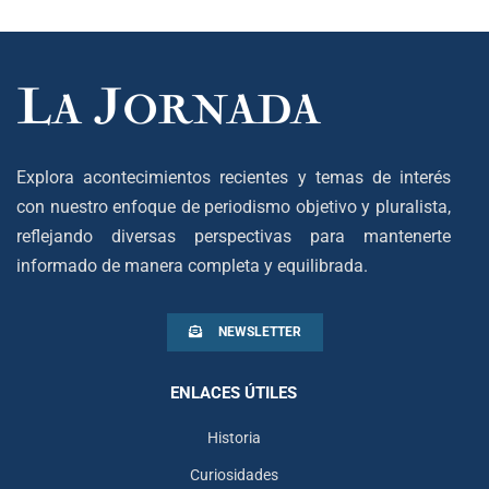
Explora acontecimientos recientes y temas de interés
con nuestro enfoque de periodismo objetivo y pluralista,
reflejando diversas perspectivas para mantenerte
informado de manera completa y equilibrada.
NEWSLETTER
ENLACES ÚTILES
Historia
Curiosidades