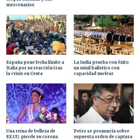
mercenarios
España pone fecha límite a
La India prueba con éxito
Italia por su reacción tras
un misil balístico con
la crisis en Ceuta
capacidad nuclear
Una reina de belleza de
Petro se pronuncia sobre
EE.UU. pierde su corona
supuesta orden de captura