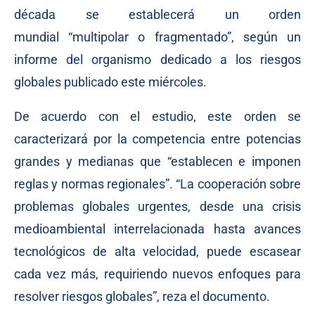
década se establecerá un orden
mundial “multipolar o fragmentado”, según
un
informe
del organismo dedicado a los riesgos
globales publicado este miércoles.
De acuerdo con el estudio, este orden se
caracterizará por la competencia entre potencias
grandes y medianas que “establecen e imponen
reglas y normas regionales”. “La cooperación sobre
problemas globales urgentes, desde una crisis
medioambiental interrelacionada hasta avances
tecnológicos de alta velocidad, puede escasear
cada vez más, requiriendo nuevos enfoques para
resolver riesgos globales”, reza el documento.