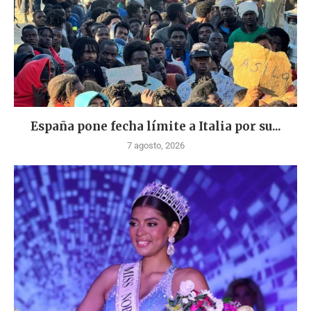
España pone fecha límite a Italia por su...
7 agosto, 2026