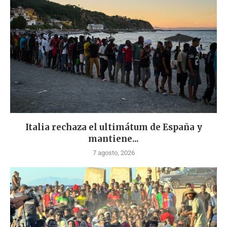
Italia rechaza el ultimátum de España y
mantiene...
7 agosto, 2026