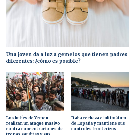
Una joven da a luz a gemelos que tienen padres
diferentes: ¿cómo es posible?
Los hutíes de Yemen
Italia rechaza el ultimátum
realizan un ataque masivo
de España y mantiene sus
contra concentraciones de
controles fronterizos
tropas sauditas y sus