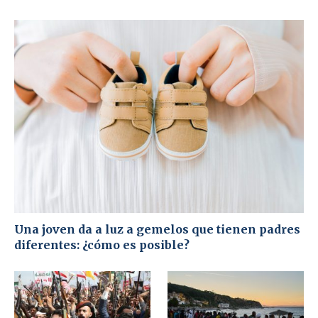
Una joven da a luz a gemelos que tienen padres
diferentes: ¿cómo es posible?