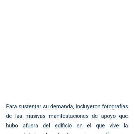
Para sustentar su demanda, incluyeron fotografías
de las masivas manifestaciones de apoyo que
hubo afuera del edificio en el que vive la