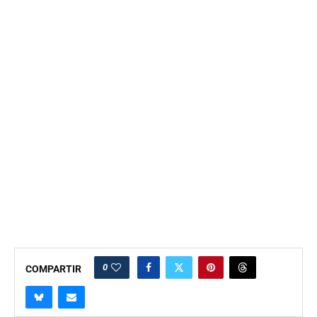
0
COMPARTIR