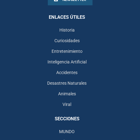
ENLACES ÚTILES
Historia
Curiosidades
Entretenimiento
Inteligencia Artificial
Accidentes
Desastres Naturales
Animales
Viral
SECCIONES
MUNDO