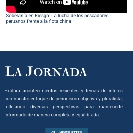
Soberanía en Riesgo: La lucha de los pescadores
peruanos frente a la flota china
Explora acontecimientos recientes y temas de interés
con nuestro enfoque de periodismo objetivo y pluralista,
reflejando diversas perspectivas para mantenerte
informado de manera completa y equilibrada.
NEWSLETTER