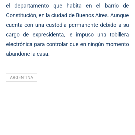
el departamento que habita en el barrio de
Constitución, en la ciudad de Buenos Aires. Aunque
cuenta con una custodia permanente debido a su
cargo de expresidenta, le impuso una tobillera
electrónica para controlar que en ningún momento
abandone la casa.
ARGENTINA