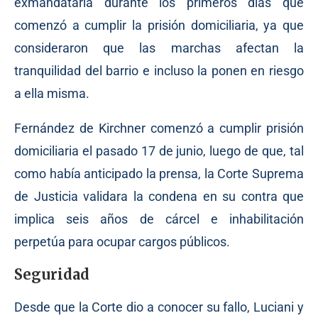
exmandataria durante los primeros días que
comenzó a cumplir la prisión domiciliaria, ya que
consideraron que las marchas afectan la
tranquilidad del barrio e incluso la ponen en riesgo
a ella misma.
Fernández de Kirchner comenzó a cumplir prisión
domiciliaria el pasado 17 de junio, luego de que, tal
como había anticipado la prensa, la Corte Suprema
de Justicia validara la condena en su contra que
implica seis años de cárcel e inhabilitación
perpetúa para ocupar cargos públicos.
Seguridad
Desde que la Corte dio a conocer su fallo, Luciani y