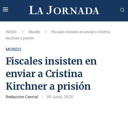
INICIO
Mundo
Fiscales insisten en enviar a Cristina
Kirchner a prisión
MUNDO
Fiscales insisten en
enviar a Cristina
Kirchner a prisión
Redaccion Central
30 Junio, 2025