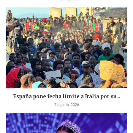
España pone fecha límite a Italia por su...
7 agosto, 2026