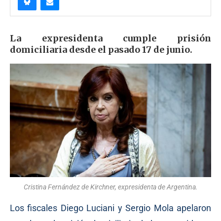
La expresidenta cumple prisión
domiciliaria desde el pasado 17 de junio.
Cristina Fernández de Kirchner, expresidenta de Argentina.
Los fiscales Diego Luciani y Sergio Mola apelaron