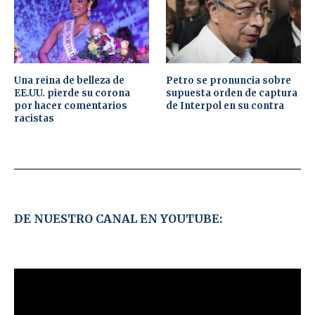
Una reina de belleza de
Petro se pronuncia sobre
EE.UU. pierde su corona
supuesta orden de captura
por hacer comentarios
de Interpol en su contra
racistas
DE NUESTRO CANAL EN YOUTUBE: