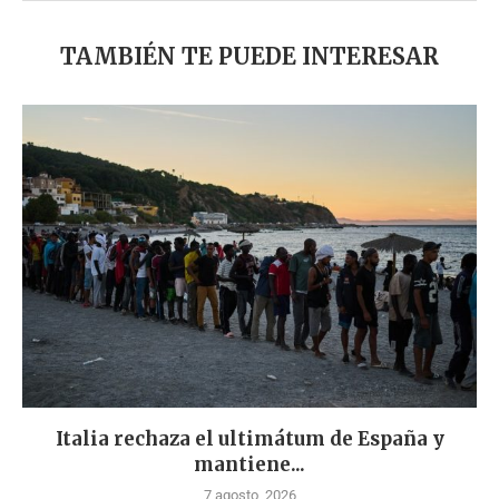
TAMBIÉN TE PUEDE INTERESAR
Italia rechaza el ultimátum de España y
mantiene...
7 agosto, 2026