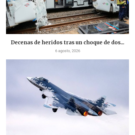
Decenas de heridos tras un choque de dos...
6 agosto, 2026