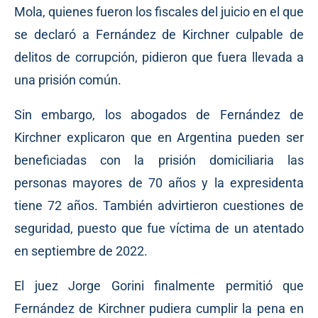
Mola, quienes fueron los fiscales del juicio en el que
se declaró a Fernández de Kirchner culpable de
delitos de corrupción, pidieron que fuera llevada a
una prisión común.
Sin embargo, los abogados de Fernández de
Kirchner explicaron que en Argentina pueden ser
beneficiadas con la prisión domiciliaria las
personas mayores de 70 años y la expresidenta
tiene 72 años. También advirtieron cuestiones de
seguridad, puesto que fue víctima de un atentado
en septiembre de 2022.
El juez Jorge Gorini finalmente permitió que
Fernández de Kirchner pudiera cumplir la pena en