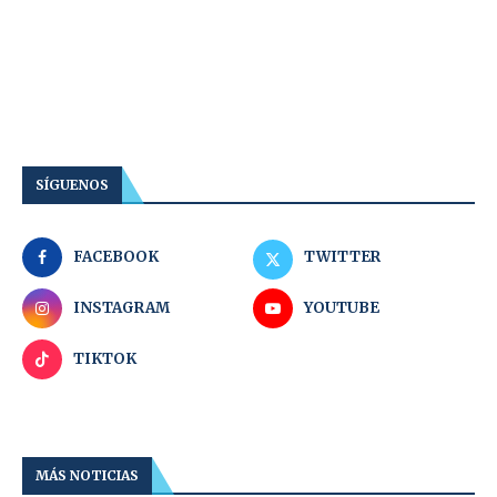
SÍGUENOS
FACEBOOK
TWITTER
INSTAGRAM
YOUTUBE
TIKTOK
MÁS NOTICIAS