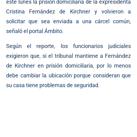
este lunes la prisión domiciliaria de la expresidenta
Cristina Fernández de Kirchner y volvieron a
solicitar que sea enviada a una cárcel común,
señaló el portal Ámbito.
Según el reporte, los funcionarios judiciales
exigieron que, si el tribunal mantiene a Fernández
de Kirchner en prisión domiciliaria, por lo menos
debe cambiar la ubicación porque consideran que
su casa tiene problemas de seguridad.