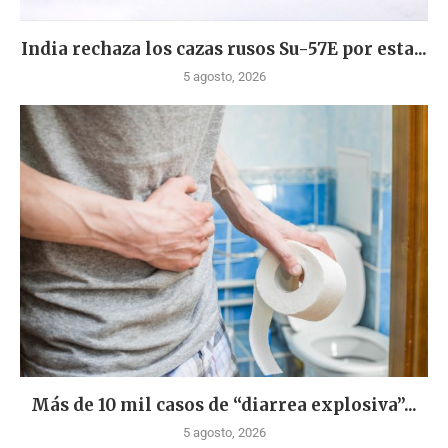
India rechaza los cazas rusos Su-57E por esta...
5 agosto, 2026
Más de 10 mil casos de “diarrea explosiva”...
5 agosto, 2026