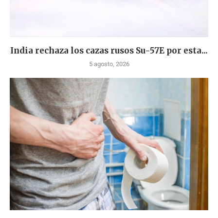
India rechaza los cazas rusos Su-57E por esta...
5 agosto, 2026