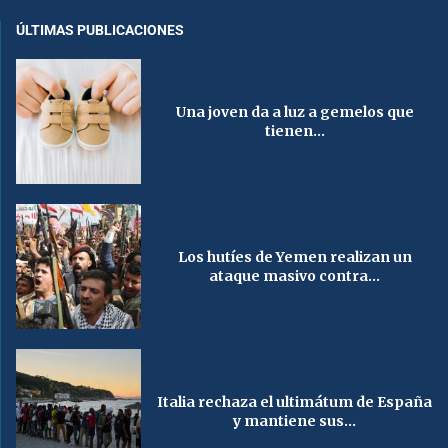
ÚLTIMAS PUBLICACIONES
Una joven da a luz a gemelos que
tienen...
Los hutíes de Yemen realizan un
ataque masivo contra...
Italia rechaza el ultimátum de España
y mantiene sus...