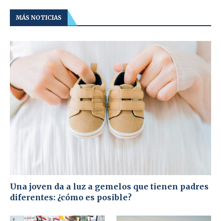
MÁS NOTICIAS
Una joven da a luz a gemelos que tienen padres
diferentes: ¿cómo es posible?