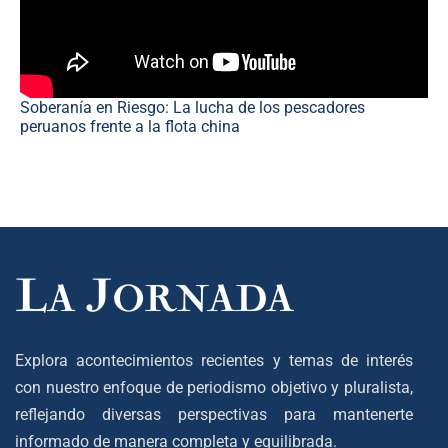
Soberanía en Riesgo: La lucha de los pescadores
peruanos frente a la flota china
Explora acontecimientos recientes y temas de interés
con nuestro enfoque de periodismo objetivo y pluralista,
reflejando diversas perspectivas para mantenerte
informado de manera completa y equilibrada.