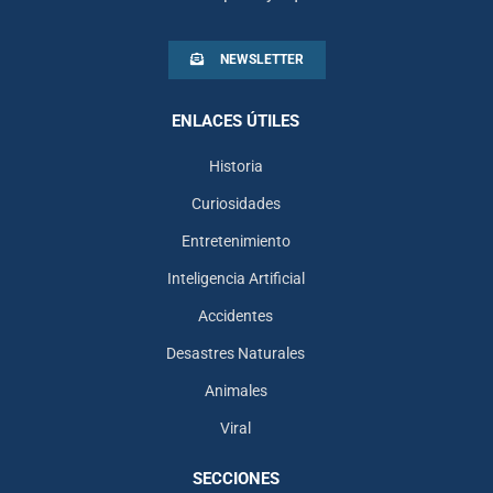
NEWSLETTER
ENLACES ÚTILES
Historia
Curiosidades
Entretenimiento
Inteligencia Artificial
Accidentes
Desastres Naturales
Animales
Viral
SECCIONES