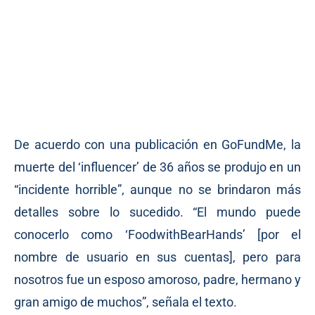
De acuerdo con una publicación en GoFundMe, la
muerte del ‘influencer’ de 36 años se produjo en un
“incidente horrible”, aunque no se brindaron más
detalles sobre lo sucedido. “El mundo puede
conocerlo como ‘FoodwithBearHands’ [por el
nombre de usuario en sus cuentas], pero para
nosotros fue un esposo amoroso, padre, hermano y
gran amigo de muchos”, señala el texto.