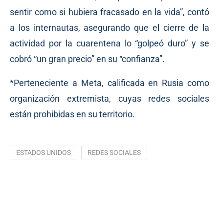
sentir como si hubiera fracasado en la vida”, contó
a los internautas, asegurando que el cierre de la
actividad por la cuarentena lo “golpeó duro” y se
cobró “un gran precio” en su “confianza”.
*Perteneciente a Meta, calificada en Rusia como
organización extremista, cuyas redes sociales
están prohibidas en su territorio.
ESTADOS UNIDOS
REDES SOCIALES