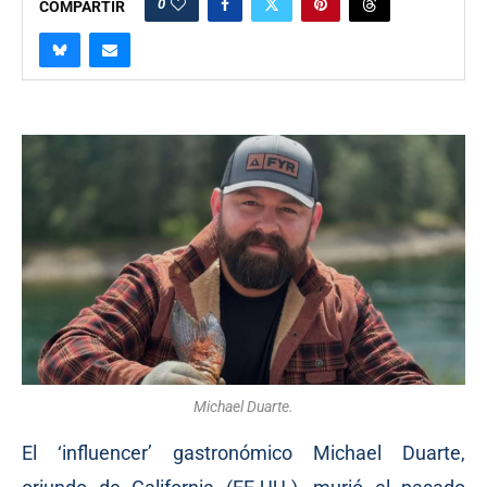
0
COMPARTIR
Michael Duarte.
El ‘influencer’ gastronómico Michael Duarte,