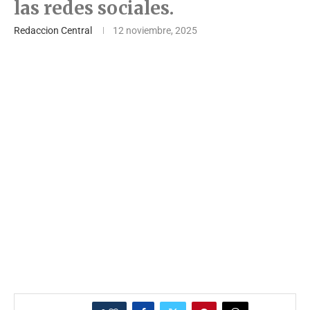
las redes sociales.
Redaccion Central
12 noviembre, 2025