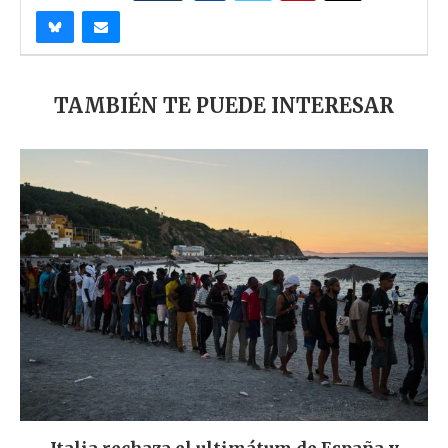
TAMBIÉN TE PUEDE INTERESAR