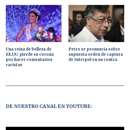
Una reina de belleza de
Petro se pronuncia sobre
EE.UU. pierde su corona
supuesta orden de captura
por hacer comentarios
de Interpol en su contra
racistas
DE NUESTRO CANAL EN YOUTUBE: