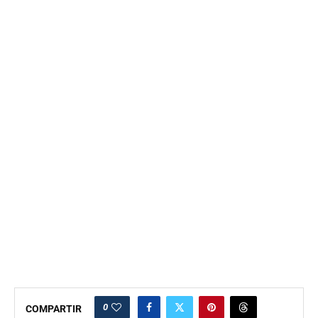
0
COMPARTIR