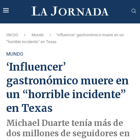
INICIO
Mundo
‘Influencer’ gastronómico muere en un
“horrible incidente” en Texas
MUNDO
‘Influencer’
gastronómico muere en
un “horrible incidente”
en Texas
Michael Duarte tenía más de
dos millones de seguidores en