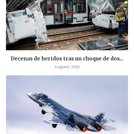
Decenas de heridos tras un choque de dos...
6 agosto, 2026