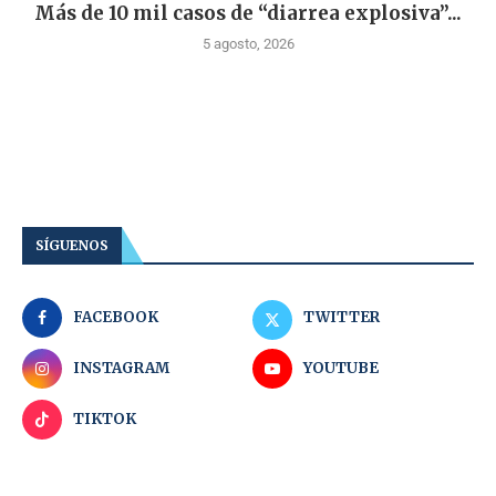
Más de 10 mil casos de “diarrea explosiva”...
5 agosto, 2026
SÍGUENOS
FACEBOOK
TWITTER
INSTAGRAM
YOUTUBE
TIKTOK