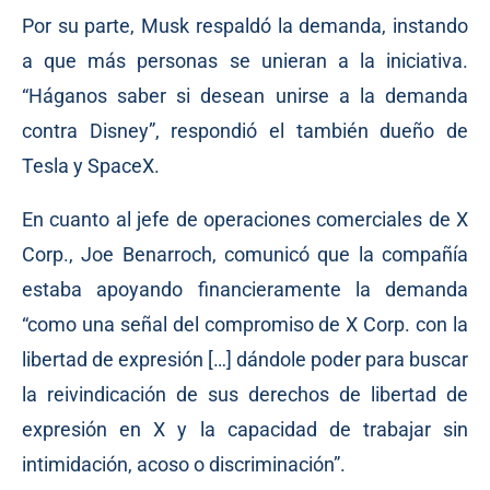
Por su parte, Musk respaldó la demanda, instando
a que más personas se unieran a la iniciativa.
“Háganos saber si desean unirse a la demanda
contra Disney”,
respondió
el también dueño de
Tesla y SpaceX.
En cuanto al jefe de operaciones comerciales de X
Corp., Joe Benarroch,
comunicó
que la compañía
estaba apoyando financieramente la demanda
“como una señal del compromiso de X Corp. con la
libertad de expresión […] dándole poder para buscar
la reivindicación de sus derechos de libertad de
expresión en X y la capacidad de trabajar sin
intimidación, acoso o discriminación”.