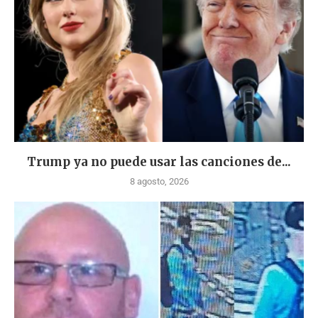
Trump ya no puede usar las canciones de...
8 agosto, 2026