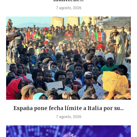
7 agosto, 2026
España pone fecha límite a Italia por su...
7 agosto, 2026