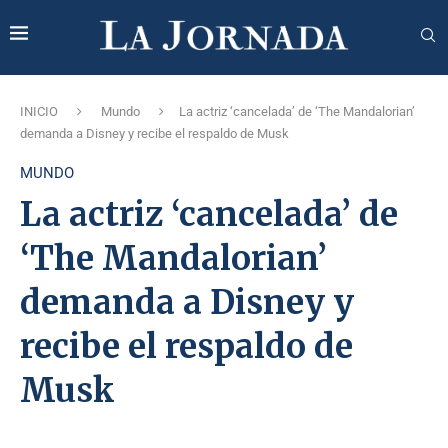
INICIO
Mundo
La actriz ‘cancelada’ de ‘The Mandalorian’
demanda a Disney y recibe el respaldo de Musk
MUNDO
La actriz ‘cancelada’ de
‘The Mandalorian’
demanda a Disney y
recibe el respaldo de
Musk