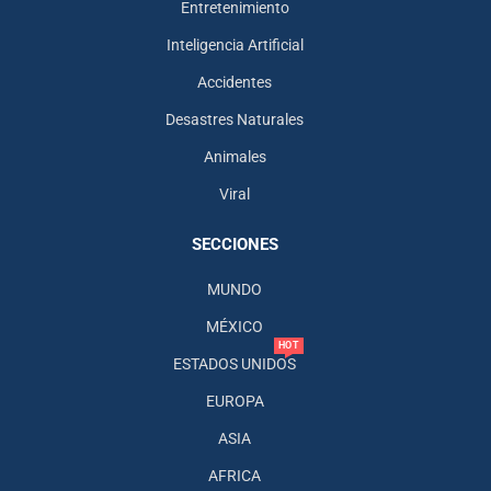
Entretenimiento
Inteligencia Artificial
Accidentes
Desastres Naturales
Animales
Viral
SECCIONES
MUNDO
MÉXICO
HOT
ESTADOS UNIDOS
EUROPA
ASIA
AFRICA