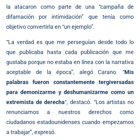
la atacaron como parte de una “campaña de
difamación por intimidación” que tenía como
objetivo convertirla en “un ejemplo”.
“La verdad es que me perseguían desde todo lo
que publicaba hasta cada publicación que me
gustaba porque no estaba en línea con la narrativa
aceptable de la época”, alegó Carano. “
Mis
palabras fueron constantemente tergiversadas
para demonizarme y deshumanizarme como un
extremista de derecha
“, destacó. “Los artistas no
renunciamos a nuestros derechos como
ciudadanos estadounidenses cuando empezamos
a trabajar”, expresó.