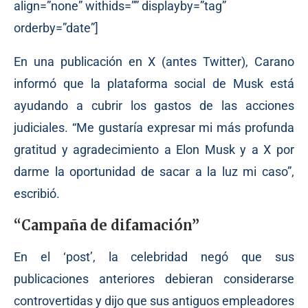
align=”none” withids=”” displayby=”tag”
orderby=”date”]
En una publicación en X (antes Twitter), Carano
informó que la plataforma social de Musk está
ayudando a cubrir los gastos de las acciones
judiciales. “Me gustaría expresar mi más profunda
gratitud y agradecimiento a Elon Musk y a X por
darme la oportunidad de sacar a la luz mi caso”,
escribió.
“Campaña de difamación”
En el ‘post’, la celebridad negó que sus
publicaciones anteriores debieran considerarse
controvertidas y dijo que sus antiguos empleadores