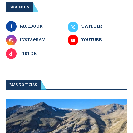
SÍGUENOS
FACEBOOK
TWITTER
INSTAGRAM
YOUTUBE
TIKTOK
MÁS NOTICIAS