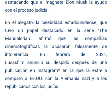
destacando que el magnate Elon Musk la ayudó
con el proceso judicial.
En el alegato, la celebridad estadounidense, que
tuvo un papel destacado en la serie ‘The
Mandalorian’, afirmó que las compañías
cinematográficas la acusaron falsamente de
intolerancia. En febrero de 2021,
Lucasfilm
anunció
su despido después de una
publicación en Instagram* en la que la estrella
comparó a EE.UU. con la Alemania nazi y a los
republicanos con los judíos.