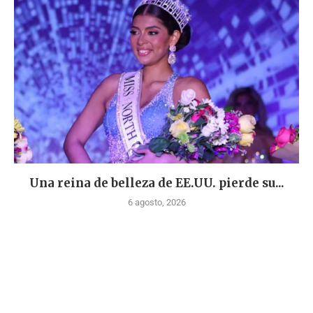
Una reina de belleza de EE.UU. pierde su...
6 agosto, 2026