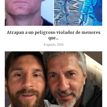
Atrapan a un peligroso violador de menores
que...
8 agosto, 2026