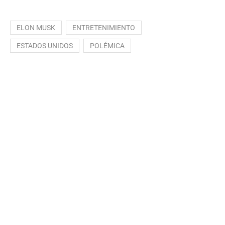
ELON MUSK
ENTRETENIMIENTO
ESTADOS UNIDOS
POLÉMICA