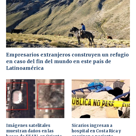
Empresarios extranjeros construyen un refugio
en caso del fin del mundo en este país de
Latinoamérica
Imágenes satelitales
Sicarios ingresan a
muestran daños en las
hospital en Costa Rica y