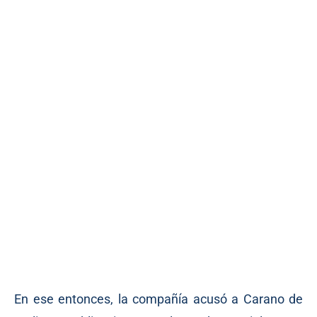
En ese entonces, la compañía acusó a Carano de