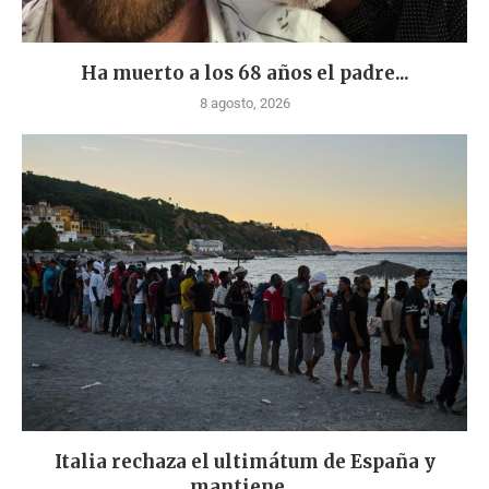
Ha muerto a los 68 años el padre...
8 agosto, 2026
Italia rechaza el ultimátum de España y
mantiene...