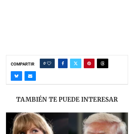
0
COMPARTIR
TAMBIÉN TE PUEDE INTERESAR