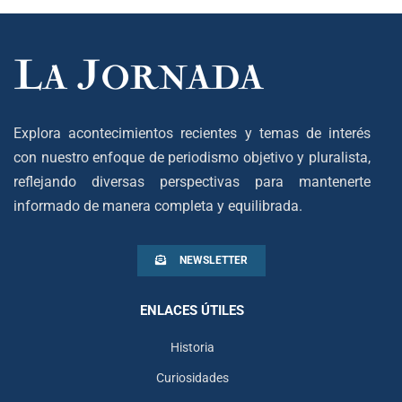
Explora acontecimientos recientes y temas de interés
con nuestro enfoque de periodismo objetivo y pluralista,
reflejando diversas perspectivas para mantenerte
informado de manera completa y equilibrada.
NEWSLETTER
ENLACES ÚTILES
Historia
Curiosidades