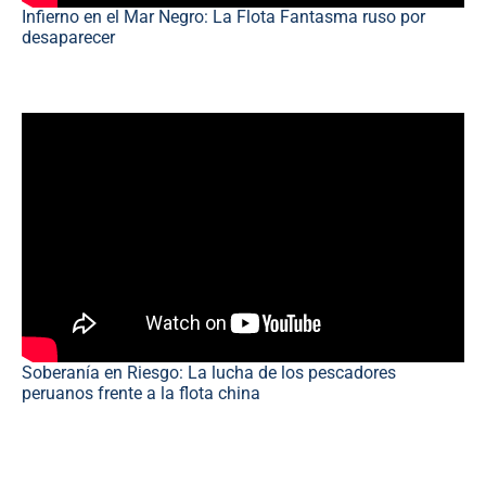
Infierno en el Mar Negro: La Flota Fantasma ruso por
desaparecer
Soberanía en Riesgo: La lucha de los pescadores
peruanos frente a la flota china