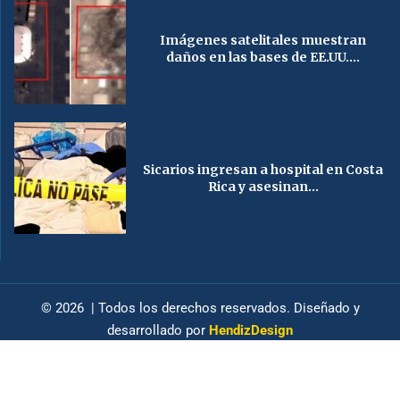
Imágenes satelitales muestran
daños en las bases de EE.UU....
Sicarios ingresan a hospital en Costa
Rica y asesinan...
© 2026 | Todos los derechos reservados. Diseñado y
desarrollado por
HendizDesign