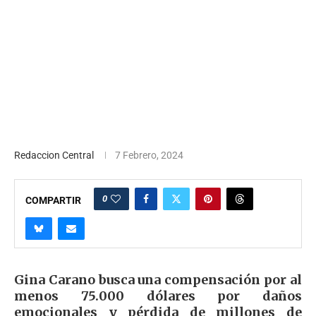
Redaccion Central
7 Febrero, 2024
0
COMPARTIR
Gina Carano busca una compensación por al
menos 75.000 dólares por daños
emocionales y pérdida de millones de