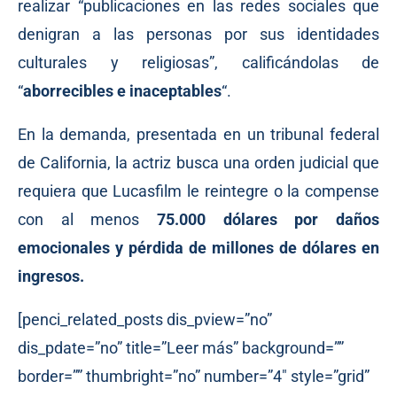
realizar “publicaciones en las redes sociales que
denigran a las personas por sus identidades
culturales y religiosas”, calificándolas de
“
aborrecibles e inaceptables
“.
En la demanda,
presentada
en un tribunal federal
de California, la actriz busca una orden judicial que
requiera que Lucasfilm le reintegre o la compense
con al menos
75.000 dólares por daños
emocionales y pérdida de millones de dólares en
ingresos.
[penci_related_posts dis_pview=”no”
dis_pdate=”no” title=”Leer más” background=””
border=”” thumbright=”no” number=”4″ style=”grid”