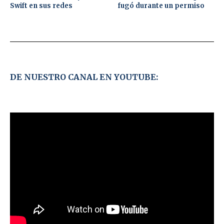
Swift en sus redes
fugó durante un permiso
DE NUESTRO CANAL EN YOUTUBE: