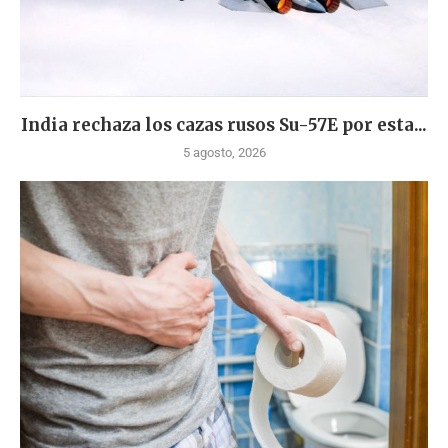
India rechaza los cazas rusos Su-57E por esta...
5 agosto, 2026