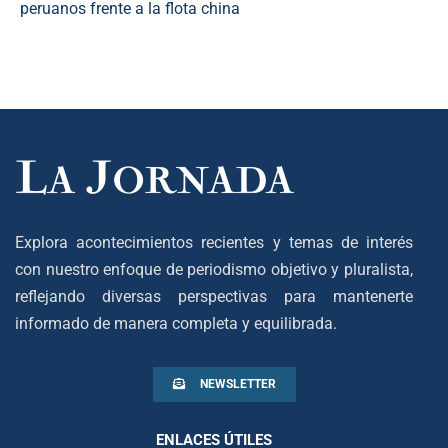
peruanos frente a la flota china
Explora acontecimientos recientes y temas de interés
con nuestro enfoque de periodismo objetivo y pluralista,
reflejando diversas perspectivas para mantenerte
informado de manera completa y equilibrada.
NEWSLETTER
ENLACES ÚTILES