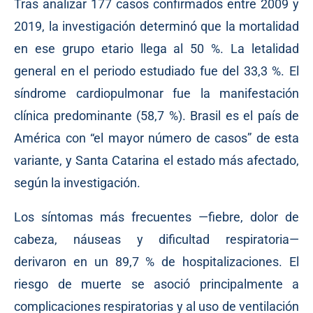
Tras analizar 177 casos confirmados entre 2009 y
2019, la investigación determinó que la mortalidad
en ese grupo etario llega al 50 %. La letalidad
general en el periodo estudiado fue del 33,3 %. El
síndrome cardiopulmonar fue la manifestación
clínica predominante (58,7 %). Brasil es el país de
América con “el mayor número de casos” de esta
variante, y Santa Catarina el estado más afectado,
según la investigación.
Los síntomas más frecuentes —fiebre, dolor de
cabeza, náuseas y dificultad respiratoria—
derivaron en un 89,7 % de hospitalizaciones. El
riesgo de muerte se asoció principalmente a
complicaciones respiratorias y al uso de ventilación