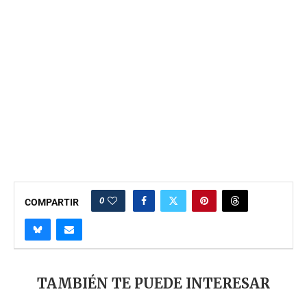
0
COMPARTIR
TAMBIÉN TE PUEDE INTERESAR