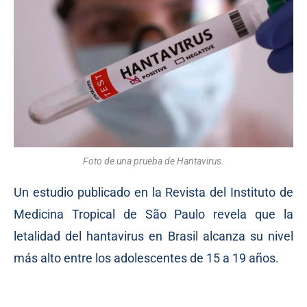
Foto de una prueba de Hantavirus.
Un estudio publicado en la Revista del Instituto de
Medicina Tropical de São Paulo revela que la
letalidad del hantavirus en Brasil alcanza su nivel
más alto entre los adolescentes de 15 a 19 años.