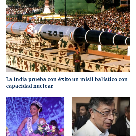
La India prueba con éxito un misil balístico con
capacidad nuclear