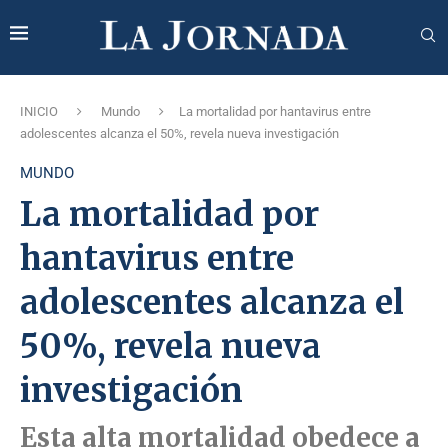
INICIO
Mundo
La mortalidad por hantavirus entre
adolescentes alcanza el 50%, revela nueva investigación
MUNDO
La mortalidad por
hantavirus entre
adolescentes alcanza el
50%, revela nueva
investigación
Esta alta mortalidad obedece a