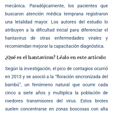
mecánica. Paradójicamente, los pacientes que
buscaron atención médica temprana registraron
una letalidad mayor. Los autores del estudio lo
atribuyen a la dificultad inicial para diferenciar el
hantavirus de otras enfermedades virales y
recomiendan mejorar la capacitación diagnóstica.
¿Qué es el hantavirus? Léalo en este artículo
Según la investigación, el pico de contagios ocurrió
en 2013 y se asoció a la “floración sincronizada del
bambú”, un fenómeno natural que ocurre cada
cinco a siete años y multiplica la población de
roedores transmisores del virus. Estos brotes
suelen concentrarse en zonas boscosas con alta