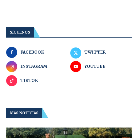
SÍGUENOS
FACEBOOK
TWITTER
INSTAGRAM
YOUTUBE
TIKTOK
MÁS NOTICIAS