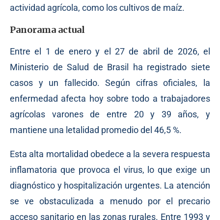
actividad agrícola, como los cultivos de maíz.
Panorama actual
Entre el 1 de enero y el 27 de abril de 2026, el
Ministerio de Salud de Brasil ha registrado siete
casos y un fallecido. Según cifras oficiales, la
enfermedad afecta hoy sobre todo a trabajadores
agrícolas varones de entre 20 y 39 años, y
mantiene una letalidad promedio del 46,5 %.
Esta alta mortalidad obedece a la severa respuesta
inflamatoria que provoca el virus, lo que exige un
diagnóstico y hospitalización urgentes. La atención
se ve obstaculizada a menudo por el precario
acceso sanitario en las zonas rurales. Entre 1993 y