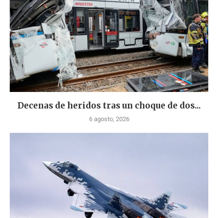
Decenas de heridos tras un choque de dos...
6 agosto, 2026