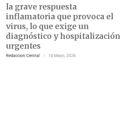
la grave respuesta
inflamatoria que provoca el
virus, lo que exige un
diagnóstico y hospitalización
urgentes
Redaccion Central
14 Mayo, 2026