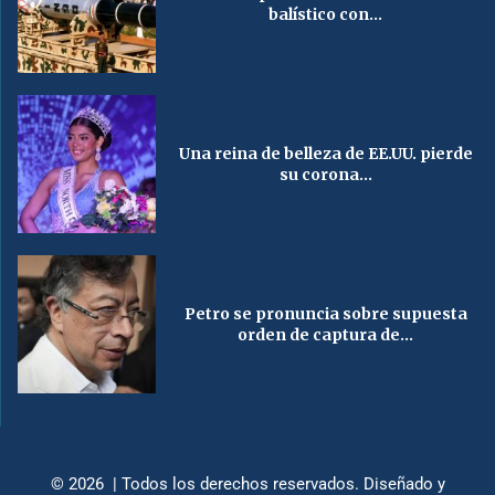
balístico con...
Una reina de belleza de EE.UU. pierde
su corona...
Petro se pronuncia sobre supuesta
orden de captura de...
© 2026 | Todos los derechos reservados. Diseñado y