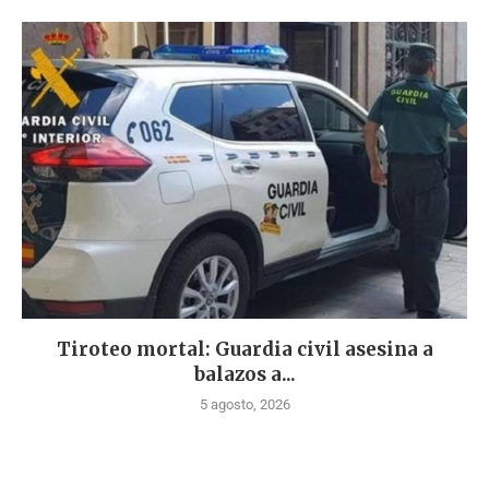
Tiroteo mortal: Guardia civil asesina a
balazos a...
5 agosto, 2026