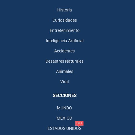
Historia
Curiosidades
Entretenimiento
Inteligencia Artificial
Accidentes
Desastres Naturales
Animales
Viral
SECCIONES
MUNDO
MÉXICO
HOT
ESTADOS UNIDOS