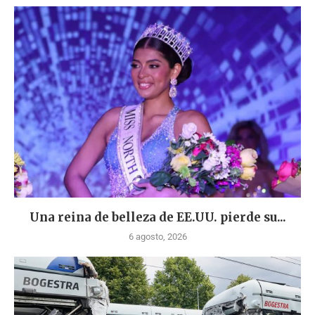
Una reina de belleza de EE.UU. pierde su...
6 agosto, 2026