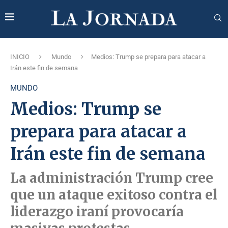
INICIO
Mundo
Medios: Trump se prepara para atacar a
Irán este fin de semana
MUNDO
Medios: Trump se
prepara para atacar a
Irán este fin de semana
La administración Trump cree
que un ataque exitoso contra el
liderazgo iraní provocaría