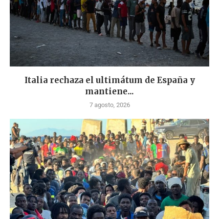
Italia rechaza el ultimátum de España y
mantiene...
7 agosto, 2026