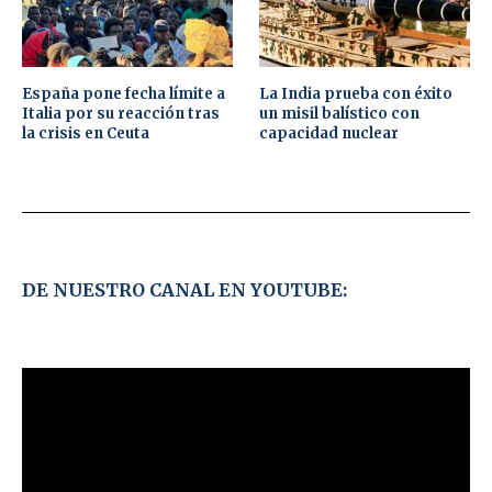
España pone fecha límite a
La India prueba con éxito
Italia por su reacción tras
un misil balístico con
la crisis en Ceuta
capacidad nuclear
DE NUESTRO CANAL EN YOUTUBE: