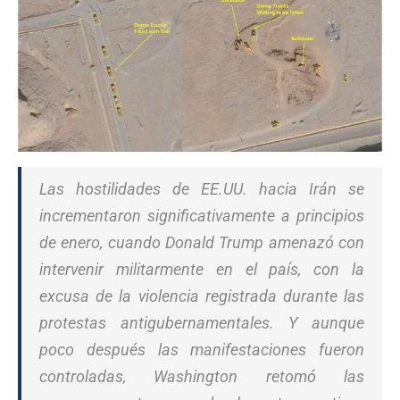
Las hostilidades de EE.UU. hacia Irán se
incrementaron significativamente a principios
de enero, cuando Donald Trump amenazó con
intervenir militarmente en el país, con la
excusa de la violencia registrada durante las
protestas antigubernamentales. Y aunque
poco después las manifestaciones fueron
controladas, Washington retomó las