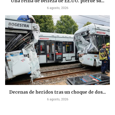
Una reina de belleza de EE.UU. pierde su...
6 agosto, 2026
Decenas de heridos tras un choque de dos...
6 agosto, 2026