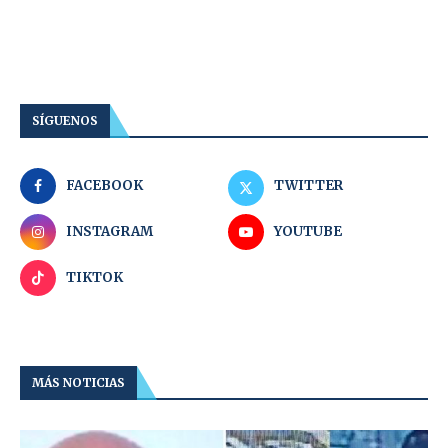
SÍGUENOS
FACEBOOK
TWITTER
INSTAGRAM
YOUTUBE
TIKTOK
MÁS NOTICIAS