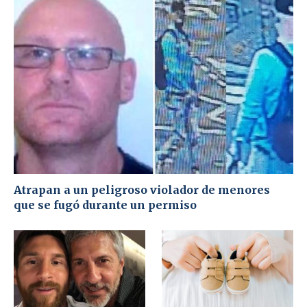
Atrapan a un peligroso violador de menores
que se fugó durante un permiso