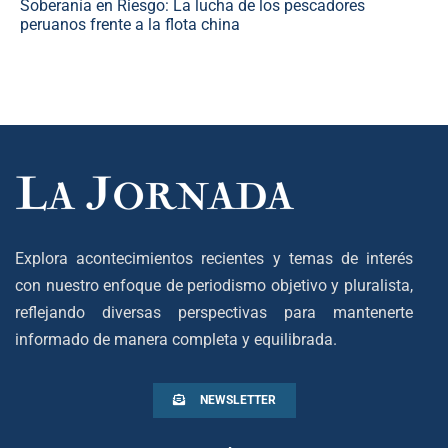
Soberanía en Riesgo: La lucha de los pescadores
peruanos frente a la flota china
Explora acontecimientos recientes y temas de interés
con nuestro enfoque de periodismo objetivo y pluralista,
reflejando diversas perspectivas para mantenerte
informado de manera completa y equilibrada.
NEWSLETTER