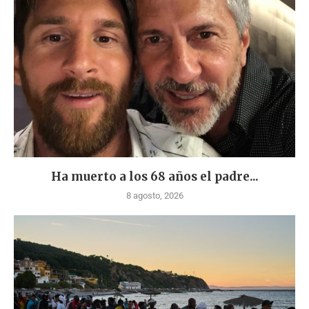
Ha muerto a los 68 años el padre...
8 agosto, 2026