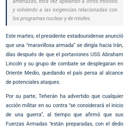
amenazas, esta vez apelando a otros motivos
y volviendo a las exigencias relacionadas con
los programas nuclear y de misiles.
Este martes, el presidente estadounidense anunció
que una “maravillosa armada” se dirigía hacia Irán,
días después de que el portaviones USS Abraham
Lincoln y su grupo de combate se desplegaran en
Oriente Medio, quedando el país persa al alcance
de potenciales ataques.
Por su parte, Teherán ha advertido que cualquier
acción militar en su contra “se considerará el inicio
de una guerra”, al tiempo que afirmó que sus
Fuerzas Armadas “están preparadas, con el dedo