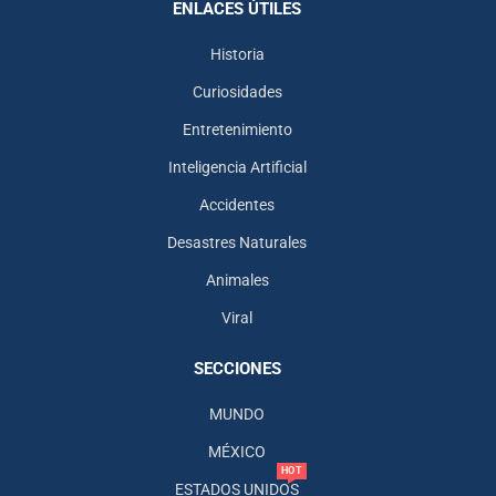
ENLACES ÚTILES
Historia
Curiosidades
Entretenimiento
Inteligencia Artificial
Accidentes
Desastres Naturales
Animales
Viral
SECCIONES
MUNDO
MÉXICO
HOT
ESTADOS UNIDOS