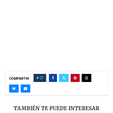
0
COMPARTIR
TAMBIÉN TE PUEDE INTERESAR