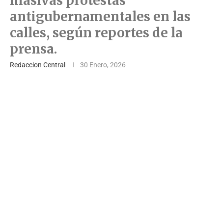
masivas protestas
antigubernamentales en las
calles, según reportes de la
prensa.
Redaccion Central
30 Enero, 2026