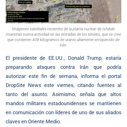
Imágenes satelitales recientes de la planta nuclear de Isfahán
muestran nueva actividad en las entradas de los túneles, que se cree
que contienen 408 kilogramos de uranio altamente enriquecido de
Irán.
El presidente de EE.UU., Donald Trump, estaría
preparando ataques contra Irán que podría
autorizar este fin de semana, informa el portal
DropSite News este viernes, citando fuentes al
tanto del asunto. Asimismo, señala que altos
mandos militares estadounidenses se mantienen
en comunicación con líderes de uno de sus aliados
claves en Oriente Medio.