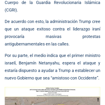
Cuerpo de la Guardia Revolucionaria Islámica
(CGRI).
De acuerdo con esto, la administración Trump cree
que un ataque exitoso contra el liderazgo iraní
provocaría masivas protestas
antigubernamentales en las calles.
Por su parte, el medio indica que el primer ministro
israelí, Benjamín Netanyahu, espera el ataque y
estaría dispuesto a ayudar a Trump a establecer un
nuevo Gobierno que sea “amistoso con Occidente”.