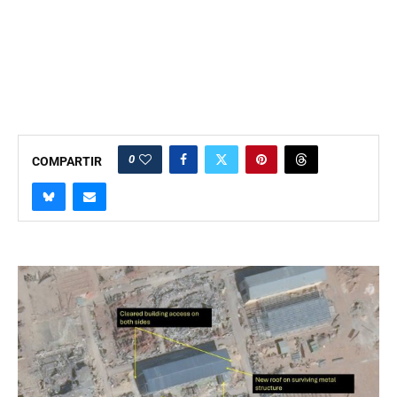
0
COMPARTIR