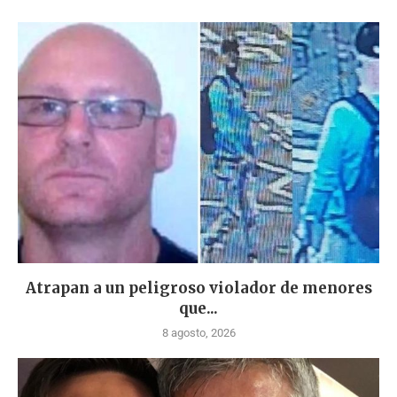
Atrapan a un peligroso violador de menores
que...
8 agosto, 2026