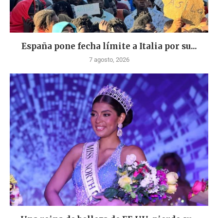
España pone fecha límite a Italia por su...
7 agosto, 2026