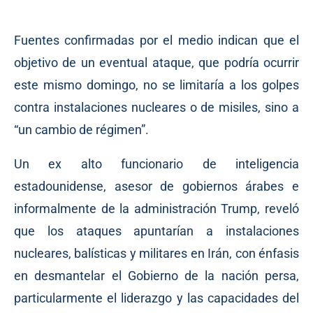
Fuentes confirmadas por el medio indican que el
objetivo de un eventual ataque, que podría ocurrir
este mismo domingo, no se limitaría a los golpes
contra instalaciones nucleares o de misiles, sino a
“un cambio de régimen”.
Un ex alto funcionario de inteligencia
estadounidense, asesor de gobiernos árabes e
informalmente de la administración Trump, reveló
que los ataques apuntarían a instalaciones
nucleares, balísticas y militares en Irán, con énfasis
en desmantelar el Gobierno de la nación persa,
particularmente el liderazgo y las capacidades del