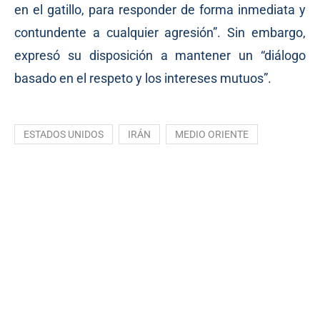
en el gatillo, para responder de forma inmediata y
contundente a cualquier agresión”. Sin embargo,
expresó su disposición a mantener un “diálogo
basado en el respeto y los intereses mutuos”.
ESTADOS UNIDOS
IRÁN
MEDIO ORIENTE