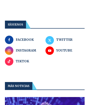
SÍGUENOS
FACEBOOK
TWITTER
INSTAGRAM
YOUTUBE
TIKTOK
MÁS NOTICIAS