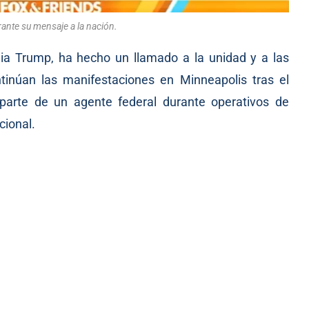
ante su mensaje a la nación.
a Trump, ha hecho un llamado a la unidad y a las
ntinúan las manifestaciones en Minneapolis tras el
r parte de un agente federal durante operativos de
cional.