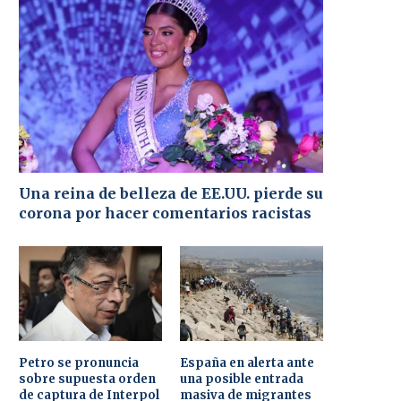
Una reina de belleza de EE.UU. pierde su
corona por hacer comentarios racistas
Petro se pronuncia
España en alerta ante
sobre supuesta orden
una posible entrada
de captura de Interpol
masiva de migrantes