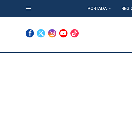
PORTADA
REGI