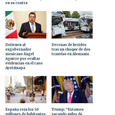
en su contra
Detienen al
Decenas de heridos
exgobernador
tras un choque de dos
mexicano Ángel
tranvías en Alemania
Aguirre por ocultar
evidencias en el caso
Ayotzinapa
España roza los 50
Trump: “Estamos
millones de habitantes
sacando miles de