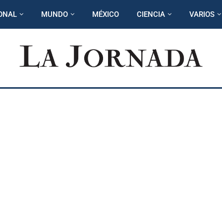
ONAL
MUNDO
MÉXICO
CIENCIA
VARIOS