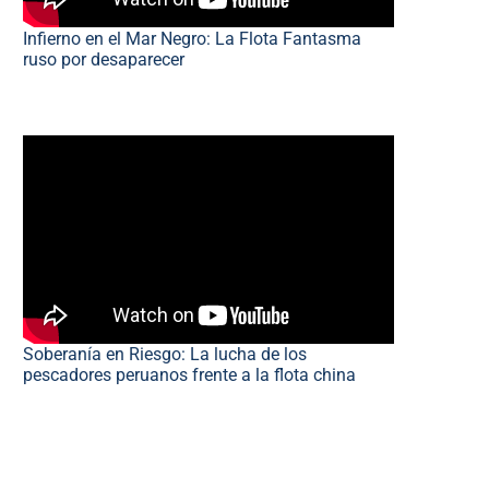
Infierno en el Mar Negro: La Flota Fantasma
ruso por desaparecer
Soberanía en Riesgo: La lucha de los
pescadores peruanos frente a la flota china