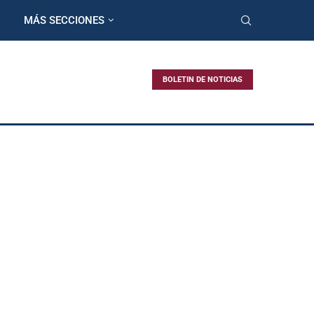
MÁS SECCIONES
BOLETIN DE NOTICIAS