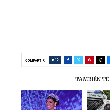
0
COMPARTIR
TAMBIÉN TE