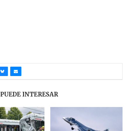
 PUEDE INTERESAR