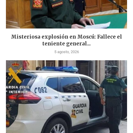
Misteriosa explosión en Moscú: Fallece el
teniente general...
5 agosto, 2026