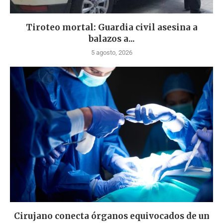
Tiroteo mortal: Guardia civil asesina a
balazos a...
5 agosto, 2026
Cirujano conecta órganos equivocados de un