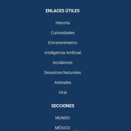
ENLACES ÚTILES
Historia
Curiosidades
Entretenimiento
Inteligencia Artificial
Accidentes
Desastres Naturales
Animales
Viral
SECCIONES
MUNDO
MÉXICO