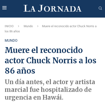
INICIO
Mundo
Muere el reconocido actor Chuck Norris a
los 86 años
MUNDO
Muere el reconocido
actor Chuck Norris a los
86 años
Un día antes, el actor y artista
marcial fue hospitalizado de
urgencia en Hawái.