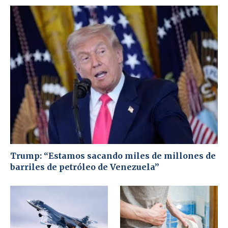
Trump: “Estamos sacando miles de millones de
barriles de petróleo de Venezuela”