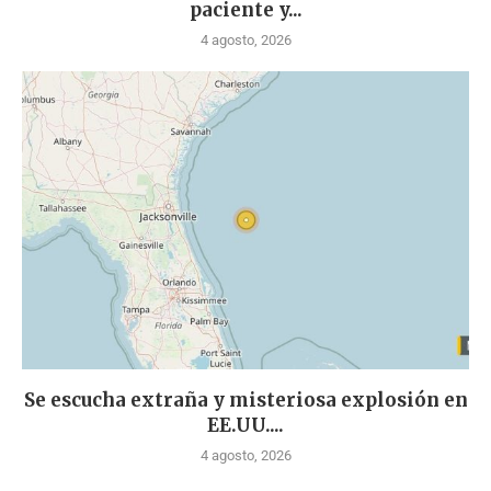
paciente y...
4 agosto, 2026
Se escucha extraña y misteriosa explosión en
EE.UU....
4 agosto, 2026