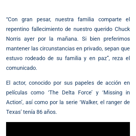
“Con gran pesar, nuestra familia comparte el
repentino fallecimiento de nuestro querido Chuck
Norris ayer por la mañana. Si bien preferimos
mantener las circunstancias en privado, sepan que
estuvo rodeado de su familia y en paz”, reza el
comunicado.
El actor, conocido por sus papeles de acción en
películas como ‘The Delta Force’ y ‘Missing in
Action’, así como por la serie ‘Walker, el ranger de
Texas’ tenía 86 años.