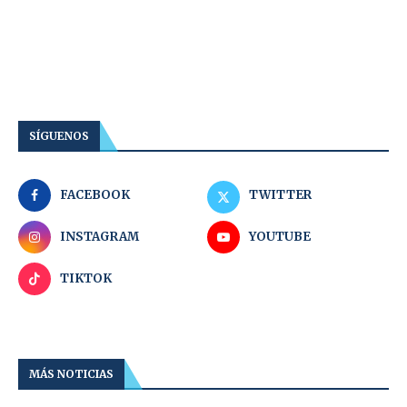
SÍGUENOS
FACEBOOK
TWITTER
INSTAGRAM
YOUTUBE
TIKTOK
MÁS NOTICIAS