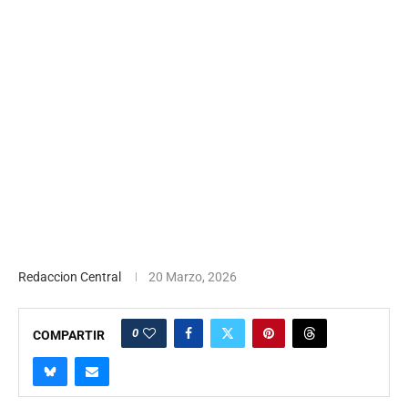
Redaccion Central
20 Marzo, 2026
0
COMPARTIR