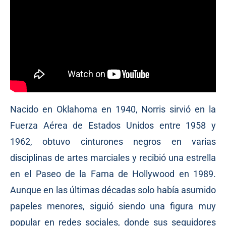
Nacido en Oklahoma en 1940, Norris sirvió en la
Fuerza Aérea de Estados Unidos entre 1958 y
1962, obtuvo cinturones negros en varias
disciplinas de artes marciales y recibió una estrella
en el Paseo de la Fama de Hollywood en 1989.
Aunque en las últimas décadas solo había asumido
papeles menores, siguió siendo una figura muy
popular en redes sociales, donde sus seguidores