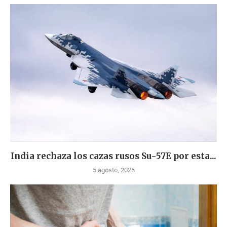
India rechaza los cazas rusos Su-57E por esta...
5 agosto, 2026