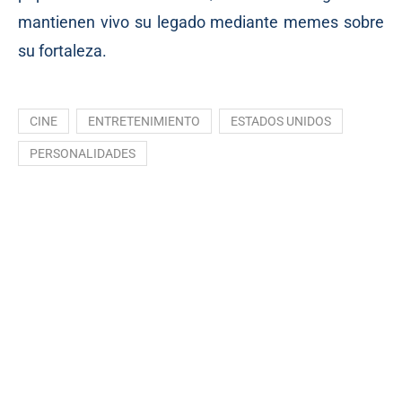
mantienen vivo su legado mediante memes sobre
su fortaleza.
CINE
ENTRETENIMIENTO
ESTADOS UNIDOS
PERSONALIDADES