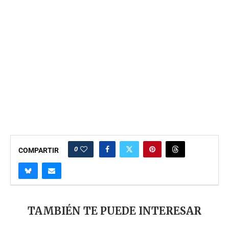
0
COMPARTIR
TAMBIÉN TE PUEDE INTERESAR