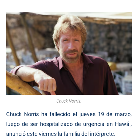
Chuck Norris.
Chuck Norris ha fallecido el jueves 19 de marzo,
luego de ser hospitalizado de urgencia en Hawái,
anunció este viernes la familia del intérprete.