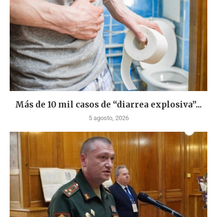
Más de 10 mil casos de “diarrea explosiva”...
5 agosto, 2026