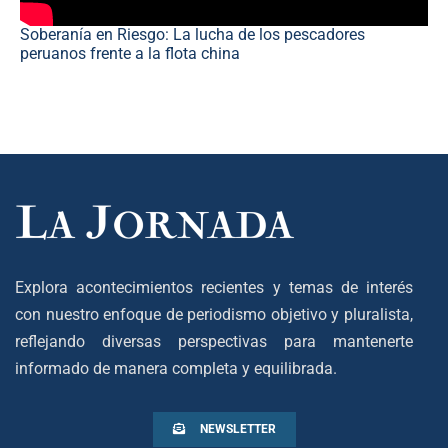
Soberanía en Riesgo: La lucha de los pescadores
peruanos frente a la flota china
Explora acontecimientos recientes y temas de interés
con nuestro enfoque de periodismo objetivo y pluralista,
reflejando diversas perspectivas para mantenerte
informado de manera completa y equilibrada.
NEWSLETTER