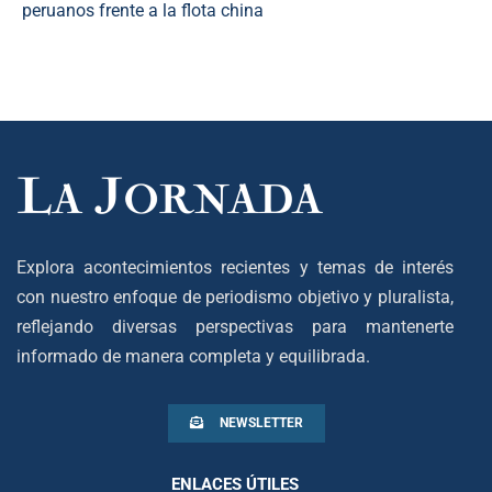
peruanos frente a la flota china
Explora acontecimientos recientes y temas de interés
con nuestro enfoque de periodismo objetivo y pluralista,
reflejando diversas perspectivas para mantenerte
informado de manera completa y equilibrada.
NEWSLETTER
ENLACES ÚTILES