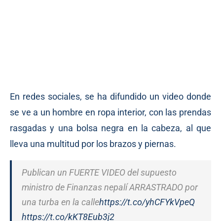
En redes sociales, se ha difundido un video donde
se ve a un hombre en ropa interior, con las prendas
rasgadas y una bolsa negra en la cabeza, al que
lleva una multitud por los brazos y piernas.
Publican un FUERTE VIDEO del supuesto
ministro de Finanzas nepalí ARRASTRADO por
una turba en la calle
https://t.co/yhCFYkVpeQ
https://t.co/kKT8Eub3j2