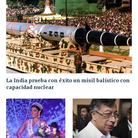
La India prueba con éxito un misil balístico con
capacidad nuclear