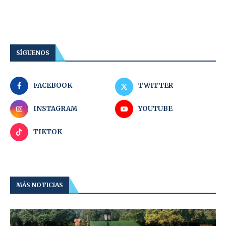
SÍGUENOS
FACEBOOK
TWITTER
INSTAGRAM
YOUTUBE
TIKTOK
MÁS NOTICIAS