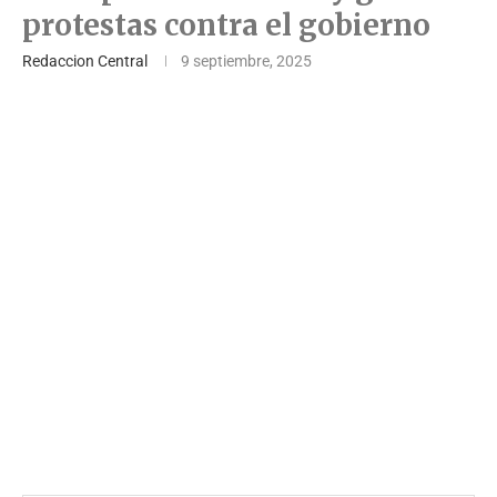
protestas contra el gobierno
Redaccion Central
9 septiembre, 2025