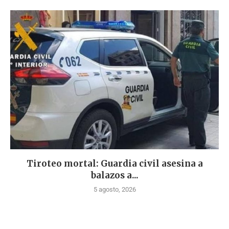
Tiroteo mortal: Guardia civil asesina a
balazos a...
5 agosto, 2026