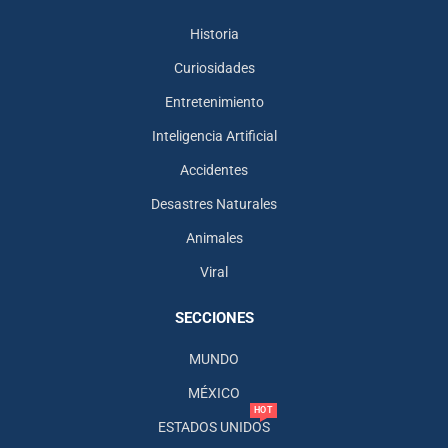
Historia
Curiosidades
Entretenimiento
Inteligencia Artificial
Accidentes
Desastres Naturales
Animales
Viral
SECCIONES
MUNDO
MÉXICO
HOT
ESTADOS UNIDOS