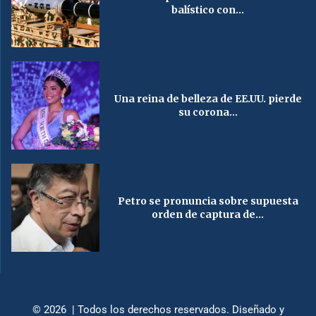
balístico con...
Una reina de belleza de EE.UU. pierde
su corona...
Petro se pronuncia sobre supuesta
orden de captura de...
© 2026 | Todos los derechos reservados. Diseñado y