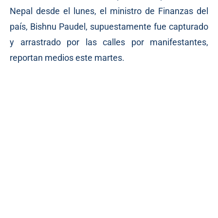
Nepal desde el lunes, el ministro de Finanzas del
país, Bishnu Paudel, supuestamente fue capturado
y arrastrado por las calles por manifestantes,
reportan medios este martes.