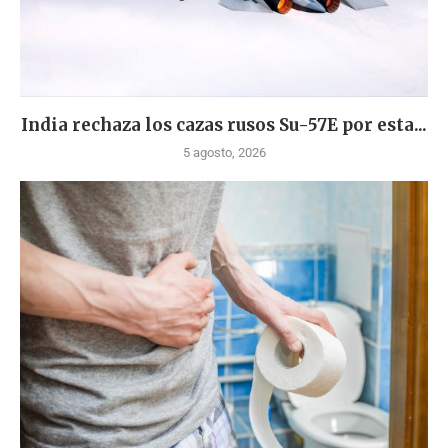
India rechaza los cazas rusos Su-57E por esta...
5 agosto, 2026