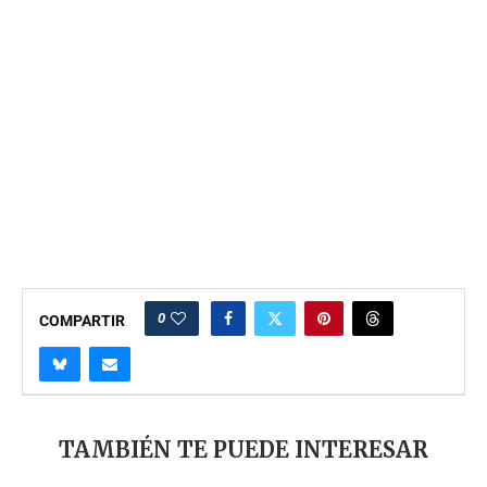
0
COMPARTIR
TAMBIÉN TE PUEDE INTERESAR