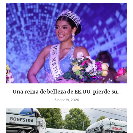
Una reina de belleza de EE.UU. pierde su...
6 agosto, 2026