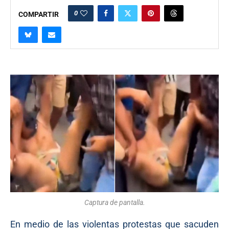
0
COMPARTIR
Captura de pantalla.
En medio de las violentas protestas que sacuden