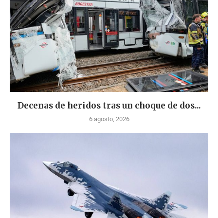
Decenas de heridos tras un choque de dos...
6 agosto, 2026