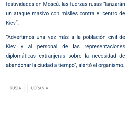
festividades en Moscú, las fuerzas rusas “lanzarán
un ataque masivo con misiles contra el centro de
Kiev”.
“Advertimos una vez más a la población civil de
Kiev y al personal de las representaciones
diplomáticas extranjeras sobre la necesidad de
abandonar la ciudad a tiempo”, alertó el organismo.
RUSIA
UCRANIA