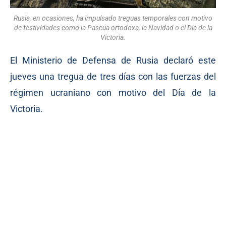
Rusia, en ocasiones, ha impulsado treguas temporales con motivo
de festividades como la Pascua ortodoxa, la Navidad o el Día de la
Victoria.
El Ministerio de Defensa de Rusia declaró este
jueves una tregua de tres días con las fuerzas del
régimen ucraniano con motivo del Día de la
Victoria.