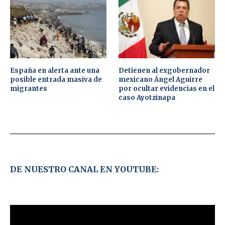
España en alerta ante una
Detienen al exgobernador
posible entrada masiva de
mexicano Ángel Aguirre
migrantes
por ocultar evidencias en el
caso Ayotzinapa
DE NUESTRO CANAL EN YOUTUBE: