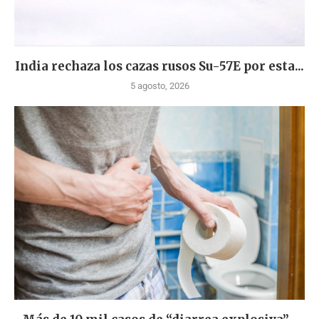
India rechaza los cazas rusos Su-57E por esta...
5 agosto, 2026