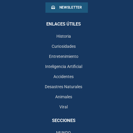
NEWSLETTER
ENLACES ÚTILES
Historia
Curiosidades
Entretenimiento
Inteligencia Artificial
Accidentes
Desastres Naturales
Animales
Viral
SECCIONES
MUNDO