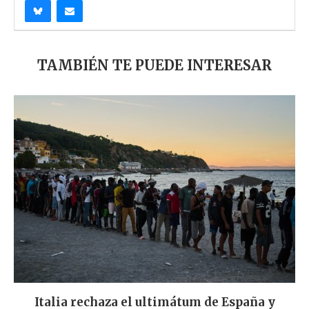
TAMBIÉN TE PUEDE INTERESAR
Italia rechaza el ultimátum de España y