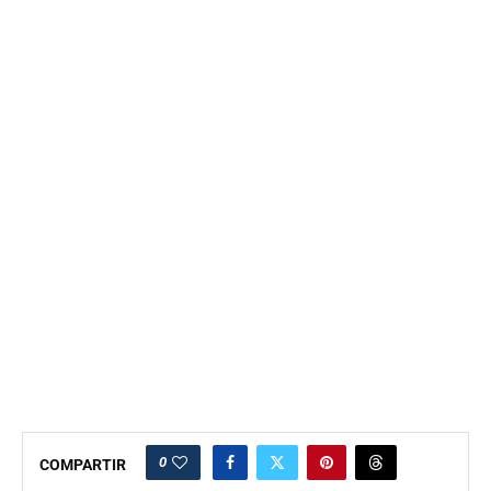
0
COMPARTIR