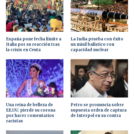
España pone fecha límite a
La India prueba con éxito
Italia por su reacción tras
un misil balístico con
la crisis en Ceuta
capacidad nuclear
Una reina de belleza de
Petro se pronuncia sobre
EE.UU. pierde su corona
supuesta orden de captura
por hacer comentarios
de Interpol en su contra
racistas