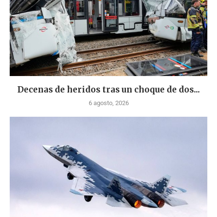
Decenas de heridos tras un choque de dos...
6 agosto, 2026