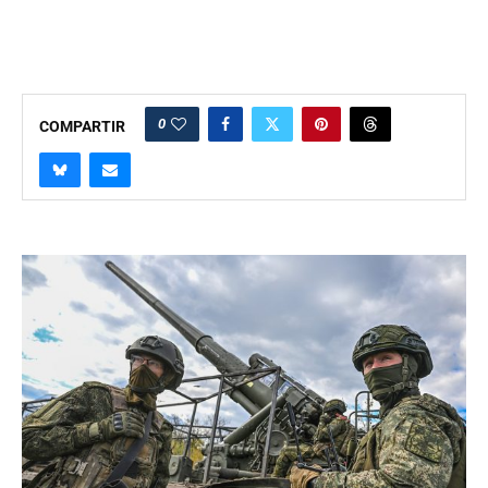
0
COMPARTIR