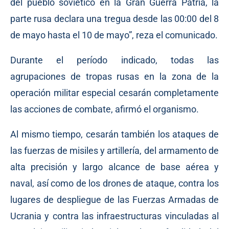
del pueblo soviético en la Gran Guerra Patria, la
parte rusa declara una tregua desde las 00:00 del 8
de mayo hasta el 10 de mayo”, reza el comunicado.
Durante el período indicado, todas las
agrupaciones de tropas rusas en la zona de la
operación militar especial cesarán completamente
las acciones de combate, afirmó el organismo.
Al mismo tiempo, cesarán también los ataques de
las fuerzas de misiles y artillería, del armamento de
alta precisión y largo alcance de base aérea y
naval, así como de los drones de ataque, contra los
lugares de despliegue de las Fuerzas Armadas de
Ucrania y contra las infraestructuras vinculadas al