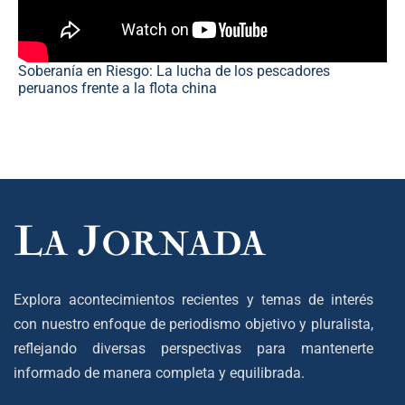
Soberanía en Riesgo: La lucha de los pescadores
peruanos frente a la flota china
Explora acontecimientos recientes y temas de interés
con nuestro enfoque de periodismo objetivo y pluralista,
reflejando diversas perspectivas para mantenerte
informado de manera completa y equilibrada.