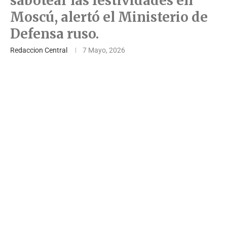
sabotear las festividades en
Moscú, alertó el Ministerio de
Defensa ruso.
Redaccion Central
7 Mayo, 2026