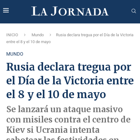
INICIO
Mundo
Rusia declara tregua por el Día de la Victoria
entre el 8 y el 10 de mayo
MUNDO
Rusia declara tregua por
el Día de la Victoria entre
el 8 y el 10 de mayo
Se lanzará un ataque masivo
con misiles contra el centro de
Kiev si Ucrania intenta