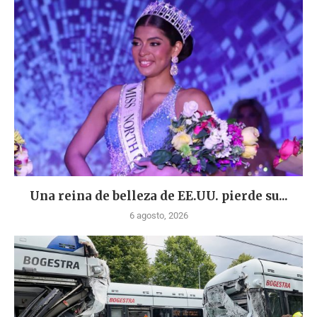
Una reina de belleza de EE.UU. pierde su...
6 agosto, 2026