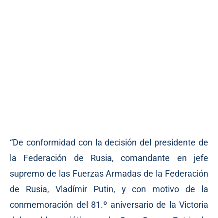
“De conformidad con la decisión del presidente de
la Federación de Rusia, comandante en jefe
supremo de las Fuerzas Armadas de la Federación
de Rusia, Vladímir Putin, y con motivo de la
conmemoración del 81.º aniversario de la Victoria