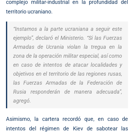
complejo militar-industrial en la profundidad del
territorio ucraniano.
“Instamos a la parte ucraniana a seguir este
ejemplo”, declaró el Ministerio. “Si las Fuerzas
Armadas de Ucrania violan la tregua en la
zona de la operación militar especial, así como
en caso de intentos de atacar localidades y
objetivos en el territorio de las regiones rusas,
las Fuerzas Armadas de la Federación de
Rusia responderán de manera adecuada”,
agregó.
Asimismo, la cartera recordó que, en caso de
intentos del régimen de Kiev de sabotear las