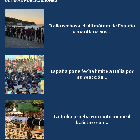
ÚLTIMAS PUBLICACIONES
Italia rechaza el ultimátum de España
y mantiene sus...
España pone fecha límite a Italia por
su reacción...
La India prueba con éxito un misil
balístico con...