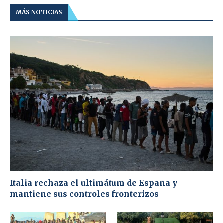
MÁS NOTICIAS
Italia rechaza el ultimátum de España y
mantiene sus controles fronterizos