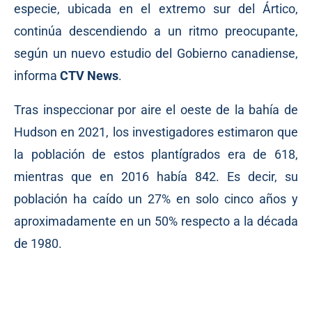
especie, ubicada en el extremo sur del Ártico,
continúa descendiendo a un ritmo preocupante,
según un nuevo estudio del Gobierno canadiense,
informa
CTV News
.
Tras inspeccionar por aire el oeste de la bahía de
Hudson en 2021, los investigadores estimaron que
la población de estos plantígrados era de 618,
mientras que en 2016 había 842. Es decir, su
población ha caído un 27% en solo cinco años y
aproximadamente en un 50% respecto a la década
de 1980.