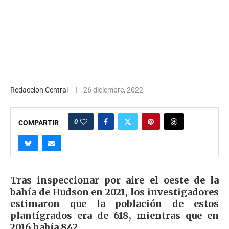
Redaccion Central
26 diciembre, 2022
0
COMPARTIR
Tras inspeccionar por aire el oeste de la
bahía de Hudson en 2021, los investigadores
estimaron que la población de estos
plantígrados era de 618, mientras que en
2016 había 842