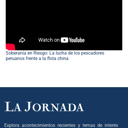
Soberanía en Riesgo: La lucha de los pescadores
peruanos frente a la flota china
Explora acontecimientos recientes y temas de interés