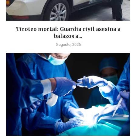
Tiroteo mortal: Guardia civil asesina a
balazos a...
5 agosto, 2026