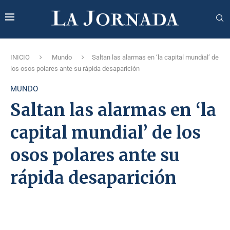
INICIO
Mundo
Saltan las alarmas en ‘la capital mundial’ de
los osos polares ante su rápida desaparición
MUNDO
Saltan las alarmas en ‘la
capital mundial’ de los
osos polares ante su
rápida desaparición