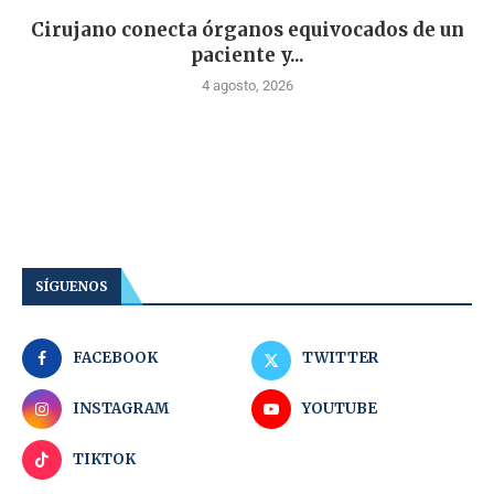
Cirujano conecta órganos equivocados de un
paciente y...
4 agosto, 2026
SÍGUENOS
FACEBOOK
TWITTER
INSTAGRAM
YOUTUBE
TIKTOK