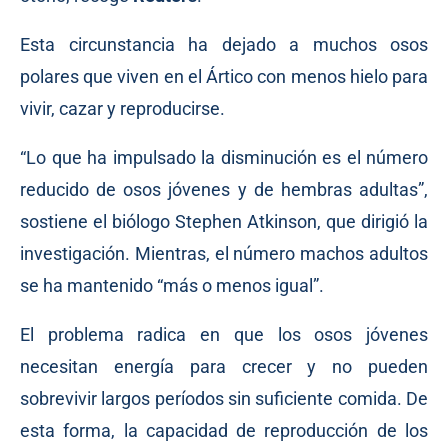
Esta circunstancia ha dejado a muchos osos
polares que viven en el Ártico con menos hielo para
vivir, cazar y reproducirse.
“Lo que ha impulsado la disminución es el número
reducido de osos jóvenes y de hembras adultas”,
sostiene el biólogo Stephen Atkinson, que dirigió la
investigación. Mientras, el número machos adultos
se ha mantenido “más o menos igual”.
El problema radica en que los osos jóvenes
necesitan energía para crecer y no pueden
sobrevivir largos períodos sin suficiente comida. De
esta forma, la capacidad de reproducción de los