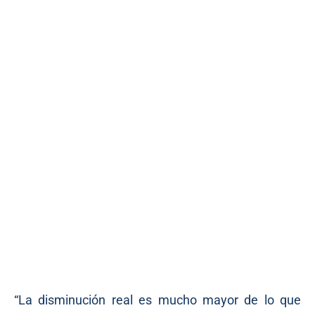
“La disminución real es mucho mayor de lo que