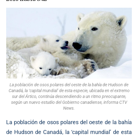
La población de osos polares del oeste de la bahía de Hudson de
Canadá, la ‘capital mundial’ de esta especie, ubicada en el extremo
sur del Ártico, continúa descendiendo a un ritmo preocupante,
según un nuevo estudio del Gobierno canadiense, informa CTV
News.
La población de osos polares del oeste de la bahía
de Hudson de Canadá, la ‘capital mundial’ de esta