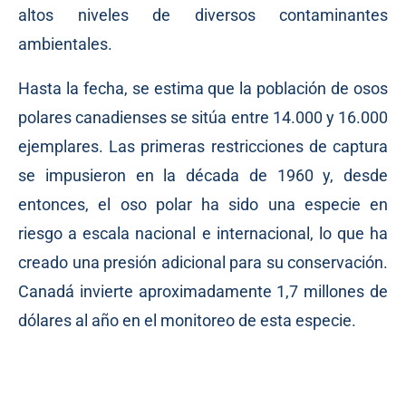
altos niveles de diversos contaminantes
ambientales.
Hasta la fecha, se estima que la población de osos
polares canadienses se sitúa entre 14.000 y 16.000
ejemplares. Las primeras restricciones de captura
se impusieron en la década de 1960 y, desde
entonces, el oso polar ha sido una especie en
riesgo a escala nacional e internacional, lo que ha
creado una presión adicional para su conservación.
Canadá invierte aproximadamente 1,7 millones de
dólares al año en el monitoreo de esta especie.