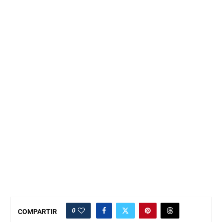
0
COMPARTIR