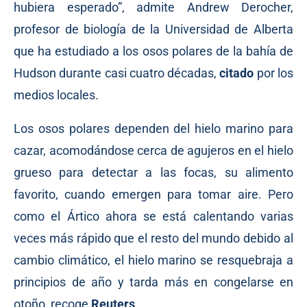
hubiera esperado”, admite Andrew Derocher,
profesor de biología de la Universidad de Alberta
que ha estudiado a los osos polares de la bahía de
Hudson durante casi cuatro décadas,
citado
por los
medios locales.
Los osos polares dependen del hielo marino para
cazar, acomodándose cerca de agujeros en el hielo
grueso para detectar a las focas, su alimento
favorito, cuando emergen para tomar aire. Pero
como el Ártico ahora se está calentando varias
veces más rápido que el resto del mundo debido al
cambio climático, el hielo marino se resquebraja a
principios de año y tarda más en congelarse en
otoño, recoge
Reuters
.