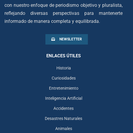
con nuestro enfoque de periodismo objetivo y pluralista,
reflejando diversas perspectivas para mantenerte
informado de manera completa y equilibrada.
NEWSLETTER
ENLACES ÚTILES
Historia
Curiosidades
Entretenimiento
Inteligencia Artificial
Accidentes
Desastres Naturales
Animales