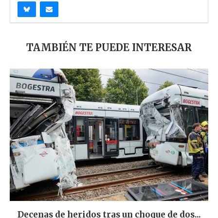
TAMBIÉN TE PUEDE INTERESAR
Decenas de heridos tras un choque de dos...