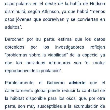
osos polares en el oeste de la bahía de Hudson
disminuirá, según Atkinson, ya que habrá “menos
osos jóvenes que sobrevivan y se conviertan en
adultos”.
Derocher, por su parte, estima que los datos
obtenidos por los investigadores reflejan
“problemas sobre la viabilidad” de la especie, ya
que los individuos inmaduros son “el motor
reproductivo de la población”.
Paralelamente, el Gobierno
advierte
que el
calentamiento global puede reducir la cantidad de
la hábitat disponible para los osos, que, por otra
parte, son muy susceptibles a la acumulación de