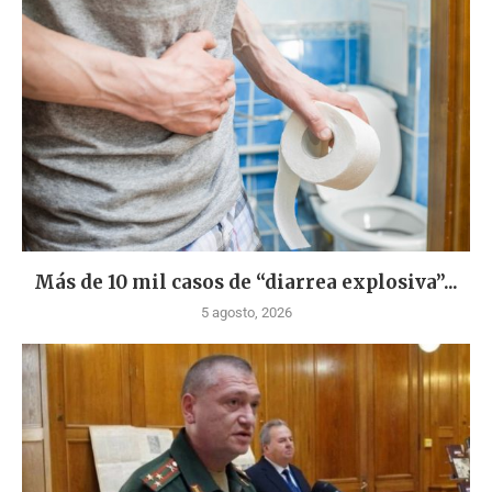
Más de 10 mil casos de “diarrea explosiva”...
5 agosto, 2026