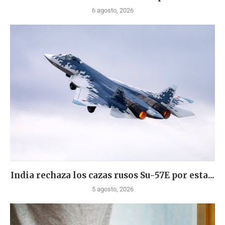
6 agosto, 2026
India rechaza los cazas rusos Su-57E por esta...
5 agosto, 2026