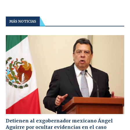
MÁS NOTICIAS
Detienen al exgobernador mexicano Ángel
Aguirre por ocultar evidencias en el caso