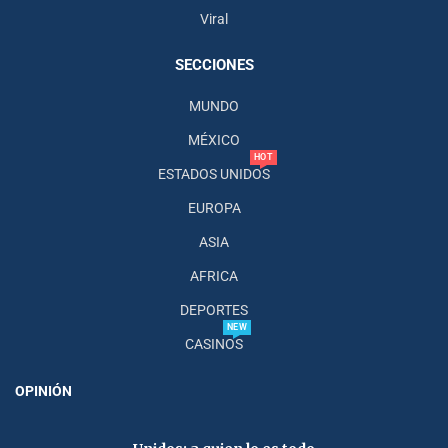
Viral
SECCIONES
MUNDO
MÉXICO
HOT
ESTADOS UNIDOS
EUROPA
ASIA
AFRICA
DEPORTES
NEW
CASINOS
OPINIÓN