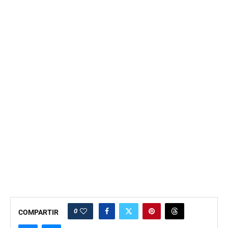
0
COMPARTIR