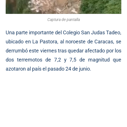
Captura de pantalla
Una parte importante del Colegio San Judas Tadeo,
ubicado en La Pastora, al noroeste de Caracas, se
derrumbó este viernes tras quedar afectado por los
dos terremotos de 7,2 y 7,5 de magnitud que
azotaron al país el pasado 24 de junio.