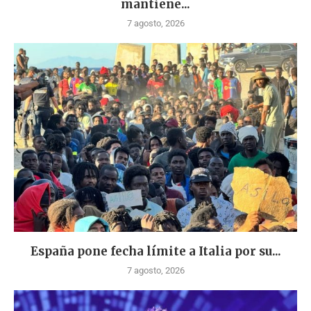
mantiene...
7 agosto, 2026
España pone fecha límite a Italia por su...
7 agosto, 2026