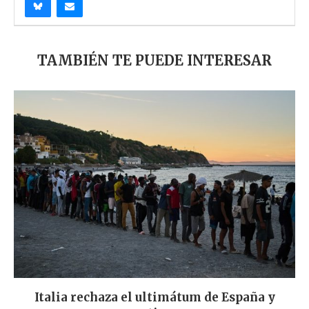
TAMBIÉN TE PUEDE INTERESAR
Italia rechaza el ultimátum de España y