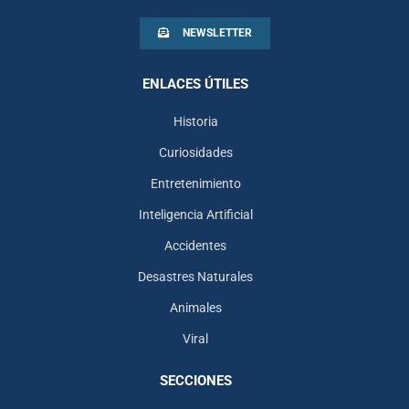
NEWSLETTER
ENLACES ÚTILES
Historia
Curiosidades
Entretenimiento
Inteligencia Artificial
Accidentes
Desastres Naturales
Animales
Viral
SECCIONES