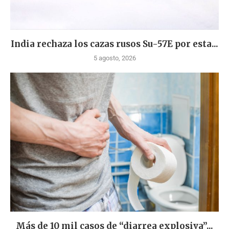
India rechaza los cazas rusos Su-57E por esta...
5 agosto, 2026
Más de 10 mil casos de “diarrea explosiva”...