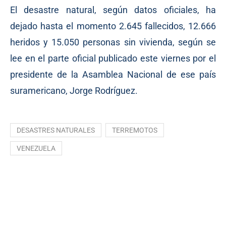
El desastre natural, según datos oficiales, ha
dejado hasta el momento 2.645 fallecidos, 12.666
heridos y 15.050 personas sin vivienda, según se
lee en el parte oficial publicado este viernes por el
presidente de la Asamblea Nacional de ese país
suramericano, Jorge Rodríguez.
DESASTRES NATURALES
TERREMOTOS
VENEZUELA