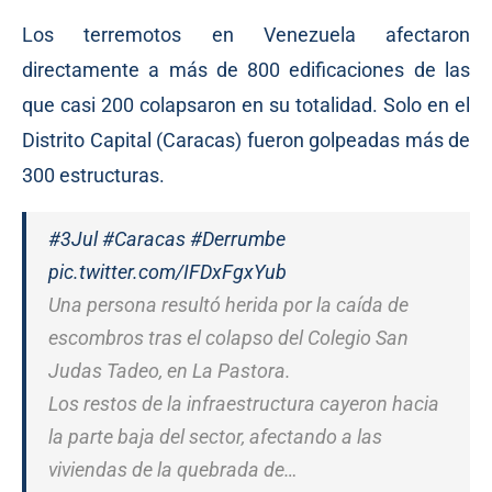
Los terremotos en Venezuela afectaron
directamente a más de 800 edificaciones de las
que casi 200 colapsaron en su totalidad. Solo en el
Distrito Capital (Caracas) fueron golpeadas más de
300 estructuras.
#3Jul
#Caracas
#Derrumbe
pic.twitter.com/IFDxFgxYub
Una persona resultó herida por la caída de
escombros tras el colapso del Colegio San
Judas Tadeo, en La Pastora.
Los restos de la infraestructura cayeron hacia
la parte baja del sector, afectando a las
viviendas de la quebrada de…