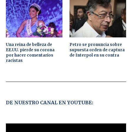
Una reina de belleza de
Petro se pronuncia sobre
EE.UU. pierde su corona
supuesta orden de captura
por hacer comentarios
de Interpol en su contra
racistas
DE NUESTRO CANAL EN YOUTUBE: