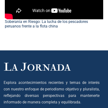
Soberanía en Riesgo: La lucha de los pescadores
peruanos frente a la flota china
Explora acontecimientos recientes y temas de interés
con nuestro enfoque de periodismo objetivo y pluralista,
reflejando diversas perspectivas para mantenerte
informado de manera completa y equilibrada.