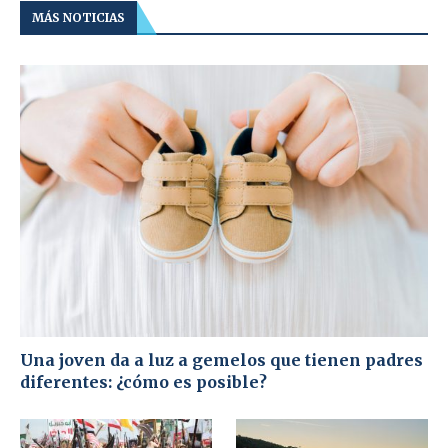
MÁS NOTICIAS
Una joven da a luz a gemelos que tienen padres
diferentes: ¿cómo es posible?