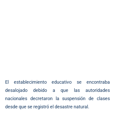
El establecimiento educativo se encontraba
desalojado debido a que las autoridades
nacionales decretaron la suspensión de clases
desde que se registró el desastre natural.