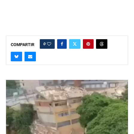
0
COMPARTIR