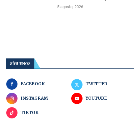
5 agosto, 2026
SÍGUENOS
FACEBOOK
TWITTER
INSTAGRAM
YOUTUBE
TIKTOK