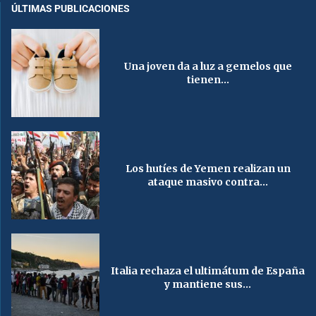
ÚLTIMAS PUBLICACIONES
Una joven da a luz a gemelos que
tienen...
Los hutíes de Yemen realizan un
ataque masivo contra...
Italia rechaza el ultimátum de España
y mantiene sus...