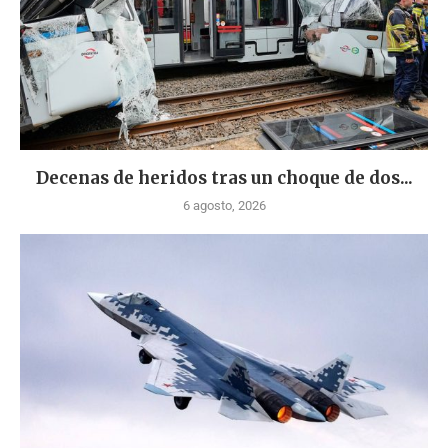
Decenas de heridos tras un choque de dos...
6 agosto, 2026