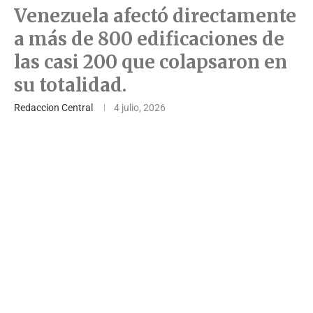
Venezuela afectó directamente
a más de 800 edificaciones de
las casi 200 que colapsaron en
su totalidad.
Redaccion Central
4 julio, 2026