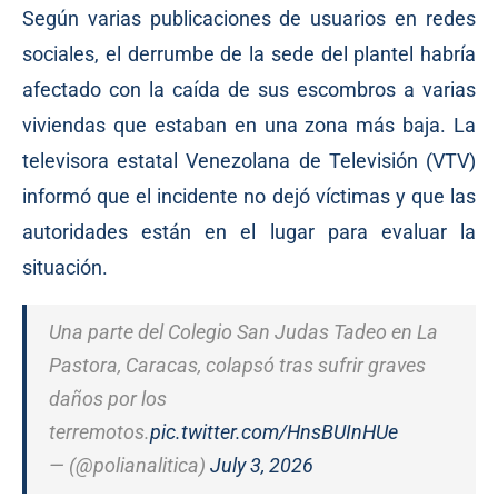
Según varias publicaciones de usuarios en redes
sociales, el derrumbe de la sede del plantel habría
afectado con la caída de sus escombros a varias
viviendas que estaban en una zona más baja. La
televisora estatal Venezolana de Televisión (VTV)
informó que el incidente no dejó víctimas y que las
autoridades están en el lugar para evaluar la
situación.
Una parte del Colegio San Judas Tadeo en La
Pastora, Caracas, colapsó tras sufrir graves
daños por los
terremotos.
pic.twitter.com/HnsBUInHUe
— (@polianalitica)
July 3, 2026