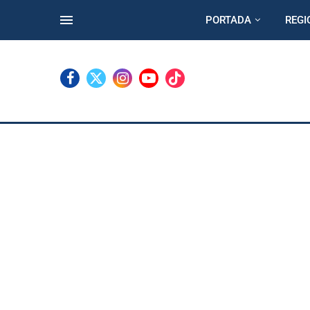
PORTADA
REGI