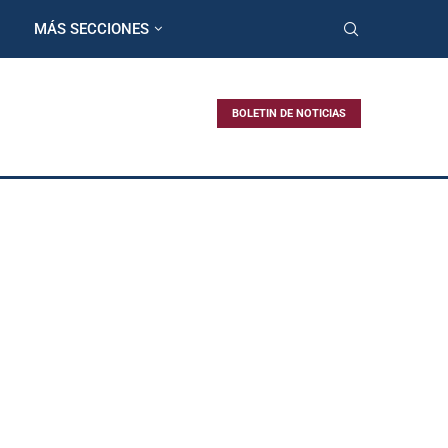
MÁS SECCIONES
BOLETIN DE NOTICIAS