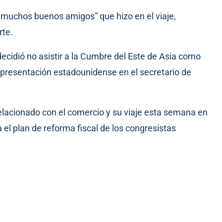
 muchos buenos amigos” que hizo en el viaje,
rte.
decidió no asistir a la Cumbre del Este de Asia como
epresentación estadounidense en el secretario de
elacionado con el comercio y su viaje esta semana en
el plan de reforma fiscal de los congresistas