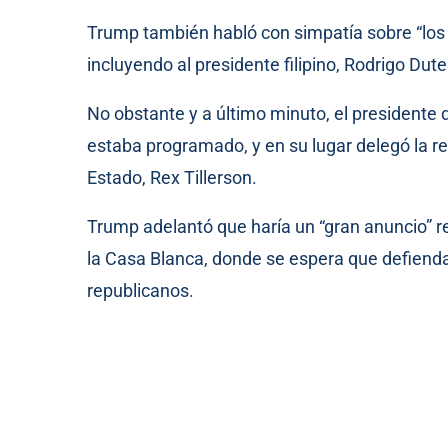
Trump también habló con simpatía sobre “los
incluyendo al presidente filipino, Rodrigo Dute
No obstante y a último minuto, el presidente 
estaba programado, y en su lugar delegó la r
Estado, Rex Tillerson.
Trump adelantó que haría un “gran anuncio” r
la Casa Blanca, donde se espera que defienda 
republicanos.