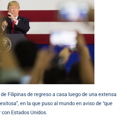
 de Filipinas de regreso a casa luego de una extensa
exitosa”, en la que puso al mundo en aviso de “que
r con Estados Unidos.