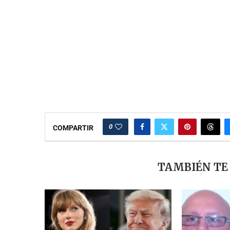
0
COMPARTIR
TAMBIÉN TE