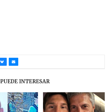
 PUEDE INTERESAR