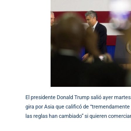
El presidente Donald Trump salió ayer martes
gira por Asia que calificó de “tremendamente 
las reglas han cambiado” si quieren comercia