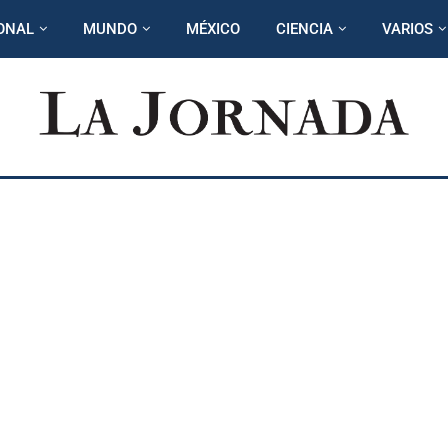
ONAL
MUNDO
MÉXICO
CIENCIA
VARIOS