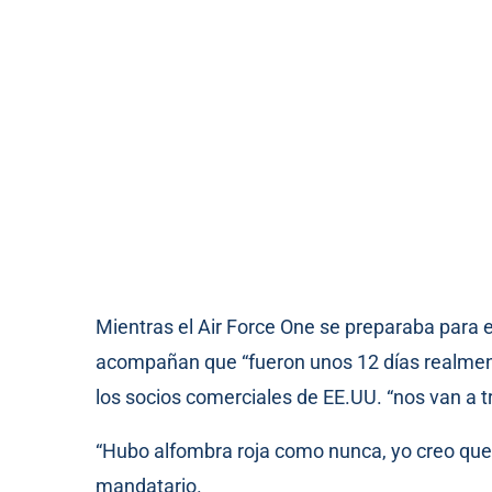
Mientras el Air Force One se preparaba para e
acompañan que “fueron unos 12 días realment
los socios comerciales de EE.UU. “nos van a 
“Hubo alfombra roja como nunca, yo creo que 
mandatario.