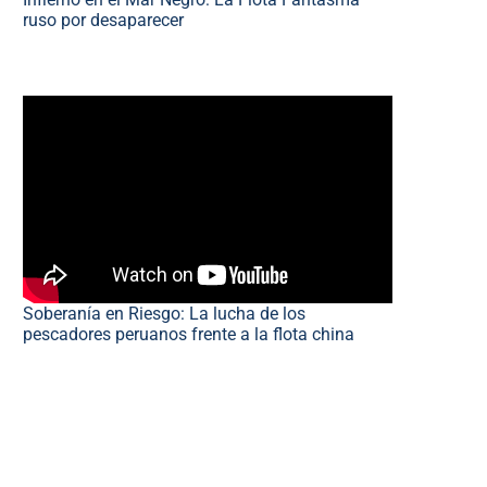
ruso por desaparecer
Soberanía en Riesgo: La lucha de los
pescadores peruanos frente a la flota china