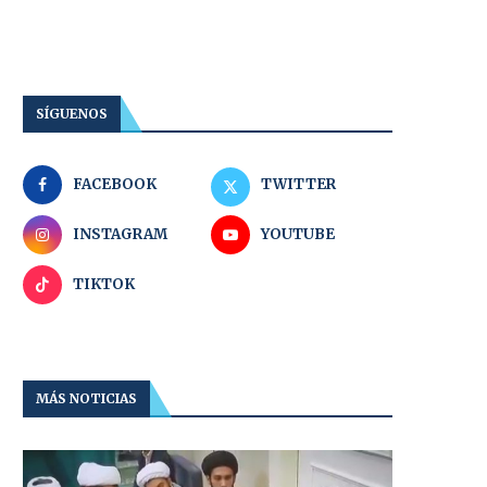
SÍGUENOS
FACEBOOK
TWITTER
INSTAGRAM
YOUTUBE
TIKTOK
MÁS NOTICIAS