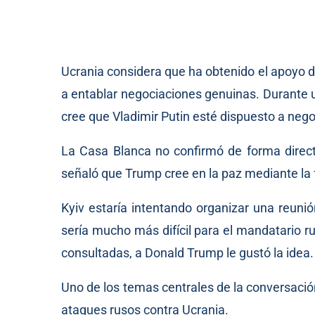
Ucrania considera que ha obtenido el apoyo de
a entablar negociaciones genuinas. Durante u
cree que Vladimir Putin esté dispuesto a negoc
La Casa Blanca no confirmó de forma directa
señaló que Trump cree en la paz mediante la 
Kyiv estaría intentando organizar una reuni
sería mucho más difícil para el mandatario 
consultadas, a Donald Trump le gustó la idea.
Uno de los temas centrales de la conversación
ataques rusos contra Ucrania.