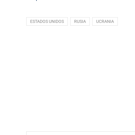
ESTADOS UNIDOS
RUSIA
UCRANIA