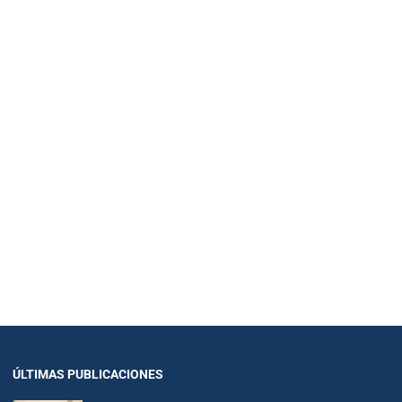
ÚLTIMAS PUBLICACIONES