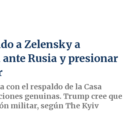
ado a Zelensky a
 ante Rusia y presionar
r
 con el respaldo de la Casa
ciones genuinas. Trump cree que
ón militar, según The Kyiv