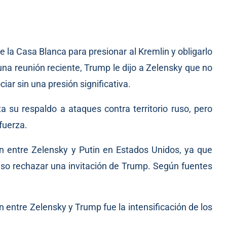
 la Casa Blanca para presionar al Kremlin y obligarlo
na reunión reciente, Trump le dijo a Zelensky que no
iar sin una presión significativa.
 su respaldo a ataques contra territorio ruso, pero
fuerza.
ón entre Zelensky y Putin en Estados Unidos, ya que
ruso rechazar una invitación de Trump. Según fuentes
 entre Zelensky y Trump fue la intensificación de los