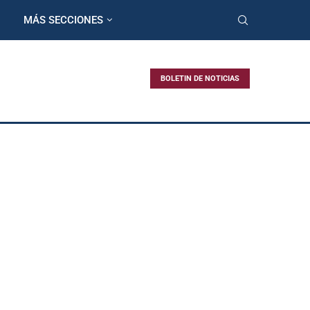
MÁS SECCIONES
BOLETIN DE NOTICIAS