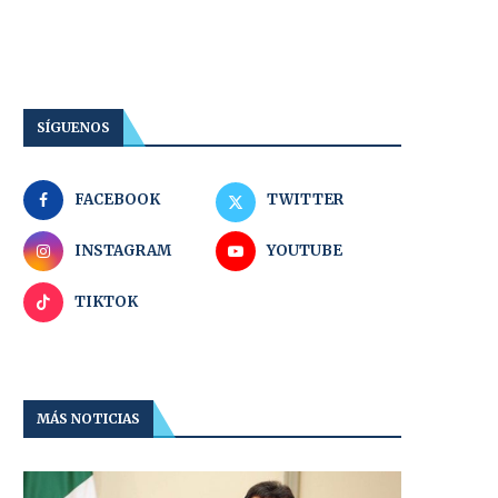
SÍGUENOS
FACEBOOK
TWITTER
INSTAGRAM
YOUTUBE
TIKTOK
MÁS NOTICIAS