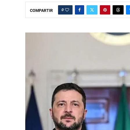
0
COMPARTIR