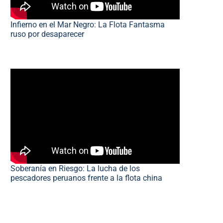
Infierno en el Mar Negro: La Flota Fantasma
ruso por desaparecer
Soberanía en Riesgo: La lucha de los
pescadores peruanos frente a la flota china