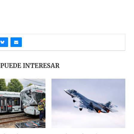
 PUEDE INTERESAR