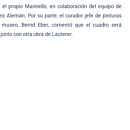
el propio Marinello, en colaboración del equipo de
seo Alemán. Por su parte, el curador jefe de pinturas
 museo, Bernd Eber, comentó que el cuadro será
junto con otra obra de Lauterer.