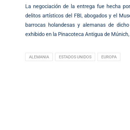
La negociación de la entrega fue hecha por 
delitos artísticos del FBI, abogados y el Mu
barrocas holandesas y alemanas de dicho
exhibido en la Pinacoteca Antigua de Múnich, 
ALEMANIA
ESTADOS UNIDOS
EUROPA