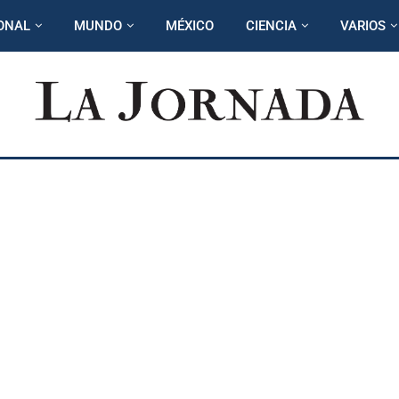
ONAL
MUNDO
MÉXICO
CIENCIA
VARIOS