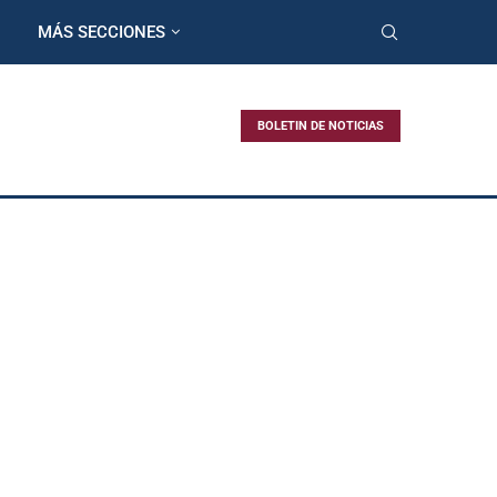
MÁS SECCIONES
BOLETIN DE NOTICIAS