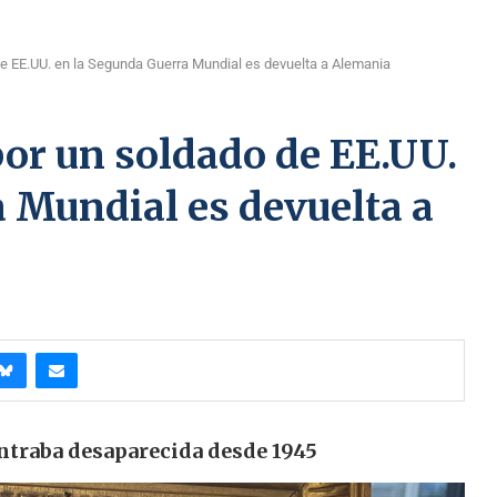
de EE.UU. en la Segunda Guerra Mundial es devuelta a Alemania
or un soldado de EE.UU.
 Mundial es devuelta a
ontraba desaparecida desde 1945