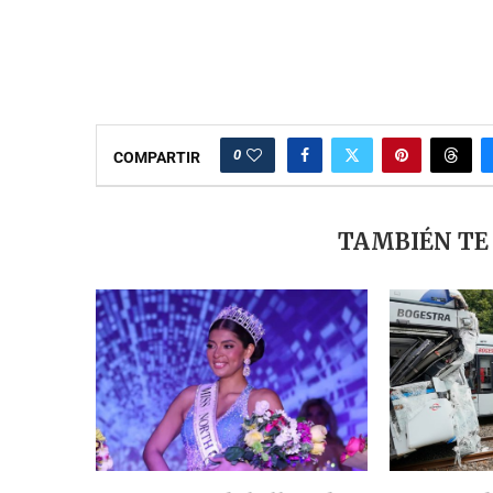
0
COMPARTIR
TAMBIÉN TE