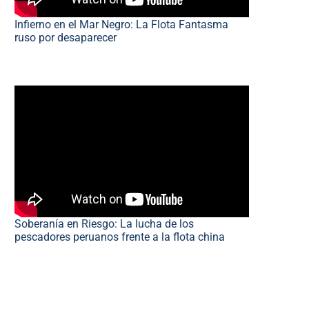
Infierno en el Mar Negro: La Flota Fantasma
ruso por desaparecer
Soberanía en Riesgo: La lucha de los
pescadores peruanos frente a la flota china