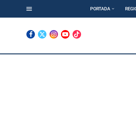
PORTADA
REGI