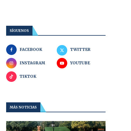
SÍGUENOS
FACEBOOK
TWITTER
INSTAGRAM
YOUTUBE
TIKTOK
MÁS NOTICIAS