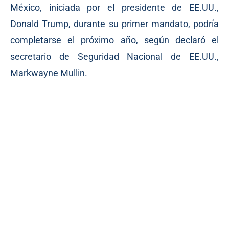
México, iniciada por el presidente de EE.UU.,
Donald Trump, durante su primer mandato, podría
completarse el próximo año, según declaró el
secretario de Seguridad Nacional de EE.UU.,
Markwayne Mullin.