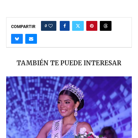
0
COMPARTIR
TAMBIÉN TE PUEDE INTERESAR