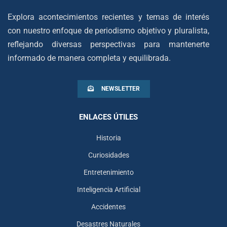
Explora acontecimientos recientes y temas de interés
con nuestro enfoque de periodismo objetivo y pluralista,
reflejando diversas perspectivas para mantenerte
informado de manera completa y equilibrada.
NEWSLETTER
ENLACES ÚTILES
Historia
Curiosidades
Entretenimiento
Inteligencia Artificial
Accidentes
Desastres Naturales