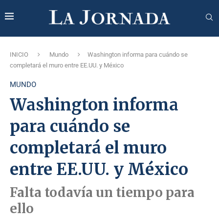
INICIO
Mundo
Washington informa para cuándo se
completará el muro entre EE.UU. y México
MUNDO
Washington informa
para cuándo se
completará el muro
entre EE.UU. y México
Falta todavía un tiempo para
ello