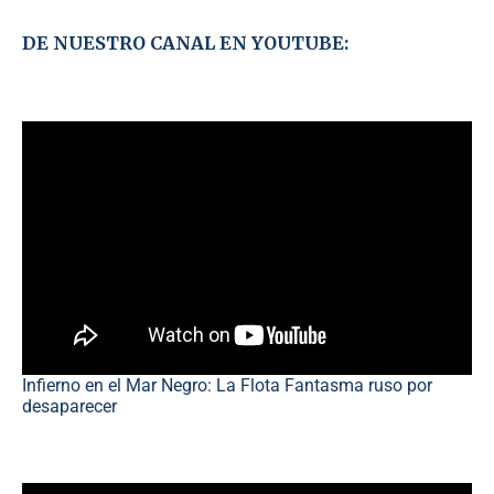
DE NUESTRO CANAL EN YOUTUBE:
Infierno en el Mar Negro: La Flota Fantasma ruso por
desaparecer