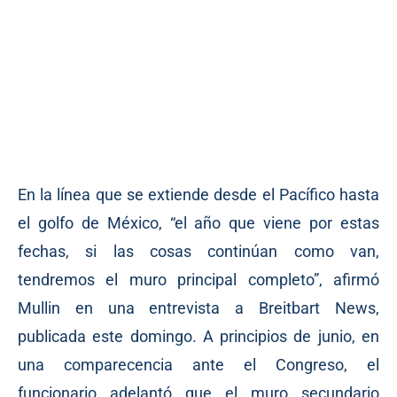
En la línea que se extiende desde el Pacífico hasta
el golfo de México, “el año que viene por estas
fechas, si las cosas continúan como van,
tendremos el muro principal completo”, afirmó
Mullin en una entrevista a Breitbart News,
publicada este domingo. A principios de junio, en
una comparecencia ante el Congreso, el
funcionario adelantó que el muro secundario