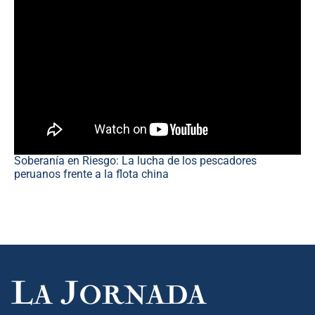
Soberanía en Riesgo: La lucha de los pescadores
peruanos frente a la flota china