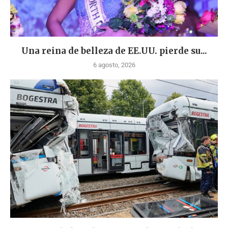
Una reina de belleza de EE.UU. pierde su...
6 agosto, 2026