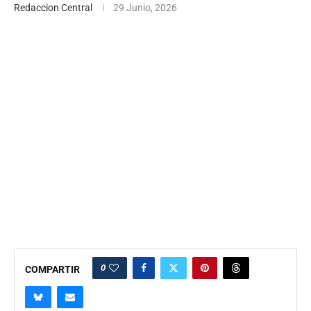
Redaccion Central
29 Junio, 2026
0
COMPARTIR