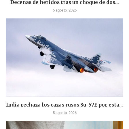
Decenas de heridos tras un choque de dos...
6 agosto, 2026
India rechaza los cazas rusos Su-57E por esta...
5 agosto, 2026