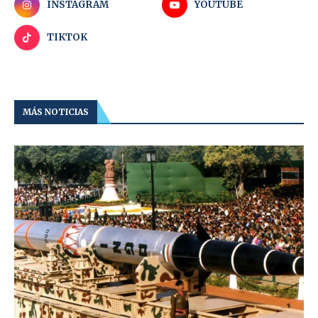
INSTAGRAM
YOUTUBE
TIKTOK
MÁS NOTICIAS