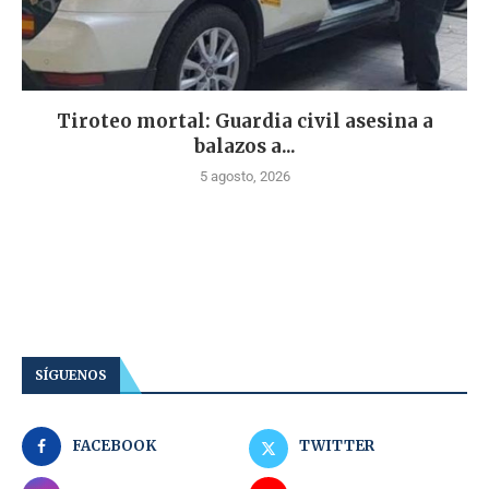
Tiroteo mortal: Guardia civil asesina a
balazos a...
5 agosto, 2026
SÍGUENOS
FACEBOOK
TWITTER