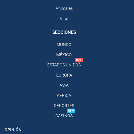
Animales
Viral
SECCIONES
MUNDO
MÉXICO
HOT
ESTADOS UNIDOS
EUROPA
ASIA
AFRICA
DEPORTES
NEW
CASINOS
OPINIÓN