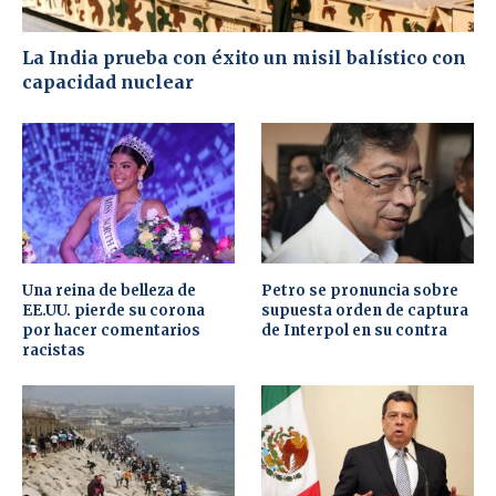
La India prueba con éxito un misil balístico con
capacidad nuclear
Una reina de belleza de
Petro se pronuncia sobre
EE.UU. pierde su corona
supuesta orden de captura
por hacer comentarios
de Interpol en su contra
racistas