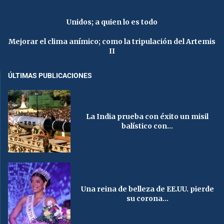
Unidos; a quien lo es todo
Mejorar el clima anímico; como la tripulación del Artemis
II
ÚLTIMAS PUBLICACIONES
La India prueba con éxito un misil
balístico con...
Una reina de belleza de EE.UU. pierde
su corona...