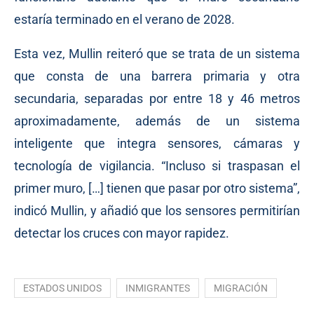
estaría terminado en el verano de 2028.
Esta vez, Mullin reiteró que se trata de un sistema
que consta de una barrera primaria y otra
secundaria, separadas por entre 18 y 46 metros
aproximadamente, además de un sistema
inteligente que integra sensores, cámaras y
tecnología de vigilancia. “Incluso si traspasan el
primer muro, […] tienen que pasar por otro sistema”,
indicó Mullin, y añadió que los sensores permitirían
detectar los cruces con mayor rapidez.
ESTADOS UNIDOS
INMIGRANTES
MIGRACIÓN