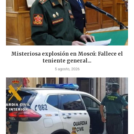
Misteriosa explosión en Moscú: Fallece el
teniente general...
5 agosto, 2026