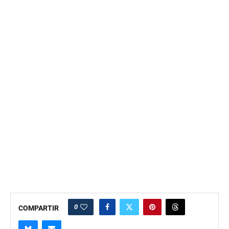
0
COMPARTIR