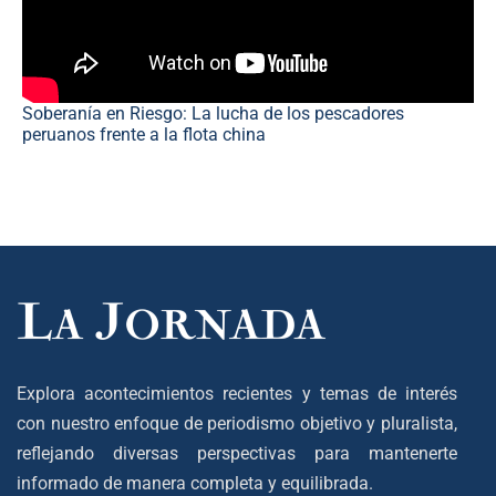
Soberanía en Riesgo: La lucha de los pescadores
peruanos frente a la flota china
Explora acontecimientos recientes y temas de interés
con nuestro enfoque de periodismo objetivo y pluralista,
reflejando diversas perspectivas para mantenerte
informado de manera completa y equilibrada.