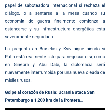
papel de saboteadora internacional si rechaza el
diálogo, o a sentarse a la mesa cuando su
economía de guerra finalmente comienza a
estancarse y su infraestructura energética está
severamente degradada.
La pregunta en Bruselas y Kyiv sigue siendo si
Putin está realmente listo para negociar o si, como
en Ginebra y Abu Dabi, la diplomacia será
nuevamente interrumpida por una nueva oleada de
misiles rusos.
Golpe al corazón de Rusia: Ucrania ataca San
Petersburgo a 1,200 km de la frontera…