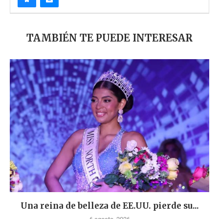
TAMBIÉN TE PUEDE INTERESAR
Una reina de belleza de EE.UU. pierde su...