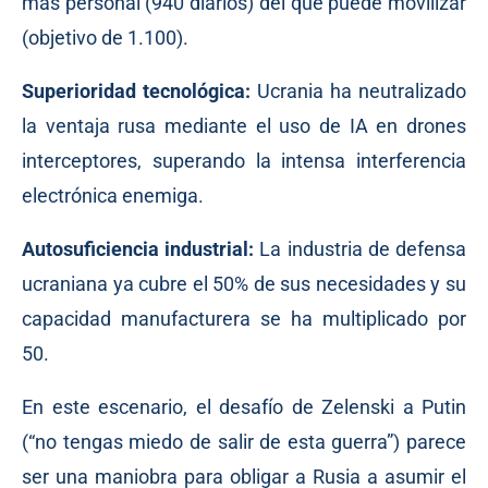
más personal (940 diarios) del que puede movilizar
(objetivo de 1.100).
Superioridad tecnológica:
Ucrania ha neutralizado
la ventaja rusa mediante el uso de IA en drones
interceptores, superando la intensa interferencia
electrónica enemiga.
Autosuficiencia industrial:
La industria de defensa
ucraniana ya cubre el 50% de sus necesidades y su
capacidad manufacturera se ha multiplicado por
50.
En este escenario, el desafío de Zelenski a Putin
(“no tengas miedo de salir de esta guerra”) parece
ser una maniobra para obligar a Rusia a asumir el