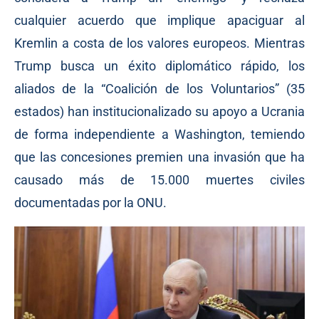
cualquier acuerdo que implique apaciguar al
Kremlin a costa de los valores europeos. Mientras
Trump busca un éxito diplomático rápido, los
aliados de la “Coalición de los Voluntarios” (35
estados) han institucionalizado su apoyo a Ucrania
de forma independiente a Washington, temiendo
que las concesiones premien una invasión que ha
causado más de 15.000 muertes civiles
documentadas por la ONU.