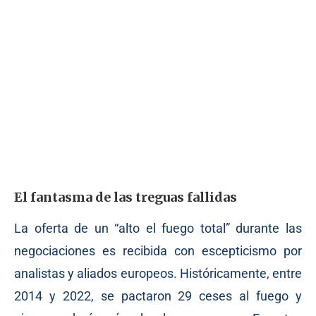
El fantasma de las treguas fallidas
La oferta de un “alto el fuego total” durante las
negociaciones es recibida con escepticismo por
analistas y aliados europeos. Históricamente, entre
2014 y 2022, se pactaron 29 ceses al fuego y