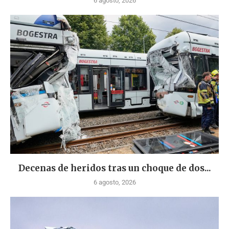
6 agosto, 2026
Decenas de heridos tras un choque de dos...
6 agosto, 2026