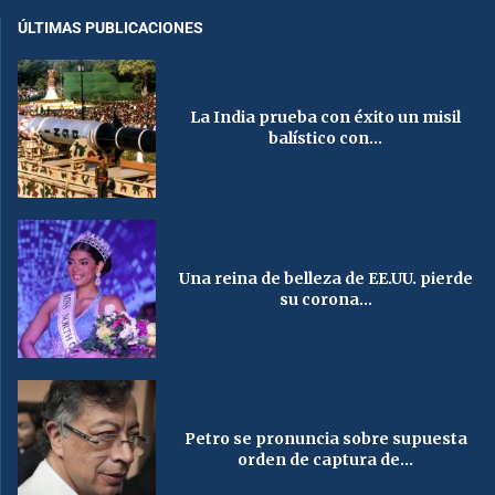
ÚLTIMAS PUBLICACIONES
La India prueba con éxito un misil
balístico con...
Una reina de belleza de EE.UU. pierde
su corona...
Petro se pronuncia sobre supuesta
orden de captura de...