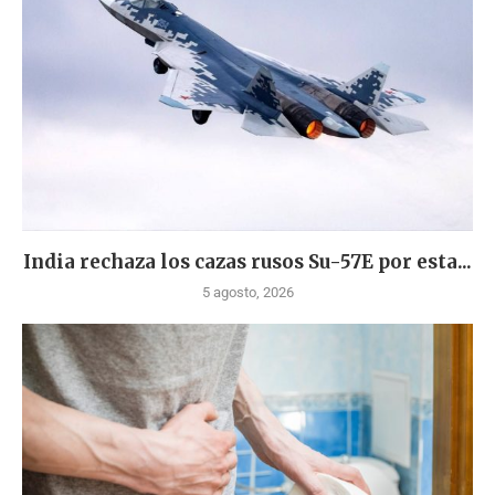
India rechaza los cazas rusos Su-57E por esta...
5 agosto, 2026