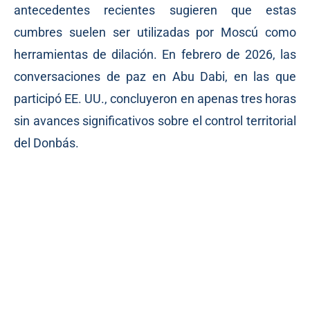
antecedentes recientes sugieren que estas
cumbres suelen ser utilizadas por Moscú como
herramientas de dilación. En febrero de 2026, las
conversaciones de paz en Abu Dabi, en las que
participó EE. UU., concluyeron en apenas tres horas
sin avances significativos sobre el control territorial
del Donbás.