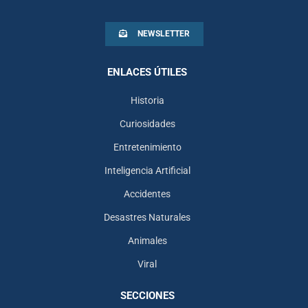
NEWSLETTER
ENLACES ÚTILES
Historia
Curiosidades
Entretenimiento
Inteligencia Artificial
Accidentes
Desastres Naturales
Animales
Viral
SECCIONES