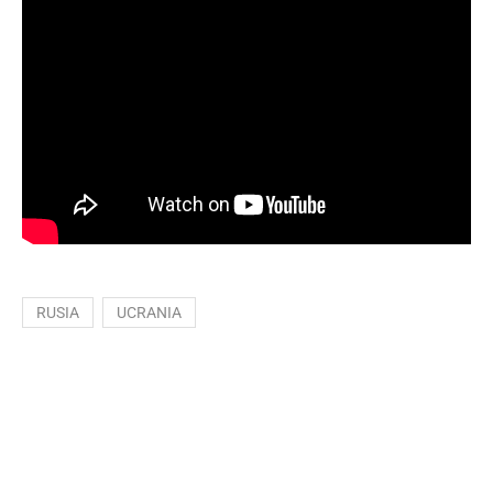
RUSIA
UCRANIA