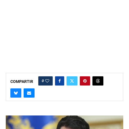
0
COMPARTIR