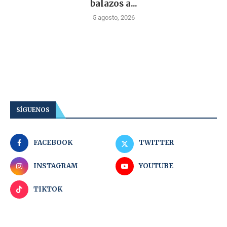
balazos a...
5 agosto, 2026
SÍGUENOS
FACEBOOK
TWITTER
INSTAGRAM
YOUTUBE
TIKTOK