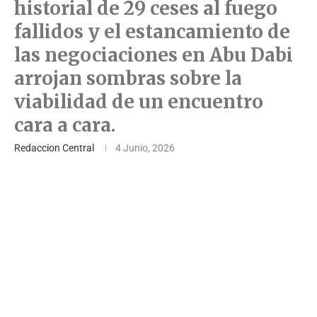
historial de 29 ceses al fuego
fallidos y el estancamiento de
las negociaciones en Abu Dabi
arrojan sombras sobre la
viabilidad de un encuentro
cara a cara.
Redaccion Central
4 Junio, 2026