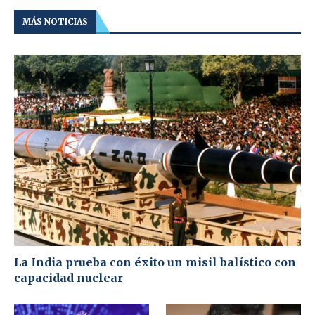
MÁS NOTICIAS
La India prueba con éxito un misil balístico con
capacidad nuclear