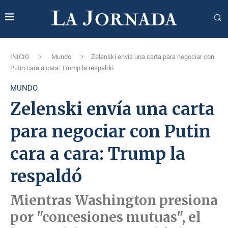
INICIO
Mundo
Zelenski envía una carta para negociar con
Putin cara a cara: Trump la respaldó
MUNDO
Zelenski envía una carta
para negociar con Putin
cara a cara: Trump la
respaldó
Mientras Washington presiona
por "concesiones mutuas", el