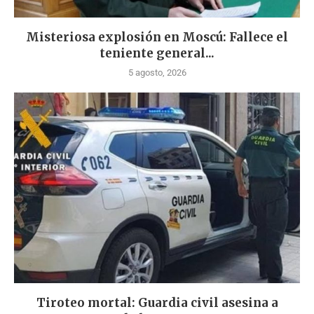
Misteriosa explosión en Moscú: Fallece el
teniente general...
5 agosto, 2026
Tiroteo mortal: Guardia civil asesina a