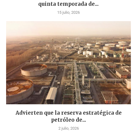
quinta temporada de...
15 julio, 2026
Advierten que la reserva estratégica de
petróleo de...
2 julio, 2026