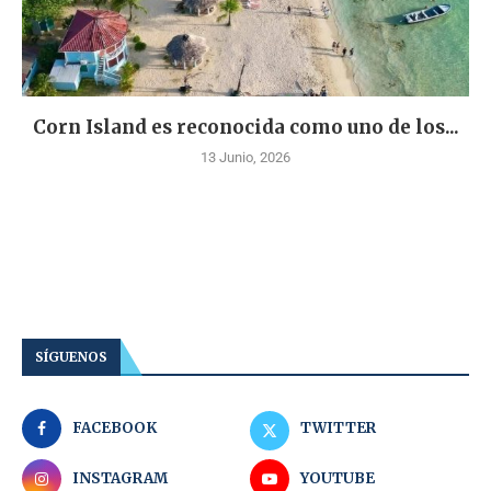
Corn Island es reconocida como uno de los...
13 Junio, 2026
SÍGUENOS
FACEBOOK
TWITTER
INSTAGRAM
YOUTUBE