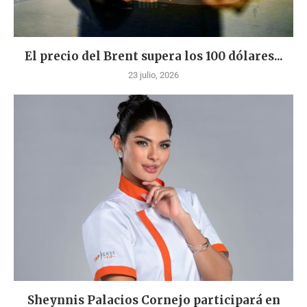
El precio del Brent supera los 100 dólares...
23 julio, 2026
Sheynnis Palacios Cornejo participará en