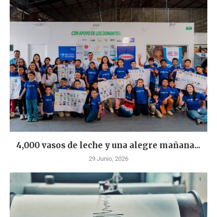
4,000 vasos de leche y una alegre mañana...
29 Junio, 2026