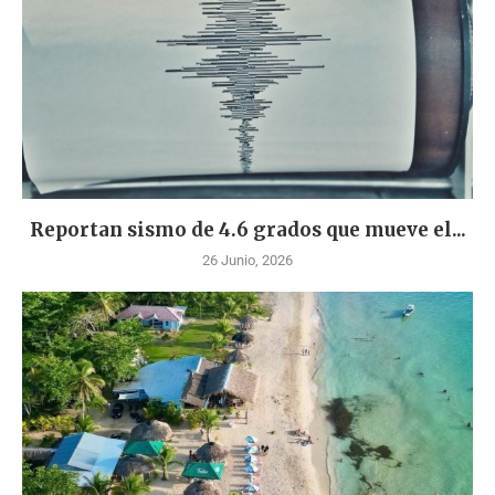
Reportan sismo de 4.6 grados que mueve el...
26 Junio, 2026