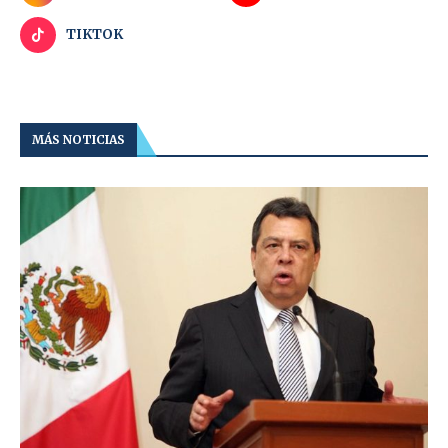
TIKTOK
MÁS NOTICIAS