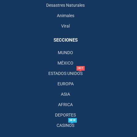
Desastres Naturales
Animales
Viral
SECCIONES
MUNDO
MÉXICO
HOT
ESTADOS UNIDOS
EUROPA
ASIA
AFRICA
DEPORTES
NEW
CASINOS