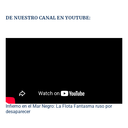
DE NUESTRO CANAL EN YOUTUBE:
Infierno en el Mar Negro: La Flota Fantasma ruso por
desaparecer