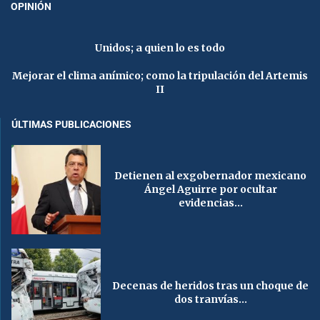
OPINIÓN
Unidos; a quien lo es todo
Mejorar el clima anímico; como la tripulación del Artemis
II
ÚLTIMAS PUBLICACIONES
Detienen al exgobernador mexicano
Ángel Aguirre por ocultar
evidencias...
Decenas de heridos tras un choque de
dos tranvías...