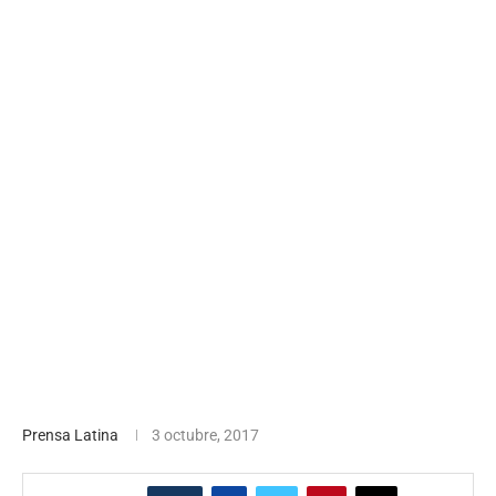
Prensa Latina
3 octubre, 2017