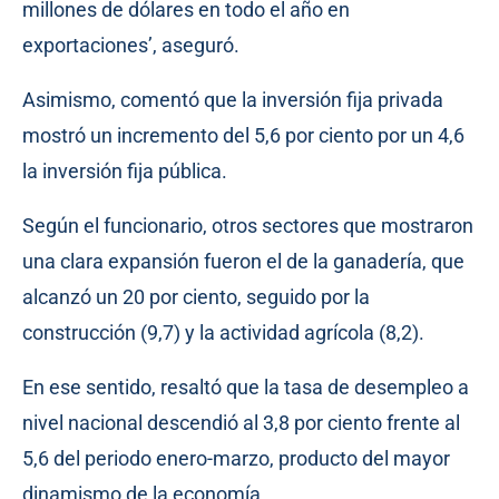
millones de dólares en todo el año en
exportaciones’, aseguró.
Asimismo, comentó que la inversión fija privada
mostró un incremento del 5,6 por ciento por un 4,6
la inversión fija pública.
Según el funcionario, otros sectores que mostraron
una clara expansión fueron el de la ganadería, que
alcanzó un 20 por ciento, seguido por la
construcción (9,7) y la actividad agrícola (8,2).
En ese sentido, resaltó que la tasa de desempleo a
nivel nacional descendió al 3,8 por ciento frente al
5,6 del periodo enero-marzo, producto del mayor
dinamismo de la economía.