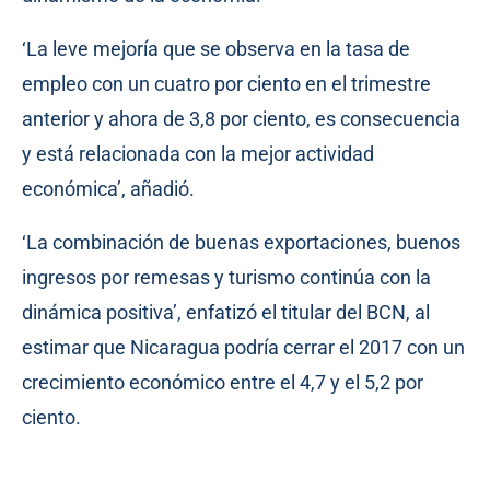
‘La leve mejoría que se observa en la tasa de
empleo con un cuatro por ciento en el trimestre
anterior y ahora de 3,8 por ciento, es consecuencia
y está relacionada con la mejor actividad
económica’, añadió.
‘La combinación de buenas exportaciones, buenos
ingresos por remesas y turismo continúa con la
dinámica positiva’, enfatizó el titular del BCN, al
estimar que Nicaragua podría cerrar el 2017 con un
crecimiento económico entre el 4,7 y el 5,2 por
ciento.