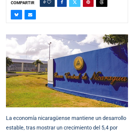
0
COMPARTIR
La economía nicaragüense mantiene un desarrollo
estable, tras mostrar un crecimiento del 5,4 por