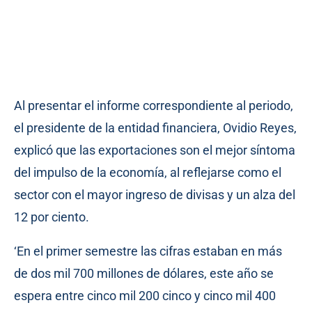
Al presentar el informe correspondiente al periodo,
el presidente de la entidad financiera, Ovidio Reyes,
explicó que las exportaciones son el mejor síntoma
del impulso de la economía, al reflejarse como el
sector con el mayor ingreso de divisas y un alza del
12 por ciento.
‘En el primer semestre las cifras estaban en más
de dos mil 700 millones de dólares, este año se
espera entre cinco mil 200 cinco y cinco mil 400