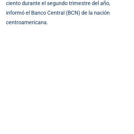
ciento durante el segundo trimestre del año,
informó el Banco Central (BCN) de la nación
centroamericana.