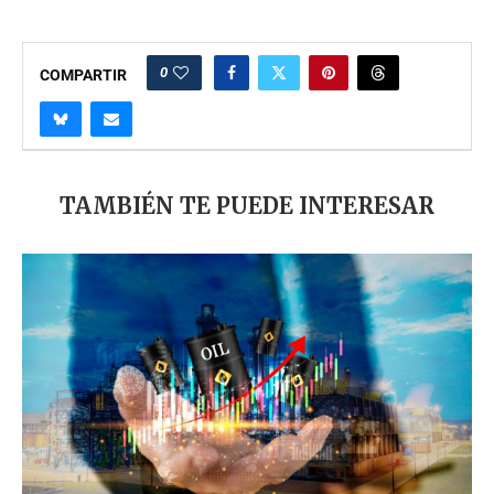
0
COMPARTIR
TAMBIÉN TE PUEDE INTERESAR