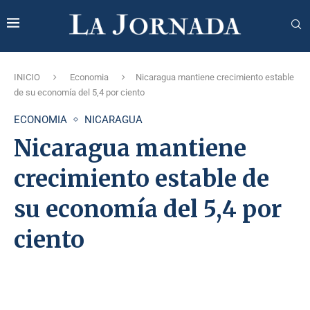
INICIO
Economia
Nicaragua mantiene crecimiento estable
de su economía del 5,4 por ciento
ECONOMIA
NICARAGUA
Nicaragua mantiene
crecimiento estable de
su economía del 5,4 por
ciento