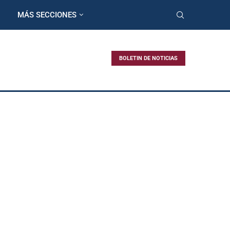
MÁS SECCIONES
BOLETIN DE NOTICIAS