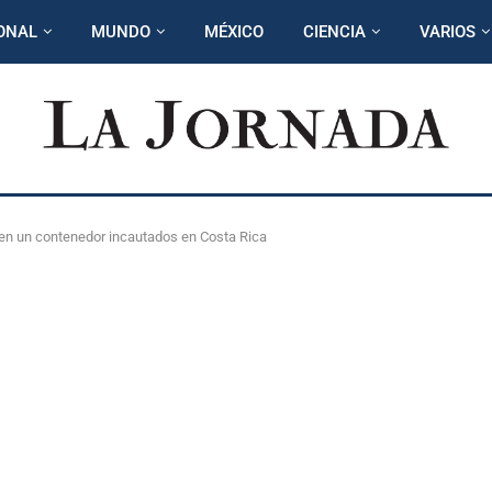
ONAL
MUNDO
MÉXICO
CIENCIA
VARIOS
en un contenedor incautados en Costa Rica