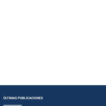
ÚLTIMAS PUBLICACIONES