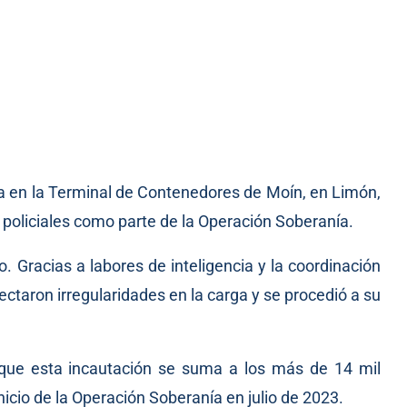
ca en la Terminal de Contenedores de Moín, en Limón,
 policiales como parte de la Operación Soberanía.
. Gracias a labores de inteligencia y la coordinación
ectaron irregularidades en la carga y se procedió a su
 que esta incautación se suma a los más de 14 mil
icio de la Operación Soberanía en julio de 2023.