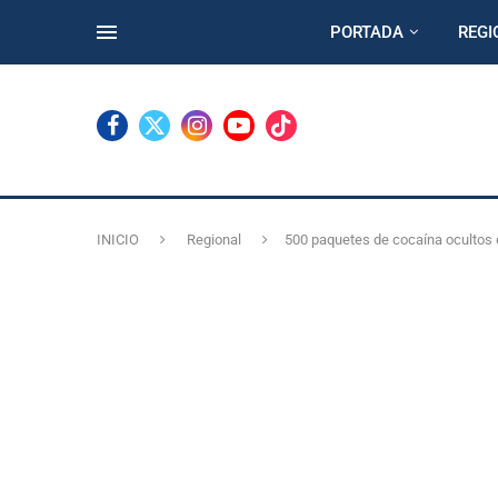
PORTADA
REGI
INICIO
Regional
500 paquetes de cocaína ocultos 