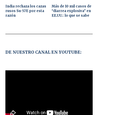
India rechaza los cazas
Más de 10 mil casos de
rusos Su-57E por esta
“diarrea explosiva” en
razón
EE.UU.: lo que se sabe
DE NUESTRO CANAL EN YOUTUBE: