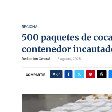
REGIONAL
500 paquetes de coca
contenedor incautad
Redaccion Central
5 agosto, 2025
0
COMPARTIR