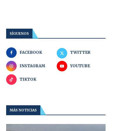
SÍGUENOS
FACEBOOK
TWITTER
INSTAGRAM
YOUTUBE
TIKTOK
MÁS NOTICIAS