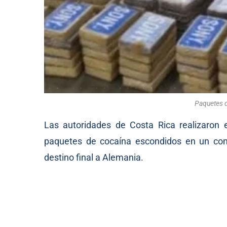
Paquetes 
Las autoridades de Costa Rica realizaron
paquetes de cocaína escondidos en un co
destino final a Alemania.