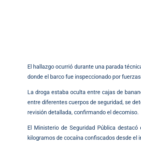
El hallazgo ocurrió durante una parada técni
donde el barco fue inspeccionado por fuerzas
La droga estaba oculta entre cajas de banano
entre diferentes cuerpos de seguridad, se det
revisión detallada, confirmando el decomiso.
El Ministerio de Seguridad Pública destacó
kilogramos de cocaína confiscados desde el in