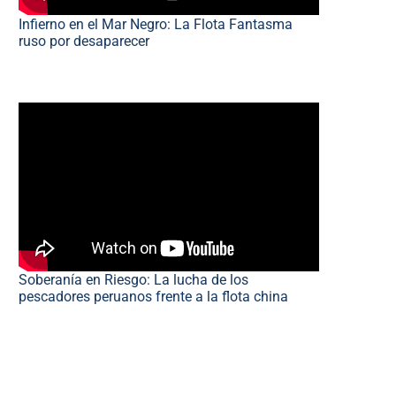
Infierno en el Mar Negro: La Flota Fantasma
ruso por desaparecer
Soberanía en Riesgo: La lucha de los
pescadores peruanos frente a la flota china