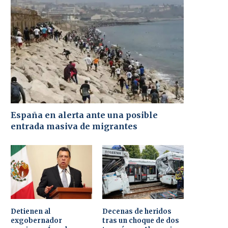
España en alerta ante una posible
entrada masiva de migrantes
Detienen al
Decenas de heridos
exgobernador
tras un choque de dos