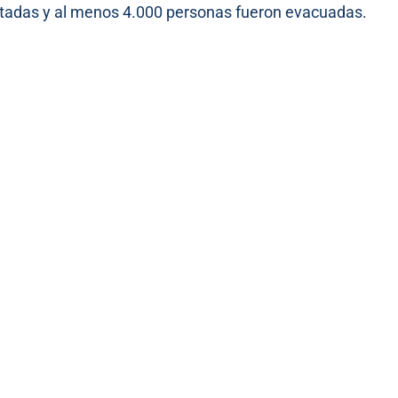
ctadas y al menos 4.000 personas fueron evacuadas.