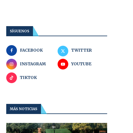
SÍGUENOS
FACEBOOK
TWITTER
INSTAGRAM
YOUTUBE
TIKTOK
MÁS NOTICIAS