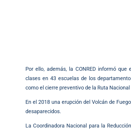
Por ello, además, la CONRED informó que e
clases en 43 escuelas de los departamento
como el cierre preventivo de la Ruta Nacional
En el 2018 una erupción del Volcán de Fueg
desaparecidos.
La Coordinadora Nacional para la Reducció