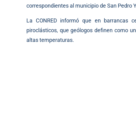
correspondientes al municipio de San Pedro 
La CONRED informó que en barrancas ce
piroclásticos, que geólogos definen como un
altas temperaturas.