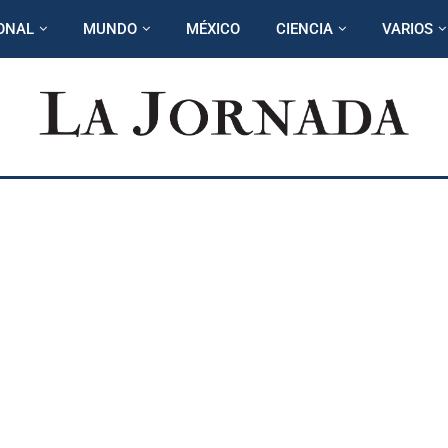
ONAL
MUNDO
MÉXICO
CIENCIA
VARIOS