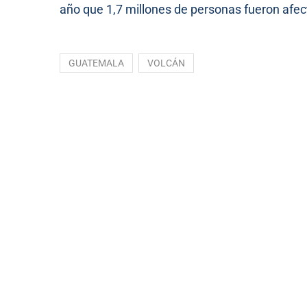
año que 1,7 millones de personas fueron afe
GUATEMALA
VOLCÁN