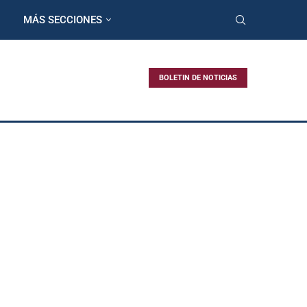
MÁS SECCIONES
BOLETIN DE NOTICIAS