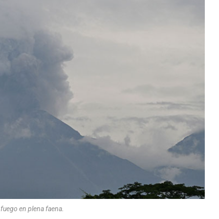
 fuego en plena faena.