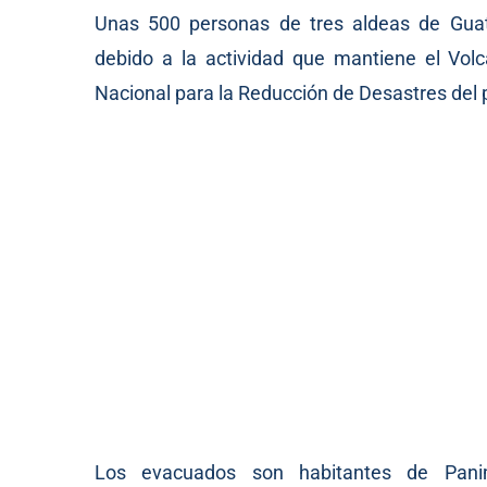
Unas 500 personas de tres aldeas de Gua
debido a la actividad que mantiene el Vol
Nacional para la Reducción de Desastres del
Los evacuados son habitantes de Panim