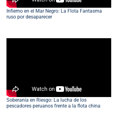
Infierno en el Mar Negro: La Flota Fantasma
ruso por desaparecer
Soberanía en Riesgo: La lucha de los
pescadores peruanos frente a la flota china