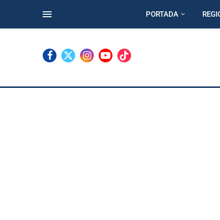
PORTADA
REGI