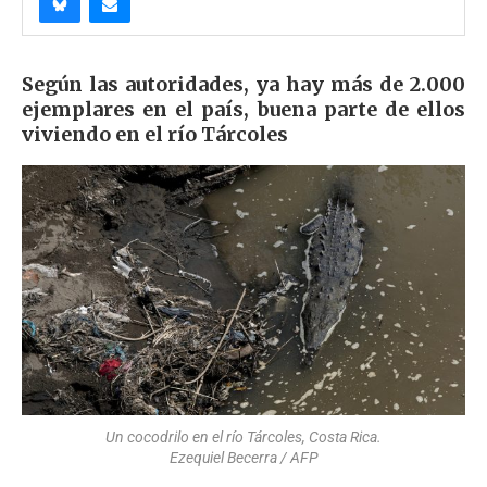
Según las autoridades, ya hay más de 2.000
ejemplares en el país, buena parte de ellos
viviendo en el río Tárcoles
Un cocodrilo en el río Tárcoles, Costa Rica.
Ezequiel Becerra / AFP