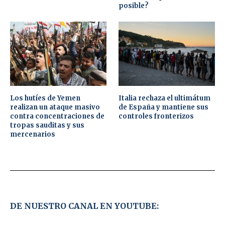
posible?
Los hutíes de Yemen
Italia rechaza el ultimátum
realizan un ataque masivo
de España y mantiene sus
contra concentraciones de
controles fronterizos
tropas sauditas y sus
mercenarios
DE NUESTRO CANAL EN YOUTUBE: