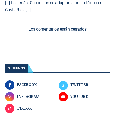
[…] Leer más: Cocodrilos se adaptan a un río tóxico en
Costa Rica […]
Los comentarios están cerrados
SÍGUENOS
FACEBOOK
TWITTER
INSTAGRAM
YOUTUBE
TIKTOK