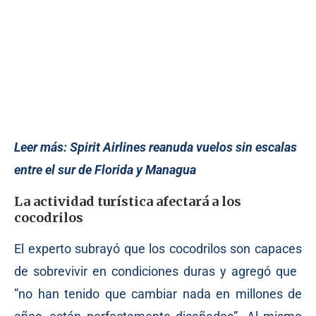
Leer más:
Spirit Airlines reanuda vuelos sin escalas
entre el sur de Florida y Managua
La actividad turística afectará a los
cocodrilos
El experto subrayó que los cocodrilos son capaces
de sobrevivir en condiciones duras y agregó que ​
”no han tenido que cambiar nada en millones de