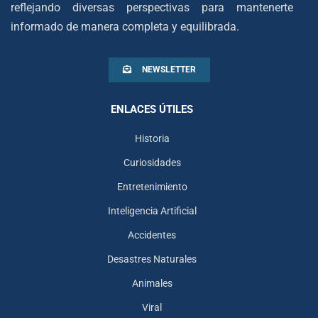
reflejando diversas perspectivas para mantenerte
informado de manera completa y equilibrada.
NEWSLETTER
ENLACES ÚTILES
Historia
Curiosidades
Entretenimiento
Inteligencia Artificial
Accidentes
Desastres Naturales
Animales
Viral