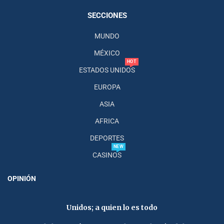
SECCIONES
MUNDO
MÉXICO
HOT
ESTADOS UNIDOS
EUROPA
ASIA
AFRICA
DEPORTES
NEW
CASINOS
OPINIÓN
Unidos; a quien lo es todo