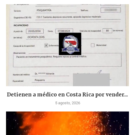
Detienen a médico en Costa Rica por vender...
5 agosto, 2026