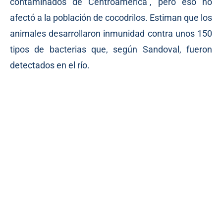
contaminados de Centroamérica”, pero eso no
afectó a la población de cocodrilos. Estiman que los
animales desarrollaron inmunidad contra unos 150
tipos de bacterias que, según Sandoval, fueron
detectados en el río.