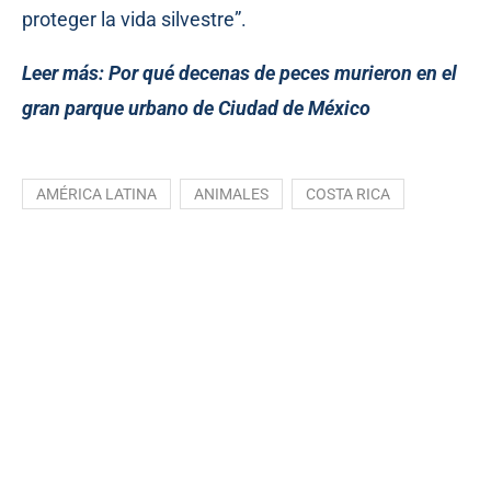
proteger la vida silvestre”.
Leer más:
Por qué decenas de peces murieron en el
gran parque urbano de Ciudad de México
AMÉRICA LATINA
ANIMALES
COSTA RICA