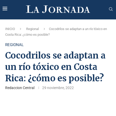
INICIO
Regional
Cocodrilos se adaptan a un río tóxico en
Costa Rica: ¿cómo es posible?
REGIONAL
Cocodrilos se adaptan a
un río tóxico en Costa
Rica: ¿cómo es posible?
Redaccion Central
29 noviembre, 2022