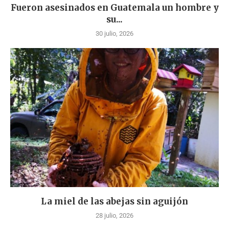
Fueron asesinados en Guatemala un hombre y
su...
30 julio, 2026
La miel de las abejas sin aguijón
28 julio, 2026