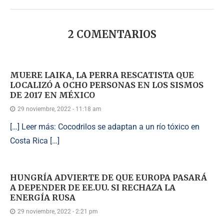
2 COMENTARIOS
MUERE LAIKA, LA PERRA RESCATISTA QUE
LOCALIZÓ A OCHO PERSONAS EN LOS SISMOS
DE 2017 EN MÉXICO
29 noviembre, 2022 - 11:18 am
[…] Leer más: Cocodrilos se adaptan a un río tóxico en
Costa Rica […]
HUNGRÍA ADVIERTE DE QUE EUROPA PASARÁ
A DEPENDER DE EE.UU. SI RECHAZA LA
ENERGÍA RUSA
29 noviembre, 2022 - 2:21 pm