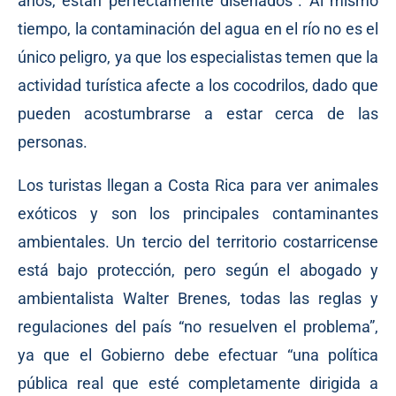
años, están perfectamente diseñados”. Al mismo
tiempo, la contaminación del agua en el río no es el
único peligro, ya que los especialistas temen que la
actividad turística afecte a los cocodrilos, dado que
pueden acostumbrarse a estar cerca de las
personas.
Los turistas llegan a Costa Rica para ver animales
exóticos y son los principales contaminantes
ambientales. Un tercio del territorio costarricense
está bajo protección, pero según el abogado y
ambientalista Walter Brenes, todas las reglas y
regulaciones del país “no resuelven el problema”,
ya que el Gobierno debe efectuar “una política
pública real que esté completamente dirigida a