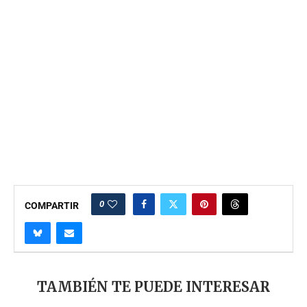
0
COMPARTIR
TAMBIÉN TE PUEDE INTERESAR