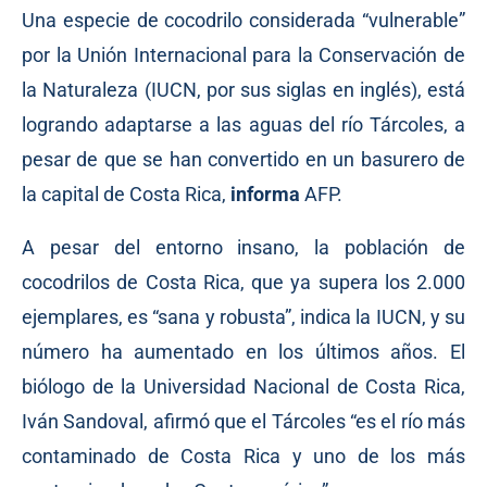
Una especie de cocodrilo considerada “vulnerable”
por la Unión Internacional para la Conservación de
la Naturaleza (IUCN, por sus siglas en inglés), está
logrando adaptarse a las aguas del río Tárcoles, a
pesar de que se han convertido en un basurero de
la capital de Costa Rica,
informa
AFP.
A pesar del entorno insano, la población de
cocodrilos de Costa Rica, que ya supera los 2.000
ejemplares, es “sana y robusta”, indica la IUCN, y su
número ha aumentado en los últimos años. El
biólogo de la Universidad Nacional de Costa Rica,
Iván Sandoval, afirmó que el Tárcoles “es el río más
contaminado de Costa Rica y uno de los más