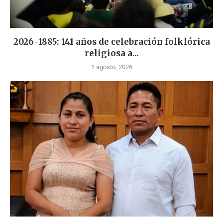
2026-1885: 141 años de celebración folklórica
religiosa a...
1 agosto, 2026