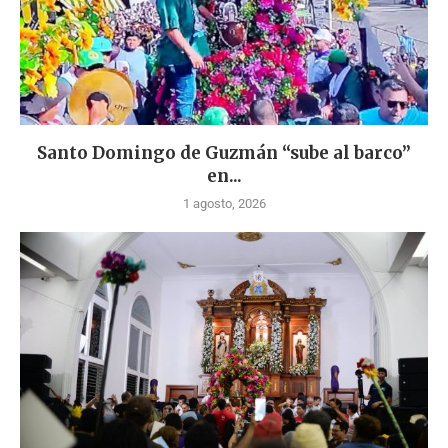
Santo Domingo de Guzmán “sube al barco”
en...
1 agosto, 2026