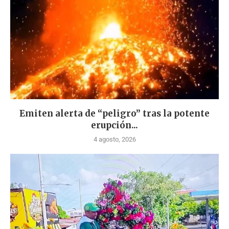
Emiten alerta de “peligro” tras la potente
erupción...
4 agosto, 2026