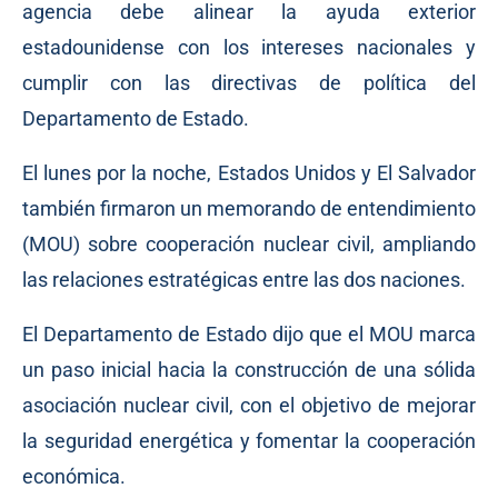
agencia debe alinear la ayuda exterior
estadounidense con los intereses nacionales y
cumplir con las directivas de política del
Departamento de Estado.
El lunes por la noche, Estados Unidos y El Salvador
también firmaron un memorando de entendimiento
(MOU) sobre cooperación nuclear civil, ampliando
las relaciones estratégicas entre las dos naciones.
El Departamento de Estado dijo que el MOU marca
un paso inicial hacia la construcción de una sólida
asociación nuclear civil, con el objetivo de mejorar
la seguridad energética y fomentar la cooperación
económica.