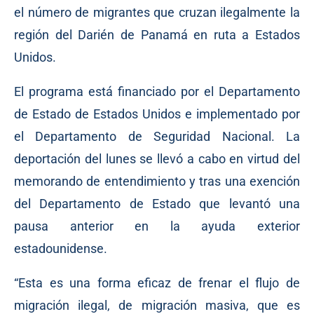
el número de migrantes que cruzan ilegalmente la
región del Darién de Panamá en ruta a Estados
Unidos.
El programa está financiado por el Departamento
de Estado de Estados Unidos e implementado por
el Departamento de Seguridad Nacional. La
deportación del lunes se llevó a cabo en virtud del
memorando de entendimiento y tras una exención
del Departamento de Estado que levantó una
pausa anterior en la ayuda exterior
estadounidense.
“Esta es una forma eficaz de frenar el flujo de
migración ilegal, de migración masiva, que es