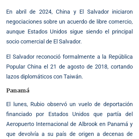
En abril de 2024, China y El Salvador iniciaron
negociaciones sobre un acuerdo de libre comercio,
aunque Estados Unidos sigue siendo el principal
socio comercial de El Salvador.
El Salvador reconoció formalmente a la República
Popular China el 21 de agosto de 2018, cortando
lazos diplomáticos con Taiwán.
Panamá
El lunes, Rubio observó un vuelo de deportación
financiado por Estados Unidos que partía del
Aeropuerto Internacional de Albrook en Panamá y
que devolvía a su país de origen a decenas de