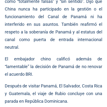
como “totalmente falsas” y “sin sentido”. Dijo que
China nunca ha participado en la gestión o el
funcionamiento del Canal de Panamá ni ha
interferido en sus asuntos. También reafirmó el
respeto a la soberanía de Panamá y al estatus del
canal como puerta de entrada internacional
neutral.
El embajador chino calificó además de
“lamentable” la decisión de Panamá de no renovar
el acuerdo BRI.
Después de visitar Panamá, El Salvador, Costa Rica
y Guatemala, el viaje de Rubio concluye con una
parada en República Dominicana.