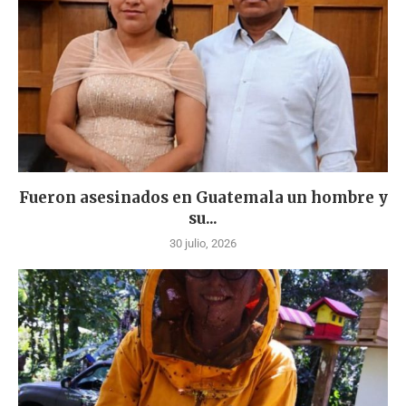
Fueron asesinados en Guatemala un hombre y
su...
30 julio, 2026