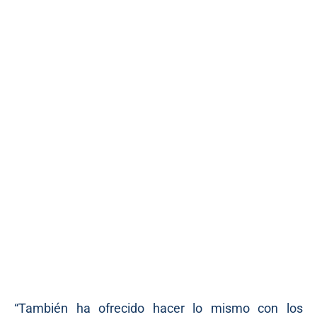
“También ha ofrecido hacer lo mismo con los