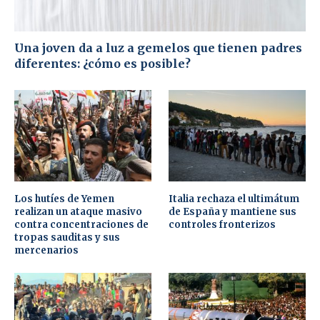
Una joven da a luz a gemelos que tienen padres
diferentes: ¿cómo es posible?
Los hutíes de Yemen
Italia rechaza el ultimátum
realizan un ataque masivo
de España y mantiene sus
contra concentraciones de
controles fronterizos
tropas sauditas y sus
mercenarios