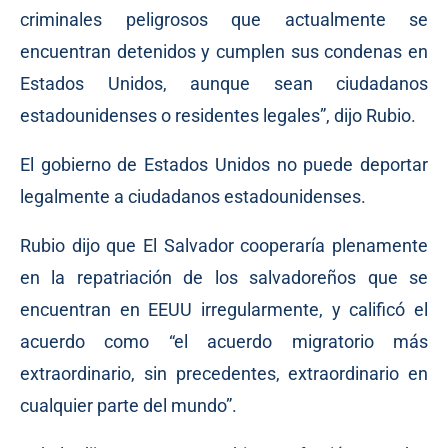
criminales peligrosos que actualmente se
encuentran detenidos y cumplen sus condenas en
Estados Unidos, aunque sean ciudadanos
estadounidenses o residentes legales”, dijo Rubio.
El gobierno de Estados Unidos no puede deportar
legalmente a ciudadanos estadounidenses.
Rubio dijo que El Salvador cooperaría plenamente
en la repatriación de los salvadoreños que se
encuentran en EEUU irregularmente, y calificó el
acuerdo como “el acuerdo migratorio más
extraordinario, sin precedentes, extraordinario en
cualquier parte del mundo”.