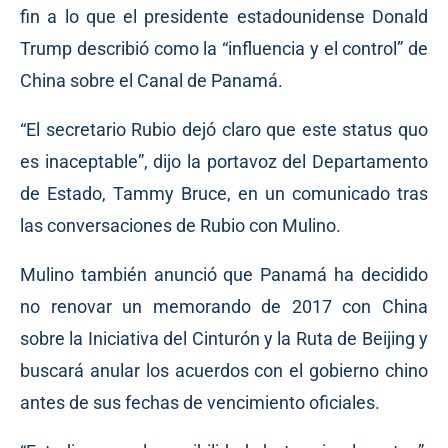
fin a lo que el presidente estadounidense Donald
Trump describió como la “influencia y el control” de
China sobre el Canal de Panamá.
“El secretario Rubio dejó claro que este status quo
es inaceptable”, dijo la portavoz del Departamento
de Estado, Tammy Bruce, en un comunicado tras
las conversaciones de Rubio con Mulino.
Mulino también anunció que Panamá ha decidido
no renovar un memorando de 2017 con China
sobre la Iniciativa del Cinturón y la Ruta de Beijing y
buscará anular los acuerdos con el gobierno chino
antes de sus fechas de vencimiento oficiales.