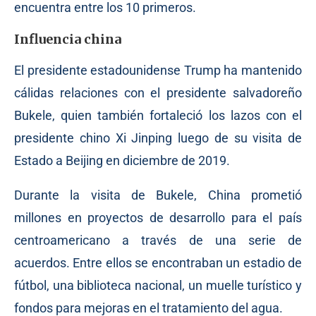
encuentra entre los 10 primeros.
Influencia china
El presidente estadounidense Trump ha mantenido
cálidas relaciones con el presidente salvadoreño
Bukele, quien también fortaleció los lazos con el
presidente chino Xi Jinping luego de su visita de
Estado a Beijing en diciembre de 2019.
Durante la visita de Bukele, China prometió
millones en proyectos de desarrollo para el país
centroamericano a través de una serie de
acuerdos. Entre ellos se encontraban un estadio de
fútbol, una biblioteca nacional, un muelle turístico y
fondos para mejoras en el tratamiento del agua.