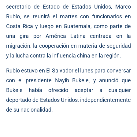
secretario de Estado de Estados Unidos, Marco
Rubio, se reunirá el martes con funcionarios en
Costa Rica y luego en Guatemala, como parte de
una gira por América Latina centrada en la
migración, la cooperación en materia de seguridad
y la lucha contra la influencia china en la región.
Rubio estuvo en El Salvador el lunes para conversar
con el presidente Nayib Bukele, y anunció que
Bukele había ofrecido aceptar a cualquier
deportado de Estados Unidos, independientemente
de su nacionalidad.