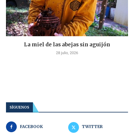
La miel de las abejas sin aguijón
28 julio, 2026
SÍGUENOS
FACEBOOK
TWITTER