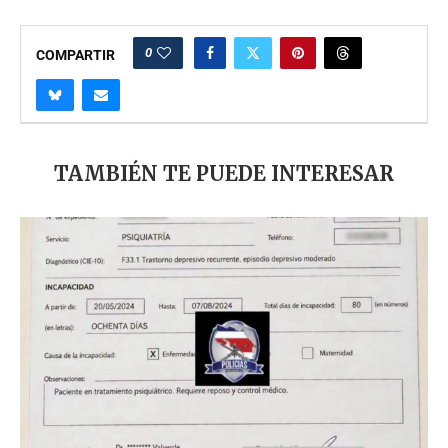
0
COMPARTIR
TAMBIÉN TE PUEDE INTERESAR