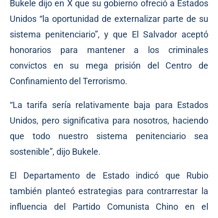
Bukele dijo en X que su gobierno ofreció a Estados
Unidos “la oportunidad de externalizar parte de su
sistema penitenciario”, y que El Salvador aceptó
honorarios para mantener a los criminales
convictos en su mega prisión del Centro de
Confinamiento del Terrorismo.
“La tarifa sería relativamente baja para Estados
Unidos, pero significativa para nosotros, haciendo
que todo nuestro sistema penitenciario sea
sostenible”, dijo Bukele.
El Departamento de Estado indicó que Rubio
también planteó estrategias para contrarrestar la
influencia del Partido Comunista Chino en el