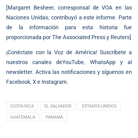
[Margaret Besheer, corresponsal de VOA en las
Naciones Unidas, contribuyó a este informe. Parte
de la información para esta historia fue
proporcionada por The Associated Press y Reuters]
¡Conéctate con la Voz de América! Suscríbete a
nuestros canales deYouTube, WhatsApp y al
newsletter. Activa las notificaciones y síguenos en
Facebook, X e Instagram.
COSTA RICA
EL SALVADOR
ESTADOS UNIDOS
GUATEMALA
PANAMÁ