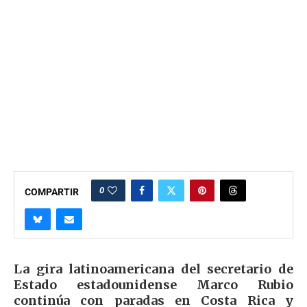
0
COMPARTIR
La gira latinoamericana del secretario de
Estado estadounidense Marco Rubio
continúa con paradas en Costa Rica y