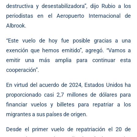
destructiva y desestabilizadora”, dijo Rubio a los
periodistas en el Aeropuerto Internacional de
Albrook.
“Este vuelo de hoy fue posible gracias a una
exención que hemos emitido”, agregó. “Vamos a
emitir una más amplia para continuar esta
cooperación”.
En virtud del acuerdo de 2024, Estados Unidos ha
proporcionado casi 2,7 millones de dólares para
financiar vuelos y billetes para repatriar a los
migrantes a sus países de origen.
Desde el primer vuelo de repatriación el 20 de