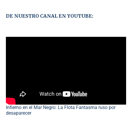
DE NUESTRO CANAL EN YOUTUBE:
Infierno en el Mar Negro: La Flota Fantasma ruso por
desaparecer