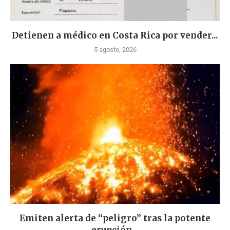
Detienen a médico en Costa Rica por vender...
5 agosto, 2026
Emiten alerta de “peligro” tras la potente
erupción...