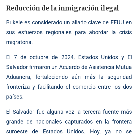
Reducción de la inmigración ilegal
Bukele es considerado un aliado clave de EEUU en
sus esfuerzos regionales para abordar la crisis
migratoria.
El 7 de octubre de 2024, Estados Unidos y El
Salvador firmaron un Acuerdo de Asistencia Mutua
Aduanera, fortaleciendo aún más la seguridad
fronteriza y facilitando el comercio entre los dos
países.
El Salvador fue alguna vez la tercera fuente más
grande de nacionales capturados en la frontera
suroeste de Estados Unidos. Hoy, ya no se