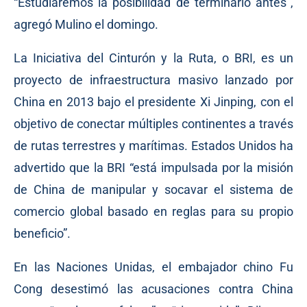
“Estudiaremos la posibilidad de terminarlo antes”,
agregó Mulino el domingo.
La Iniciativa del Cinturón y la Ruta, o BRI, es un
proyecto de infraestructura masivo lanzado por
China en 2013 bajo el presidente Xi Jinping, con el
objetivo de conectar múltiples continentes a través
de rutas terrestres y marítimas. Estados Unidos ha
advertido que la BRI “está impulsada por la misión
de China de manipular y socavar el sistema de
comercio global basado en reglas para su propio
beneficio”.
En las Naciones Unidas, el embajador chino Fu
Cong desestimó las acusaciones contra China