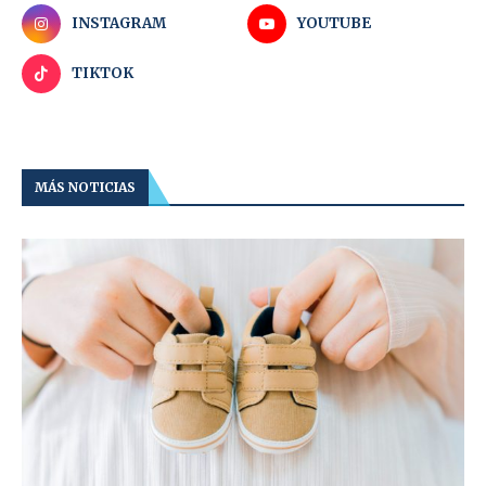
INSTAGRAM
YOUTUBE
TIKTOK
MÁS NOTICIAS