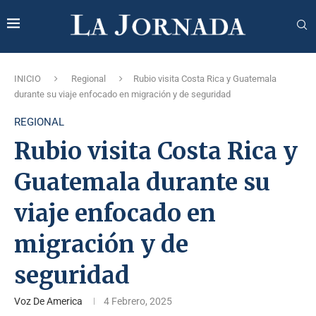
INICIO
Regional
Rubio visita Costa Rica y Guatemala
durante su viaje enfocado en migración y de seguridad
REGIONAL
Rubio visita Costa Rica y
Guatemala durante su
viaje enfocado en
migración y de
seguridad
Voz De America
4 Febrero, 2025