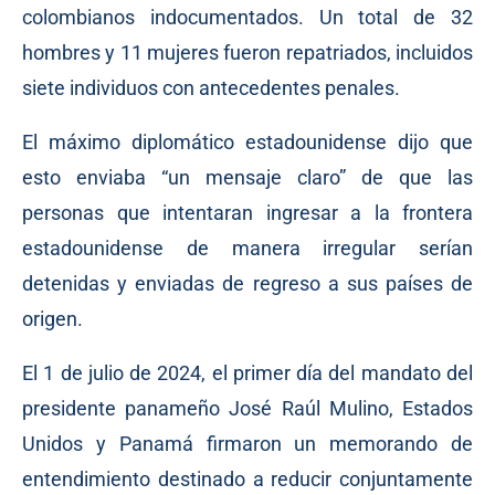
colombianos indocumentados. Un total de 32
hombres y 11 mujeres fueron repatriados, incluidos
siete individuos con antecedentes penales.
El máximo diplomático estadounidense dijo que
esto enviaba “un mensaje claro” de que las
personas que intentaran ingresar a la frontera
estadounidense de manera irregular serían
detenidas y enviadas de regreso a sus países de
origen.
El 1 de julio de 2024, el primer día del mandato del
presidente panameño José Raúl Mulino, Estados
Unidos y Panamá firmaron un memorando de
entendimiento destinado a reducir conjuntamente