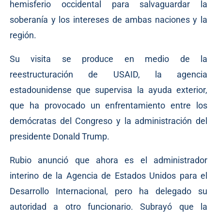
hemisferio occidental para salvaguardar la
soberanía y los intereses de ambas naciones y la
región.
Su visita se produce en medio de la
reestructuración de USAID, la agencia
estadounidense que supervisa la ayuda exterior,
que ha provocado un enfrentamiento entre los
demócratas del Congreso y la administración del
presidente Donald Trump.
Rubio anunció que ahora es el administrador
interino de la Agencia de Estados Unidos para el
Desarrollo Internacional, pero ha delegado su
autoridad a otro funcionario. Subrayó que la