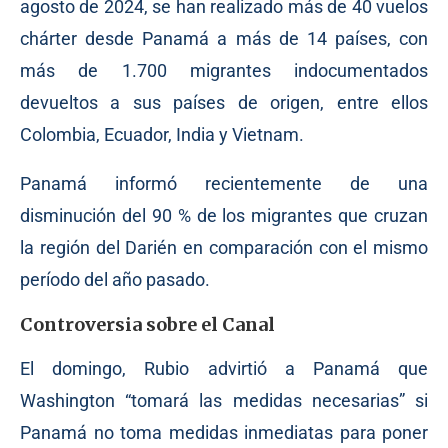
agosto de 2024, se han realizado más de 40 vuelos
chárter desde Panamá a más de 14 países, con
más de 1.700 migrantes indocumentados
devueltos a sus países de origen, entre ellos
Colombia, Ecuador, India y Vietnam.
Panamá informó recientemente de una
disminución del 90 % de los migrantes que cruzan
la región del Darién en comparación con el mismo
período del año pasado.
Controversia sobre el Canal
El domingo, Rubio advirtió a Panamá que
Washington “tomará las medidas necesarias” si
Panamá no toma medidas inmediatas para poner