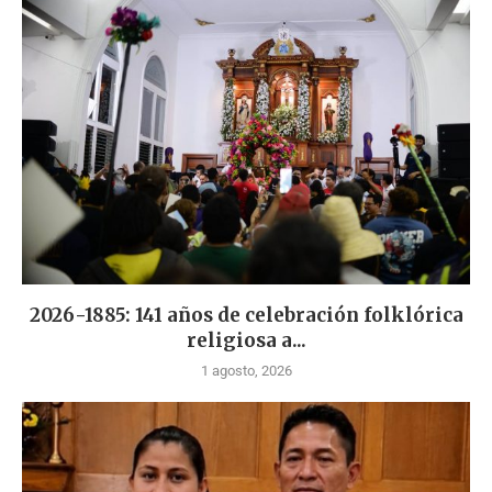
2026-1885: 141 años de celebración folklórica
religiosa a...
1 agosto, 2026