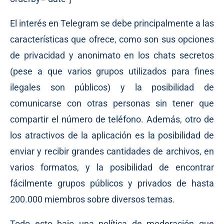
El interés en Telegram se debe principalmente a las
características que ofrece, como son sus opciones
de privacidad y anonimato en los chats secretos
(pese a que varios grupos utilizados para fines
ilegales son públicos) y la posibilidad de
comunicarse con otras personas sin tener que
compartir el número de teléfono. Además, otro de
los atractivos de la aplicación es la posibilidad de
enviar y recibir grandes cantidades de archivos, en
varios formatos, y la posibilidad de encontrar
fácilmente grupos públicos y privados de hasta
200.000 miembros sobre diversos temas.
Todo esto bajo una política de moderación que