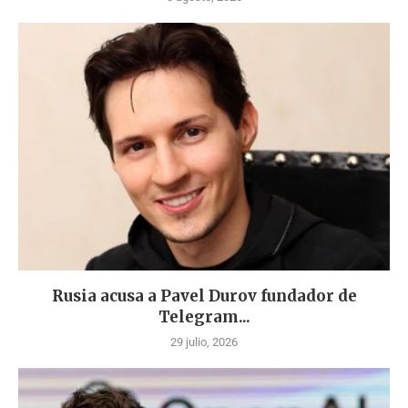
Rusia acusa a Pavel Durov fundador de
Telegram...
29 julio, 2026