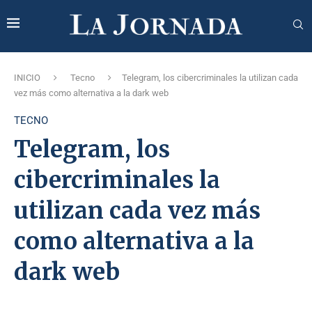
INICIO
Tecno
Telegram, los cibercriminales la utilizan cada
vez más como alternativa a la dark web
TECNO
Telegram, los
cibercriminales la
utilizan cada vez más
como alternativa a la
dark web