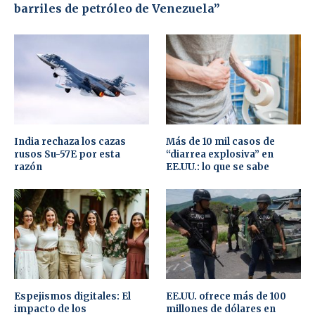
barriles de petróleo de Venezuela”
India rechaza los cazas
Más de 10 mil casos de
rusos Su-57E por esta
“diarrea explosiva” en
razón
EE.UU.: lo que se sabe
Espejismos digitales: El
EE.UU. ofrece más de 100
impacto de los
millones de dólares en