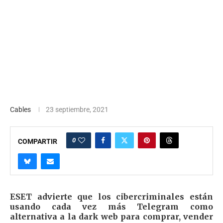
Cables
23 septiembre, 2021
0
COMPARTIR
ESET advierte que los cibercriminales están
usando cada vez más Telegram como
alternativa a la dark web para comprar, vender