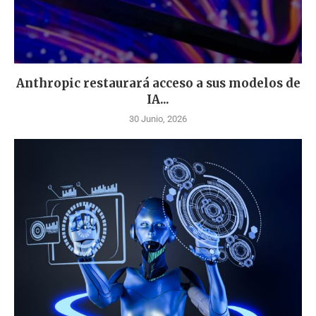
Anthropic restaurará acceso a sus modelos de
IA...
30 Junio, 2026