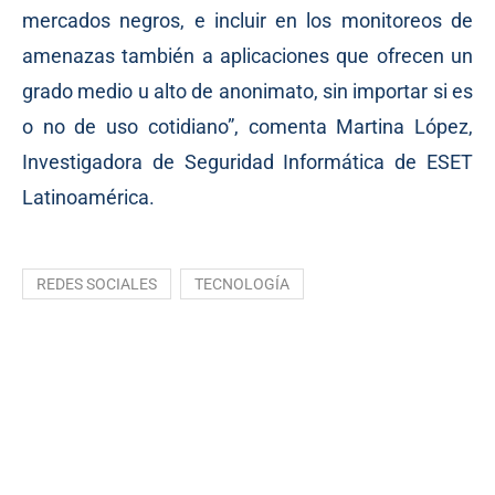
mercados negros, e incluir en los monitoreos de
amenazas también a aplicaciones que ofrecen un
grado medio u alto de anonimato, sin importar si es
o no de uso cotidiano”, comenta Martina López,
Investigadora de Seguridad Informática de ESET
Latinoamérica.
REDES SOCIALES
TECNOLOGÍA