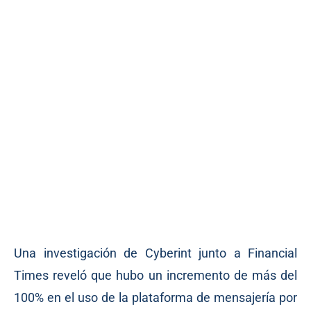
Una investigación de Cyberint junto a Financial
Times reveló que hubo un incremento de más del
100% en el uso de la plataforma de mensajería por