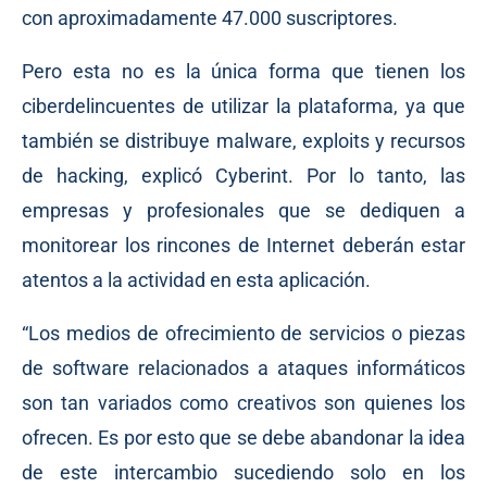
con aproximadamente 47.000 suscriptores.
Pero esta no es la única forma que tienen los
ciberdelincuentes de utilizar la plataforma, ya que
también se distribuye malware, exploits y recursos
de hacking, explicó Cyberint. Por lo tanto, las
empresas y profesionales que se dediquen a
monitorear los rincones de Internet deberán estar
atentos a la actividad en esta aplicación.
“Los medios de ofrecimiento de servicios o piezas
de software relacionados a ataques informáticos
son tan variados como creativos son quienes los
ofrecen. Es por esto que se debe abandonar la idea
de este intercambio sucediendo solo en los