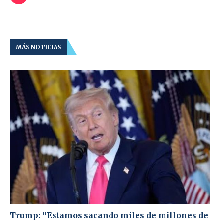
MÁS NOTICIAS
Trump: “Estamos sacando miles de millones de