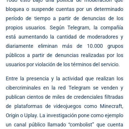
bloquea o suspende cuentas por un determinado
período de tiempo a partir de denuncias de los
propios usuarios. Según Telegram, la compañía
está aumentando la cantidad de moderadores y
diariamente eliminan más de 10.000 grupos
públicos a partir de denuncias realizadas por los
usuarios por violación de los términos del servicio.
Entre la presencia y la actividad que realizan los
cibercriminales en la red Telegram se venden y
publican cientos de miles de credenciales filtradas
de plataformas de videojuegos como Minecraft,
Origin o Uplay. La investigación pone como ejemplo
un canal público llamado “combolist” que cuenta