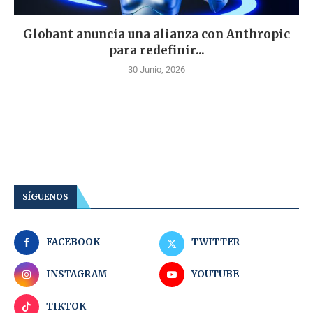
Globant anuncia una alianza con Anthropic
para redefinir...
30 Junio, 2026
SÍGUENOS
FACEBOOK
TWITTER
INSTAGRAM
YOUTUBE
TIKTOK