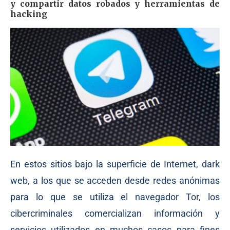
y compartir datos robados y herramientas de
hacking
En estos sitios bajo la superficie de Internet, dark
web, a los que se acceden desde redes anónimas
para lo que se utiliza el navegador Tor, los
cibercriminales comercializan información y
servicios utilizados en muchos casos para fines