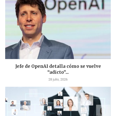
Jefe de OpenAI detalla cómo se vuelve
“adicto”...
28 julio, 2026