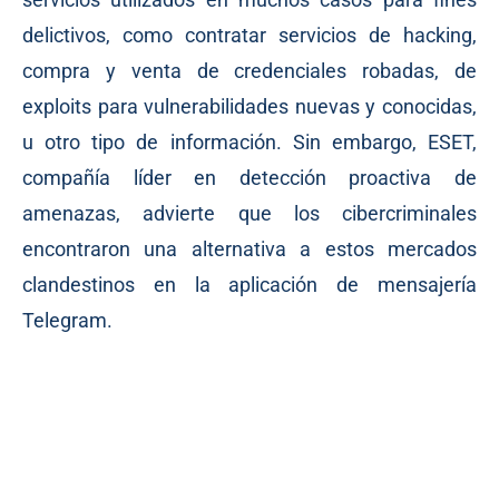
delictivos, como contratar servicios de hacking,
compra y venta de credenciales robadas, de
exploits para vulnerabilidades nuevas y conocidas,
u otro tipo de información. Sin embargo, ESET,
compañía líder en detección proactiva de
amenazas, advierte que los cibercriminales
encontraron una alternativa a estos mercados
clandestinos en la aplicación de mensajería
Telegram.