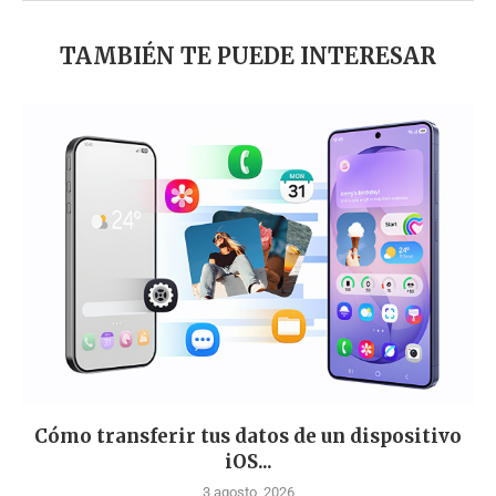
TAMBIÉN TE PUEDE INTERESAR
Cómo transferir tus datos de un dispositivo
iOS...
3 agosto, 2026