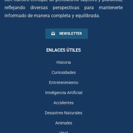
reflejando diversas perspectivas para mantenerte
informado de manera completa y equilibrada.
NEWSLETTER
ENLACES ÚTILES
Historia
Curiosidades
Entretenimiento
Inteligencia Artificial
Accidentes
Desastres Naturales
Animales