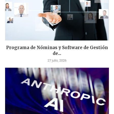
Programa de Nóminas y Software de Gestión
de...
27 julio, 2026