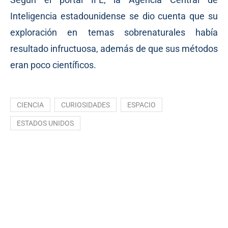
Inteligencia estadounidense se dio cuenta que su
exploración en temas sobrenaturales había
resultado infructuosa, además de que sus métodos
eran poco científicos.
CIENCIA
CURIOSIDADES
ESPACIO
ESTADOS UNIDOS