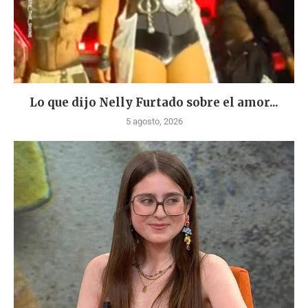
Lo que dijo Nelly Furtado sobre el amor...
5 agosto, 2026