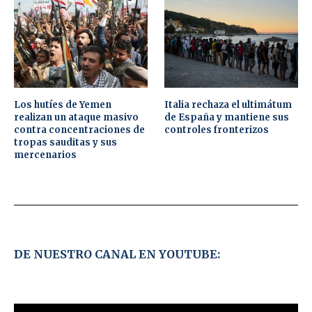
Los hutíes de Yemen
Italia rechaza el ultimátum
realizan un ataque masivo
de España y mantiene sus
contra concentraciones de
controles fronterizos
tropas sauditas y sus
mercenarios
DE NUESTRO CANAL EN YOUTUBE: