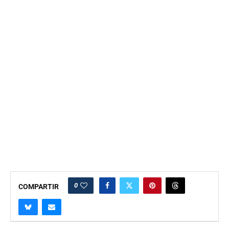
0
COMPARTIR