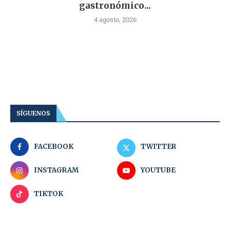
gastronómico...
4 agosto, 2026
SÍGUENOS
FACEBOOK
TWITTER
INSTAGRAM
YOUTUBE
TIKTOK