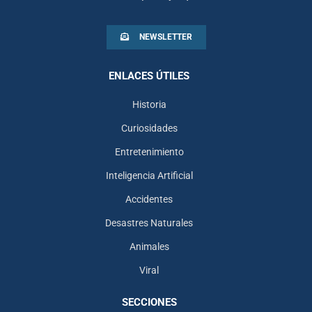
NEWSLETTER
ENLACES ÚTILES
Historia
Curiosidades
Entretenimiento
Inteligencia Artificial
Accidentes
Desastres Naturales
Animales
Viral
SECCIONES