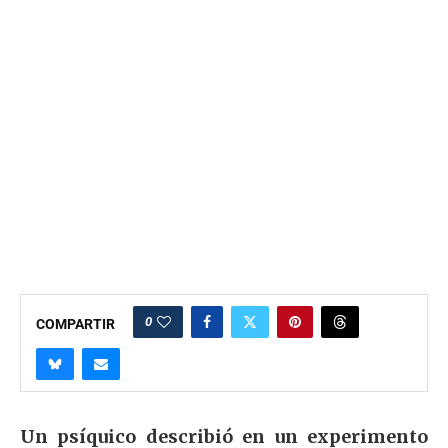
0
COMPARTIR
Un psíquico describió en un experimento