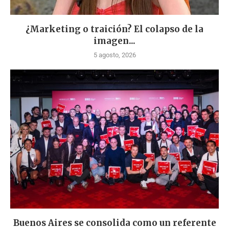
¿Marketing o traición? El colapso de la
imagen...
5 agosto, 2026
Buenos Aires se consolida como un referente