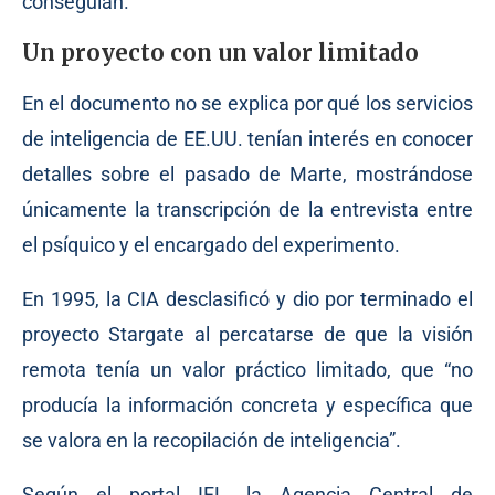
conseguían.
Un proyecto con un valor limitado
En el documento no se explica por qué los servicios
de inteligencia de EE.UU. tenían interés en conocer
detalles sobre el pasado de Marte, mostrándose
únicamente la transcripción de la entrevista entre
el psíquico y el encargado del experimento.
En 1995, la CIA desclasificó y dio por terminado el
proyecto Stargate al percatarse de que la visión
remota tenía un valor práctico limitado, que “no
producía la información concreta y específica que
se valora en la recopilación de inteligencia”.
Según el portal IFL, la Agencia Central de