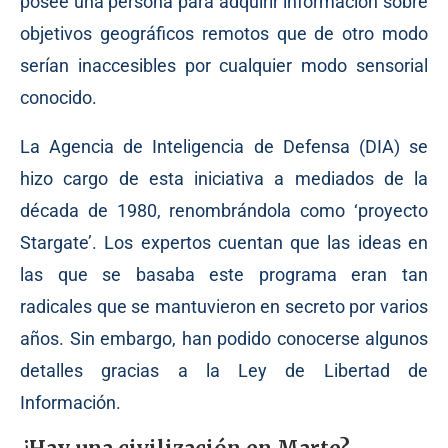
posee una persona para adquirir información sobre
objetivos geográficos remotos que de otro modo
serían inaccesibles por cualquier modo sensorial
conocido.
La Agencia de Inteligencia de Defensa (DIA) se
hizo cargo de esta iniciativa a mediados de la
década de 1980, renombrándola como ‘proyecto
Stargate’. Los expertos cuentan que las ideas en
las que se basaba este programa eran tan
radicales que se mantuvieron en secreto por varios
años. Sin embargo, han podido conocerse algunos
detalles gracias a la Ley de Libertad de
Información.