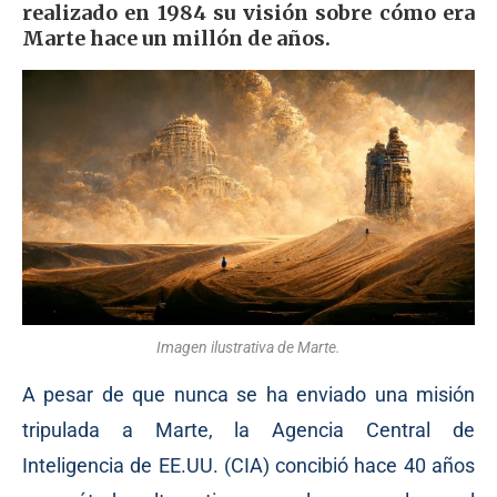
realizado en 1984 su visión sobre cómo era
Marte hace un millón de años.
Imagen ilustrativa de Marte.
A pesar de que nunca se ha enviado una misión
tripulada a Marte, la Agencia Central de
Inteligencia de EE.UU. (CIA) concibió hace 40 años