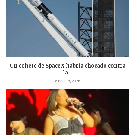
Un cohete de SpaceX habría chocado contra
la...
5 agosto, 2026