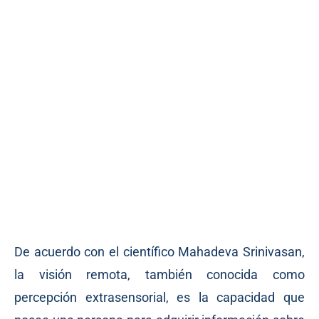
De acuerdo con el científico Mahadeva Srinivasan,
la visión remota, también conocida como
percepción extrasensorial, es la capacidad que