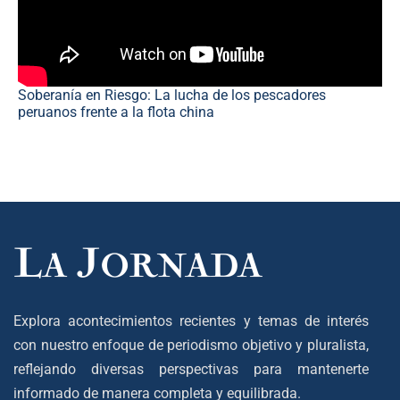
Soberanía en Riesgo: La lucha de los pescadores
peruanos frente a la flota china
Explora acontecimientos recientes y temas de interés
con nuestro enfoque de periodismo objetivo y pluralista,
reflejando diversas perspectivas para mantenerte
informado de manera completa y equilibrada.