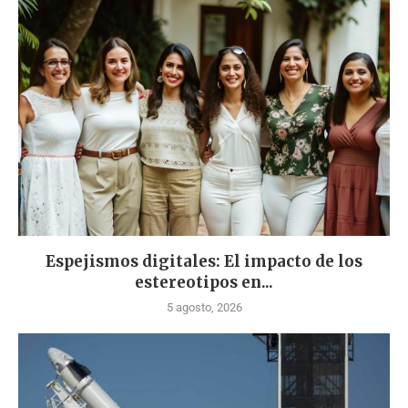
Espejismos digitales: El impacto de los
estereotipos en...
5 agosto, 2026