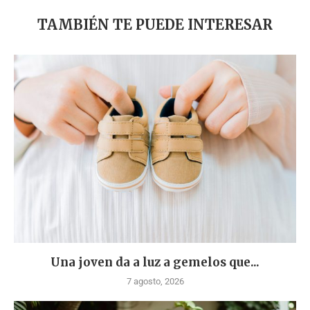
TAMBIÉN TE PUEDE INTERESAR
Una joven da a luz a gemelos que...
7 agosto, 2026