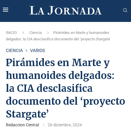
INICIO
Ciencia
Pirámides en Marte y humanoides
delgados: la CIA desclasifica documento del ‘proyecto Stargate’
CIENCIA
VARIOS
Pirámides en Marte y
humanoides delgados:
la CIA desclasifica
documento del ‘proyecto
Stargate’
Redaccion Central
26 diciembre, 2024