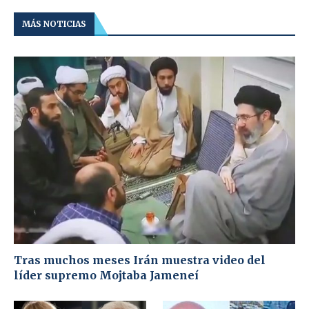
MÁS NOTICIAS
Tras muchos meses Irán muestra video del
líder supremo Mojtaba Jameneí