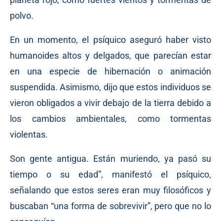
polvo.
En un momento, el psíquico aseguró haber visto
humanoides altos y delgados, que parecían estar
en una especie de hibernación o animación
suspendida. Asimismo, dijo que estos individuos se
vieron obligados a vivir debajo de la tierra debido a
los cambios ambientales, como tormentas
violentas.
Son gente antigua. Están muriendo, ya pasó su
tiempo o su edad”, manifestó el psíquico,
señalando que estos seres eran muy filosóficos y
buscaban “una forma de sobrevivir”, pero que no lo