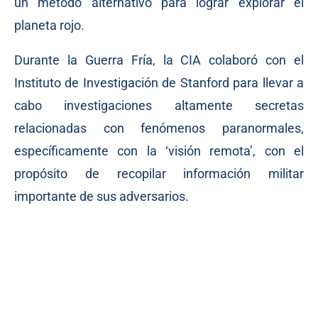
un método alternativo para lograr explorar el
planeta rojo.
Durante la Guerra Fría, la CIA colaboró con el
Instituto de Investigación de Stanford para llevar a
cabo investigaciones altamente secretas
relacionadas con fenómenos paranormales,
específicamente con la ‘visión remota’, con el
propósito de recopilar información militar
importante de sus adversarios.