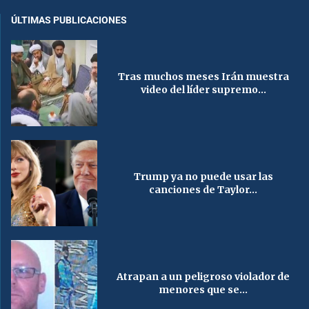
ÚLTIMAS PUBLICACIONES
Tras muchos meses Irán muestra
video del líder supremo...
Trump ya no puede usar las
canciones de Taylor...
Atrapan a un peligroso violador de
menores que se...