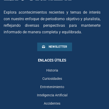
Explora acontecimientos recientes y temas de interés
con nuestro enfoque de periodismo objetivo y pluralista,
reflejando diversas perspectivas para mantenerte
informado de manera completa y equilibrada.
NEWSLETTER
ENLACES ÚTILES
Historia
Curiosidades
Entretenimiento
Inteligencia Artificial
Accidentes