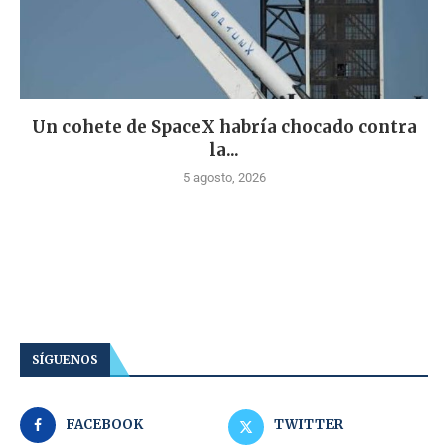
Un cohete de SpaceX habría chocado contra
la...
5 agosto, 2026
SÍGUENOS
FACEBOOK
TWITTER