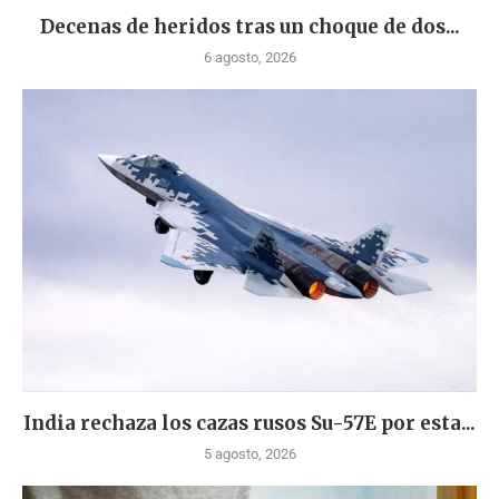
Decenas de heridos tras un choque de dos...
6 agosto, 2026
India rechaza los cazas rusos Su-57E por esta...
5 agosto, 2026