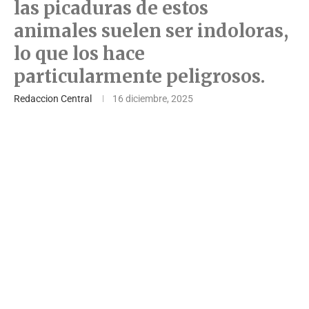
las picaduras de estos
animales suelen ser indoloras,
lo que los hace
particularmente peligrosos.
Redaccion Central
16 diciembre, 2025