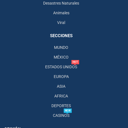
Desastres Naturales
Animales
Viral
SECCIONES
MUNDO
MÉXICO
HOT
ESTADOS UNIDOS
EUROPA
ASIA
AFRICA
DEPORTES
NEW
CASINOS