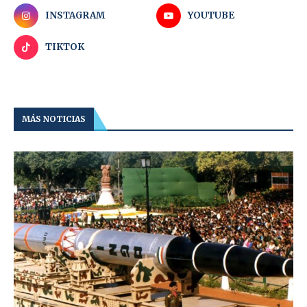
INSTAGRAM
YOUTUBE
TIKTOK
MÁS NOTICIAS