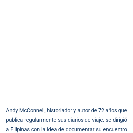
Andy McConnell, historiador y autor de 72 años que
publica regularmente sus diarios de viaje, se dirigió
a Filipinas con la idea de documentar su encuentro