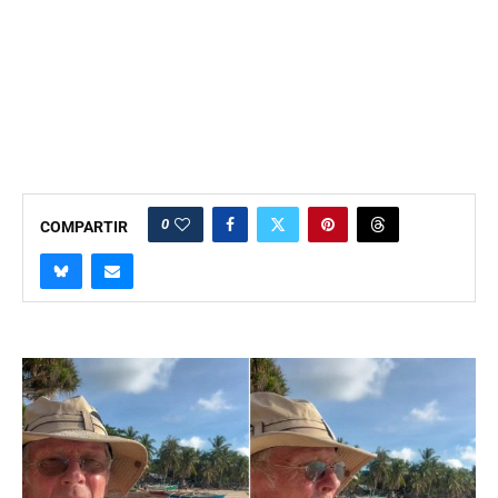
0
COMPARTIR