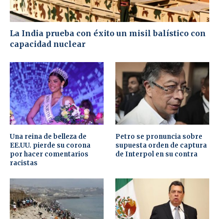
La India prueba con éxito un misil balístico con
capacidad nuclear
Una reina de belleza de
Petro se pronuncia sobre
EE.UU. pierde su corona
supuesta orden de captura
por hacer comentarios
de Interpol en su contra
racistas