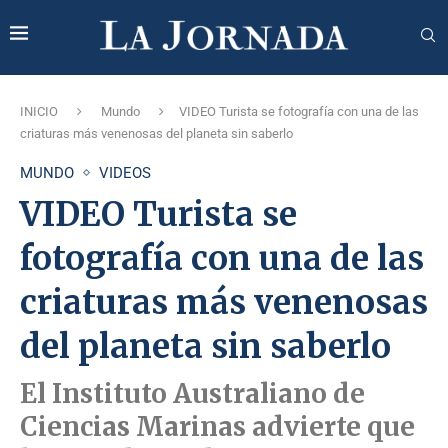
INICIO
Mundo
VIDEO Turista se fotografía con una de las
criaturas más venenosas del planeta sin saberlo
MUNDO
VIDEOS
VIDEO Turista se
fotografía con una de las
criaturas más venenosas
del planeta sin saberlo
El Instituto Australiano de
Ciencias Marinas advierte que