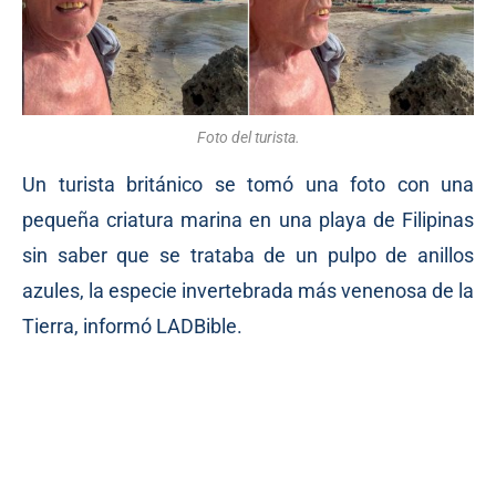
Foto del turista.
Un turista británico se tomó una foto con una
pequeña criatura marina en una playa de Filipinas
sin saber que se trataba de un pulpo de anillos
azules, la especie invertebrada más venenosa de la
Tierra, informó LADBible.