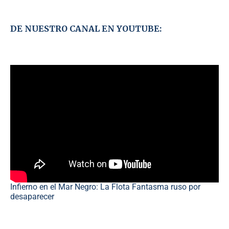
DE NUESTRO CANAL EN YOUTUBE:
Infierno en el Mar Negro: La Flota Fantasma ruso por
desaparecer