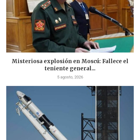
Misteriosa explosión en Moscú: Fallece el
teniente general...
5 agosto, 2026