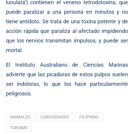
lunulata’) contienen el veneno tetrodotoxina, que
puede paralizar a una persona en minutos y no
tiene antídoto. Se trata de una toxina potente y de
acción rápida que paraliza al afectado impidiendo
que los nervios transmitan impulsos, y puede ser
mortal.
El Instituto Australiano de Ciencias Marinas
advierte que las picaduras de estos pulpos suelen
ser indoloras, lo que los hace particularmente
peligrosos.
ANIMALES
CURIOSIDADES
FILIPINAS
TURISMO