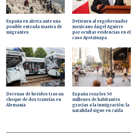
España en alerta ante una
Detienen al exgobernador
posible entrada masiva de
mexicano Ángel Aguirre
migrantes
por ocultar evidencias en el
caso Ayotzinapa
Decenas de heridos tras un
España roza los 50
choque de dos tranvías en
millones de habitantes
Alemania
gracias a la inmigración: la
natalidad sigue en caída