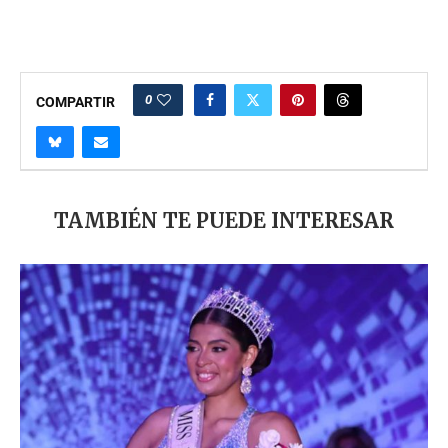
0
COMPARTIR
TAMBIÉN TE PUEDE INTERESAR