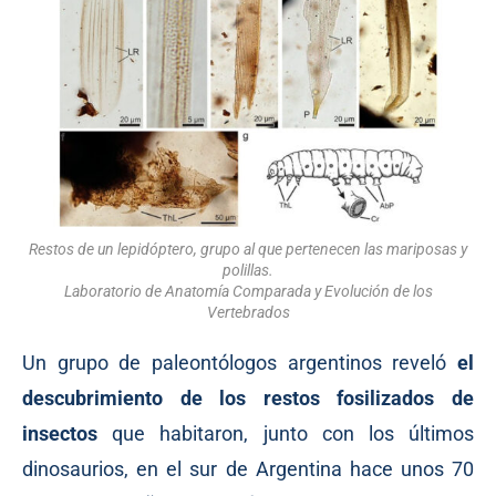
Restos de un lepidóptero, grupo al que pertenecen las mariposas y
polillas.
Laboratorio de Anatomía Comparada y Evolución de los
Vertebrados
Un grupo de paleontólogos argentinos reveló
el
descubrimiento de los restos fosilizados de
insectos
que habitaron, junto con los últimos
dinosaurios, en el sur de Argentina hace unos 70