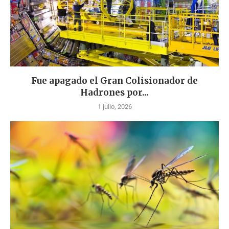
Fue apagado el Gran Colisionador de
Hadrones por...
1 julio, 2026