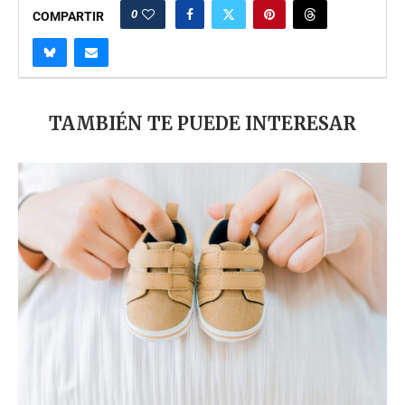
0
COMPARTIR
TAMBIÉN TE PUEDE INTERESAR