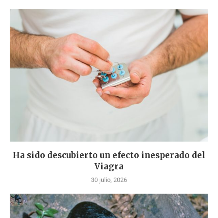
Ha sido descubierto un efecto inesperado del
Viagra
30 julio, 2026