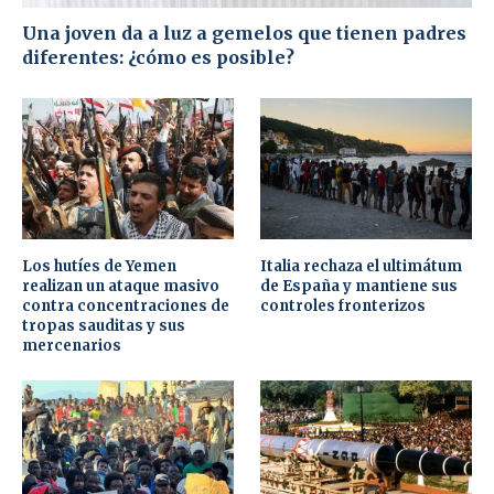
Una joven da a luz a gemelos que tienen padres
diferentes: ¿cómo es posible?
Los hutíes de Yemen
Italia rechaza el ultimátum
realizan un ataque masivo
de España y mantiene sus
contra concentraciones de
controles fronterizos
tropas sauditas y sus
mercenarios