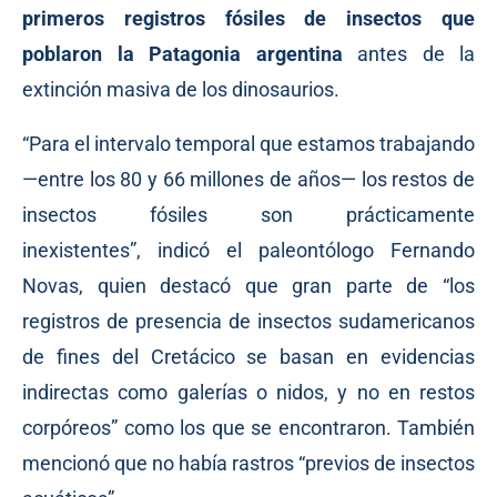
primeros registros fósiles de insectos que
poblaron la Patagonia argentina
antes de la
extinción masiva de los dinosaurios.
“Para el intervalo temporal que estamos trabajando
—entre los 80 y 66 millones de años— los restos de
insectos fósiles son prácticamente
inexistentes”,
indicó
el paleontólogo Fernando
Novas, quien destacó que gran parte de “los
registros de presencia de insectos sudamericanos
de fines del Cretácico se basan en evidencias
indirectas como galerías o nidos, y no en restos
corpóreos” como los que se encontraron. También
mencionó que no había rastros “previos de insectos