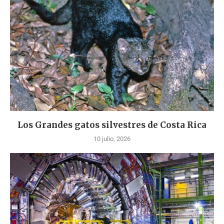
Los Grandes gatos silvestres de Costa Rica
10 julio, 2026