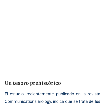
Un tesoro prehistórico
El estudio, recientemente
publicado
en la revista
Communications Biology, indica que se trata de
los