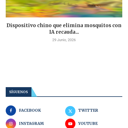
Dispositivo chino que elimina mosquitos con
IA recauda...
29 Junio, 2026
SÍGUENOS
FACEBOOK
TWITTER
INSTAGRAM
YOUTUBE