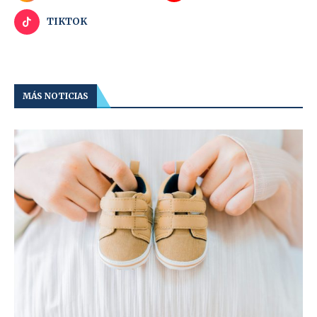
TIKTOK
MÁS NOTICIAS