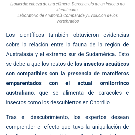
Izquierda: cabeza de una efímera. Derecha: ojo de un insecto no
identificado.
Laboratorio de Anatomía Comparada y Evolución de los
Vertebrados
Los científicos también obtuvieron evidencias
sobre la relación entre la fauna de la región de
Australasia y el extremo sur de Sudamérica. Esto
se debe a que los restos de
los insectos acuáticos
son compatibles con la presencia de mamíferos
emparentados con el actual ornitorrinco
australiano
, que se alimenta de caracoles e
insectos como los descubiertos en Chorrillo.
Tras el descubrimiento, los expertos desean
comprender el efecto que tuvo la aniquilación de