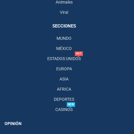
Animales
Viral
SECCIONES
MUNDO
MÉXICO
HOT
ESTADOS UNIDOS
EUROPA
ASIA
AFRICA
DEPORTES
NEW
CASINOS
OPINIÓN