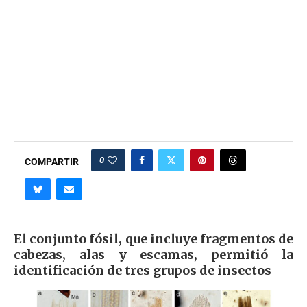
0
COMPARTIR
El conjunto fósil, que incluye fragmentos de
cabezas, alas y escamas, permitió la
identificación de tres grupos de insectos