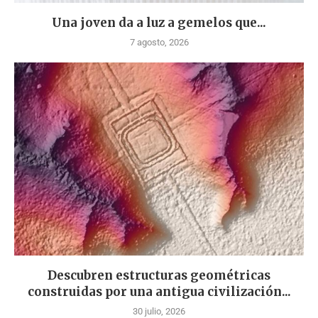
Una joven da a luz a gemelos que...
7 agosto, 2026
Descubren estructuras geométricas
construidas por una antigua civilización...
30 julio, 2026