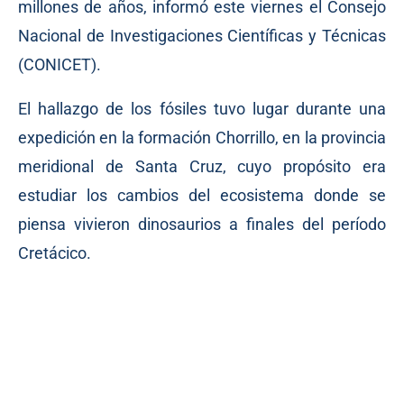
millones de años,
informó
este viernes el Consejo
Nacional de Investigaciones Científicas y Técnicas
(CONICET).
El hallazgo de los fósiles tuvo lugar durante una
expedición en la formación Chorrillo, en la provincia
meridional de Santa Cruz, cuyo propósito era
estudiar los cambios del ecosistema donde se
piensa vivieron dinosaurios a finales del período
Cretácico.