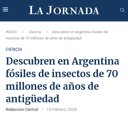
INICIO
Ciencia
Descubren en Argentina fósiles de
insectos de 70 millones de años de antigüedad
CIENCIA
Descubren en Argentina
fósiles de insectos de 70
millones de años de
antigüedad
Redaccion Central
10 Febrero, 2024