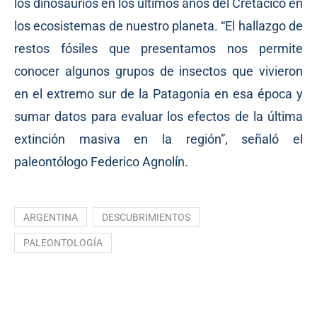
los dinosaurios en los últimos años del Cretácico en
los ecosistemas de nuestro planeta. “El hallazgo de
restos fósiles que presentamos nos permite
conocer algunos grupos de insectos que vivieron
en el extremo sur de la Patagonia en esa época y
sumar datos para evaluar los efectos de la última
extinción masiva en la región”, señaló el
paleontólogo Federico Agnolín.
ARGENTINA
DESCUBRIMIENTOS
PALEONTOLOGÍA