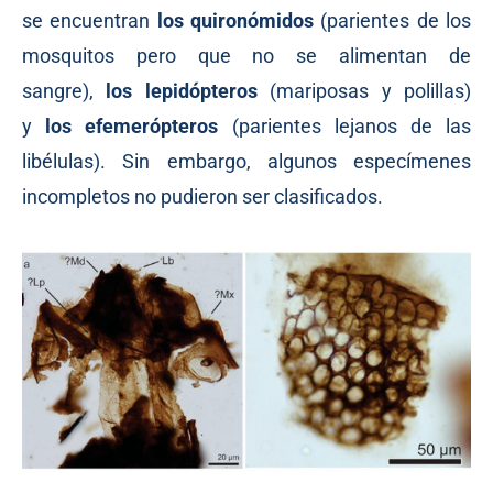
se encuentran
los
quironómidos
(parientes de los
mosquitos pero que no se alimentan de
sangre),
los lepidópteros
(mariposas y polillas)
y
los
efemerópteros
(parientes lejanos de las
libélulas). Sin embargo, algunos especímenes
incompletos no pudieron ser clasificados.