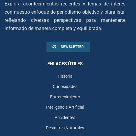
Explora acontecimientos recientes y temas de interés
con nuestro enfoque de periodismo objetivo y pluralista,
reflejando diversas perspectivas para mantenerte
informado de manera completa y equilibrada.
NEWSLETTER
ENLACES ÚTILES
Historia
Curiosidades
Entretenimiento
Inteligencia Artificial
Accidentes
Desastres Naturales