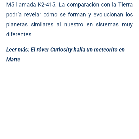
M5 llamada K2-415. La comparación con la Tierra
podría revelar cómo se forman y evolucionan los
planetas similares al nuestro en sistemas muy
diferentes.
Leer más:
El róver Curiosity halla un meteorito en
Marte