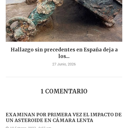
Hallazgo sin precedentes en España deja a
los...
27 Junio, 2026
1 COMENTARIO
EXAMINAN POR PRIMERA VEZ EL IMPACTO DE
UN ASTEROIDE EN CÁMARA LENTA