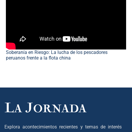
Soberanía en Riesgo: La lucha de los pescadores
peruanos frente a la flota china
Explora acontecimientos recientes y temas de interés