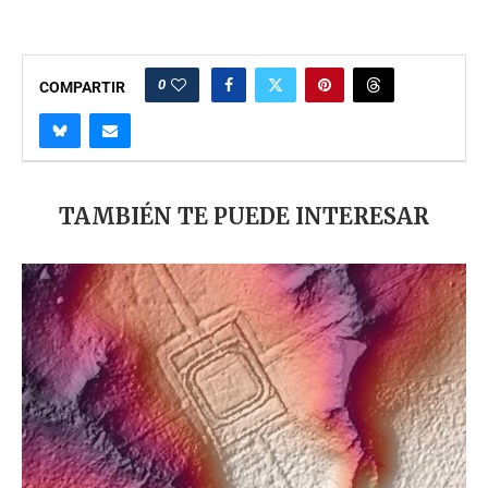
0
COMPARTIR
TAMBIÉN TE PUEDE INTERESAR