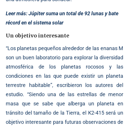
Leer más:
Júpiter suma un total de 92 lunas y bate
récord en el sistema solar
Un objetivo interesante
“Los planetas pequeños alrededor de las enanas M
son un buen laboratorio para explorar la diversidad
atmosférica de los planetas rocosos y las
condiciones en las que puede existir un planeta
terrestre habitable”, escribieron los autores del
estudio. “Siendo una de las estrellas de menor
masa que se sabe que alberga un planeta en
tránsito del tamaño de la Tierra, el K2-415 será un
objetivo interesante para futuras observaciones de