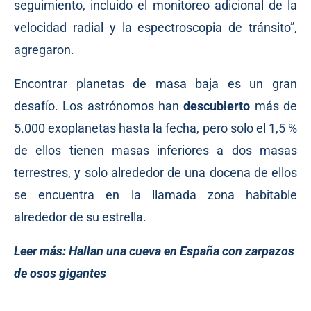
seguimiento, incluido el monitoreo adicional de la
velocidad radial y la espectroscopia de tránsito”,
agregaron.
Encontrar planetas de masa baja es un gran
desafío. Los astrónomos han
descubierto
más de
5.000 exoplanetas hasta la fecha, pero solo el 1,5 %
de ellos tienen masas inferiores a dos masas
terrestres, y solo alrededor de una docena de ellos
se encuentra en la llamada zona habitable
alrededor de su estrella.
Leer más:
Hallan una cueva en España con zarpazos
de osos gigantes