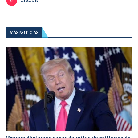
TIKTOK
MÁS NOTICIAS