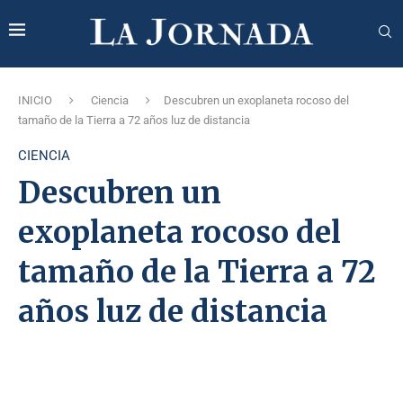
INICIO
Ciencia
Descubren un exoplaneta rocoso del
tamaño de la Tierra a 72 años luz de distancia
CIENCIA
Descubren un
exoplaneta rocoso del
tamaño de la Tierra a 72
años luz de distancia