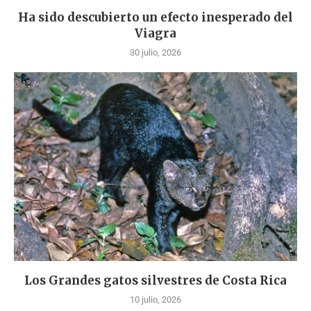
Ha sido descubierto un efecto inesperado del
Viagra
30 julio, 2026
Los Grandes gatos silvestres de Costa Rica
10 julio, 2026