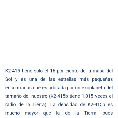
K2-415 tiene solo el 16 por ciento de la masa del
Sol y es una de las estrellas más pequeñas
encontradas que es orbitada por un exoplaneta del
tamaño del nuestro (K2-415b tiene 1,015 veces el
radio de la Tierra). La densidad de K2-415b es
mucho mayor que la de la Tierra, pues