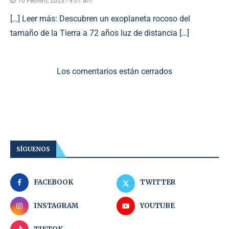
10 Febrero, 2023 - 9:07 am
[…] Leer más: Descubren un exoplaneta rocoso del
tamaño de la Tierra a 72 años luz de distancia […]
Los comentarios están cerrados
SÍGUENOS
FACEBOOK
TWITTER
INSTAGRAM
YOUTUBE