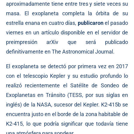
aproximadamente tiene entre tres y siete veces su
masa. El exoplaneta completa la órbita de su
estrella enana en cuatro días,
publicaron
el pasado
viernes en un artículo disponible en el servidor de
preimpresión arXiv que será publicado
definitivamente en The Astronomical Journal.
El exoplaneta se detectó por primera vez en 2017
con el telescopio Kepler y su estudio profundo lo
realizó recientemente el Satélite de Sondeo de
Exoplanetas en Tránsito (TESS, por sus siglas en
inglés) de la NASA, sucesor del Kepler. K2-415b se
encuentra justo en el borde de la zona habitable de
K2-415, lo que podría significar que todavía tiene
una atmósfera para sondear.