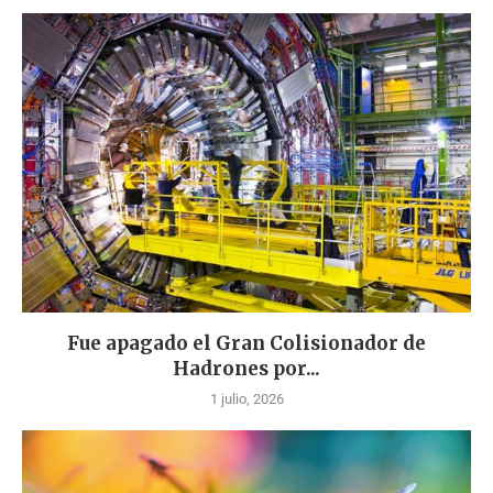
Fue apagado el Gran Colisionador de
Hadrones por...
1 julio, 2026