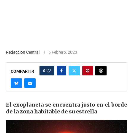
Redaccion Central
6 Febrero, 2023
0
COMPARTIR
El exoplaneta se encuentra justo en el borde
de la zona habitable de su estrella