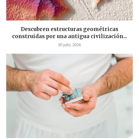
Descubren estructuras geométricas
construidas por una antigua civilización...
30 julio, 2026