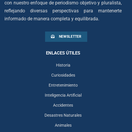
con nuestro enfoque de periodismo objetivo y pluralista,
reflejando diversas perspectivas para mantenerte
informado de manera completa y equilibrada.
NEWSLETTER
ENLACES ÚTILES
Historia
Curiosidades
Entretenimiento
Inteligencia Artificial
Accidentes
Desastres Naturales
Animales