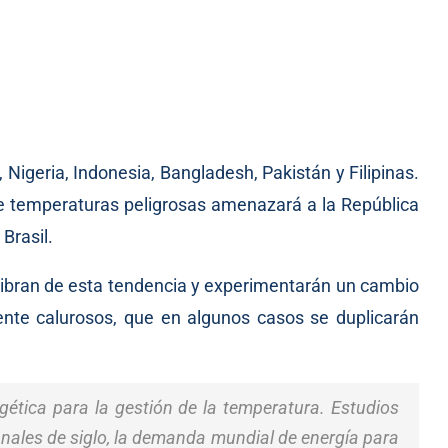
 Nigeria, Indonesia, Bangladesh, Pakistán y Filipinas.
e temperaturas peligrosas amenazará a la República
Brasil.
libran de esta tendencia y experimentarán un cambio
te calurosos, que en algunos casos se duplicarán
ética para la gestión de la temperatura. Estudios
nales de siglo, la demanda mundial de energía para