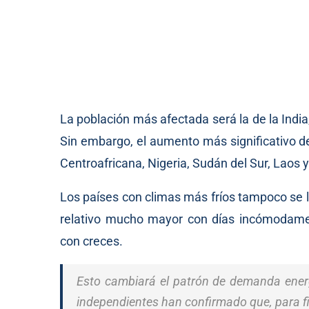
La población más afectada será la de la India,
Sin embargo, el aumento más significativo d
Centroafricana, Nigeria, Sudán del Sur, Laos y 
Los países con climas más fríos tampoco se 
relativo mucho mayor con días incómodamen
con creces.
Esto cambiará el patrón de demanda energ
independientes han confirmado que, para fi