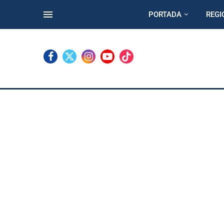
PORTADA
REGI