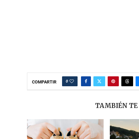
0
COMPARTIR
TAMBIÉN TE