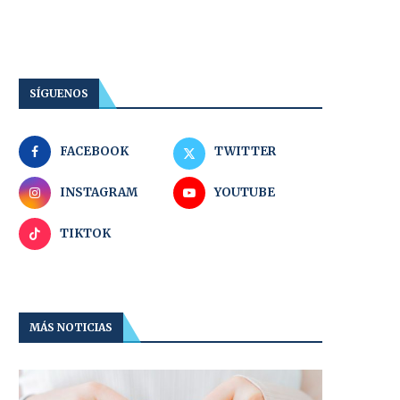
SÍGUENOS
FACEBOOK
TWITTER
INSTAGRAM
YOUTUBE
TIKTOK
MÁS NOTICIAS