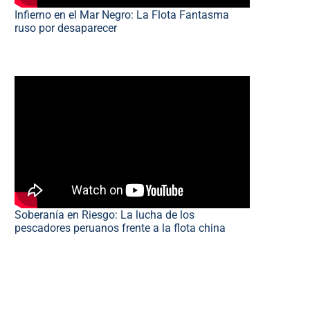
Infierno en el Mar Negro: La Flota Fantasma
ruso por desaparecer
Soberanía en Riesgo: La lucha de los
pescadores peruanos frente a la flota china