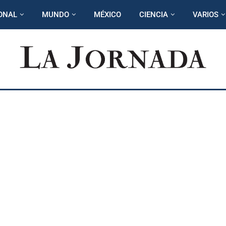
ONAL
MUNDO
MÉXICO
CIENCIA
VARIOS