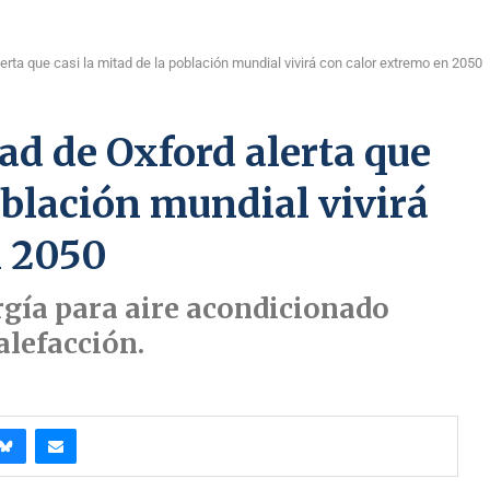
erta que casi la mitad de la población mundial vivirá con calor extremo en 2050
ad de Oxford alerta que
oblación mundial vivirá
n 2050
gía para aire acondicionado
alefacción.