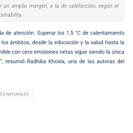
r un amplio margen, a la de calefacción, según el
ainability.
a de atención. Superar los 1,5 °C de calentamiento
los ámbitos, desde la educación y la salud hasta la
tenible con cero emisiones netas sigue siendo la única
a”, resumió Radhika Khosla, una de las autoras del
ES NATURALES