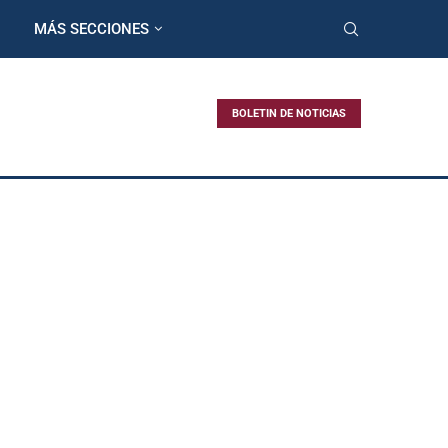
MÁS SECCIONES
BOLETIN DE NOTICIAS