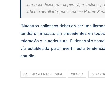
aire acondicionado superará, e incluso po
artículo detallado, publicado en Nature Sust
“Nuestros hallazgos deberían ser una llamad
tendrá un impacto sin precedentes en todos 
migración y la agricultura. El desarrollo sos
vía establecida para revertir esta tendenci
estudio.
CALENTAMIENTO GLOBAL
CIENCIA
DESASTR