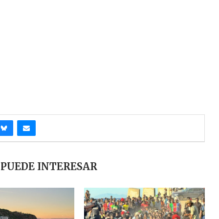
 PUEDE INTERESAR