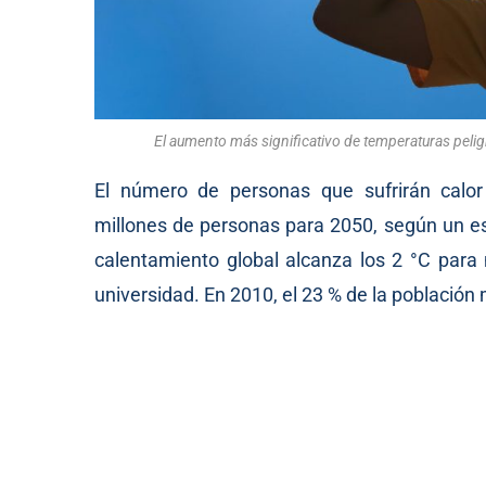
El aumento más significativo de temperaturas peli
El número de personas que sufrirán calor
millones de personas para 2050, según un est
calentamiento global alcanza los 2 °C para 
universidad. En 2010, el 23 % de la población