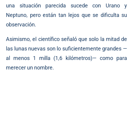
una situación parecida sucede con Urano y
Neptuno, pero están tan lejos que se dificulta su
observación.
Asimismo, el científico señaló que solo la mitad de
las lunas nuevas son lo suficientemente grandes —
al menos 1 milla (1,6 kilómetros)— como para
merecer un nombre.