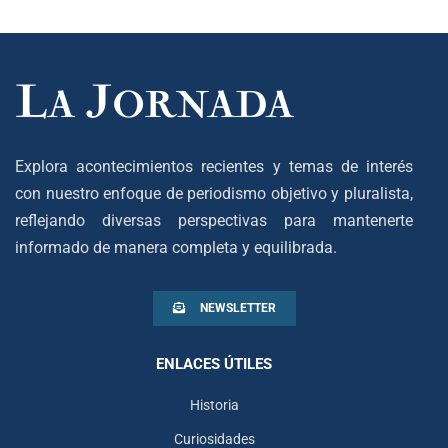
Explora acontecimientos recientes y temas de interés
con nuestro enfoque de periodismo objetivo y pluralista,
reflejando diversas perspectivas para mantenerte
informado de manera completa y equilibrada.
NEWSLETTER
ENLACES ÚTILES
Historia
Curiosidades