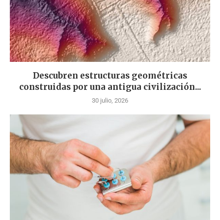
Descubren estructuras geométricas
construidas por una antigua civilización...
30 julio, 2026