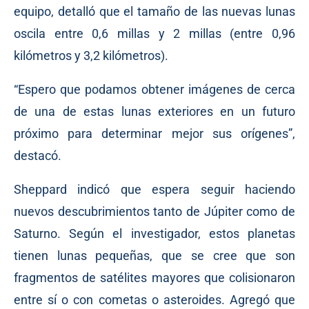
equipo, detalló que el tamaño de las nuevas lunas
oscila entre 0,6 millas y 2 millas (entre 0,96
kilómetros y 3,2 kilómetros).
“Espero que podamos obtener imágenes de cerca
de una de estas lunas exteriores en un futuro
próximo para determinar mejor sus orígenes”,
destacó.
Sheppard indicó que espera seguir haciendo
nuevos descubrimientos tanto de Júpiter como de
Saturno. Según el investigador, estos planetas
tienen lunas pequeñas, que se cree que son
fragmentos de satélites mayores que colisionaron
entre sí o con cometas o asteroides. Agregó que