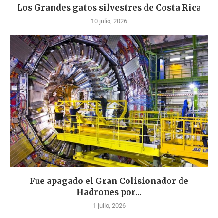
Los Grandes gatos silvestres de Costa Rica
10 julio, 2026
Fue apagado el Gran Colisionador de
Hadrones por...
1 julio, 2026