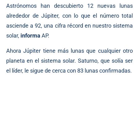
Astrónomos han descubierto 12 nuevas lunas
alrededor de Júpiter, con lo que el número total
asciende a 92, una cifra récord en nuestro sistema
solar,
informa
AP.
Ahora Júpiter tiene más lunas que cualquier otro
planeta en el sistema solar. Saturno, que solía ser
el líder, le sigue de cerca con 83 lunas confirmadas.