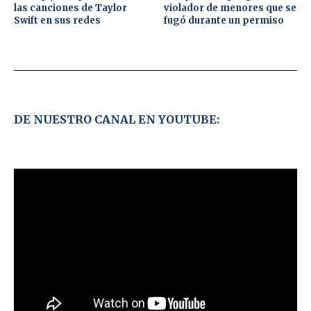
las canciones de Taylor
violador de menores que se
Swift en sus redes
fugó durante un permiso
DE NUESTRO CANAL EN YOUTUBE: