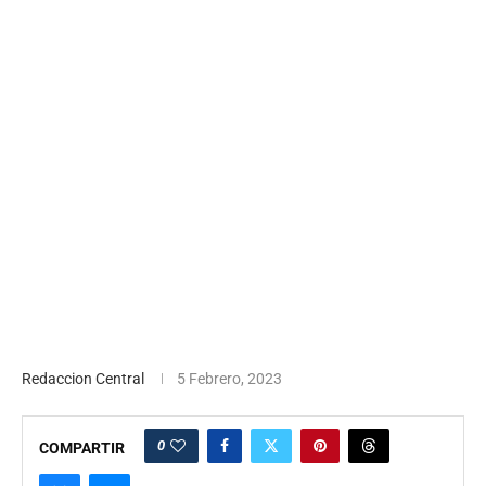
Redaccion Central
5 Febrero, 2023
0
COMPARTIR