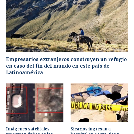
Empresarios extranjeros construyen un refugio
en caso del fin del mundo en este país de
Latinoamérica
Imágenes satelitales
Sicarios ingresan a