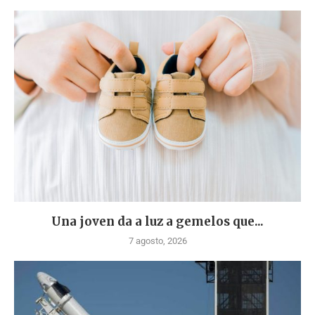
Una joven da a luz a gemelos que...
7 agosto, 2026