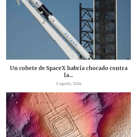
Un cohete de SpaceX habría chocado contra
la...
5 agosto, 2026