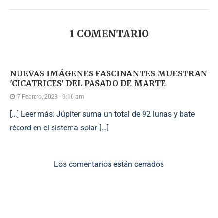
1 COMENTARIO
NUEVAS IMÁGENES FASCINANTES MUESTRAN
'CICATRICES' DEL PASADO DE MARTE
7 Febrero, 2023 - 9:10 am
[…] Leer más: Júpiter suma un total de 92 lunas y bate
récord en el sistema solar […]
Los comentarios están cerrados