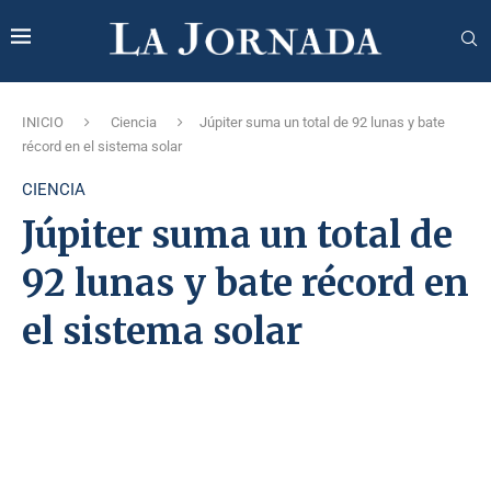
INICIO
Ciencia
Júpiter suma un total de 92 lunas y bate
récord en el sistema solar
CIENCIA
Júpiter suma un total de
92 lunas y bate récord en
el sistema solar