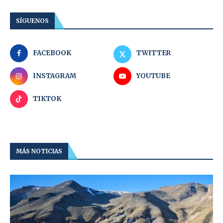
SÍGUENOS
FACEBOOK
TWITTER
INSTAGRAM
YOUTUBE
TIKTOK
MÁS NOTICIAS