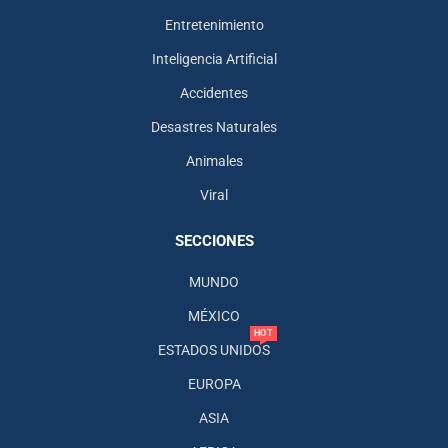
Entretenimiento
Inteligencia Artificial
Accidentes
Desastres Naturales
Animales
Viral
SECCIONES
MUNDO
MÉXICO
HOT
ESTADOS UNIDOS
EUROPA
ASIA