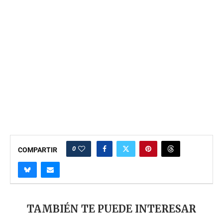
0
COMPARTIR
TAMBIÉN TE PUEDE INTERESAR