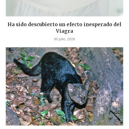
Ha sido descubierto un efecto inesperado del
Viagra
30 julio, 2026