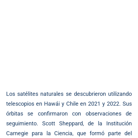
Los satélites naturales se descubrieron utilizando
telescopios en Hawái y Chile en 2021 y 2022. Sus
órbitas se confirmaron con observaciones de
seguimiento. Scott Sheppard, de la Institución
Carnegie para la Ciencia, que formó parte del