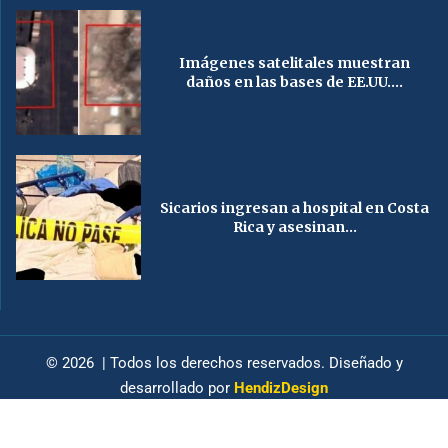
Imágenes satelitales muestran
daños en las bases de EE.UU....
Sicarios ingresan a hospital en Costa
Rica y asesinan...
© 2026 | Todos los derechos reservados. Diseñado y
desarrollado por
HendizDesign