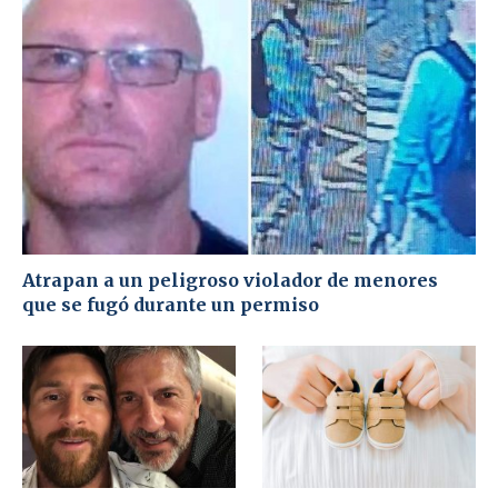
Atrapan a un peligroso violador de menores
que se fugó durante un permiso