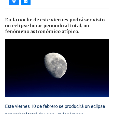
En la noche de este viernes podrá ser visto
un eclipse lunar penumbral total, un
fenómeno astronómico atípico.
Este viernes 10 de febrero se producirá un eclipse