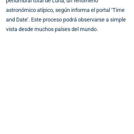
penumbral total de Luna, un fenómeno
astronómico atípico, según informa el portal ‘Time
and Date’. Este proceso podrá observarse a simple
vista desde muchos países del mundo.