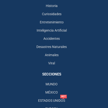
Historia
Curiosidades
Entretenimiento
Inteligencia Artificial
Accidentes
Desastres Naturales
Animales
Viral
SECCIONES
MUNDO
MÉXICO
HOT
ESTADOS UNIDOS