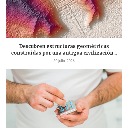
Descubren estructuras geométricas
construidas por una antigua civilización...
30 julio, 2026