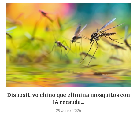
Dispositivo chino que elimina mosquitos con
IA recauda...
29 Junio, 2026