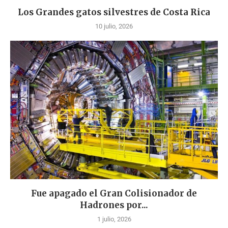
Los Grandes gatos silvestres de Costa Rica
10 julio, 2026
Fue apagado el Gran Colisionador de
Hadrones por...
1 julio, 2026