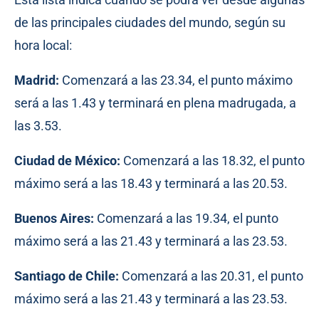
de las principales ciudades del mundo, según su
hora local:
Madrid:
Comenzará a las 23.34, el punto máximo
será a las 1.43 y terminará en plena madrugada, a
las 3.53.
Ciudad de México:
Comenzará a las 18.32, el punto
máximo será a las 18.43 y terminará a las 20.53.
Buenos Aires:
Comenzará a las 19.34, el punto
máximo será a las 21.43 y terminará a las 23.53.
Santiago de Chile:
Comenzará a las 20.31, el punto
máximo será a las 21.43 y terminará a las 23.53.