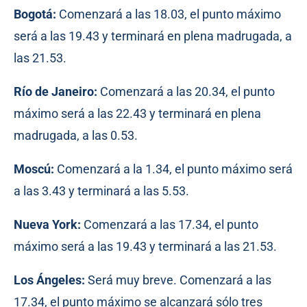
Bogotá:
Comenzará a las 18.03, el punto máximo
será a las 19.43 y terminará en plena madrugada, a
las 21.53.
Río de Janeiro:
Comenzará a las 20.34, el punto
máximo será a las 22.43 y terminará en plena
madrugada, a las 0.53.
Moscú:
Comenzará a la 1.34, el punto máximo será
a las 3.43 y terminará a las 5.53.
Nueva York:
Comenzará a las 17.34, el punto
máximo será a las 19.43 y terminará a las 21.53.
Los Ángeles:
Será muy breve. Comenzará a las
17.34, el punto máximo se alcanzará sólo tres