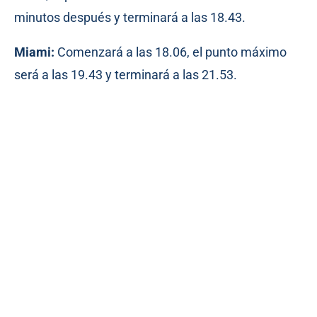
minutos después y terminará a las 18.43.
Miami:
Comenzará a las 18.06, el punto máximo
será a las 19.43 y terminará a las 21.53.