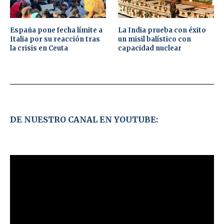
España pone fecha límite a
La India prueba con éxito
Italia por su reacción tras
un misil balístico con
la crisis en Ceuta
capacidad nuclear
DE NUESTRO CANAL EN YOUTUBE: