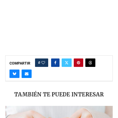
0
COMPARTIR
TAMBIÉN TE PUEDE INTERESAR