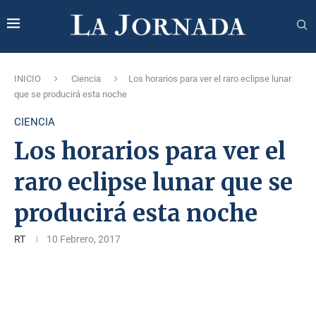
INICIO
Ciencia
Los horarios para ver el raro eclipse lunar
que se producirá esta noche
CIENCIA
Los horarios para ver el
raro eclipse lunar que se
producirá esta noche
RT
10 Febrero, 2017