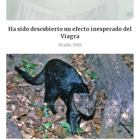
Ha sido descubierto un efecto inesperado del
Viagra
30 julio, 2026