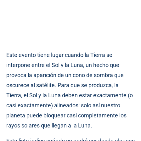
Este evento tiene lugar cuando la Tierra se
interpone entre el Sol y la Luna, un hecho que
provoca la aparición de un cono de sombra que
oscurece al satélite. Para que se produzca, la
Tierra, el Sol y la Luna deben estar exactamente (o
casi exactamente) alineados: solo así nuestro
planeta puede bloquear casi completamente los
rayos solares que llegan a la Luna.
Esta lista indica cuándo se podrá ver desde algunas