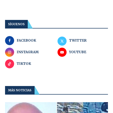
SÍGUENOS
FACEBOOK
TWITTER
INSTAGRAM
YOUTUBE
TIKTOK
MÁS NOTICIAS