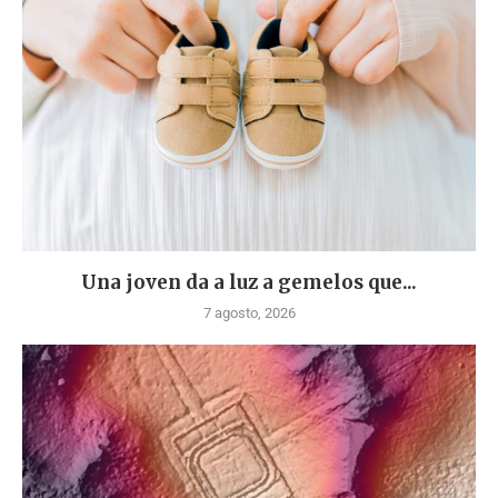
Una joven da a luz a gemelos que...
7 agosto, 2026