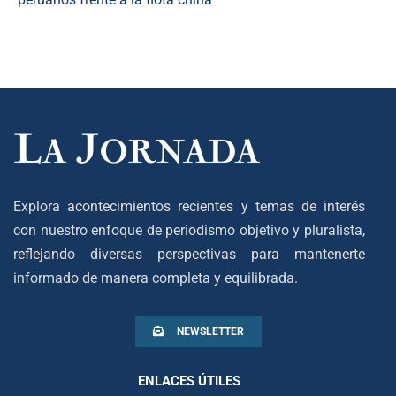
Explora acontecimientos recientes y temas de interés
con nuestro enfoque de periodismo objetivo y pluralista,
reflejando diversas perspectivas para mantenerte
informado de manera completa y equilibrada.
NEWSLETTER
ENLACES ÚTILES