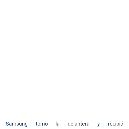
Samsung tomo la delantera y recibió