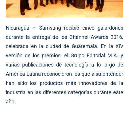
Nicaragua – Samsung recibió cinco galardones
durante la entrega de los Channel Awards 2016,
celebrada en la ciudad de Guatemala. En la XIV
versión de los premios, el Grupo Editorial M.A. y
varias publicaciones de tecnología a lo largo de
América Latina reconocieron los que a su entender
han sido los productos más innovadores de la
industria en las diferentes categorías durante este
año.