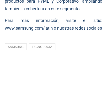
productos para PYME y Corporativo, ampliando
también la cobertura en este segmento.
Para más información, visite el sitio:
www.samsung.com/latin
o nuestras redes sociales
SAMSUNG
TECNOLOGÍA