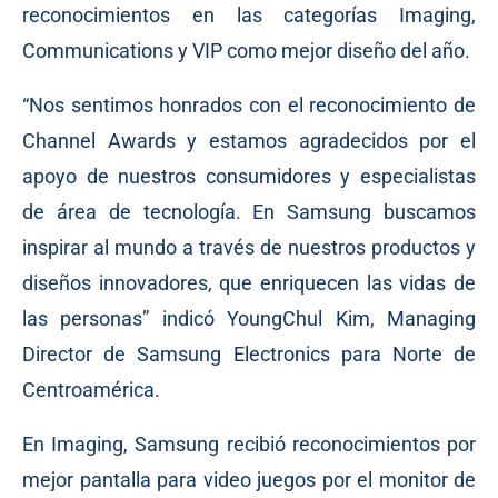
reconocimientos en las categorías Imaging,
Communications y VIP como mejor diseño del año.
“Nos sentimos honrados con el reconocimiento de
Channel Awards y estamos agradecidos por el
apoyo de nuestros consumidores y especialistas
de área de tecnología. En Samsung buscamos
inspirar al mundo a través de nuestros productos y
diseños innovadores, que enriquecen las vidas de
las personas” indicó YoungChul Kim, Managing
Director de Samsung Electronics para Norte de
Centroamérica.
En Imaging, Samsung recibió reconocimientos por
mejor pantalla para video juegos por el monitor de