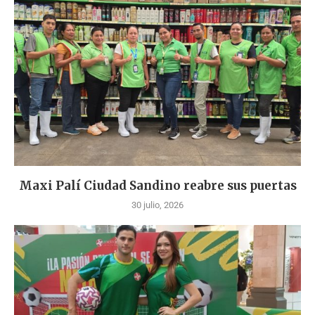
Maxi Palí Ciudad Sandino reabre sus puertas
30 julio, 2026