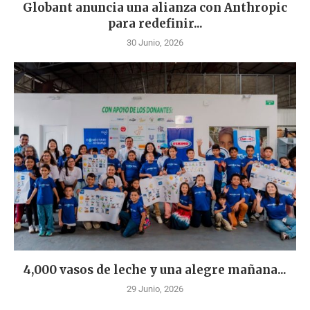
Globant anuncia una alianza con Anthropic
para redefinir...
30 Junio, 2026
4,000 vasos de leche y una alegre mañana...
29 Junio, 2026