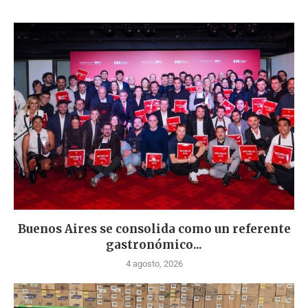
Buenos Aires se consolida como un referente
gastronómico...
4 agosto, 2026