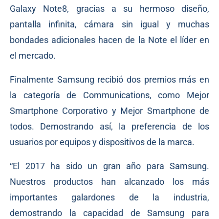
Galaxy Note8, gracias a su hermoso diseño,
pantalla infinita, cámara sin igual y muchas
bondades adicionales hacen de la Note el líder en
el mercado.
Finalmente Samsung recibió dos premios más en
la categoría de Communications, como Mejor
Smartphone Corporativo y Mejor Smartphone de
todos. Demostrando así, la preferencia de los
usuarios por equipos y dispositivos de la marca.
“El 2017 ha sido un gran año para Samsung.
Nuestros productos han alcanzado los más
importantes galardones de la industria,
demostrando la capacidad de Samsung para