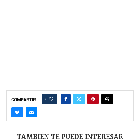
0
COMPARTIR
TAMBIÉN TE PUEDE INTERESAR