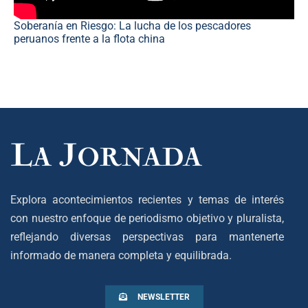
Soberanía en Riesgo: La lucha de los pescadores
peruanos frente a la flota china
Explora acontecimientos recientes y temas de interés
con nuestro enfoque de periodismo objetivo y pluralista,
reflejando diversas perspectivas para mantenerte
informado de manera completa y equilibrada.
NEWSLETTER