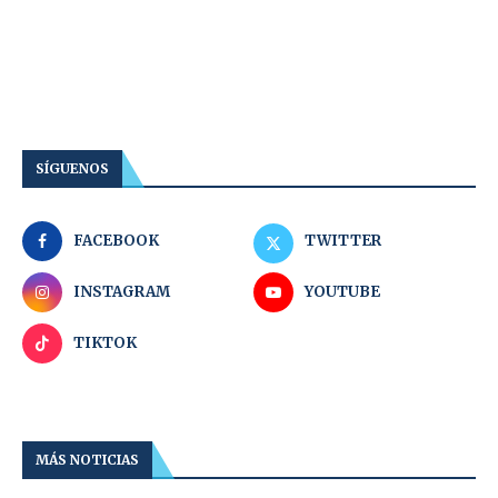
SÍGUENOS
FACEBOOK
TWITTER
INSTAGRAM
YOUTUBE
TIKTOK
MÁS NOTICIAS