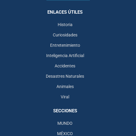
ENLACES ÚTILES
Historia
Curiosidades
Entretenimiento
Inteligencia Artificial
Accidentes
Desastres Naturales
Animales
Viral
SECCIONES
MUNDO
MÉXICO