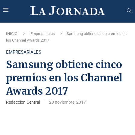
INICIO
Empresariales
Samsung obtiene cinco premios en
los Channel Awards 2017
EMPRESARIALES
Samsung obtiene cinco
premios en los Channel
Awards 2017
Redaccion Central
28 noviembre, 2017