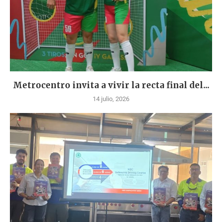
Metrocentro invita a vivir la recta final del...
14 julio, 2026