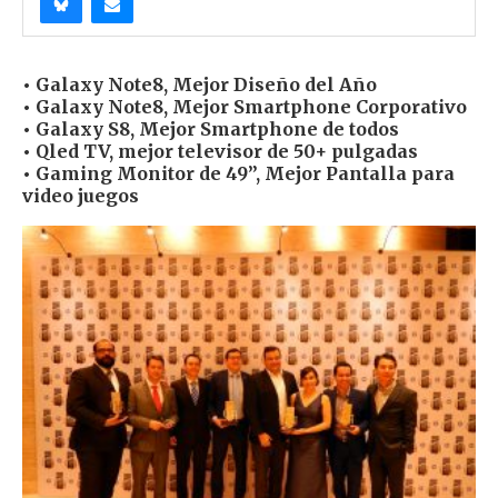
• Galaxy Note8, Mejor Diseño del Año
• Galaxy Note8, Mejor Smartphone Corporativo
• Galaxy S8, Mejor Smartphone de todos
• Qled TV, mejor televisor de 50+ pulgadas
• Gaming Monitor de 49”, Mejor Pantalla para
video juegos