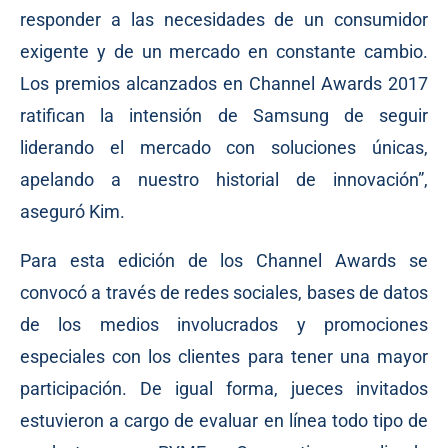
responder a las necesidades de un consumidor
exigente y de un mercado en constante cambio.
Los premios alcanzados en Channel Awards 2017
ratifican la intensión de Samsung de seguir
liderando el mercado con soluciones únicas,
apelando a nuestro historial de innovación”,
aseguró Kim.
Para esta edición de los Channel Awards se
convocó a través de redes sociales, bases de datos
de los medios involucrados y promociones
especiales con los clientes para tener una mayor
participación. De igual forma, jueces invitados
estuvieron a cargo de evaluar en línea todo tipo de