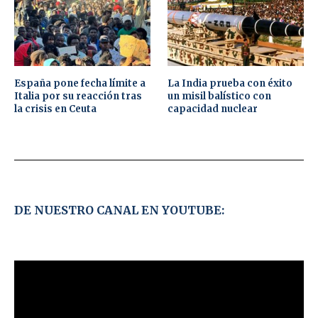
España pone fecha límite a
La India prueba con éxito
Italia por su reacción tras
un misil balístico con
la crisis en Ceuta
capacidad nuclear
DE NUESTRO CANAL EN YOUTUBE: