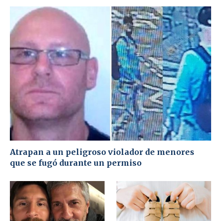
Atrapan a un peligroso violador de menores
que se fugó durante un permiso