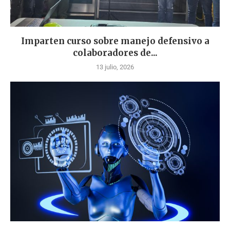
Imparten curso sobre manejo defensivo a
colaboradores de...
13 julio, 2026