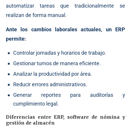
automatizar tareas que tradicionalmente se
realizan de forma manual.
Ante los cambios laborales actuales, un ERP
permite:
Controlar jornadas y horarios de trabajo.
Gestionar turnos de manera eficiente.
Analizar la productividad por área.
Reducir errores administrativos.
Generar reportes para auditorías y
cumplimiento legal.
Diferencias entre ERP, software de nómina y
gestión de almacén