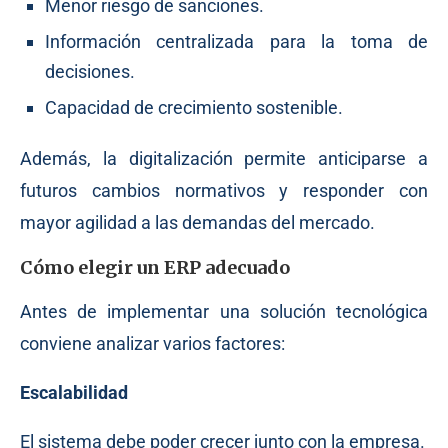
Menor riesgo de sanciones.
Información centralizada para la toma de
decisiones.
Capacidad de crecimiento sostenible.
Además, la digitalización permite anticiparse a
futuros cambios normativos y responder con
mayor agilidad a las demandas del mercado.
Cómo elegir un ERP adecuado
Antes de implementar una solución tecnológica
conviene analizar varios factores:
Escalabilidad
El sistema debe poder crecer junto con la empresa.