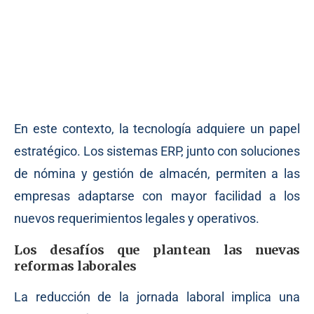
En este contexto, la tecnología adquiere un papel
estratégico. Los sistemas ERP, junto con soluciones
de nómina y gestión de almacén, permiten a las
empresas adaptarse con mayor facilidad a los
nuevos requerimientos legales y operativos.
Los desafíos que plantean las nuevas
reformas laborales
La reducción de la jornada laboral implica una