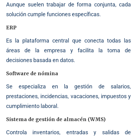
Aunque suelen trabajar de forma conjunta, cada
solución cumple funciones específicas.
ERP
Es la plataforma central que conecta todas las
áreas de la empresa y facilita la toma de
decisiones basada en datos.
Software de nómina
Se especializa en la gestión de salarios,
prestaciones, incidencias, vacaciones, impuestos y
cumplimiento laboral.
Sistema de gestión de almacén (WMS)
Controla inventarios, entradas y salidas de