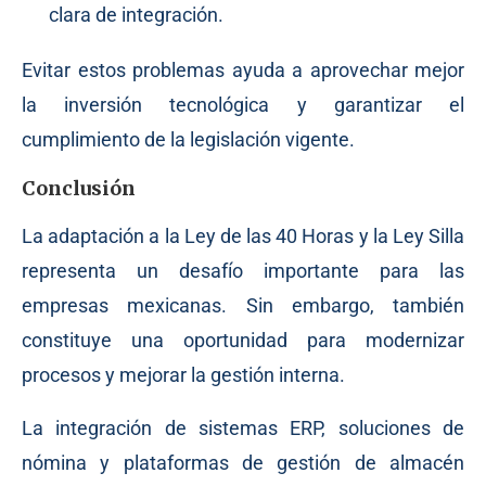
clara de integración.
Evitar estos problemas ayuda a aprovechar mejor
la inversión tecnológica y garantizar el
cumplimiento de la legislación vigente.
Conclusión
La adaptación a la Ley de las 40 Horas y la Ley Silla
representa un desafío importante para las
empresas mexicanas. Sin embargo, también
constituye una oportunidad para modernizar
procesos y mejorar la gestión interna.
La integración de sistemas ERP, soluciones de
nómina y plataformas de gestión de almacén