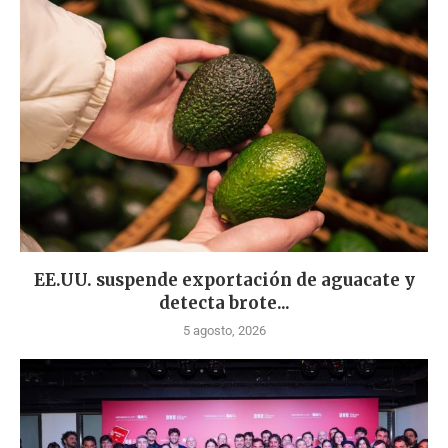
EE.UU. suspende exportación de aguacate y
detecta brote...
5 agosto, 2026