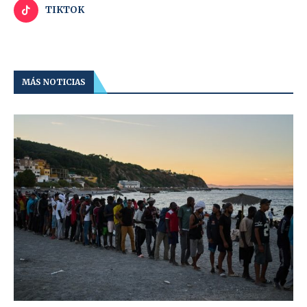
TIKTOK
MÁS NOTICIAS