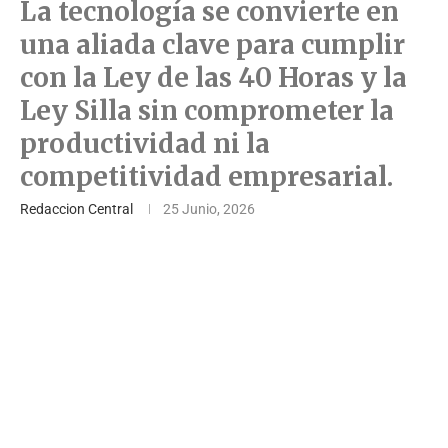
La tecnología se convierte en
una aliada clave para cumplir
con la Ley de las 40 Horas y la
Ley Silla sin comprometer la
productividad ni la
competitividad empresarial.
Redaccion Central
25 Junio, 2026