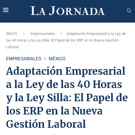
INICIO
Empresariales
Adaptación Empresarial a la Ley de
las 40 Horas y la Ley Silla: El Papel de los ERP en la Nueva Gestión
Laboral
EMPRESARIALES
MÉXICO
Adaptación Empresarial
a la Ley de las 40 Horas
y la Ley Silla: El Papel de
los ERP en la Nueva
Gestión Laboral