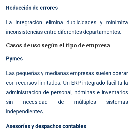
Reducción de errores
La integración elimina duplicidades y minimiza
inconsistencias entre diferentes departamentos.
Casos de uso según el tipo de empresa
Pymes
Las pequeñas y medianas empresas suelen operar
con recursos limitados. Un ERP integrado facilita la
administración de personal, nóminas e inventarios
sin necesidad de múltiples sistemas
independientes.
Asesorías y despachos contables