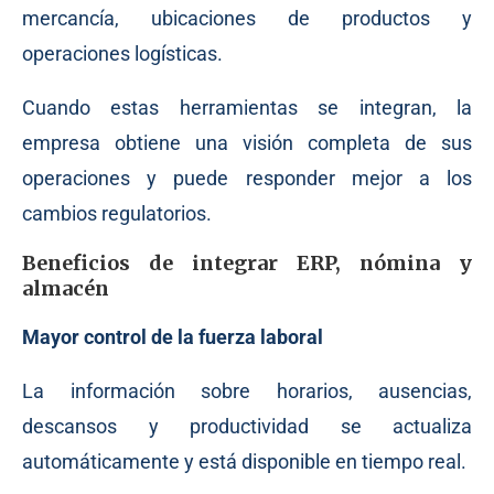
mercancía, ubicaciones de productos y
operaciones logísticas.
Cuando estas herramientas se integran, la
empresa obtiene una visión completa de sus
operaciones y puede responder mejor a los
cambios regulatorios.
Beneficios de integrar ERP, nómina y
almacén
Mayor control de la fuerza laboral
La información sobre horarios, ausencias,
descansos y productividad se actualiza
automáticamente y está disponible en tiempo real.