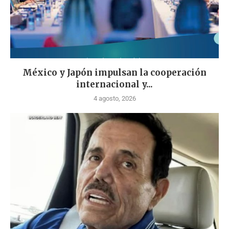
México y Japón impulsan la cooperación
internacional y...
4 agosto, 2026