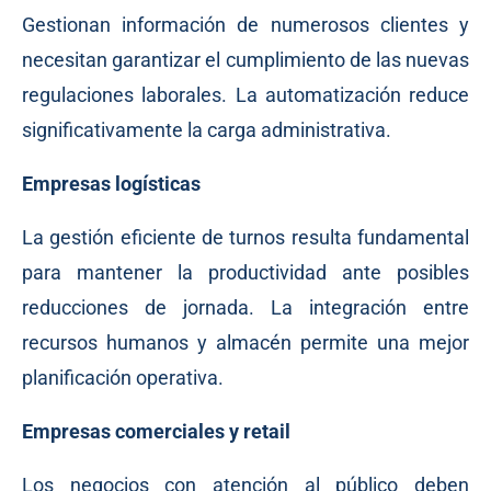
Gestionan información de numerosos clientes y
necesitan garantizar el cumplimiento de las nuevas
regulaciones laborales. La automatización reduce
significativamente la carga administrativa.
Empresas logísticas
La gestión eficiente de turnos resulta fundamental
para mantener la productividad ante posibles
reducciones de jornada. La integración entre
recursos humanos y almacén permite una mejor
planificación operativa.
Empresas comerciales y retail
Los negocios con atención al público deben