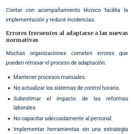
Contar con acompañamiento técnico facilita la
implementación y reduce incidencias.
Errores frecuentes al adaptarse a las nuevas
normativas
Muchas organizaciones cometen errores que
pueden retrasar el proceso de adaptación:
Mantener procesos manuales.
No actualizar los sistemas de control horario.
Subestimar el impacto de las reformas
laborales.
No capacitar adecuadamente al personal.
Implementar herramientas sin una estrategia