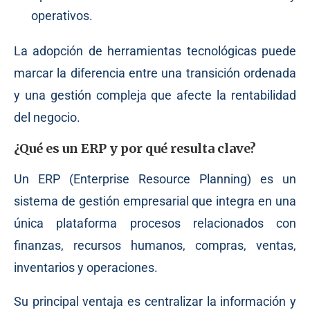
operativos.
La adopción de herramientas tecnológicas puede
marcar la diferencia entre una transición ordenada
y una gestión compleja que afecte la rentabilidad
del negocio.
¿Qué es un ERP y por qué resulta clave?
Un ERP (Enterprise Resource Planning) es un
sistema de gestión empresarial que integra en una
única plataforma procesos relacionados con
finanzas, recursos humanos, compras, ventas,
inventarios y operaciones.
Su principal ventaja es centralizar la información y