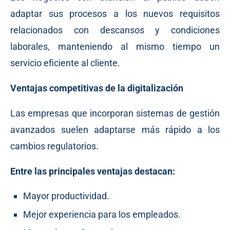
adaptar sus procesos a los nuevos requisitos
relacionados con descansos y condiciones
laborales, manteniendo al mismo tiempo un
servicio eficiente al cliente.
Ventajas competitivas de la digitalización
Las empresas que incorporan sistemas de gestión
avanzados suelen adaptarse más rápido a los
cambios regulatorios.
Entre las principales ventajas destacan:
Mayor productividad.
Mejor experiencia para los empleados.