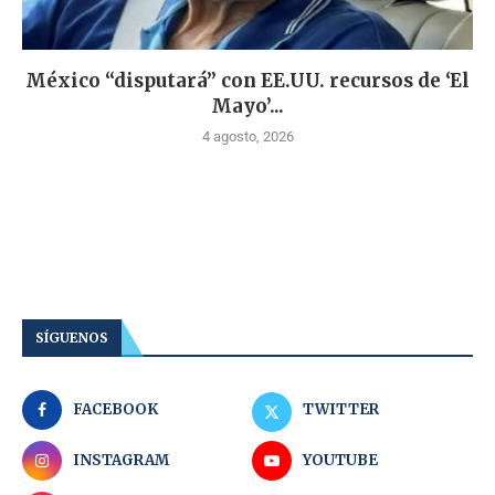
México “disputará” con EE.UU. recursos de ‘El
Mayo’...
4 agosto, 2026
SÍGUENOS
FACEBOOK
TWITTER
INSTAGRAM
YOUTUBE