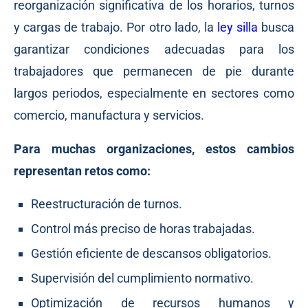
reorganización significativa de los horarios, turnos
y cargas de trabajo. Por otro lado, la
ley silla
busca
garantizar condiciones adecuadas para los
trabajadores que permanecen de pie durante
largos periodos, especialmente en sectores como
comercio, manufactura y servicios.
Para muchas organizaciones, estos cambios
representan retos como:
Reestructuración de turnos.
Control más preciso de horas trabajadas.
Gestión eficiente de descansos obligatorios.
Supervisión del cumplimiento normativo.
Optimización de recursos humanos y