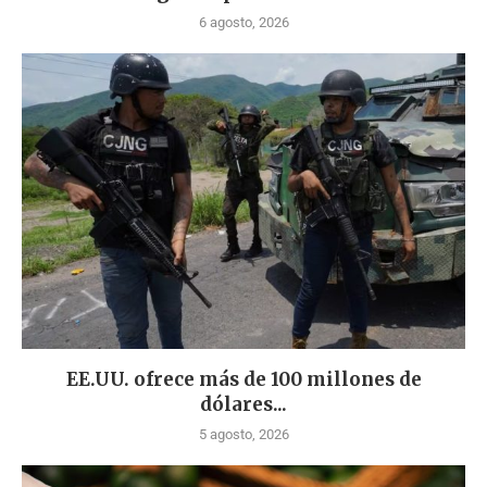
6 agosto, 2026
EE.UU. ofrece más de 100 millones de
dólares...
5 agosto, 2026