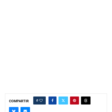
0
COMPARTIR