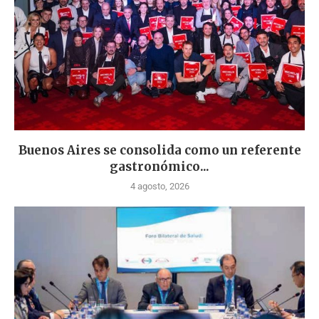
Buenos Aires se consolida como un referente
gastronómico...
4 agosto, 2026