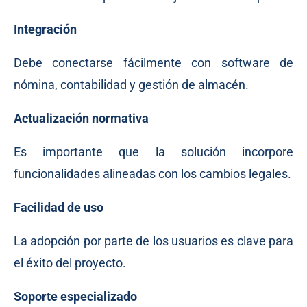
Integración
Debe conectarse fácilmente con software de
nómina, contabilidad y gestión de almacén.
Actualización normativa
Es importante que la solución incorpore
funcionalidades alineadas con los cambios legales.
Facilidad de uso
La adopción por parte de los usuarios es clave para
el éxito del proyecto.
Soporte especializado