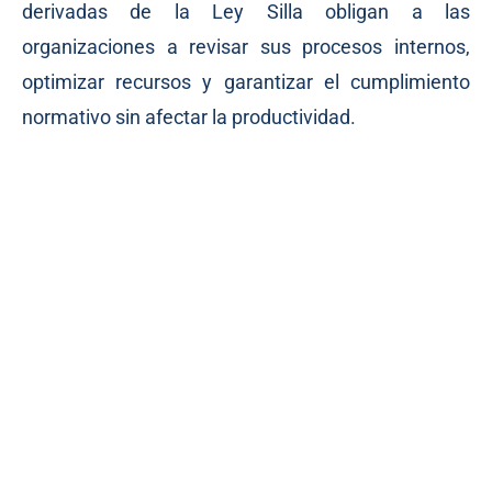
derivadas de la Ley Silla obligan a las
organizaciones a revisar sus procesos internos,
optimizar recursos y garantizar el cumplimiento
normativo sin afectar la productividad.