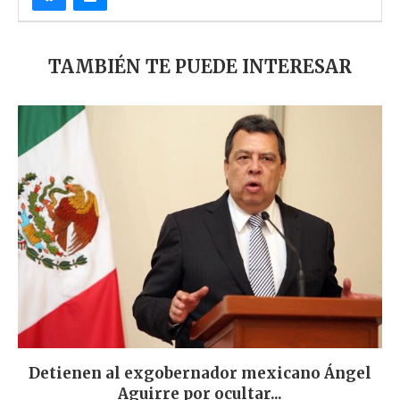
TAMBIÉN TE PUEDE INTERESAR
Detienen al exgobernador mexicano Ángel
Aguirre por ocultar...