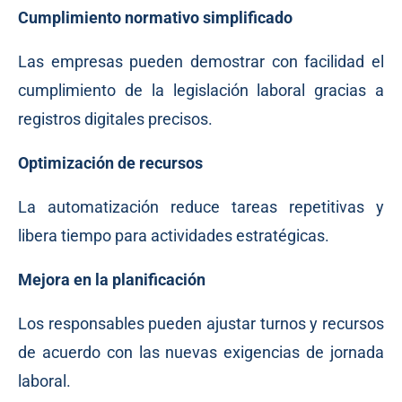
Cumplimiento normativo simplificado
Las empresas pueden demostrar con facilidad el
cumplimiento de la legislación laboral gracias a
registros digitales precisos.
Optimización de recursos
La automatización reduce tareas repetitivas y
libera tiempo para actividades estratégicas.
Mejora en la planificación
Los responsables pueden ajustar turnos y recursos
de acuerdo con las nuevas exigencias de jornada
laboral.